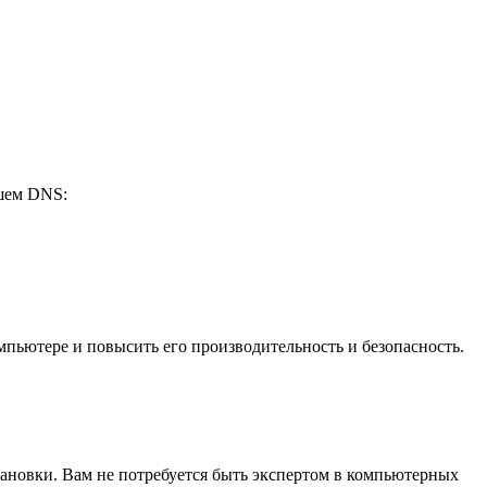
эшем DNS:
ьютере и повысить его производительность и безопасность.
ановки. Вам не потребуется быть экспертом в компьютерных