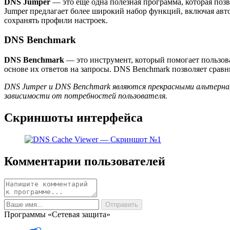
DNS Jumper
— это еще одна полезная программа, которая поз
Jumper предлагает более широкий набор функций, включая авт
сохранять профили настроек.
DNS Benchmark
DNS Benchmark
— это инструмент, который помогает пользов
основе их ответов на запросы. DNS Benchmark позволяет срав
DNS Jumper и DNS Benchmark являются прекрасными альтернат
зависимости от потребностей пользователя.
Скриншоты интерфейса
Комментарии пользователей
Программы «Сетевая защита»