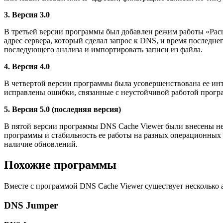
3. Версия 3.0
В третьей версии программы был добавлен режим работы «Рас
адрес сервера, который сделал запрос к DNS, и время последн
последующего анализа и импортировать записи из файла.
4. Версия 4.0
В четвертой версии программы была усовершенствована ее инт
исправлены ошибки, связанные с неустойчивой работой прогр
5. Версия 5.0 (последняя версия)
В пятой версии программы DNS Cache Viewer были внесены н
программы и стабильность ее работы на разных операционных 
наличие обновлений.
Похожие программы
Вместе с программой DNS Cache Viewer существует несколько
DNS Jumper