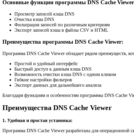
Основные функции программы DNS Cache Viewer
Просмотр записей кэша DNS
Очистка кэша DNS
Фильтрация записей по различным критериям
Экспорт записей кэша в файлы CSV и HTML
Преимущества программы DNS Cache Viewer:
Программа DNS Cache Viewer обладает рядом преимуществ, к
Простой и удобный интерфейс
Быстрый доступ к данным кэша DNS
Возможность очистки кэша DNS с одним кликом
Гибкие настройки фильтров
Экспорт данных для дальнейшего анализа
Благодаря функциям и особенностям программы DNS Cache Vie
Преимущества DNS Cache Viewer
1. Удобная и простая установка:
Программа DNS Cache Viewer разработана для операционной си