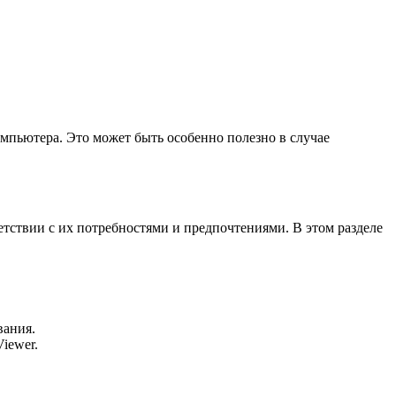
мпьютера. Это может быть особенно полезно в случае
тствии с их потребностями и предпочтениями. В этом разделе
вания.
iewer.