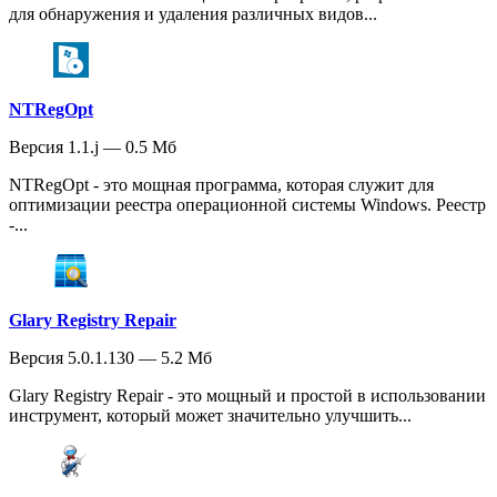
для обнаружения и удаления различных видов...
NTRegOpt
Версия 1.1.j — 0.5 Мб
NTRegOpt - это мощная программа, которая служит для
оптимизации реестра операционной системы Windows. Реестр
-...
Glary Registry Repair
Версия 5.0.1.130 — 5.2 Мб
Glary Registry Repair - это мощный и простой в использовании
инструмент, который может значительно улучшить...