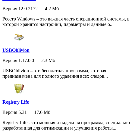
Версия 12.0.2172 — 4.2 Мб
Реестр Windows – это важная часть операционной системы, в
которой хранятся настройки, параметры и данные о...
USBOblivion
Версия 1.17.0.0 — 2.3 Мб
USBOblivion – это бесплатная программа, которая
предназначена для полного удаления всех следов...
Registry Life
Версия 5.31 — 17.6 Мб
Registry Life - это мощная и надежная программа, специально
разработанная для оптимизации и улучшения работы...