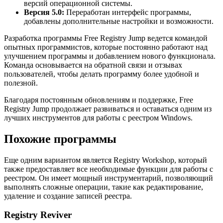
версий операционной системы.
Версия 5.0:
Переработан интерфейс программы,
добавлены дополнительные настройки и возможности.
Разработка программы Free Registry Jump ведется командой
опытных программистов, которые постоянно работают над
улучшением программы и добавлением нового функционала.
Команда основывается на обратной связи и отзывах
пользователей, чтобы делать программу более удобной и
полезной.
Благодаря постоянным обновлениям и поддержке, Free
Registry Jump продолжает развиваться и оставаться одним из
лучших инструментов для работы с реестром Windows.
Похожие программы
Еще одним вариантом является Registry Workshop, который
также предоставляет все необходимые функции для работы с
реестром. Он имеет мощный инструментарий, позволяющий
выполнять сложные операции, такие как редактирование,
удаление и создание записей реестра.
Registry Reviver