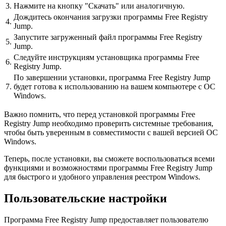
3.
Нажмите на кнопку "Скачать" или аналогичную.
Дождитесь окончания загрузки программы Free Registry
4.
Jump.
Запустите загруженный файл программы Free Registry
5.
Jump.
Следуйте инструкциям установщика программы Free
6.
Registry Jump.
По завершении установки, программа Free Registry Jump
7.
будет готова к использованию на вашем компьютере с ОС
Windows.
Важно помнить, что перед установкой программы Free
Registry Jump необходимо проверить системные требования,
чтобы быть уверенным в совместимости с вашей версией ОС
Windows.
Теперь, после установки, вы сможете воспользоваться всеми
функциями и возможностями программы Free Registry Jump
для быстрого и удобного управления реестром Windows.
Пользовательские настройки
Программа Free Registry Jump предоставляет пользователю