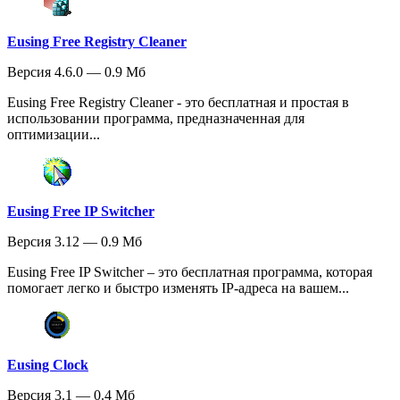
Eusing Free Registry Cleaner
Версия 4.6.0 — 0.9 Мб
Eusing Free Registry Cleaner - это бесплатная и простая в
использовании программа, предназначенная для
оптимизации...
Eusing Free IP Switcher
Версия 3.12 — 0.9 Мб
Eusing Free IP Switcher – это бесплатная программа, которая
помогает легко и быстро изменять IP-адреса на вашем...
Eusing Clock
Версия 3.1 — 0.4 Мб