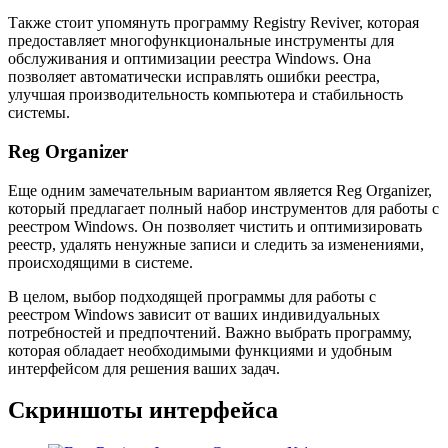
Также стоит упомянуть программу Registry Reviver, которая
предоставляет многофункциональные инструменты для
обслуживания и оптимизации реестра Windows. Она
позволяет автоматически исправлять ошибки реестра,
улучшая производительность компьютера и стабильность
системы.
Reg Organizer
Еще одним замечательным вариантом является Reg Organizer,
который предлагает полный набор инструментов для работы с
реестром Windows. Он позволяет чистить и оптимизировать
реестр, удалять ненужные записи и следить за изменениями,
происходящими в системе.
В целом, выбор подходящей программы для работы с
реестром Windows зависит от ваших индивидуальных
потребностей и предпочтений. Важно выбрать программу,
которая обладает необходимыми функциями и удобным
интерфейсом для решения ваших задач.
Скриншоты интерфейса