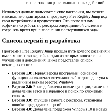
использования ранее выполненных действий.
Используя данные пользовательские настройки, вы можете
максимально адаптировать программу Free Registry Jump под
свои потребности и предпочтения. Это позволит вам
эффективно работать с реестром операционной системы и
сохранять время при выполнении повторяющихся задач.
Список версий и разработка
Программа Free Registry Jump прошла путь долгого развития и
имеет множество версий, каждая из которых вносит свои
улучшения и дополнения. Ниже представлен список
некоторых из них:
Версия 1.0:
Первая версия программы, основной
функционал включает возможность быстрого доступа к
различным веткам реестра Windows.
Версия 2.0:
Были добавлены новые функции, такие как
добавление веток в избранное и поиск по ключевым
словам.
Версия 3.0:
Улучшена работа с реестром, устранены
ошибки предыдущих версий.
Версия 4.0:
Добавлена поддержка Windows 10 и новых