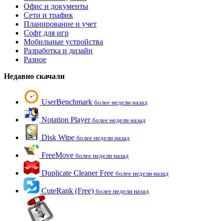
Офис и документы
Сети и трафик
Планирование и учет
Софт для игр
Мобильные устройства
Разработка и дизайн
Разное
Недавно скачали
UserBenchmark
более недели назад
Notation Player
более недели назад
Disk Wipe
более недели назад
FreeMove
более недели назад
Duplicate Cleaner Free
более недели назад
CuteRank (Free)
более недели назад