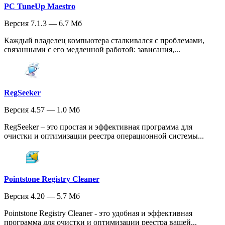
PC TuneUp Maestro
Версия 7.1.3 — 6.7 Мб
Каждый владелец компьютера сталкивался с проблемами,
связанными с его медленной работой: зависания,...
RegSeeker
Версия 4.57 — 1.0 Мб
RegSeeker – это простая и эффективная программа для
очистки и оптимизации реестра операционной системы...
Pointstone Registry Cleaner
Версия 4.20 — 5.7 Мб
Pointstone Registry Cleaner - это удобная и эффективная
программа для очистки и оптимизации реестра вашей...