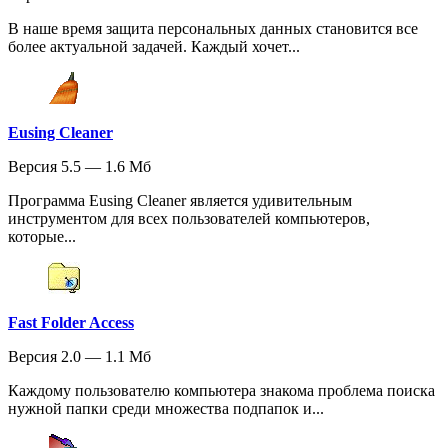
В наше время защита персональных данных становится все
более актуальной задачей. Каждый хочет...
Eusing Cleaner
Версия 5.5 — 1.6 Мб
Программа Eusing Cleaner является удивительным
инструментом для всех пользователей компьютеров,
которые...
Fast Folder Access
Версия 2.0 — 1.1 Мб
Каждому пользователю компьютера знакома проблема поиска
нужной папки среди множества подпапок и...