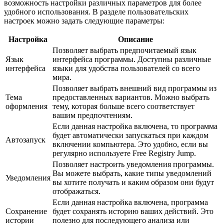
возможность настройки различных параметров для более
удобного использования. В разделе пользовательских
настроек можно задать следующие параметры:
Настройка
Описание
Позволяет выбрать предпочитаемый язык
Язык
интерфейса программы. Доступны различные
интерфейса
языки для удобства пользователей со всего
мира.
Позволяет выбрать внешний вид программы из
Тема
предоставленных вариантов. Можно выбрать
оформления
тему, которая больше всего соответствует
вашим предпочтениям.
Если данная настройка включена, то программа
будет автоматически запускаться при каждом
Автозапуск
включении компьютера. Это удобно, если вы
регулярно используете Free Registry Jump.
Позволяет настроить уведомления программы.
Вы можете выбрать, какие типы уведомлений
Уведомления
вы хотите получать и каким образом они будут
отображаться.
Если данная настройка включена, программа
Сохранение
будет сохранять историю ваших действий. Это
истории
полезно для последующего анализа или