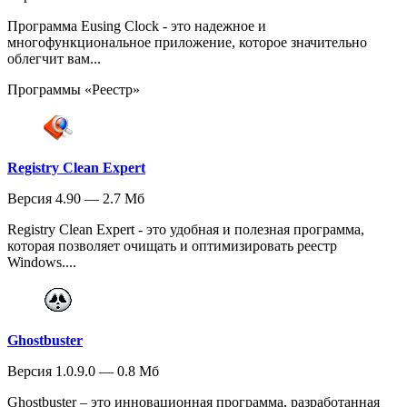
Программа Eusing Clock - это надежное и
многофункциональное приложение, которое значительно
облегчит вам...
Программы «Реестр»
Registry Clean Expert
Версия 4.90 — 2.7 Мб
Registry Clean Expert - это удобная и полезная программа,
которая позволяет очищать и оптимизировать реестр
Windows....
Ghostbuster
Версия 1.0.9.0 — 0.8 Мб
Ghostbuster – это инновационная программа, разработанная