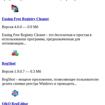
Eusing Free Registry Cleaner
Версия 4.6.0 — 0.9 Мб
Eusing Free Registry Cleaner - это бесплатная и простая в
использовании программа, предназначенная для
оптимизации...
RegShot
Версия 1.9.0.7 — 0.3 Мб
RegShot – мощное приложение, позволяющее пользователю
делать снимки реестра Windows и проводить...
O&O RegEditor