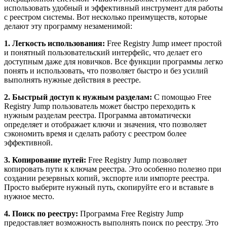
использовать удобный и эффективный инструмент для работы
с реестром системы. Вот несколько преимуществ, которые
делают эту программу незаменимой:
1. Легкость использования:
Free Registry Jump имеет простой
и понятный пользовательский интерфейс, что делает его
доступным даже для новичков. Все функции программы легко
понять и использовать, что позволяет быстро и без усилий
выполнять нужные действия в реестре.
2. Быстрый доступ к нужным разделам:
С помощью Free
Registry Jump пользователь может быстро переходить к
нужным разделам реестра. Программа автоматически
определяет и отображает ключи и значения, что позволяет
сэкономить время и сделать работу с реестром более
эффективной.
3. Копирование путей:
Free Registry Jump позволяет
копировать пути к ключам реестра. Это особенно полезно при
создании резервных копий, экспорте или импорте реестра.
Просто выберите нужный путь, скопируйте его и вставьте в
нужное место.
4. Поиск по реестру:
Программа Free Registry Jump
предоставляет возможность выполнять поиск по реестру. Это