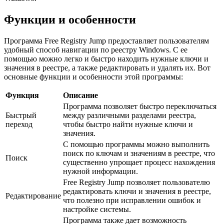
Функции и особенности
Программа Free Registry Jump предоставляет пользователям
удобный способ навигации по реестру Windows. С ее
помощью можно легко и быстро находить нужные ключи и
значения в реестре, а также редактировать и удалять их. Вот
основные функции и особенности этой программы:
Функция
Описание
Программа позволяет быстро переключаться
Быстрый
между различными разделами реестра,
переход
чтобы быстро найти нужные ключи и
значения.
С помощью программы можно выполнить
поиск по ключам и значениям в реестре, что
Поиск
существенно упрощает процесс нахождения
нужной информации.
Free Registry Jump позволяет пользователю
редактировать ключи и значения в реестре,
Редактирование
что полезно при исправлении ошибок и
настройке системы.
Программа также дает возможность