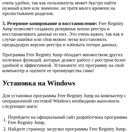
очень удобно, так как пользователь может быстро найти
нужный ключ или значение, не тратя много времени на
пролистывание разделов.
5. Резервное копирование и восстановление:
Free Registry
Jump позволяет создавать резервные копии реестра и
восстанавливать данные из них. Это очень важно, так как в
случае ошибки или сбоя можно легко восстановить
предыдущую версию реестра и избежать потери данных.
Программа Free Registry Jump обладает множеством других
полезных функций, которые делают работу с реестром более
удобной и эффективной. Установите эту программу на свой
компьютер и оцените ее преимущества сами!
Установка на Windows
Для установки программы Free Registry Jump на компьютер с
операционной системой Windows необходимо выполнить
следующие шаги:
Перейдите на официальный сайт разработчика программы
1.
Free Registry Jump.
2.
Найдите страницу загрузки программы Free Registry Jump.