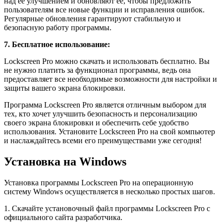
над ее улучшением и обновляют ее, чтобы предложить
пользователям все новые функции и исправления ошибок.
Регулярные обновления гарантируют стабильную и
безопасную работу программы.
7. Бесплатное использование:
Lockscreen Pro можно скачать и использовать бесплатно. Вы
не нужно платить за функционал программы, ведь она
предоставляет все необходимые возможности для настройки и
защиты вашего экрана блокировки.
Программа Lockscreen Pro является отличным выбором для
тех, кто хочет улучшить безопасность и персонализацию
своего экрана блокировки и обеспечить себе удобство
использования. Установите Lockscreen Pro на свой компьютер
и наслаждайтесь всеми его преимуществами уже сегодня!
Установка на Windows
Установка программы Lockscreen Pro на операционную
систему Windows осуществляется в несколько простых шагов.
1. Скачайте установочный файл программы Lockscreen Pro с
официального сайта разработчика.