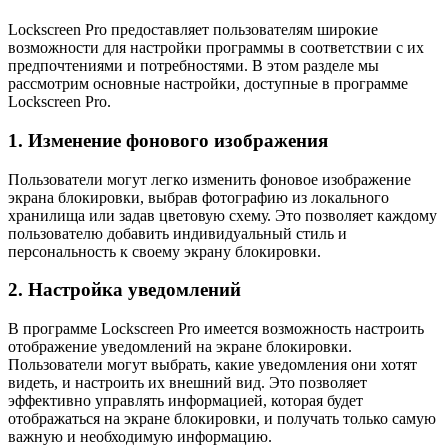
Lockscreen Pro предоставляет пользователям широкие
возможности для настройки программы в соответствии с их
предпочтениями и потребностями. В этом разделе мы
рассмотрим основные настройки, доступные в программе
Lockscreen Pro.
1. Изменение фонового изображения
Пользователи могут легко изменить фоновое изображение
экрана блокировки, выбрав фотографию из локального
хранилища или задав цветовую схему. Это позволяет каждому
пользователю добавить индивидуальный стиль и
персональность к своему экрану блокировки.
2. Настройка уведомлений
В программе Lockscreen Pro имеется возможность настроить
отображение уведомлений на экране блокировки.
Пользователи могут выбрать, какие уведомления они хотят
видеть, и настроить их внешний вид. Это позволяет
эффективно управлять информацией, которая будет
отображаться на экране блокировки, и получать только самую
важную и необходимую информацию.