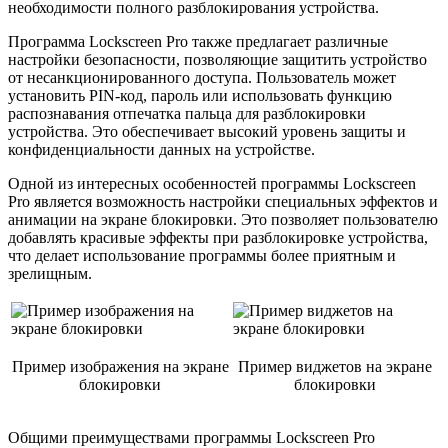
необходимости полного разблокирования устройства.
Программа Lockscreen Pro также предлагает различные
настройки безопасности, позволяющие защитить устройство
от несанкционированного доступа. Пользователь может
установить PIN-код, пароль или использовать функцию
распознавания отпечатка пальца для разблокировки
устройства. Это обеспечивает высокий уровень защиты и
конфиденциальности данных на устройстве.
Одной из интересных особенностей программы Lockscreen
Pro является возможность настройки специальных эффектов и
анимации на экране блокировки. Это позволяет пользователю
добавлять красивые эффекты при разблокировке устройства,
что делает использование программы более приятным и
зрелищным.
Пример изображения на экране
Пример виджетов на экране
блокировки
блокировки
Общими преимуществами программы Lockscreen Pro