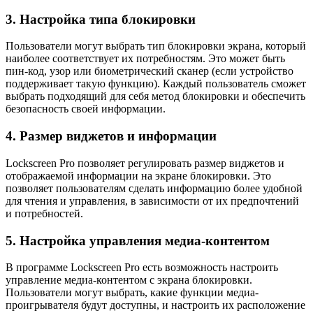
3. Настройка типа блокировки
Пользователи могут выбрать тип блокировки экрана, который
наиболее соответствует их потребностям. Это может быть
пин-код, узор или биометрический сканер (если устройство
поддерживает такую функцию). Каждый пользователь сможет
выбрать подходящий для себя метод блокировки и обеспечить
безопасность своей информации.
4. Размер виджетов и информации
Lockscreen Pro позволяет регулировать размер виджетов и
отображаемой информации на экране блокировки. Это
позволяет пользователям сделать информацию более удобной
для чтения и управления, в зависимости от их предпочтений
и потребностей.
5. Настройка управления медиа-контентом
В программе Lockscreen Pro есть возможность настроить
управление медиа-контентом с экрана блокировки.
Пользователи могут выбрать, какие функции медиа-
проигрывателя будут доступны, и настроить их расположение