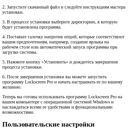
2. Запустите скачанный файл и следуйте инструкциям мастера
установки.
3. В процессе установки выберите директорию, в которую
будет установлена программа.
4. Поставьте галочку напротив опций, которые соответствуют
вашим предпочтениям, например, создание ярлыка на
рабочем столе или автоматический запуск программы при
загрузке системы.
5. Нажмите кнопку «Установить» и дождитесь завершения
процесса установки.
6. После завершения установки вы можете запустить
программу Lockscreen Pro и начать настраивать ее по вашему
желанию.
Теперь вы готовы использовать программу Lockscreen Pro на
вашем компьютере с операционной системой Windows и
наслаждаться всеми ее удобствами и функциональными
возможностями.
Пользовательские настройки