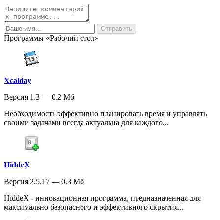
Программы «Рабочий стол»
Xcalday
Версия 1.3 — 0.2 Мб
Необходимость эффективно планировать время и управлять
своими задачами всегда актуальна для каждого...
HiddeX
Версия 2.5.17 — 0.3 Мб
HiddeX - инновационная программа, предназначенная для
максимально безопасного и эффективного скрытия...