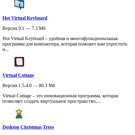
Hot Virtual Keyboard
Версия 9.1 — 7.3 Мб
Hot Virtual Keyboard – удобная и многофункциональная
программа для компьютера, которая поможет вам упростить
и...
Virtual Cottage
Версия 1.5.4.0 — 80.3 Мб
Virtual Cottage – это инновационная программа, которая
позволяет создать виртуальное пространство,...
Desktop Christmas Trees