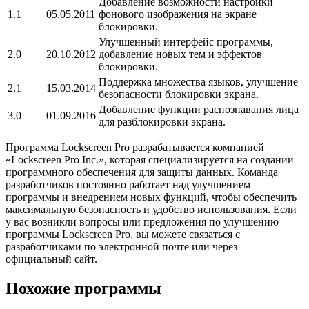
Добавление возможности настройки
1.1
05.05.2011
фонового изображения на экране
блокировки.
Улучшенный интерфейс программы,
2.0
20.10.2012
добавление новых тем и эффектов
блокировки.
Поддержка множества языков, улучшение
2.1
15.03.2014
безопасности блокировки экрана.
Добавление функции распознавания лица
3.0
01.09.2016
для разблокировки экрана.
Программа Lockscreen Pro разрабатывается компанией
«Lockscreen Pro Inc.», которая специализируется на создании
программного обеспечения для защиты данных. Команда
разработчиков постоянно работает над улучшением
программы и внедрением новых функций, чтобы обеспечить
максимальную безопасность и удобство использования. Если
у вас возникли вопросы или предложения по улучшению
программы Lockscreen Pro, вы можете связаться с
разработчиками по электронной почте или через
официальный сайт.
Похожие программы