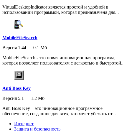
VirtualDesktopIndicator является простой и удобной в
использовании программой, которая предназначена для...
MobileFileSearch
Версия 1.44 — 0.1 Мб
MobileFileSearch - это новая инновационная программа,
которая позволяет пользователям с легкостью и быстротой...
Anti Boss Key
Версия 5.1 — 1.2 Мб
Anti Boss Key – это инновационное программное
обеспечение, созданное для всех, кто хочет убежать от...
Интернет
Защита и безопасность