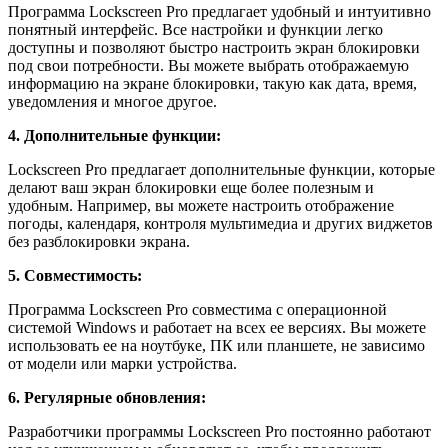
Программа Lockscreen Pro предлагает удобный и интуитивно
понятный интерфейс. Все настройки и функции легко
доступны и позволяют быстро настроить экран блокировки
под свои потребности. Вы можете выбрать отображаемую
информацию на экране блокировки, такую как дата, время,
уведомления и многое другое.
4. Дополнительные функции:
Lockscreen Pro предлагает дополнительные функции, которые
делают ваш экран блокировки еще более полезным и
удобным. Например, вы можете настроить отображение
погоды, календаря, контроля мультимедиа и других виджетов
без разблокировки экрана.
5. Совместимость:
Программа Lockscreen Pro совместима с операционной
системой Windows и работает на всех ее версиях. Вы можете
использовать ее на ноутбуке, ПК или планшете, не зависимо
от модели или марки устройства.
6. Регулярные обновления:
Разработчики программы Lockscreen Pro постоянно работают