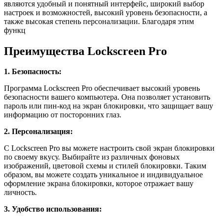
являются удобный и понятный интерфейс, широкий выбор
настроек и возможностей, высокий уровень безопасности, а
также высокая степень персонализации. Благодаря этим
функц
Преимущества Lockscreen Pro
1. Безопасность:
Программа Lockscreen Pro обеспечивает высокий уровень
безопасности вашего компьютера. Она позволяет установить
пароль или пин-код на экран блокировки, что защищает вашу
информацию от посторонних глаз.
2. Персонализация:
С Lockscreen Pro вы можете настроить свой экран блокировки
по своему вкусу. Выбирайте из различных фоновых
изображений, цветовой схемы и стилей блокировки. Таким
образом, вы можете создать уникальное и индивидуальное
оформление экрана блокировки, которое отражает вашу
личность.
3. Удобство использования: