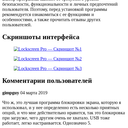
безопасности, функциональности и личных предпочтений
пользователя. Поэтому, перед установкой программы
рекомендуется ознакомиться с ее функциями и
особенностями, а также прочитать отзывы других
пользователей.
Скриншоты интерфейса
Комментарии пользователей
gimpguy
04 марта 2019
Что ж, это лучшая программа блокировки экрана, которую я
использовал, и у нее определенно есть несколько приятных
опций, и что мне действительно нравится, так это блокировка
при загрузке, чего другим очень не хватало. USB тоже
работает, легко настраивается. Однозначно 5.