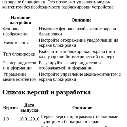
на экране блокировки. Это позволяет управлять медиа-
контентом без необходимости разблокировки устройства.
Название
Описание
настройки
Фоновое
Измените фоновое изображение экрана
изображение
блокировки
Настройте отображение уведомлений на
Уведомления
экране блокировки
Выберите тип блокировки экрана (пин-
Тип блокировки
код, узор или биометрический сканер)
Размер виджетов
Регулируйте размер виджетов и
и информации
отображаемой информации
Управление
Настройте управление медиа-контентом с
медиа-контентом
экрана блокировки
Список версий и разработка
Дата
Версия
Описание
выпуска
Первая версия программы с основными
1.0
10.01.2010
функциями блокировки экрана.