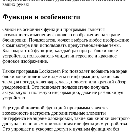
ваших руках!
Функции и особенности
Одной из основных функций программы является
возможность изменения фонового изображения на экране
блокировки. Пользователь может выбрать любое изображение
с компьютера или использовать предустановленные темы.
Благодаря этой функции, каждый раз при разблокировке
устройства, пользователь увидит интересное и красивое
фоновое изображение.
Также программа Lockscreen Pro позволяет добавить на экран
блокировки полезные виджеты и информацию, такие как
текущая погода, календарь, часы, новости или краткий обзор
уведомлений. Это позволяет пользователю получать
актуальную и полезную информацию, даже не разблокируя
устройство.
Еще одной полезной функцией программы является
возможность настроить дополнительные элементы
интерфейса на экране блокировки, такие как кнопки быстрого
доступа к основным приложениям или функциям устройства.
Это упрощает и ускоряет доступ к нужным функциям без