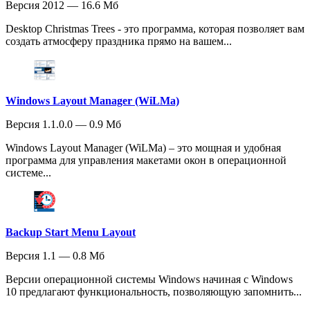
Версия 2012 — 16.6 Мб
Desktop Christmas Trees - это программа, которая позволяет вам
создать атмосферу праздника прямо на вашем...
Windows Layout Manager (WiLMa)
Версия 1.1.0.0 — 0.9 Мб
Windows Layout Manager (WiLMa) – это мощная и удобная
программа для управления макетами окон в операционной
системе...
Backup Start Menu Layout
Версия 1.1 — 0.8 Мб
Версии операционной системы Windows начиная с Windows
10 предлагают функциональность, позволяющую запомнить...