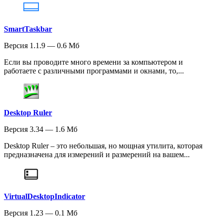
SmartTaskbar
Версия 1.1.9 — 0.6 Мб
Если вы проводите много времени за компьютером и
работаете с различными программами и окнами, то,...
Desktop Ruler
Версия 3.34 — 1.6 Мб
Desktop Ruler – это небольшая, но мощная утилита, которая
предназначена для измерений и размерений на вашем...
VirtualDesktopIndicator
Версия 1.23 — 0.1 Мб