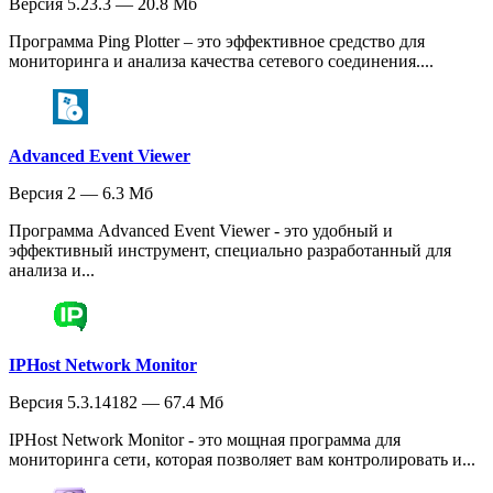
Версия 5.23.3 — 20.8 Мб
Программа Ping Plotter – это эффективное средство для
мониторинга и анализа качества сетевого соединения....
Advanced Event Viewer
Версия 2 — 6.3 Мб
Программа Advanced Event Viewer - это удобный и
эффективный инструмент, специально разработанный для
анализа и...
IPHost Network Monitor
Версия 5.3.14182 — 67.4 Мб
IPHost Network Monitor - это мощная программа для
мониторинга сети, которая позволяет вам контролировать и...