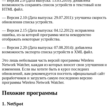
— Версия 2.0 (Дата выпуска: 15.05.2010): добавлена
возможность сохранять список устройств в текстовый или
HTML файл.
— Версия 2.10 (Дата выпуска: 29.07.2011): улучшена скорость
обновления списка устройств.
— Версия 2.15 (Дата выпуска: 04.12.2012): исправлена
ошибка, из-за которой программа могла некорректно
отображать некоторые устройства.
— Версия 2.20 (Дата выпуска: 07.08.2014): добавлена
возможность экспорта списка устройств в XML файл.
Это лишь небольшая часть версий программы Wireless
Network Watcher, каждая из которых вносит свои улучшения и
изменения. Если вы хотите быть в курсе последних
обновлений, вам рекомендуется посетить официальный сайт
разработчиков и загрузить самую последнюю версию
программы Wireless Network Watcher.
Похожие программы
1. NetSpot