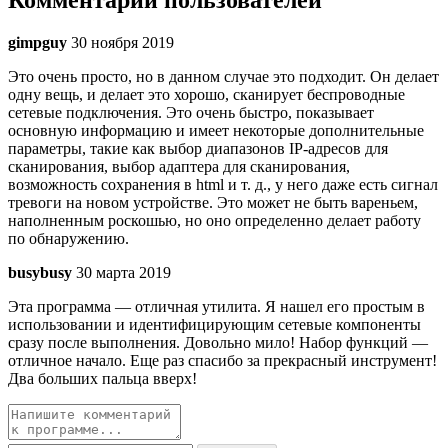
Комментарии пользователей
gimpguy
30 ноября 2019
Это очень просто, но в данном случае это подходит. Он делает
одну вещь, и делает это хорошо, сканирует беспроводные
сетевые подключения. Это очень быстро, показывает
основную информацию и имеет некоторые дополнительные
параметры, такие как выбор диапазонов IP-адресов для
сканирования, выбор адаптера для сканирования,
возможность сохранения в html и т. д., у него даже есть сигнал
тревоги на новом устройстве. Это может не быть вареньем,
наполненным роскошью, но оно определенно делает работу
по обнаружению.
busybusy
30 марта 2019
Эта программа — отличная утилита. Я нашел его простым в
использовании и идентифицирующим сетевые компоненты
сразу после выполнения. Довольно мило! Набор функций —
отличное начало. Еще раз спасибо за прекрасный инструмент!
Два больших пальца вверх!