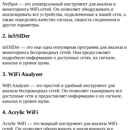
NetSpot — это универсальный инструмент для анализа и
мониторинга WiFi-сетей. Он позволяет обнаруживать и
анализировать все устройства, подключенные к вашей сети, а
также определять качество сигнала, скорость соединения и
другие параметры.
2. inSSIDer
inSSIDer — это еще одна популярная программа для анализа и
мониторинга беспроводных сетей. Она предоставляет
подробную информацию о доступных сетях, их сигнале,
каналах и уровне шума.
3. WiFi Analyzer
WiFi Analyzer — это простой и удобный инструмент для
анализа беспроводных сетей. Он позволяет сканировать все
доступные сети и предоставляет информацию о их сигнале,
каналах и уровне шума.
4. Acrylic WiFi
Acrylic WiFi — это мощный инструмент для анализа WiFi-
сетей. Он позволяет обнаруживать и анализировать все