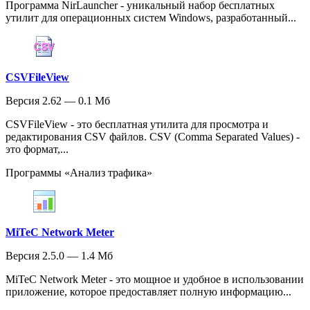
Программа NirLauncher - уникальный набор бесплатных
утилит для операционных систем Windows, разработанный...
CSVFileView
Версия 2.62 — 0.1 Мб
CSVFileView - это бесплатная утилита для просмотра и
редактирования CSV файлов. CSV (Comma Separated Values) -
это формат,...
Программы «Анализ трафика»
MiTeC Network Meter
Версия 2.5.0 — 1.4 Мб
MiTeC Network Meter - это мощное и удобное в использовании
приложение, которое предоставляет полную информацию...