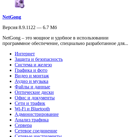
NetGong
Версия 8.9.1122 — 6.7 Мб
NetGong – это мощное и удобное в использовании
программное обеспечение, специально разработанное для...
Интернет
Защита и безопасность
Система и железо
Графика и фото
Видео и монтаж
Аудио и музыка
Файлы и данные
Оптические диски
Офис и документы
Сети и трафик
Wi-Fi и Bluetooth
Администрирование
Анализ трафика
Сервера
Сетевое соединение
Сетевые инструменты