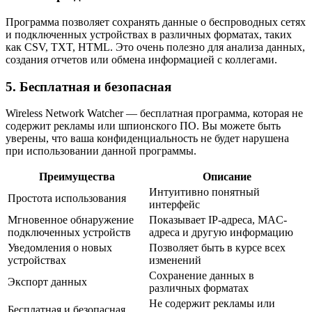
Программа позволяет сохранять данные о беспроводных сетях
и подключенных устройствах в различных форматах, таких
как CSV, TXT, HTML. Это очень полезно для анализа данных,
создания отчетов или обмена информацией с коллегами.
5. Бесплатная и безопасная
Wireless Network Watcher — бесплатная программа, которая не
содержит рекламы или шпионского ПО. Вы можете быть
уверены, что ваша конфиденциальность не будет нарушена
при использовании данной программы.
Преимущества
Описание
Интуитивно понятный
Простота использования
интерфейс
Мгновенное обнаружение
Показывает IP-адреса, MAC-
подключенных устройств
адреса и другую информацию
Уведомления о новых
Позволяет быть в курсе всех
устройствах
изменений
Сохранение данных в
Экспорт данных
различных форматах
Не содержит рекламы или
Бесплатная и безопасная