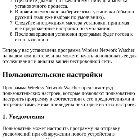
Щелкните дважды по скачанному файлу для запуска
установочного процесса.
В появившемся окне выберите язык установки (обычно
русский язык уже выбран по умолчанию).
Следуйте инструкциям мастера установки, принимая
все предложенные настройки по умолчанию.
После завершения установки программа будет готова к
использованию.
Теперь у вас установлена программа Wireless Network Watcher
на вашем компьютере, и вы можете начать использовать ее для
отслеживания и анализа вашей беспроводной сети.
Пользовательские настройки
Программа Wireless Network Watcher предлагает ряд
пользовательских настроек, которые позволяют пользователю
настроить программу в соответствии с его предпочтениями и
потребностями. Ниже приведены некоторые из этих настроек:
1. Уведомления
Пользователь может настроить программу на отправку
уведомлений при обнаружении нового устройства в