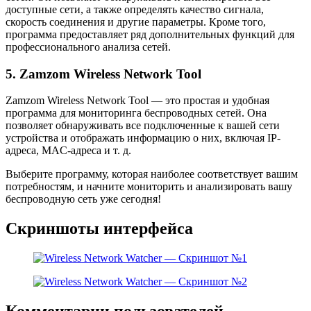
доступные сети, а также определять качество сигнала,
скорость соединения и другие параметры. Кроме того,
программа предоставляет ряд дополнительных функций для
профессионального анализа сетей.
5. Zamzom Wireless Network Tool
Zamzom Wireless Network Tool — это простая и удобная
программа для мониторинга беспроводных сетей. Она
позволяет обнаруживать все подключенные к вашей сети
устройства и отображать информацию о них, включая IP-
адреса, MAC-адреса и т. д.
Выберите программу, которая наиболее соответствует вашим
потребностям, и начните мониторить и анализировать вашу
беспроводную сеть уже сегодня!
Скриншоты интерфейса