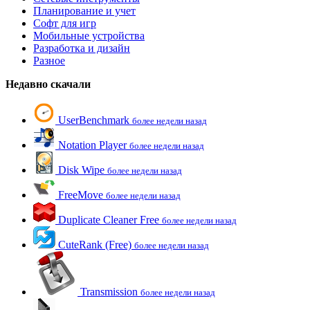
Планирование и учет
Софт для игр
Мобильные устройства
Разработка и дизайн
Разное
Недавно скачали
UserBenchmark
более недели назад
Notation Player
более недели назад
Disk Wipe
более недели назад
FreeMove
более недели назад
Duplicate Cleaner Free
более недели назад
CuteRank (Free)
более недели назад
Transmission
более недели назад