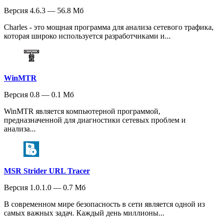
Версия 4.6.3 — 56.8 Мб
Charles - это мощная программа для анализа сетевого трафика,
которая широко используется разработчиками и...
WinMTR
Версия 0.8 — 0.1 Мб
WinMTR является компьютерной программой,
предназначенной для диагностики сетевых проблем и
анализа...
MSR Strider URL Tracer
Версия 1.0.1.0 — 0.7 Мб
В современном мире безопасность в сети является одной из
самых важных задач. Каждый день миллионы...