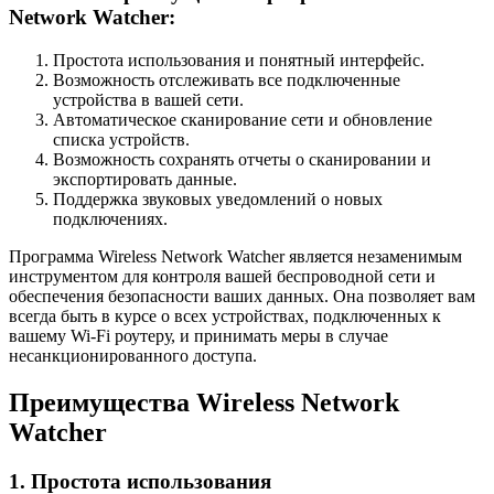
Network Watcher:
Простота использования и понятный интерфейс.
Возможность отслеживать все подключенные
устройства в вашей сети.
Автоматическое сканирование сети и обновление
списка устройств.
Возможность сохранять отчеты о сканировании и
экспортировать данные.
Поддержка звуковых уведомлений о новых
подключениях.
Программа Wireless Network Watcher является незаменимым
инструментом для контроля вашей беспроводной сети и
обеспечения безопасности ваших данных. Она позволяет вам
всегда быть в курсе о всех устройствах, подключенных к
вашему Wi-Fi роутеру, и принимать меры в случае
несанкционированного доступа.
Преимущества Wireless Network
Watcher
1. Простота использования