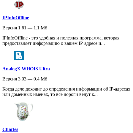
IPInfoOffline
Версия 1.61 — 1.1 Мб
IPInfoOffline - это удобная и полезная программа, которая
предоставляет информацию о вашем IP-адресе и...
AnalogX WHOIS Ultra
Версия 3.03 — 0.4 Мб
Когда дело доходит до определения информации об IP-адресах
или доменных именах, то все дороги ведут к...
Charles