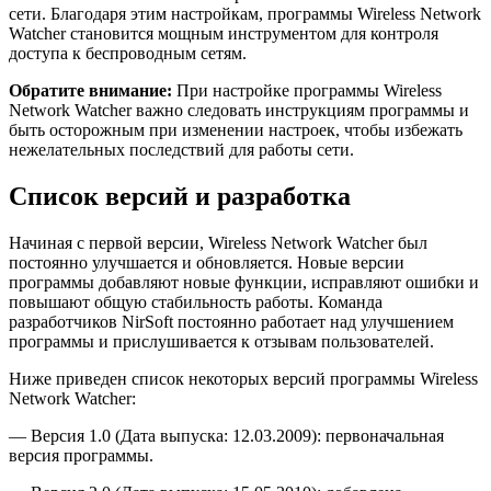
сети. Благодаря этим настройкам, программы Wireless Network
Watcher становится мощным инструментом для контроля
доступа к беспроводным сетям.
Обратите внимание:
При настройке программы Wireless
Network Watcher важно следовать инструкциям программы и
быть осторожным при изменении настроек, чтобы избежать
нежелательных последствий для работы сети.
Список версий и разработка
Начиная с первой версии, Wireless Network Watcher был
постоянно улучшается и обновляется. Новые версии
программы добавляют новые функции, исправляют ошибки и
повышают общую стабильность работы. Команда
разработчиков NirSoft постоянно работает над улучшением
программы и прислушивается к отзывам пользователей.
Ниже приведен список некоторых версий программы Wireless
Network Watcher:
— Версия 1.0 (Дата выпуска: 12.03.2009): первоначальная
версия программы.