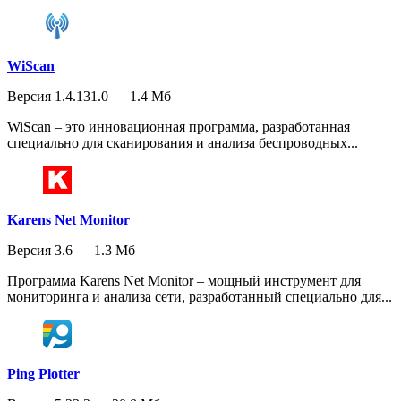
WiScan
Версия 1.4.131.0 — 1.4 Мб
WiScan – это инновационная программа, разработанная
специально для сканирования и анализа беспроводных...
Karens Net Monitor
Версия 3.6 — 1.3 Мб
Программа Karens Net Monitor – мощный инструмент для
мониторинга и анализа сети, разработанный специально для...
Ping Plotter