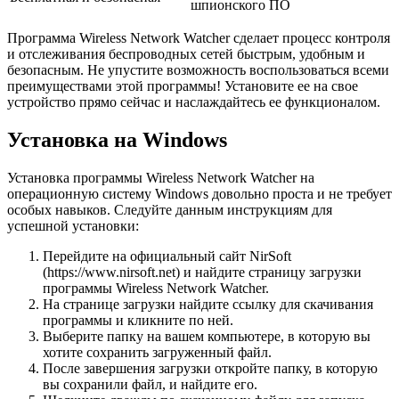
шпионского ПО
Программа Wireless Network Watcher сделает процесс контроля
и отслеживания беспроводных сетей быстрым, удобным и
безопасным. Не упустите возможность воспользоваться всеми
преимуществами этой программы! Установите ее на свое
устройство прямо сейчас и наслаждайтесь ее функционалом.
Установка на Windows
Установка программы Wireless Network Watcher на
операционную систему Windows довольно проста и не требует
особых навыков. Следуйте данным инструкциям для
успешной установки:
Перейдите на официальный сайт NirSoft
(https://www.nirsoft.net) и найдите страницу загрузки
программы Wireless Network Watcher.
На странице загрузки найдите ссылку для скачивания
программы и кликните по ней.
Выберите папку на вашем компьютере, в которую вы
хотите сохранить загруженный файл.
После завершения загрузки откройте папку, в которую
вы сохранили файл, и найдите его.