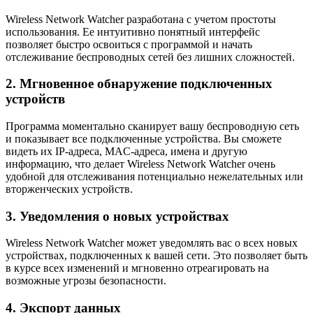
Wireless Network Watcher разработана с учетом простоты
использования. Ее интуитивно понятный интерфейс
позволяет быстро освоиться с программой и начать
отслеживание беспроводных сетей без лишних сложностей.
2. Мгновенное обнаружение подключенных
устройств
Программа моментально сканирует вашу беспроводную сеть
и показывает все подключенные устройства. Вы сможете
видеть их IP-адреса, MAC-адреса, имена и другую
информацию, что делает Wireless Network Watcher очень
удобной для отслеживания потенциально нежелательных или
вторженческих устройств.
3. Уведомления о новых устройствах
Wireless Network Watcher может уведомлять вас о всех новых
устройствах, подключенных к вашей сети. Это позволяет быть
в курсе всех изменений и мгновенно отреагировать на
возможные угрозы безопасности.
4. Экспорт данных