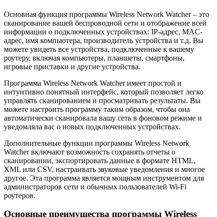
Основная функция программы Wireless Network Watcher – это
сканирование вашей беспроводной сети и отображение всей
информации о подключенных устройствах: IP-адрес, MAC-
адрес, имя компьютера, производитель устройства и т.д. Вы
можете увидеть все устройства, подключенные к вашему
роутеру, включая компьютеры, планшеты, смартфоны,
игровые приставки и другие устройства.
Программа Wireless Network Watcher имеет простой и
интуитивно понятный интерфейс, который позволяет легко
управлять сканированием и просматривать результаты. Вы
можете настроить программу таким образом, чтобы она
автоматически сканировала вашу сеть в фоновом режиме и
уведомляла вас о новых подключенных устройствах.
Дополнительные функции программы Wireless Network
Watcher включают возможность сохранять отчеты о
сканировании, экспортировать данные в формате HTML,
XML или CSV, настраивать звуковые уведомления и многое
другое. Эта программа является мощным инструментом для
администраторов сети и обычных пользователей Wi-Fi
роутеров.
Основные преимущества программы Wireless