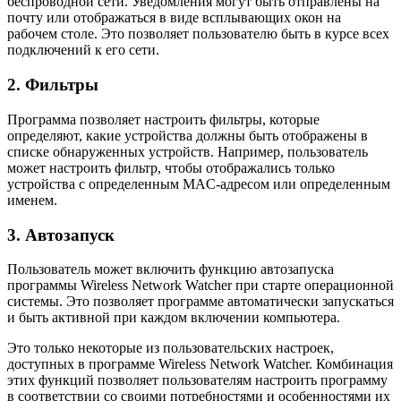
беспроводной сети. Уведомления могут быть отправлены на
почту или отображаться в виде всплывающих окон на
рабочем столе. Это позволяет пользователю быть в курсе всех
подключений к его сети.
2. Фильтры
Программа позволяет настроить фильтры, которые
определяют, какие устройства должны быть отображены в
списке обнаруженных устройств. Например, пользователь
может настроить фильтр, чтобы отображались только
устройства с определенным MAC-адресом или определенным
именем.
3. Автозапуск
Пользователь может включить функцию автозапуска
программы Wireless Network Watcher при старте операционной
системы. Это позволяет программе автоматически запускаться
и быть активной при каждом включении компьютера.
Это только некоторые из пользовательских настроек,
доступных в программе Wireless Network Watcher. Комбинация
этих функций позволяет пользователям настроить программу
в соответствии со своими потребностями и особенностями их