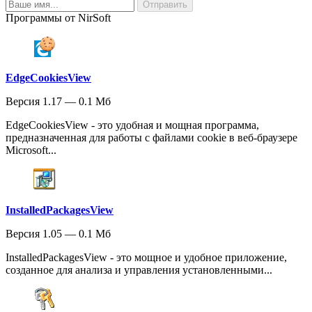
Программы от NirSoft
EdgeCookiesView
Версия 1.17 — 0.1 Мб
EdgeCookiesView - это удобная и мощная программа,
предназначенная для работы с файлами cookie в веб-браузере
Microsoft...
InstalledPackagesView
Версия 1.05 — 0.1 Мб
InstalledPackagesView - это мощное и удобное приложение,
созданное для анализа и управления установленными...