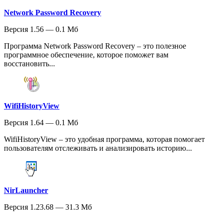
Network Password Recovery
Версия 1.56 — 0.1 Мб
Программа Network Password Recovery – это полезное
программное обеспечение, которое поможет вам
восстановить...
WifiHistoryView
Версия 1.64 — 0.1 Мб
WifiHistoryView – это удобная программа, которая помогает
пользователям отслеживать и анализировать историю...
NirLauncher
Версия 1.23.68 — 31.3 Мб