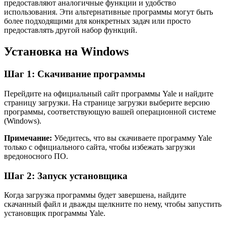
предоставляют аналогичные функции и удобство
использования. Эти альтернативные программы могут быть
более подходящими для конкретных задач или просто
предоставлять другой набор функций.
Установка на Windows
Шаг 1: Скачивание программы
Перейдите на официальный сайт программы Yale и найдите
страницу загрузки. На странице загрузки выберите версию
программы, соответствующую вашей операционной системе
(Windows).
Примечание:
Убедитесь, что вы скачиваете программу Yale
только с официального сайта, чтобы избежать загрузки
вредоносного ПО.
Шаг 2: Запуск установщика
Когда загрузка программы будет завершена, найдите
скачанный файл и дважды щелкните по нему, чтобы запустить
установщик программы Yale.