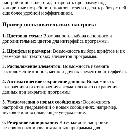
настройки позволяют адаптировать программу под
конкретные потребности пользователя и сделать работу с ней
еще более удобной и эффективной.
Пример пользовательских настроек:
1. Цветовая схема:
Возможность выбора основного и
дополнительных цветов для интерфейса программы.
2. Шрифты и размеры:
Возможность выбора шрифтов и их
размеров для текстовых элементов программы.
3. Расположение элементов:
Возможность изменять
расположение кнопок, меню и других элементов интерфейса.
4. Автоматическое сохранение данных:
Возможность
включения или отключения автоматического сохранения
данных при закрытии программы.
5. Уведомления о новых сообщениях:
Возможность
настройки уведомлений о новых сообщениях, например,
звуковое или всплывающее уведомление.
6. Резервное копирование:
Возможность настройки
резервного копирования данных программы для