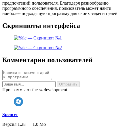
предпочтений пользователя. Благодаря разнообразию
программного обеспечения, пользователь может найти
наиболее подходящую программу для своих задач и целей.
Скриншоты интерфейса
Комментарии пользователей
Программы от the sz development
Spencer
Версия 1.28 — 1.0 Мб