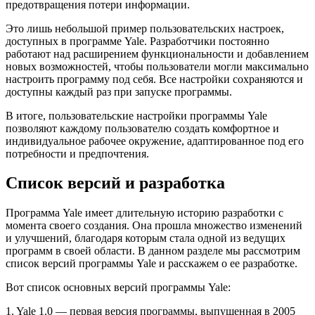
предотвращения потери информации.
Это лишь небольшой пример пользовательских настроек,
доступных в программе Yale. Разработчики постоянно
работают над расширением функциональности и добавлением
новых возможностей, чтобы пользователи могли максимально
настроить программу под себя. Все настройки сохраняются и
доступны каждый раз при запуске программы.
В итоге, пользовательские настройки программы Yale
позволяют каждому пользователю создать комфортное и
индивидуальное рабочее окружение, адаптированное под его
потребности и предпочтения.
Список версий и разработка
Программа Yale имеет длительную историю разработки с
момента своего создания. Она прошла множество изменений
и улучшений, благодаря которым стала одной из ведущих
программ в своей области. В данном разделе мы рассмотрим
список версий программы Yale и расскажем о ее разработке.
Вот список основных версий программы Yale:
1. Yale 1.0 — первая версия программы, выпущенная в 2005