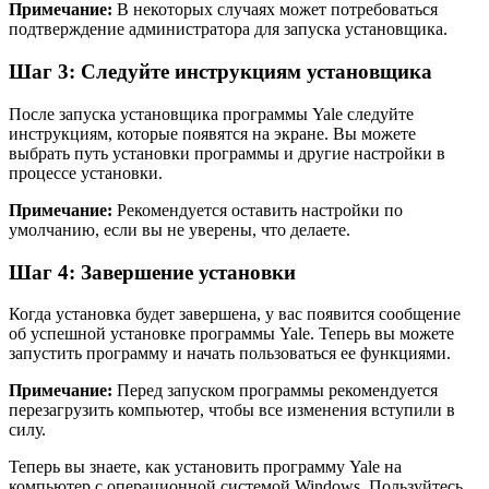
Примечание:
В некоторых случаях может потребоваться
подтверждение администратора для запуска установщика.
Шаг 3: Следуйте инструкциям установщика
После запуска установщика программы Yale следуйте
инструкциям, которые появятся на экране. Вы можете
выбрать путь установки программы и другие настройки в
процессе установки.
Примечание:
Рекомендуется оставить настройки по
умолчанию, если вы не уверены, что делаете.
Шаг 4: Завершение установки
Когда установка будет завершена, у вас появится сообщение
об успешной установке программы Yale. Теперь вы можете
запустить программу и начать пользоваться ее функциями.
Примечание:
Перед запуском программы рекомендуется
перезагрузить компьютер, чтобы все изменения вступили в
силу.
Теперь вы знаете, как установить программу Yale на
компьютер с операционной системой Windows. Пользуйтесь