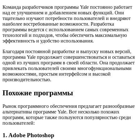
Команда разработчиков программы Yale постоянно работает
над ее улучшением и добавлением новых функций. Они
тщательно изучают потребности пользователей и внедряют
наиболее востребованные возможности. Разработка
программы ведется с использованием самых современных
технологий и подходов, чтобы обеспечить максимальную
эффективность и удобство использования.
Благодаря постоянной разработке и выпуску новых версий,
программа Yale продолжает совершенствоваться и оставаться
одной из лучших программ в своей области. Она продолжает
привлекать пользователей своими многофункциональными
возможностями, простым интерфейсом и высокой
производительностью.
Похожие программы
Рынок программного обеспечения предлагает разнообразные
альтернативы программе Yale. Вот несколько похожих
программ, которые также пользуются популярностью среди
пользователей:
1. Adobe Photoshop