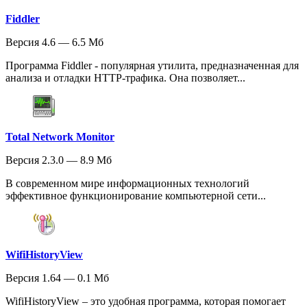
Fiddler
Версия 4.6 — 6.5 Мб
Программа Fiddler - популярная утилита, предназначенная для
анализа и отладки HTTP-трафика. Она позволяет...
Total Network Monitor
Версия 2.3.0 — 8.9 Мб
В современном мире информационных технологий
эффективное функционирование компьютерной сети...
WifiHistoryView
Версия 1.64 — 0.1 Мб
WifiHistoryView – это удобная программа, которая помогает