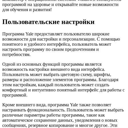
программой на здоровье и открывайте новые возможности
для обучения и развития!
Пользовательские настройки
Программа Yale предоставляет пользователю широкие
возможности для настройки и персонализации. С помощью
понятного и удобного интерфейса, пользователь может
настроить программу по своим предпочтениям и
потребностям.
Одной из основных функций программы является
возможность настройки внешнего вида интерфейса.
Пользователь может выбрать цветовую схему, шрифты,
размеры и расположение элементов программы. Благодаря
этим настройкам, каждый пользователь может создать
комфортный и интуитивно понятный интерфейс для работы с
программой.
Кроме внешнего вида, программа Yale также позволяет
настраивать функциональность. Пользователь может выбрать
различные параметры работы программы, такие как
автоматическое сохранение данных, уведомления о новых
сообщениях, резервное копирование и многое другое. Эти