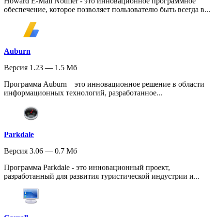
Howard E-Mail Notifier - это инновационное программное
обеспечение, которое позволяет пользователю быть всегда в...
Auburn
Версия 1.23 — 1.5 Мб
Программа Auburn – это инновационное решение в области
информационных технологий, разработанное...
Parkdale
Версия 3.06 — 0.7 Мб
Программа Parkdale - это инновационный проект,
разработанный для развития туристической индустрии и...