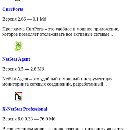
CurrPorts
Версия 2.66 — 0.1 Мб
Программа CurrPorts – это удобное и мощное приложение,
которое позволяет отслеживать все активные сетевые...
NetStat Agent
Версия 3.5 — 2.6 Мб
NetStat Agent – это удобный и мощный инструмент для
мониторинга сетевых соединений, разработанный...
X-NetStat Professional
Версия 6.0.0.33 — 76.0 Мб
В современном мире, где подключение к интернету является