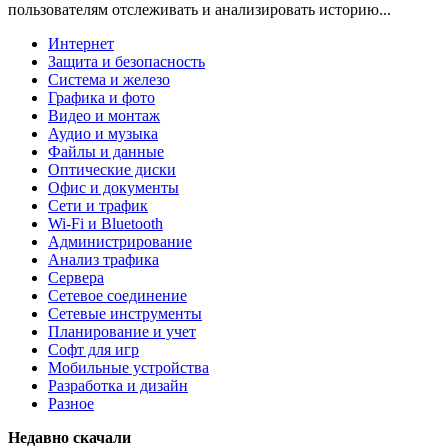
пользователям отслеживать и анализировать историю...
Интернет
Защита и безопасность
Система и железо
Графика и фото
Видео и монтаж
Аудио и музыка
Файлы и данные
Оптические диски
Офис и документы
Сети и трафик
Wi-Fi и Bluetooth
Администрирование
Анализ трафика
Сервера
Сетевое соединение
Сетевые инструменты
Планирование и учет
Софт для игр
Мобильные устройства
Разработка и дизайн
Разное
Недавно скачали