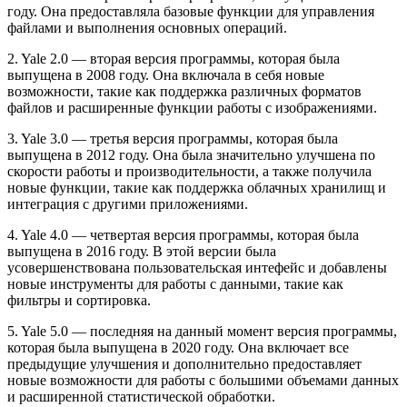
году. Она предоставляла базовые функции для управления
файлами и выполнения основных операций.
2. Yale 2.0 — вторая версия программы, которая была
выпущена в 2008 году. Она включала в себя новые
возможности, такие как поддержка различных форматов
файлов и расширенные функции работы с изображениями.
3. Yale 3.0 — третья версия программы, которая была
выпущена в 2012 году. Она была значительно улучшена по
скорости работы и производительности, а также получила
новые функции, такие как поддержка облачных хранилищ и
интеграция с другими приложениями.
4. Yale 4.0 — четвертая версия программы, которая была
выпущена в 2016 году. В этой версии была
усовершенствована пользовательская интефейс и добавлены
новые инструменты для работы с данными, такие как
фильтры и сортировка.
5. Yale 5.0 — последняя на данный момент версия программы,
которая была выпущена в 2020 году. Она включает все
предыдущие улучшения и дополнительно предоставляет
новые возможности для работы с большими объемами данных
и расширенной статистической обработки.