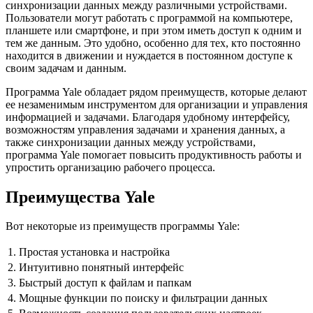
синхронизации данных между различными устройствами.
Пользователи могут работать с программой на компьютере,
планшете или смартфоне, и при этом иметь доступ к одним и
тем же данным. Это удобно, особенно для тех, кто постоянно
находится в движении и нуждается в постоянном доступе к
своим задачам и данным.
Программа Yale обладает рядом преимуществ, которые делают
ее незаменимым инструментом для организации и управления
информацией и задачами. Благодаря удобному интерфейсу,
возможностям управления задачами и хранения данных, а
также синхронизации данных между устройствами,
программа Yale помогает повысить продуктивность работы и
упростить организацию рабочего процесса.
Преимущества Yale
Вот некоторые из преимуществ программы Yale:
1.
Простая установка и настройка
2.
Интуитивно понятный интерфейс
3.
Быстрый доступ к файлам и папкам
4.
Мощные функции по поиску и фильтрации данных