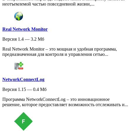
неотъемлемой частью повседневной жизни,...
Real Network Monitor
Версия 1.4 — 3.2 Мб
Real Network Monitor – это мощная и удобная программа,
предназначенная для контроля и управления сетью...
NetworkConnectLog
Версия 1.15 — 0.4 Мб
Программа NetworkConnectLog – это инновационное
решение, которое предоставляет возможность отслеживать и...