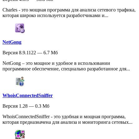
Charles - это мощная программа для анализа сетевого трафика,
которая широко используется разработчиками и...
NetGong
Версия 8.9.1122 — 6.7 Мб
NetGong – это мощное и удобное в использовании
программное обеспечение, специально разработанное для...
WhoisConnectedSniffer
Версия 1.28 — 0.3 Мб
WhoisConnectedSniffer - это удобная и мощная программа,
которая предназначена для анализа и мониторинга сетевых...