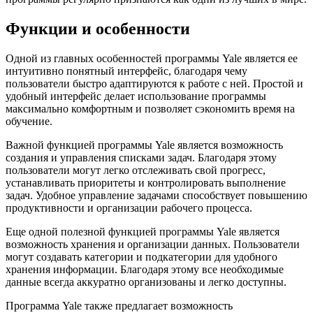
Функции и особенности
Одной из главных особенностей программы Yale является ее
интуитивно понятный интерфейс, благодаря чему
пользователи быстро адаптируются к работе с ней. Простой и
удобный интерфейс делает использование программы
максимально комфортным и позволяет сэкономить время на
обучение.
Важной функцией программы Yale является возможность
создания и управления списками задач. Благодаря этому
пользователи могут легко отслеживать свой прогресс,
устанавливать приоритеты и контролировать выполнение
задач. Удобное управление задачами способствует повышению
продуктивности и организации рабочего процесса.
Еще одной полезной функцией программы Yale является
возможность хранения и организации данных. Пользователи
могут создавать категории и подкатегории для удобного
хранения информации. Благодаря этому все необходимые
данные всегда аккуратно организованы и легко доступны.
Программа Yale также предлагает возможность