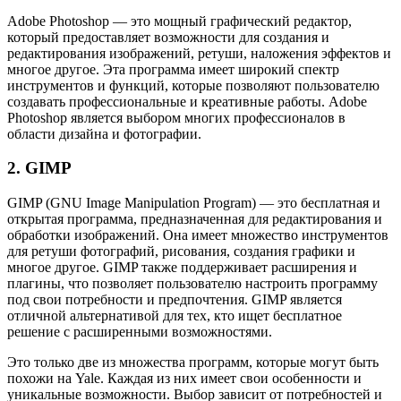
Adobe Photoshop — это мощный графический редактор,
который предоставляет возможности для создания и
редактирования изображений, ретуши, наложения эффектов и
многое другое. Эта программа имеет широкий спектр
инструментов и функций, которые позволяют пользователю
создавать профессиональные и креативные работы. Adobe
Photoshop является выбором многих профессионалов в
области дизайна и фотографии.
2. GIMP
GIMP (GNU Image Manipulation Program) — это бесплатная и
открытая программа, предназначенная для редактирования и
обработки изображений. Она имеет множество инструментов
для ретуши фотографий, рисования, создания графики и
многое другое. GIMP также поддерживает расширения и
плагины, что позволяет пользователю настроить программу
под свои потребности и предпочтения. GIMP является
отличной альтернативой для тех, кто ищет бесплатное
решение с расширенными возможностями.
Это только две из множества программ, которые могут быть
похожи на Yale. Каждая из них имеет свои особенности и
уникальные возможности. Выбор зависит от потребностей и