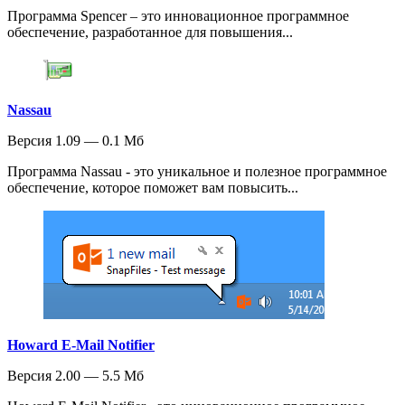
Программа Spencer – это инновационное программное
обеспечение, разработанное для повышения...
Nassau
Версия 1.09 — 0.1 Мб
Программа Nassau - это уникальное и полезное программное
обеспечение, которое поможет вам повысить...
Howard E-Mail Notifier
Версия 2.00 — 5.5 Мб