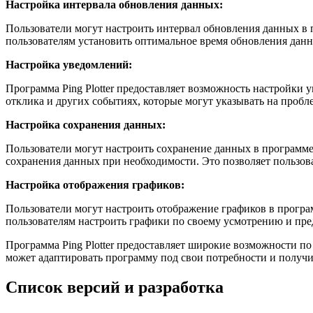
Настройка интервала обновления данных:
Пользователи могут настроить интервал обновления данных в п
пользователям установить оптимальное время обновления данн
Настройка уведомлений:
Программа Ping Plotter предоставляет возможность настройки
отклика и других событиях, которые могут указывать на проб
Настройка сохранения данных:
Пользователи могут настроить сохранение данных в программе
сохранения данных при необходимости. Это позволяет пользова
Настройка отображения графиков:
Пользователи могут настроить отображение графиков в програм
пользователям настроить графики по своему усмотрению и пре
Программа Ping Plotter предоставляет широкие возможности по
может адаптировать программу под свои потребности и получи
Список версий и разработка