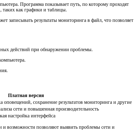
пьютера. Программа показывает путь, по которому проходят
, таких как графики и таблицы.
ожет записывать результаты мониторинга в файл, что позволяет
енных действий при обнаружении проблемы.
 компьютера.
ния.
Платная версия
а оповещений, сохранение результатов мониторинга и другие
ализа сети и повышенная производительность
кая настройка интерфейса
ии и возможности позволяют выявить проблемы сети и