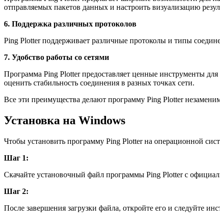
отправляемых пакетов данных и настроить визуализацию резул
6. Поддержка различных протоколов
Ping Plotter поддерживает различные протоколы и типы соедин
7. Удобство работы со сетями
Программа Ping Plotter предоставляет ценные инструменты для
оценить стабильность соединения в разных точках сети.
Все эти преимущества делают программу Ping Plotter незамен
Установка на Windows
Чтобы установить программу Ping Plotter на операционной си
Шаг 1:
Скачайте установочный файл программы Ping Plotter с официал
Шаг 2:
После завершения загрузки файла, откройте его и следуйте инс