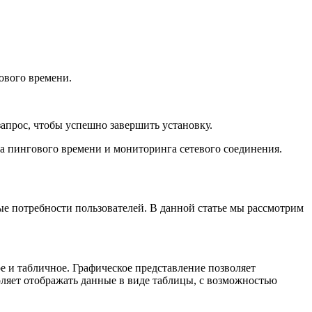
ового времени.
апрос, чтобы успешно завершить установку.
иза пингового времени и мониторинга сетевого соединения.
ые потребности пользователей. В данной статье мы рассмотрим
е и табличное. Графическое представление позволяет
оляет отображать данные в виде таблицы, с возможностью