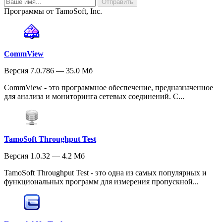
Программы от TamoSoft, Inc.
CommView
Версия 7.0.786 — 35.0 Мб
CommView - это программное обеспечение, предназначенное
для анализа и мониторинга сетевых соединений. С...
TamoSoft Throughput Test
Версия 1.0.32 — 4.2 Мб
TamoSoft Throughput Test - это одна из самых популярных и
функциональных программ для измерения пропускной...