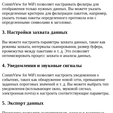
CommView for WiFi позволяет настраивать фильтры для
отображения только нужных данных. Вы можете указать
определенные критерии для фильтрации пакетов, например,
указать только пакеты определенного протокола или с
определенными символами в заголовке.
3. Настройки захвата данных
Вы можете настроить параметры захвата данных, такие как
режимы захвата, интервалы сканирования, размер буфера,
промежутки между пакетами и т. д. Это позволяет
оптимизировать процесс захвата и анализа данных.
4. Уведомления и звуковые сигналы
CommView for WiFi позволяет настроить уведомления о
событиях, таких как обнаружение новой сети, превышение
заданных пороговых значений и т. д. Вы можете выбрать тип
уведомления (всплывающее окно, звуковой сигнал,
электронная почта) и настроить соответствующие параметры.
5. Экспорт данных
Программа позволяет экспортировать данные в различные