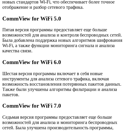
новых стандартов Wi-Fi, что обеспечивает более точное
отображение и разбор сетевого трафика.
CommView for WiFi 5.0
Пятая версия программы предоставляет еще больше
возможностей для анализа и контроля беспроводных сетей.
Была добавлена поддержка новых алгоритмов шифрования
Wi-Fi, а также функции мониторинга сигнала и анализа
качества связи.
CommView for WiFi 6.0
Шестая версия программы включает в себя новые
инструменты для анализа сетевого трафика, включая
возможность восстановления потерянных пакетов данных.
Также были улучшены алгоритмы фильтрации и анализа
пакетов.
CommView for WiFi 7.0
Седьмая версия программы предоставляет еще больше
возможностей для анализа и мониторинга беспроводных
сетей. Была улучшена производительность программы,