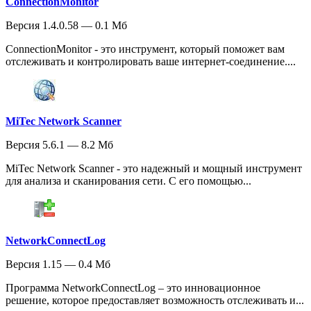
ConnectionMonitor
Версия 1.4.0.58 — 0.1 Мб
ConnectionMonitor - это инструмент, который поможет вам
отслеживать и контролировать ваше интернет-соединение....
MiTec Network Scanner
Версия 5.6.1 — 8.2 Мб
MiTec Network Scanner - это надежный и мощный инструмент
для анализа и сканирования сети. С его помощью...
NetworkConnectLog
Версия 1.15 — 0.4 Мб
Программа NetworkConnectLog – это инновационное
решение, которое предоставляет возможность отслеживать и...