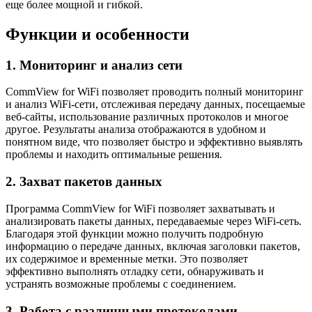
еще более мощной и гибкой.
Функции и особенности
1. Мониторинг и анализ сети
CommView for WiFi позволяет проводить полный мониторинг
и анализ WiFi-сети, отслеживая передачу данных, посещаемые
веб-сайты, использование различных протоколов и многое
другое. Результаты анализа отображаются в удобном и
понятном виде, что позволяет быстро и эффективно выявлять
проблемы и находить оптимальные решения.
2. Захват пакетов данных
Программа CommView for WiFi позволяет захватывать и
анализировать пакеты данных, передаваемые через WiFi-сеть.
Благодаря этой функции можно получить подробную
информацию о передаче данных, включая заголовки пакетов,
их содержимое и временные метки. Это позволяет
эффективно выполнять отладку сети, обнаруживать и
устранять возможные проблемы с соединением.
3. Работа с различными протоколами