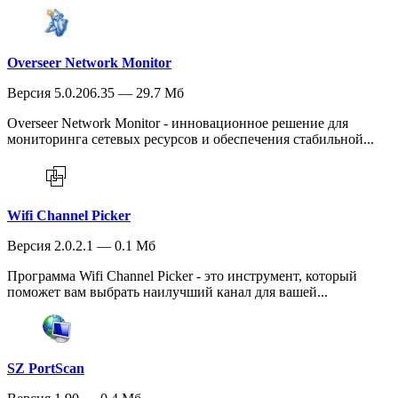
Overseer Network Monitor
Версия 5.0.206.35 — 29.7 Мб
Overseer Network Monitor - инновационное решение для
мониторинга сетевых ресурсов и обеспечения стабильной...
Wifi Channel Picker
Версия 2.0.2.1 — 0.1 Мб
Программа Wifi Channel Picker - это инструмент, который
поможет вам выбрать наилучший канал для вашей...
SZ PortScan