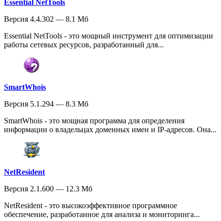
Essential NetTools
Версия 4.4.302 — 8.1 Мб
Essential NetTools - это мощный инструмент для оптимизации
работы сетевых ресурсов, разработанный для...
SmartWhois
Версия 5.1.294 — 8.3 Мб
SmartWhois - это мощная программа для определения
информации о владельцах доменных имен и IP-адресов. Она...
NetResident
Версия 2.1.600 — 12.3 Мб
NetResident - это высокоэффективное программное
обеспечение, разработанное для анализа и мониторинга...