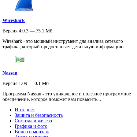
Wireshark
Версия 4.0.3 — 75.1 Мб
Wireshark - это мощный инструмент для анализа сетевого
трафика, который предоставляет детальную информацию...
Nassau
Версия 1.09 — 0.1 Мб
Программа Nassau - это уникальное и полезное программное
обеспечение, которое поможет вам повысить...
Интернет
Защита и безопасность
Система и железо
Графика и фото
Видео и монтаж