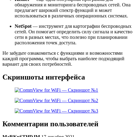
обнаружения и мониторинга беспроводных сетей. Она
предлагает широкий спектр функций и может
использоваться в различных операционных системах.
NetSpot
— инструмент для картографии беспроводных
сетей. Он помогает определить силу сигнала и качество
сети в разных местах, что полезно при планировании
расположения точек доступа.
Не забудьте ознакомиться с функциями и возможностями
каждой программы, чтобы выбрать наиболее подходящий
вариант для своих потребностей.
Скриншоты интерфейса
Комментарии пользователей
MaRKuSTHDJM
17 декабря 2021