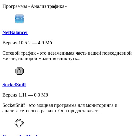
Программы «Анализ трафика»
NetBalancer
Версия 10.5.2 — 4.9 Мб
Сетевой трафик - это незаменимая часть нашей повседневной
жизни, но порой может возникнуть...
SocketSniff
Версия 1.11 — 0.0 Мб
SocketSniff - это мощная программа для мониторинга и
анализа сетевого трафика. Она предоставляет...