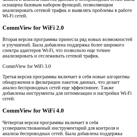
оснащена базовым набором функций, позволяющим
анализировать сетевой трафик и выявлять проблемы в работе
Wi-Fi сетей.
CommView for WiFi 2.0
Вторая версия программы принесла ряд новых возможностей
и улучшений. Была добавлена поддержка более широкого
спектра адаптеров Wi-Fi, что позволило еще точнее
анализировать и отслеживать сетевой трафик.
CommView for WiFi 3.0
Третья версия программы включает в себя новые алгоритмы
обнаружения и фильтрации пакетов данных, что делает
анализ беспроводных сетей еще эффективнее. Также
добавлены инструменты для оптимизации и настройки Wi-Fi
сетей.
CommView for WiFi 4.0
Четвертая версия программы включает в себя
усовершенствованный инструментарий для контроля и
анализа беспроводных сетей. Была добавлена поддержка