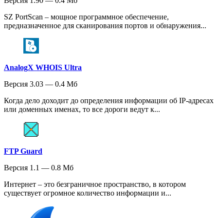
Версия 1.90 — 0.4 Мб
SZ PortScan – мощное программное обеспечение,
предназначенное для сканирования портов и обнаружения...
AnalogX WHOIS Ultra
Версия 3.03 — 0.4 Мб
Когда дело доходит до определения информации об IP-адресах
или доменных именах, то все дороги ведут к...
FTP Guard
Версия 1.1 — 0.8 Мб
Интернет – это безграничное пространство, в котором
существует огромное количество информации и...