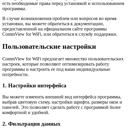
есть необходимые права перед установкой и использованием
программы.
В случае возникновения проблем или вопросов во время
установки, вы можете обратиться к документации,
предоставленной на официальном сайте программы
CommView for WiFi, или обратиться в службу поддержки.
Пользовательские настройки
CommView for WiFi предлагает множество пользовательских
настроек, которые позволяют оптимизировать работу
программы и настроить ее под ваши индивидуальные
потребности.
1. Настройки интерфейса
Вы можете изменить внешний вид интерфейса программы,
выбрав цветовую схему, настройки шрифта, размеры окон и
панелей. Это позволяет сделать работу с программой более
комфортной и удобной.
2. Фильтрация данных