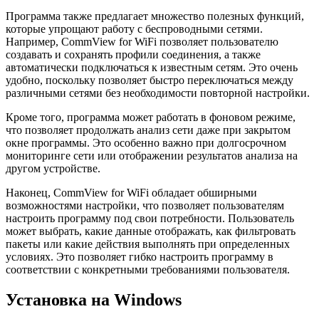
Программа также предлагает множество полезных функций,
которые упрощают работу с беспроводными сетями.
Например, CommView for WiFi позволяет пользователю
создавать и сохранять профили соединения, а также
автоматически подключаться к известным сетям. Это очень
удобно, поскольку позволяет быстро переключаться между
различными сетями без необходимости повторной настройки.
Кроме того, программа может работать в фоновом режиме,
что позволяет продолжать анализ сети даже при закрытом
окне программы. Это особенно важно при долгосрочном
мониторинге сети или отображении результатов анализа на
другом устройстве.
Наконец, CommView for WiFi обладает обширными
возможностями настройки, что позволяет пользователям
настроить программу под свои потребности. Пользователь
может выбрать, какие данные отображать, как фильтровать
пакеты или какие действия выполнять при определенных
условиях. Это позволяет гибко настроить программу в
соответствии с конкретными требованиями пользователя.
Установка на Windows