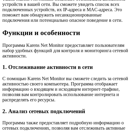
устройств в вашей сети. Вы сможете увидеть список всех
подключенных устройств, их IP-адреса и MAC-адреса. Это
поможет вам обнаружить несанкционированные
подключения или потенциально опасное поведение в сети.
Функции и особенности
Программа Karens Net Monitor предоставляет пользователям
набор удобных функций для контроля и мониторинга сетевой
активности.
1. Отслеживание активности в сети
С помощью Karens Net Monitor вы сможете следить за сетевой
активностью своего компьютера. Программа отображает
информацию о входящем и исходящем интернет-трафике,
позволяя вам контролировать использование интернета и
распределять его ресурсы.
2. Анализ сетевых подключений
Программа также предоставляет подробную информацию о
сетевых подключениях, позволяя вам отслеживать активные