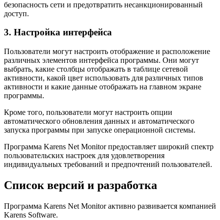
безопасность сети и предотвратить несанкционированный
доступ.
3. Настройка интерфейса
Пользователи могут настроить отображение и расположение
различных элементов интерфейса программы. Они могут
выбрать, какие столбцы отображать в таблице сетевой
активности, какой цвет использовать для различных типов
активности и какие данные отображать на главном экране
программы.
Кроме того, пользователи могут настроить опции
автоматического обновления данных и автоматического
запуска программы при запуске операционной системы.
Программа Karens Net Monitor предоставляет широкий спектр
пользовательских настроек для удовлетворения
индивидуальных требований и предпочтений пользователей.
Список версий и разработка
Программа Karens Net Monitor активно развивается компанией
Karens Software.