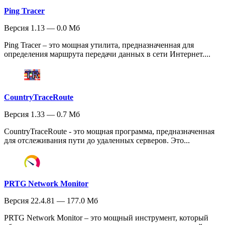
Ping Tracer
Версия 1.13 — 0.0 Мб
Ping Tracer – это мощная утилита, предназначенная для
определения маршрута передачи данных в сети Интернет....
CountryTraceRoute
Версия 1.33 — 0.7 Мб
CountryTraceRoute - это мощная программа, предназначенная
для отслеживания пути до удаленных серверов. Это...
PRTG Network Monitor
Версия 22.4.81 — 177.0 Мб
PRTG Network Monitor – это мощный инструмент, который