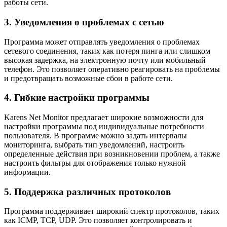
работы сети.
3. Уведомления о проблемах с сетью
Программа может отправлять уведомления о проблемах
сетевого соединения, таких как потеря пинга или слишком
высокая задержка, на электронную почту или мобильный
телефон. Это позволяет оперативно реагировать на проблемы
и предотвращать возможные сбои в работе сети.
4. Гибкие настройки программы
Karens Net Monitor предлагает широкие возможности для
настройки программы под индивидуальные потребности
пользователя. В программе можно задать интервалы
мониторинга, выбрать тип уведомлений, настроить
определенные действия при возникновении проблем, а также
настроить фильтры для отображения только нужной
информации.
5. Поддержка различных протоколов
Программа поддерживает широкий спектр протоколов, таких
как ICMP, TCP, UDP. Это позволяет контролировать и