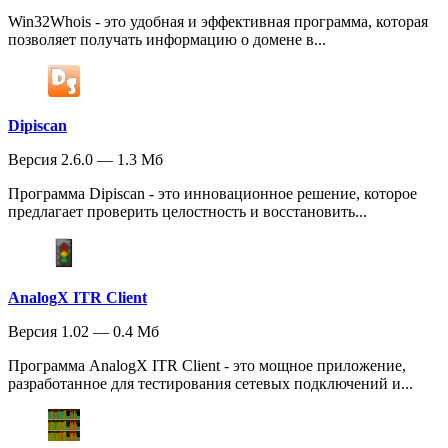
Win32Whois - это удобная и эффективная программа, которая
позволяет получать информацию о домене в...
Dipiscan
Версия 2.6.0 — 1.3 Мб
Программа Dipiscan - это инновационное решение, которое
предлагает проверить целостность и восстановить...
AnalogX ITR Client
Версия 1.02 — 0.4 Мб
Программа AnalogX ITR Client - это мощное приложение,
разработанное для тестирования сетевых подключений и...