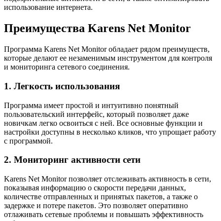
использование интернета.
Преимущества Karens Net Monitor
Программа Karens Net Monitor обладает рядом преимуществ,
которые делают ее незаменимым инструментом для контроля
и мониторинга сетевого соединения.
1. Легкость использования
Программа имеет простой и интуитивно понятный
пользовательский интерфейс, который позволяет даже
новичкам легко освоиться с ней. Все основные функции и
настройки доступны в несколько кликов, что упрощает работу
с программой.
2. Мониторинг активности сети
Karens Net Monitor позволяет отслеживать активность в сети,
показывая информацию о скорости передачи данных,
количестве отправленных и принятых пакетов, а также о
задержке и потере пакетов. Это позволяет оперативно
отлаживать сетевые проблемы и повышать эффективность