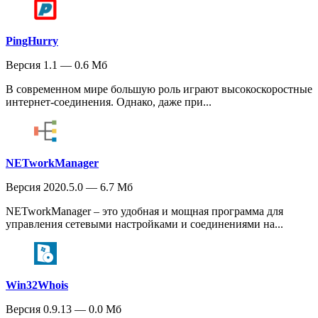
PingHurry
Версия 1.1 — 0.6 Мб
В современном мире большую роль играют высокоскоростные
интернет-соединения. Однако, даже при...
NETworkManager
Версия 2020.5.0 — 6.7 Мб
NETworkManager – это удобная и мощная программа для
управления сетевыми настройками и соединениями на...
Win32Whois
Версия 0.9.13 — 0.0 Мб