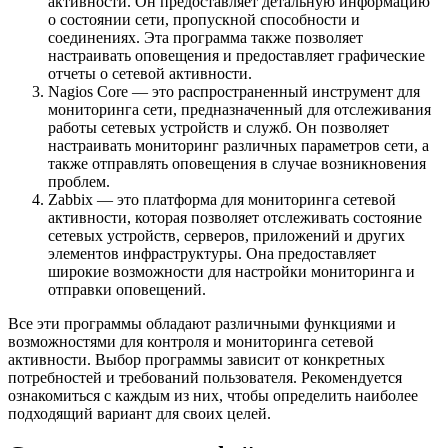
активности. Он предоставляет детальную информацию
о состоянии сети, пропускной способности и
соединениях. Эта программа также позволяет
настраивать оповещения и предоставляет графические
отчеты о сетевой активности.
Nagios Core — это распространенный инструмент для
мониторинга сети, предназначенный для отслеживания
работы сетевых устройств и служб. Он позволяет
настраивать мониторинг различных параметров сети, а
также отправлять оповещения в случае возникновения
проблем.
Zabbix — это платформа для мониторинга сетевой
активности, которая позволяет отслеживать состояние
сетевых устройств, серверов, приложений и других
элементов инфраструктуры. Она предоставляет
широкие возможности для настройки мониторинга и
отправки оповещений.
Все эти программы обладают различными функциями и
возможностями для контроля и мониторинга сетевой
активности. Выбор программы зависит от конкретных
потребностей и требований пользователя. Рекомендуется
ознакомиться с каждым из них, чтобы определить наиболее
подходящий вариант для своих целей.