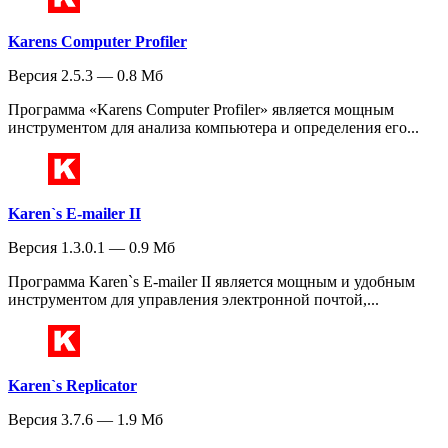
Karens Computer Profiler
Версия 2.5.3 — 0.8 Мб
Программа «Karens Computer Profiler» является мощным
инструментом для анализа компьютера и определения его...
Karen`s E-mailer II
Версия 1.3.0.1 — 0.9 Мб
Программа Karen`s E-mailer II является мощным и удобным
инструментом для управления электронной почтой,...
Karen`s Replicator
Версия 3.7.6 — 1.9 Мб