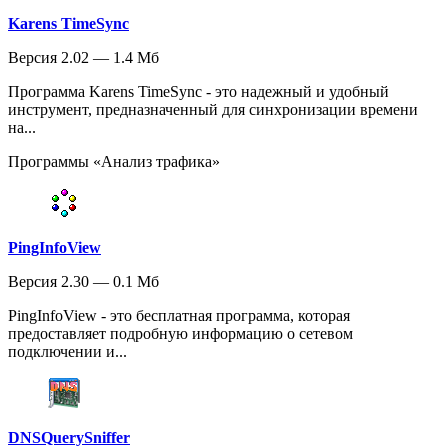
Karens TimeSync
Версия 2.02 — 1.4 Мб
Программа Karens TimeSync - это надежный и удобный
инструмент, предназначенный для синхронизации времени
на...
Программы «Анализ трафика»
PingInfoView
Версия 2.30 — 0.1 Мб
PingInfoView - это бесплатная программа, которая
предоставляет подробную информацию о сетевом
подключении и...
DNSQuerySniffer