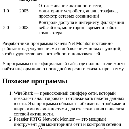
Отслеживание активности сети,
1.0
2005
мониторинг устройств, анализ трафика,
просмотр сетевых соединений
Контроль доступа к интернету, фильтрация
2.0
2008
веб-сайтов, мониторинг времени работы
компьютера
Разработчики программы Karens Net Monitor постоянно
работают над улучшениями и добавлением новых функций,
чтобы удовлетворить потребности пользователей.
У программы есть официальный сайт, где пользователи могут
найти информацию о последней версии и скачать программу.
Похожие программы
WireShark — превосходный сниффер сети, который
позволяет анализировать и отслеживать пакеты данных
в сети. Эта программа обладает гибкими настройками и
широкими возможностями для отслеживания и анализа
сетевой активности.
Paessler PRTG Network Monitor — это мощный
инструмент для мониторинга сети и контроля сетевой