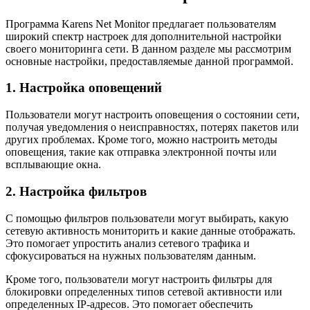
Программа Karens Net Monitor предлагает пользователям
широкий спектр настроек для дополнительной настройки
своего мониторинга сети. В данном разделе мы рассмотрим
основные настройки, предоставляемые данной программой.
1. Настройка оповещений
Пользователи могут настроить оповещения о состоянии сети,
получая уведомления о неисправностях, потерях пакетов или
других проблемах. Кроме того, можно настроить методы
оповещения, такие как отправка электронной почты или
всплывающие окна.
2. Настройка фильтров
С помощью фильтров пользователи могут выбирать, какую
сетевую активность мониторить и какие данные отображать.
Это помогает упростить анализ сетевого трафика и
сфокусироваться на нужных пользователям данным.
Кроме того, пользователи могут настроить фильтры для
блокировки определенных типов сетевой активности или
определенных IP-адресов. Это помогает обеспечить