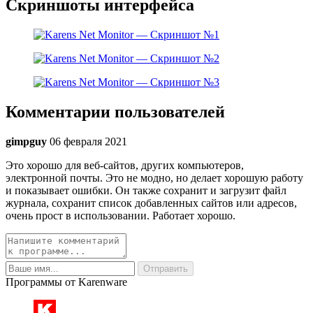
Скриншоты интерфейса
Комментарии пользователей
gimpguy
06 февраля 2021
Это хорошо для веб-сайтов, других компьютеров,
электронной почты. Это не модно, но делает хорошую работу
и показывает ошибки. Он также сохранит и загрузит файл
журнала, сохранит список добавленных сайтов или адресов,
очень прост в использовании. Работает хорошо.
Программы от Karenware