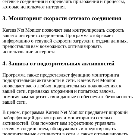
сетевые соединения и определять приложения и процессы,
которые используют интернет.
3. Мониторинг скорости сетевого соединения
Karens Net Monitor позволяет вам контролировать скорость
вашего интернет-соединения. Программа отображает
информацию о текущей скорости загрузки и отдачи данных,
предоставляя вам возможность оптимизировать
использование интернета.
4. Защита от подозрительных активностей
Программа также предоставляет функцию мониторинга
подозрительной активности в сети. Karens Net Monitor
оповещает вас о любых подозрительных подключениях к
вашей сети, признаках вторжения и попытках взлома,
помогая вам защитить свои данные и обеспечить безопасность
вашей сети.
В целом, программа Karens Net Monitor предлагает широкий
набор функций для контроля и мониторинга сетевых
активностей. Она поможет вам эффективно управлять
сетевым соединением, обнаруживать и предотвращать
подозрительные активности в сети, а также оптимизировать