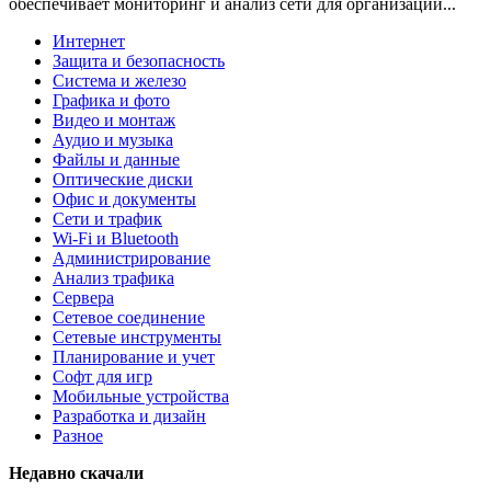
обеспечивает мониторинг и анализ сети для организаций...
Интернет
Защита и безопасность
Система и железо
Графика и фото
Видео и монтаж
Аудио и музыка
Файлы и данные
Оптические диски
Офис и документы
Сети и трафик
Wi-Fi и Bluetooth
Администрирование
Анализ трафика
Сервера
Сетевое соединение
Сетевые инструменты
Планирование и учет
Софт для игр
Мобильные устройства
Разработка и дизайн
Разное
Недавно скачали