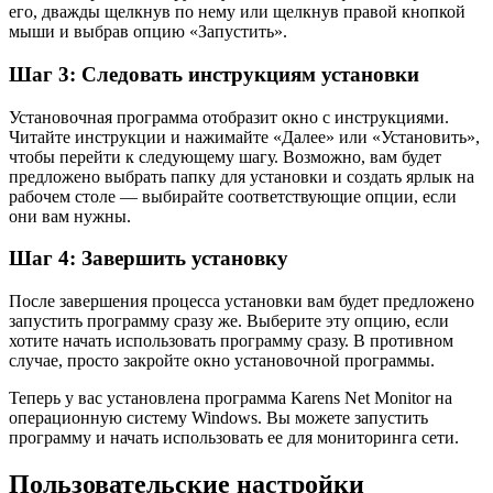
его, дважды щелкнув по нему или щелкнув правой кнопкой
мыши и выбрав опцию «Запустить».
Шаг 3: Следовать инструкциям установки
Установочная программа отобразит окно с инструкциями.
Читайте инструкции и нажимайте «Далее» или «Установить»,
чтобы перейти к следующему шагу. Возможно, вам будет
предложено выбрать папку для установки и создать ярлык на
рабочем столе — выбирайте соответствующие опции, если
они вам нужны.
Шаг 4: Завершить установку
После завершения процесса установки вам будет предложено
запустить программу сразу же. Выберите эту опцию, если
хотите начать использовать программу сразу. В противном
случае, просто закройте окно установочной программы.
Теперь у вас установлена программа Karens Net Monitor на
операционную систему Windows. Вы можете запустить
программу и начать использовать ее для мониторинга сети.
Пользовательские настройки