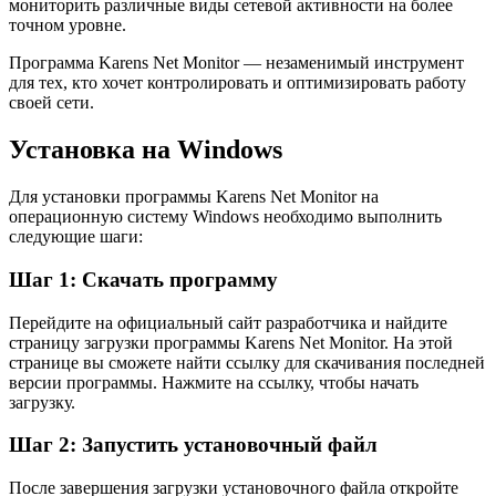
мониторить различные виды сетевой активности на более
точном уровне.
Программа Karens Net Monitor — незаменимый инструмент
для тех, кто хочет контролировать и оптимизировать работу
своей сети.
Установка на Windows
Для установки программы Karens Net Monitor на
операционную систему Windows необходимо выполнить
следующие шаги:
Шаг 1: Скачать программу
Перейдите на официальный сайт разработчика и найдите
страницу загрузки программы Karens Net Monitor. На этой
странице вы сможете найти ссылку для скачивания последней
версии программы. Нажмите на ссылку, чтобы начать
загрузку.
Шаг 2: Запустить установочный файл
После завершения загрузки установочного файла откройте