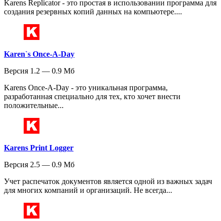
Karens Replicator - это простая в использовании программа для
создания резервных копий данных на компьютере....
Karen`s Once-A-Day
Версия 1.2 — 0.9 Мб
Karens Once-A-Day - это уникальная программа,
разработанная специально для тех, кто хочет внести
положительные...
Karens Print Logger
Версия 2.5 — 0.9 Мб
Учет распечаток документов является одной из важных задач
для многих компаний и организаций. Не всегда...