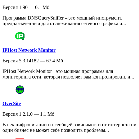
Версия 1.90 — 0.1 Мб
Программа DNSQuerySniffer – это мощный инструмент,
предназначенный для отслеживания сетевого трафика и...
IPHost Network Monitor
Версия 5.3.14182 — 67.4 Мб
IPHost Network Monitor - это мощная программа для
мониторинга сети, которая позволяет вам контролировать и...
OverSite
Версия 1.2.1.0 — 1.1 Мб
В век цифровизации и всеобщей зависимости от интернета ни
один бизнес не может себе позволить проблемы...