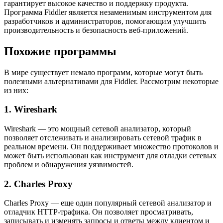
гарантирует высокое качество и поддержку продукта.
Программа Fiddler является незаменимым инструментом для
разработчиков и администраторов, помогающим улучшить
производительность и безопасность веб-приложений.
Похожие программы
В мире существует немало программ, которые могут быть
полезными альтернативами для Fiddler. Рассмотрим некоторые
из них:
1. Wireshark
Wireshark — это мощный сетевой анализатор, который
позволяет отслеживать и анализировать сетевой трафик в
реальном времени. Он поддерживает множество протоколов и
может быть использован как инструмент для отладки сетевых
проблем и обнаружения уязвимостей.
2. Charles Proxy
Charles Proxy — еще один популярный сетевой анализатор и
отладчик HTTP-трафика. Он позволяет просматривать,
записывать и изменять запросы и ответы между клиентом и