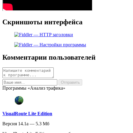
Скриншоты интерфейса
Комментарии пользователей
Программы «Анализ трафика»
VisualRoute Lite Edition
Версия 14.1a — 5.3 Мб