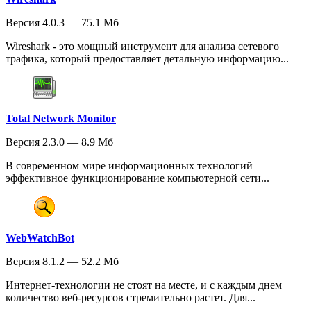
Версия 4.0.3 — 75.1 Мб
Wireshark - это мощный инструмент для анализа сетевого
трафика, который предоставляет детальную информацию...
Total Network Monitor
Версия 2.3.0 — 8.9 Мб
В современном мире информационных технологий
эффективное функционирование компьютерной сети...
WebWatchBot
Версия 8.1.2 — 52.2 Мб
Интернет-технологии не стоят на месте, и с каждым днем
количество веб-ресурсов стремительно растет. Для...