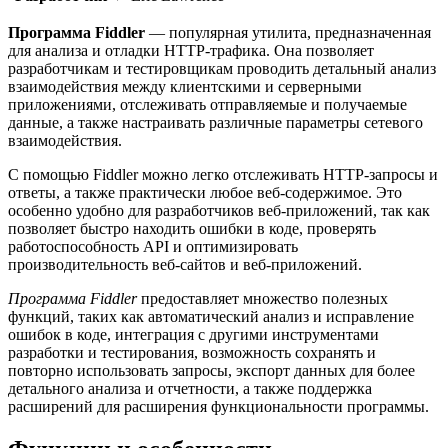
Программа Fiddler
— популярная утилита, предназначенная
для анализа и отладки HTTP-трафика. Она позволяет
разработчикам и тестировщикам проводить детальный анализ
взаимодействия между клиентскими и серверными
приложениями, отслеживать отправляемые и получаемые
данные, а также настраивать различные параметры сетевого
взаимодействия.
С помощью Fiddler можно легко отслеживать HTTP-запросы и
ответы, а также практически любое веб-содержимое. Это
особенно удобно для разработчиков веб-приложений, так как
позволяет быстро находить ошибки в коде, проверять
работоспособность API и оптимизировать
производительность веб-сайтов и веб-приложений.
Программа Fiddler
предоставляет множество полезных
функций, таких как автоматический анализ и исправление
ошибок в коде, интеграция с другими инструментами
разработки и тестирования, возможность сохранять и
повторно использовать запросы, экспорт данных для более
детального анализа и отчетности, а также поддержка
расширений для расширения функциональности программы.