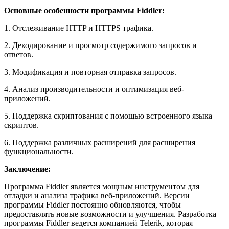
Основные особенности программы Fiddler:
1. Отслеживание HTTP и HTTPS трафика.
2. Декодирование и просмотр содержимого запросов и
ответов.
3. Модификация и повторная отправка запросов.
4. Анализ производительности и оптимизация веб-
приложений.
5. Поддержка скриптования с помощью встроенного языка
скриптов.
6. Поддержка различных расширений для расширения
функциональности.
Заключение:
Программа Fiddler является мощным инструментом для
отладки и анализа трафика веб-приложений. Версии
программы Fiddler постоянно обновляются, чтобы
предоставлять новые возможности и улучшения. Разработка
программы Fiddler ведется компанией Telerik, которая