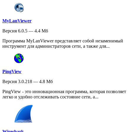
MyLanViewer
Версия 6.0.5 — 4.4 Мб
Программа MyLanViewer представляет собой незаменимый
инструмент для администраторов сети, а также для...
PingView
Версия 3.0.218 — 4.8 Мб
PingView - это инновационная программа, которая позволяет
легко и удобно отслеживать состояние сети, а...
Wireshark