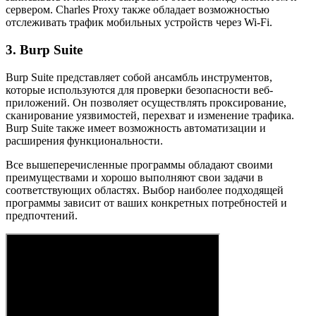
сервером. Charles Proxy также обладает возможностью
отслеживать трафик мобильных устройств через Wi-Fi.
3. Burp Suite
Burp Suite представляет собой ансамбль инструментов,
которые используются для проверки безопасности веб-
приложений. Он позволяет осуществлять проксирование,
сканирование уязвимостей, перехват и изменение трафика.
Burp Suite также имеет возможность автоматизации и
расширения функциональности.
Все вышеперечисленные программы обладают своими
преимуществами и хорошо выполняют свои задачи в
соответствующих областях. Выбор наиболее подходящей
программы зависит от ваших конкретных потребностей и
предпочтений.