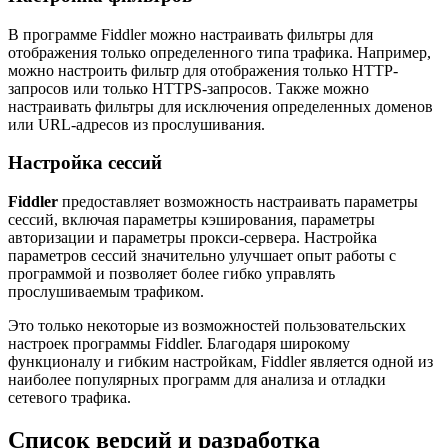
В программе Fiddler можно настраивать фильтры для
отображения только определенного типа трафика. Например,
можно настроить фильтр для отображения только HTTP-
запросов или только HTTPS-запросов. Также можно
настраивать фильтры для исключения определенных доменов
или URL-адресов из прослушивания.
Настройка сессий
Fiddler
предоставляет возможность настраивать параметры
сессий, включая параметры кэширования, параметры
авторизации и параметры прокси-сервера. Настройка
параметров сессий значительно улучшает опыт работы с
программой и позволяет более гибко управлять
прослушиваемым трафиком.
Это только некоторые из возможностей пользовательских
настроек программы Fiddler. Благодаря широкому
функционалу и гибким настройкам, Fiddler является одной из
наиболее популярных программ для анализа и отладки
сетевого трафика.
Список версий и разработка