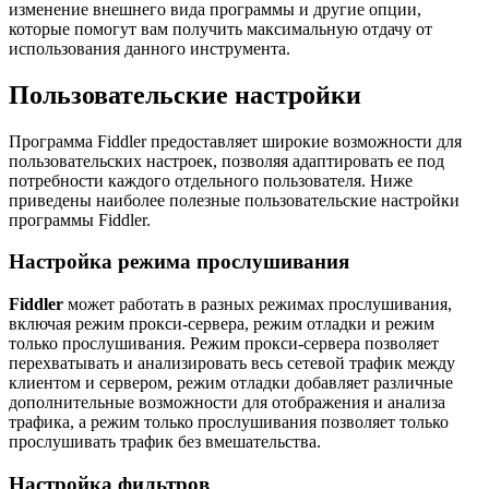
изменение внешнего вида программы и другие опции,
которые помогут вам получить максимальную отдачу от
использования данного инструмента.
Пользовательские настройки
Программа Fiddler предоставляет широкие возможности для
пользовательских настроек, позволяя адаптировать ее под
потребности каждого отдельного пользователя. Ниже
приведены наиболее полезные пользовательские настройки
программы Fiddler.
Настройка режима прослушивания
Fiddler
может работать в разных режимах прослушивания,
включая режим прокси-сервера, режим отладки и режим
только прослушивания. Режим прокси-сервера позволяет
перехватывать и анализировать весь сетевой трафик между
клиентом и сервером, режим отладки добавляет различные
дополнительные возможности для отображения и анализа
трафика, а режим только прослушивания позволяет только
прослушивать трафик без вмешательства.
Настройка фильтров