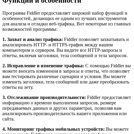
Функции и особенности
Программа Fiddler предоставляет широкий набор функций и
особенностей, делающих ее одним из лучших инструментов
для анализа и отладки веб-трафика. Вот некоторые из главных
возможностей программы:
1. Захват и анализ трафика:
Fiddler позволяет захватывать и
анализировать HTTP- и HTTPS-трафик между вашим
компьютером и сервером. Вы видите все HTTP-запросы и
ответы, включая заголовки, тела сообщений и тела запросов.
2. Исправление и изменение трафика:
С помощью Fiddler вы
можете вносить изменения в запросы и ответы, что позволяет
вам тестировать различные сценарии и условия. Вы можете
изменить заголовки, тела сообщений или даже преобразовать
ответы на лету.
3. Отслеживание производительности:
Fiddler предоставляет
информацию о времени выполнения запросов, размере
передаваемых данных и других параметрах, позволяя вам
анализировать производительность вашего приложения или
сайта.
4. Мониторинг трафика мобильных устройств:
Вы можете