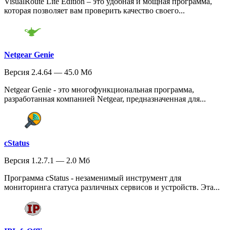
VisualRoute Lite Edition – это удобная и мощная программа,
которая позволяет вам проверить качество своего...
Netgear Genie
Версия 2.4.64 — 45.0 Мб
Netgear Genie - это многофункциональная программа,
разработанная компанией Netgear, предназначенная для...
cStatus
Версия 1.2.7.1 — 2.0 Мб
Программа cStatus - незаменимый инструмент для
мониторинга статуса различных сервисов и устройств. Эта...