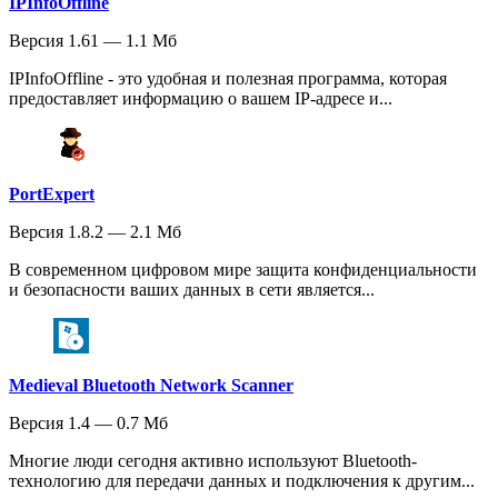
IPInfoOffline
Версия 1.61 — 1.1 Мб
IPInfoOffline - это удобная и полезная программа, которая
предоставляет информацию о вашем IP-адресе и...
PortExpert
Версия 1.8.2 — 2.1 Мб
В современном цифровом мире защита конфиденциальности
и безопасности ваших данных в сети является...
Medieval Bluetooth Network Scanner
Версия 1.4 — 0.7 Мб
Многие люди сегодня активно используют Bluetooth-
технологию для передачи данных и подключения к другим...