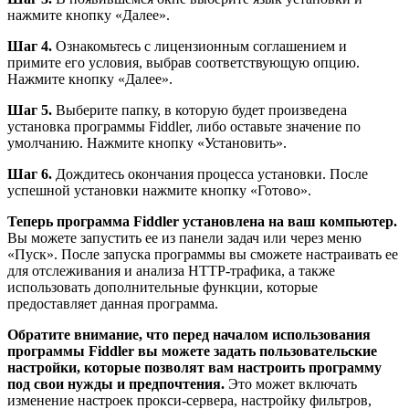
нажмите кнопку «Далее».
Шаг 4.
Ознакомьтесь с лицензионным соглашением и
примите его условия, выбрав соответствующую опцию.
Нажмите кнопку «Далее».
Шаг 5.
Выберите папку, в которую будет произведена
установка программы Fiddler, либо оставьте значение по
умолчанию. Нажмите кнопку «Установить».
Шаг 6.
Дождитесь окончания процесса установки. После
успешной установки нажмите кнопку «Готово».
Теперь программа Fiddler установлена на ваш компьютер.
Вы можете запустить ее из панели задач или через меню
«Пуск». После запуска программы вы сможете настраивать ее
для отслеживания и анализа HTTP-трафика, а также
использовать дополнительные функции, которые
предоставляет данная программа.
Обратите внимание, что перед началом использования
программы Fiddler вы можете задать пользовательские
настройки, которые позволят вам настроить программу
под свои нужды и предпочтения.
Это может включать
изменение настроек прокси-сервера, настройку фильтров,