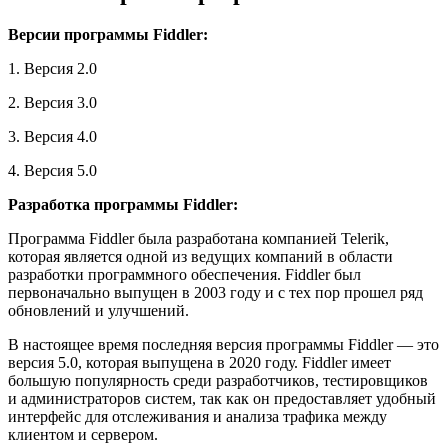
Версии программы Fiddler:
1. Версия 2.0
2. Версия 3.0
3. Версия 4.0
4. Версия 5.0
Разработка программы Fiddler:
Программа Fiddler была разработана компанией Telerik,
которая является одной из ведущих компаний в области
разработки программного обеспечения. Fiddler был
первоначально выпущен в 2003 году и с тех пор прошел ряд
обновлений и улучшений.
В настоящее время последняя версия программы Fiddler — это
версия 5.0, которая выпущена в 2020 году. Fiddler имеет
большую популярность среди разработчиков, тестировщиков
и администраторов систем, так как он предоставляет удобный
интерфейс для отслеживания и анализа трафика между
клиентом и сервером.