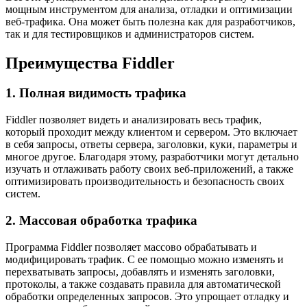
мощным инструментом для анализа, отладки и оптимизации
веб-трафика. Она может быть полезна как для разработчиков,
так и для тестировщиков и администраторов систем.
Преимущества Fiddler
1. Полная видимость трафика
Fiddler позволяет видеть и анализировать весь трафик,
который проходит между клиентом и сервером. Это включает
в себя запросы, ответы сервера, заголовки, куки, параметры и
многое другое. Благодаря этому, разработчики могут детально
изучать и отлаживать работу своих веб-приложений, а также
оптимизировать производительность и безопасность своих
систем.
2. Массовая обработка трафика
Программа Fiddler позволяет массово обрабатывать и
модифицировать трафик. С ее помощью можно изменять и
перехватывать запросы, добавлять и изменять заголовки,
протоколы, а также создавать правила для автоматической
обработки определенных запросов. Это упрощает отладку и