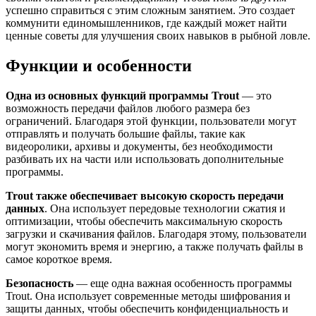
успешно справиться с этим сложным занятием. Это создает
коммунити единомышленников, где каждый может найти
ценные советы для улучшения своих навыков в рыбной ловле.
Функции и особенности
Одна из основных функций программы Trout
— это
возможность передачи файлов любого размера без
ограничений. Благодаря этой функции, пользователи могут
отправлять и получать большие файлы, такие как
видеоролики, архивы и документы, без необходимости
разбивать их на части или использовать дополнительные
программы.
Trout также обеспечивает высокую скорость передачи
данных
. Она использует передовые технологии сжатия и
оптимизации, чтобы обеспечить максимальную скорость
загрузки и скачивания файлов. Благодаря этому, пользователи
могут экономить время и энергию, а также получать файлы в
самое короткое время.
Безопасность
— еще одна важная особенность программы
Trout. Она использует современные методы шифрования и
защиты данных, чтобы обеспечить конфиденциальность и