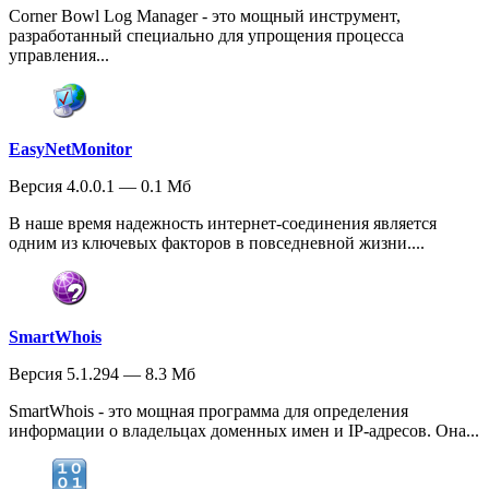
Corner Bowl Log Manager - это мощный инструмент,
разработанный специально для упрощения процесса
управления...
EasyNetMonitor
Версия 4.0.0.1 — 0.1 Мб
В наше время надежность интернет-соединения является
одним из ключевых факторов в повседневной жизни....
SmartWhois
Версия 5.1.294 — 8.3 Мб
SmartWhois - это мощная программа для определения
информации о владельцах доменных имен и IP-адресов. Она...