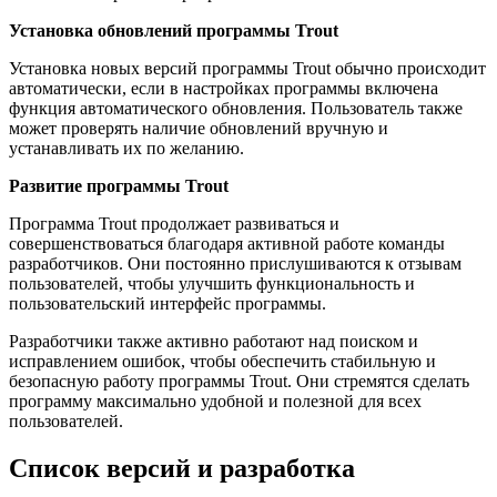
Установка обновлений программы Trout
Установка новых версий программы Trout обычно происходит
автоматически, если в настройках программы включена
функция автоматического обновления. Пользователь также
может проверять наличие обновлений вручную и
устанавливать их по желанию.
Развитие программы Trout
Программа Trout продолжает развиваться и
совершенствоваться благодаря активной работе команды
разработчиков. Они постоянно прислушиваются к отзывам
пользователей, чтобы улучшить функциональность и
пользовательский интерфейс программы.
Разработчики также активно работают над поиском и
исправлением ошибок, чтобы обеспечить стабильную и
безопасную работу программы Trout. Они стремятся сделать
программу максимально удобной и полезной для всех
пользователей.
Список версий и разработка