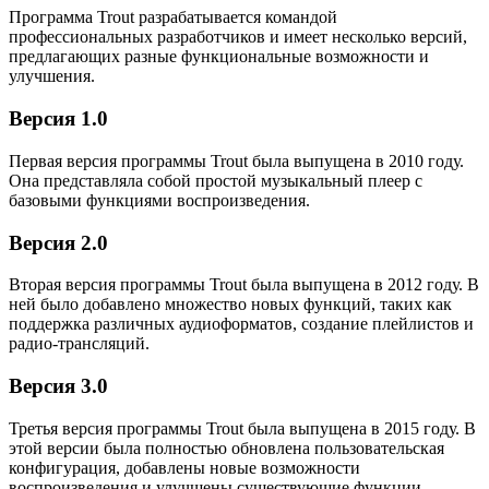
Программа Trout разрабатывается командой
профессиональных разработчиков и имеет несколько версий,
предлагающих разные функциональные возможности и
улучшения.
Версия 1.0
Первая версия программы Trout была выпущена в 2010 году.
Она представляла собой простой музыкальный плеер с
базовыми функциями воспроизведения.
Версия 2.0
Вторая версия программы Trout была выпущена в 2012 году. В
ней было добавлено множество новых функций, таких как
поддержка различных аудиоформатов, создание плейлистов и
радио-трансляций.
Версия 3.0
Третья версия программы Trout была выпущена в 2015 году. В
этой версии была полностью обновлена пользовательская
конфигурация, добавлены новые возможности
воспроизведения и улучшены существующие функции.