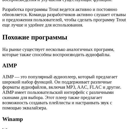
Разработка программы Trout ведется активно и постоянно
обновляется. Команда разработчиков активно слушает отзывы
и предложения пользователей, чтобы сделать программу Trout
еще лучше и удобнее для использования.
Похожие программы
На рынке существует несколько аналогичных программ,
которые также способны воспроизводить аудиофайлы.
AIMP
AIMP — это популярный аудиоплеер, который предлагает
широкий набор функций. Он поддерживает различные
форматы аудиофайлов, включая MP3, AAC, FLAC и другие.
AIMP имеет пользовательский интерфейс с различными
скинами для выбора. Этот плеер также предлагает
возможность создавать плейлисты и настраивать звук с
помощью эквалайзера.
Winamp