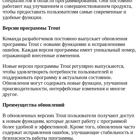
специалистов в области программирования. Они постоянно
работают над улучшением и совершенствованием продукта,
чтобы предоставить пользователям самые современные и
удобные функции.
Версии программы Trout
Команда разработчиков постоянно выпускает обновления
программы Trout с новыми функциями и исправлениями
ошибок. Каждая версия программы имеет уникальный номер,
отражающий внесенные изменения.
Новые версии программы Trout регулярно выпускаются,
чтобы удовлетворить потребности пользователей и
поддерживать программу в актуальном состоянии.
Обновления могут содержать новые функции, улучшения
производительности, интерфейсные изменения и многое
другое.
Преимущества обновлений
В обновленных версиях Trout пользователи получают доступ
к новым функциям, которые делают работу с программой
более удобной и эффективной. Кроме того, обновления часто
содержат исправления ошибок, улучшающие стабильность и
безопасность работы программы.