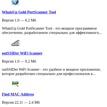
WhatsUp Gold PortScanner Tool
Версия 1.0 — 6.2 Мб
WhatsUp Gold PortScanner Tool - это мощное программное
обеспечение, разработанное специально для эффективного...
outSSIDer WiFi Scanner
Версия 1.0 — 0.2 Мб
outSSIDer WiFi Scanner - это удобное и мощное приложение,
которое разработано специально для профессионалов в...
Find MAC Address
Версия 22.11 — 2.4 Мб