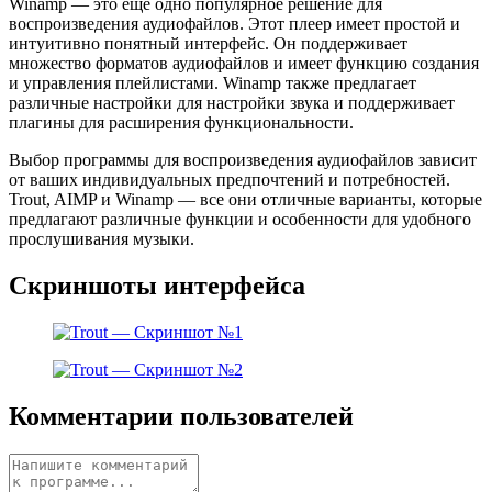
Winamp — это еще одно популярное решение для
воспроизведения аудиофайлов. Этот плеер имеет простой и
интуитивно понятный интерфейс. Он поддерживает
множество форматов аудиофайлов и имеет функцию создания
и управления плейлистами. Winamp также предлагает
различные настройки для настройки звука и поддерживает
плагины для расширения функциональности.
Выбор программы для воспроизведения аудиофайлов зависит
от ваших индивидуальных предпочтений и потребностей.
Trout, AIMP и Winamp — все они отличные варианты, которые
предлагают различные функции и особенности для удобного
прослушивания музыки.
Скриншоты интерфейса
Комментарии пользователей