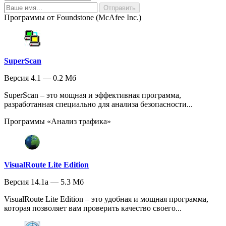
Программы от Foundstone (McAfee Inc.)
SuperScan
Версия 4.1 — 0.2 Мб
SuperScan – это мощная и эффективная программа,
разработанная специально для анализа безопасности...
Программы «Анализ трафика»
VisualRoute Lite Edition
Версия 14.1a — 5.3 Мб
VisualRoute Lite Edition – это удобная и мощная программа,
которая позволяет вам проверить качество своего...