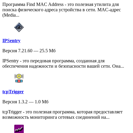
Программа Find MAC Address - это полезная утилита для
поиска физического адреса устройства в сети. MAC-адрес
(Media...
IPSentry
Версия 7.21.60 — 25.5 Мб
IPSentry - это передовая программа, созданная для
обеспечения надежности и безопасности вашей сети. Она...
tcpTrigger
Версия 1.3.2 — 1.0 Мб
tcpTrigger - это полезная программа, которая предоставляет
возможность мониторинга сетевых соединений на...