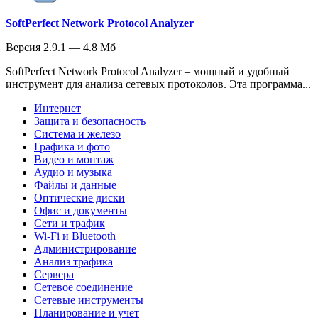
SoftPerfect Network Protocol Analyzer
Версия 2.9.1 — 4.8 Мб
SoftPerfect Network Protocol Analyzer – мощный и удобный
инструмент для анализа сетевых протоколов. Эта программа...
Интернет
Защита и безопасность
Система и железо
Графика и фото
Видео и монтаж
Аудио и музыка
Файлы и данные
Оптические диски
Офис и документы
Сети и трафик
Wi-Fi и Bluetooth
Администрирование
Анализ трафика
Сервера
Сетевое соединение
Сетевые инструменты
Планирование и учет