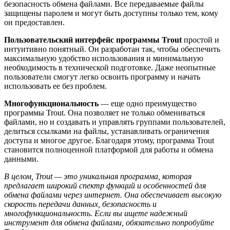
безопасность обмена файлами. Все передаваемые файлы
защищены паролем и могут быть доступны только тем, кому
он предоставлен.
Пользовательский интерфейс программы Trout
простой и
интуитивно понятный. Он разработан так, чтобы обеспечить
максимальную удобство использования и минимальную
необходимость в технической подготовке. Даже неопытные
пользователи смогут легко освоить программу и начать
использовать ее без проблем.
Многофункциональность
— еще одно преимущество
программы Trout. Она позволяет не только обмениваться
файлами, но и создавать и управлять группами пользователей,
делиться ссылками на файлы, устанавливать ограничения
доступа и многое другое. Благодаря этому, программа Trout
становится полноценной платформой для работы и обмена
данными.
В целом, Trout — это уникальная программа, которая
предлагает широкий спектр функций и особенностей для
обмена файлами через интернет. Она обеспечивает высокую
скорость передачи данных, безопасность и
многофункциональность. Если вы ищете надежный
инструмент для обмена файлами, обязательно попробуйте