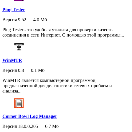
Ping Tester
Версия 9.52 — 4.0 Мб
Ping Tester - это удобная утилита для проверки качества
соединения в сети Интернет. С помощью этой программы...
WinMTR
Версия 0.8 — 0.1 Мб
WinMTR является компьютерной программой,
предназначенной для диагностики сетевых проблем и
анализа...
Corner Bowl Log Manager
Версия 18.0.0.205 — 6.7 Мб