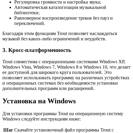
Регулировка громкости и настройка звука;
Автоматическая каталогизация музыкальной
библиотеки;
Равномерное воспроизведение треков без пауз и
переключений.
Благодаря этим функциям Trout позволяет наслаждаться
музыкой без каких-либо ограничений и неудобств.
3. Кросс-платформенность
Trout совместима с операционными системами Windows XP,
Windows Vista, Windows 7, Windows 8 и Windows 10, что делает
ее доступной для широкого круга пользователей. Это
позволяет использовать программу на различных устройствах
и операционных системах без необходимости установки
дополнительных программ или расширений.
Установка на Windows
Для установки программы Trout на операционную систему
Windows следуйте инструкциям ниже:
Шаг
Скачайте установочный файл программы Trout с