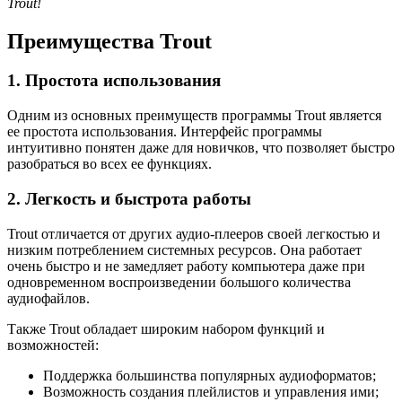
Trout!
Преимущества Trout
1. Простота использования
Одним из основных преимуществ программы Trout является
ее простота использования. Интерфейс программы
интуитивно понятен даже для новичков, что позволяет быстро
разобраться во всех ее функциях.
2. Легкость и быстрота работы
Trout отличается от других аудио-плееров своей легкостью и
низким потреблением системных ресурсов. Она работает
очень быстро и не замедляет работу компьютера даже при
одновременном воспроизведении большого количества
аудиофайлов.
Также Trout обладает широким набором функций и
возможностей:
Поддержка большинства популярных аудиоформатов;
Возможность создания плейлистов и управления ими;