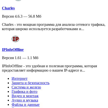
Charles
Версия 4.6.3 — 56.8 Мб
Charles - это мощная программа для анализа сетевого трафика,
которая широко используется разработчиками и...
IPInfoOffline
Версия 1.61 — 1.1 Мб
IPInfoOffline - это удобная и полезная программа, которая
предоставляет информацию о вашем IP-адресе и...
Интернет
Защита и безопасность
Система и железо
Графика и фото
Видео и монтаж
Аудио и музыка
Файлы и данные