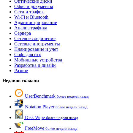
Оптические диски
Офис и документы
Сети и трафик
Wi-Fi и Bluetooth
Администрирование
Анализ трафика
Сервера
Сетевое соединение
Сетевые инструменты
Планирование и учет
Софт для игр
Мобильные устройства
Разработка и дизайн
Разное
Недавно скачали
UserBenchmark
более недели назад
Notation Player
более недели назад
Disk Wipe
более недели назад
FreeMove
более недели назад