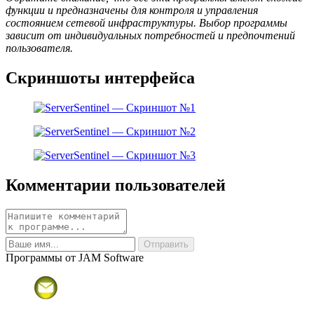
функции и предназначены для контроля и управления
состоянием сетевой инфраструктуры. Выбор программы
зависит от индивидуальных потребностей и предпочтений
пользователя.
Скриншоты интерфейса
Комментарии пользователей
Программы от JAM Software