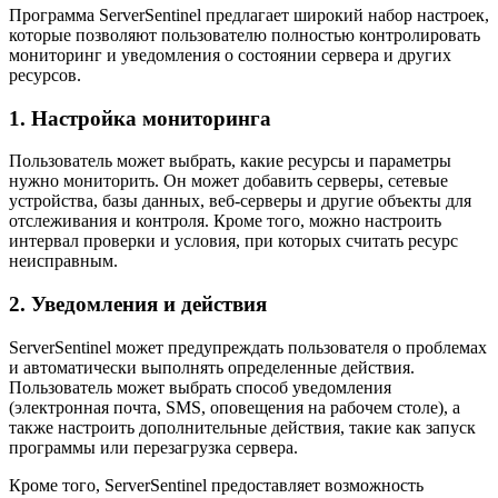
Программа ServerSentinel предлагает широкий набор настроек,
которые позволяют пользователю полностью контролировать
мониторинг и уведомления о состоянии сервера и других
ресурсов.
1. Настройка мониторинга
Пользователь может выбрать, какие ресурсы и параметры
нужно мониторить. Он может добавить серверы, сетевые
устройства, базы данных, веб-серверы и другие объекты для
отслеживания и контроля. Кроме того, можно настроить
интервал проверки и условия, при которых считать ресурс
неисправным.
2. Уведомления и действия
ServerSentinel может предупреждать пользователя о проблемах
и автоматически выполнять определенные действия.
Пользователь может выбрать способ уведомления
(электронная почта, SMS, оповещения на рабочем столе), а
также настроить дополнительные действия, такие как запуск
программы или перезагрузка сервера.
Кроме того, ServerSentinel предоставляет возможность