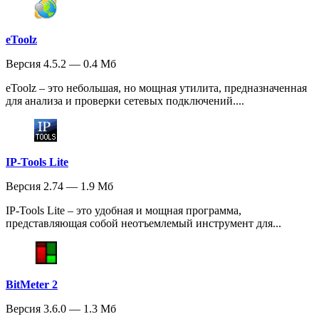
eToolz
Версия 4.5.2 — 0.4 Мб
eToolz – это небольшая, но мощная утилита, предназначенная
для анализа и проверки сетевых подключений....
IP-Tools Lite
Версия 2.74 — 1.9 Мб
IP-Tools Lite – это удобная и мощная программа,
представляющая собой неотъемлемый инструмент для...
BitMeter 2
Версия 3.6.0 — 1.3 Мб