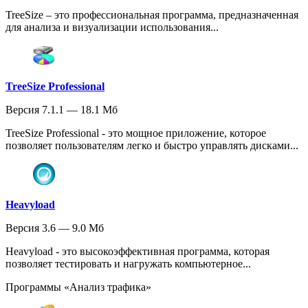
TreeSize – это профессиональная программа, предназначенная
для анализа и визуализации использования...
TreeSize Professional
Версия 7.1.1 — 18.1 Мб
TreeSize Professional - это мощное приложение, которое
позволяет пользователям легко и быстро управлять дисками...
Heavyload
Версия 3.6 — 9.0 Мб
Heavyload - это высокоэффективная программа, которая
позволяет тестировать и нагружать компьютерное...
Программы «Анализ трафика»