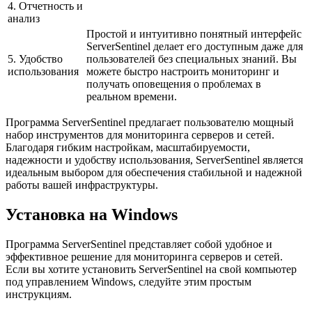
4. Отчетность и
анализ
Простой и интуитивно понятный интерфейс
ServerSentinel делает его доступным даже для
5. Удобство
пользователей без специальных знаний. Вы
использования
можете быстро настроить мониторинг и
получать оповещения о проблемах в
реальном времени.
Программа ServerSentinel предлагает пользователю мощный
набор инструментов для мониторинга серверов и сетей.
Благодаря гибким настройкам, масштабируемости,
надежности и удобству использования, ServerSentinel является
идеальным выбором для обеспечения стабильной и надежной
работы вашей инфраструктуры.
Установка на Windows
Программа ServerSentinel представляет собой удобное и
эффективное решение для мониторинга серверов и сетей.
Если вы хотите установить ServerSentinel на свой компьютер
под управлением Windows, следуйте этим простым
инструкциям.