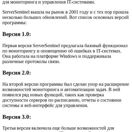
для мониторинга и управления IT-системами.
ServerSentinel вышла на рынок в 2001 году и с тех пор прошла
несколько больших обновлений. Вот список основных версий
программы:
Версия 1.0:
Первая версия ServerSentinel предлагала базовый функционал
по мониторингу и оповещению об ошибках в IT-системах.
Она работала на платформе Windows и поддерживала
различные протоколы связи.
Версия 2.0:
На второй версии программы был сделан упор на расширение
возможностей мониторинга и автоматизации задач. В ней
появился ряд новых функций, таких как проверка
доступности серверов по расписанию, отчеты о состоянии
системы и веб-интерфейс для управления.
Версия 3.0:
Третья версия включила еще больше возможностей для