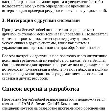
настройки расписания мониторинга и уведомлений, чтобы
пользователь мог указать определенные временные
интервалы для проверки ресурсов и получения уведомлений.
3. Интеграция с другими системами
Программа ServerSentinel позволяет интегрироваться с
другими системами мониторинга и управления. Пользователь
может настроить автоматическую передачу данных
ServerSentinel в другие системы, такие как системы
управления инцидентами или центры обработки вызовов.
Все эти настройки доступны пользователю через интуитивно
понятный графический интерфейс программы ServerSentinel.
Они позволяют адаптировать программу под индивидуальные
потребности пользователя и обеспечивают гибкость и полный
контроль над мониторингом и уведомлениями о состоянии
сервера и других ресурсов.
Список версий и разработка
Программа ServerSentinel разрабатывается и поддерживается
компанией
JAM Software GmbH
. Компания
специализируется на разработке программного обеспечения