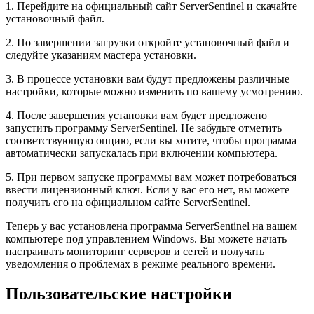
1. Перейдите на официальный сайт ServerSentinel и скачайте
установочный файл.
2. По завершении загрузки откройте установочный файл и
следуйте указаниям мастера установки.
3. В процессе установки вам будут предложены различные
настройки, которые можно изменить по вашему усмотрению.
4. После завершения установки вам будет предложено
запустить программу ServerSentinel. Не забудьте отметить
соответствующую опцию, если вы хотите, чтобы программа
автоматически запускалась при включении компьютера.
5. При первом запуске программы вам может потребоваться
ввести лицензионный ключ. Если у вас его нет, вы можете
получить его на официальном сайте ServerSentinel.
Теперь у вас установлена программа ServerSentinel на вашем
компьютере под управлением Windows. Вы можете начать
настраивать мониторинг серверов и сетей и получать
уведомления о проблемах в режиме реального времени.
Пользовательские настройки