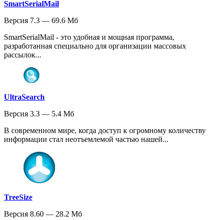
SmartSerialMail
Версия 7.3 — 69.6 Мб
SmartSerialMail - это удобная и мощная программа,
разработанная специально для организации массовых
рассылок...
UltraSearch
Версия 3.3 — 5.4 Мб
В современном мире, когда доступ к огромному количеству
информации стал неотъемлемой частью нашей...
TreeSize
Версия 8.60 — 28.2 Мб