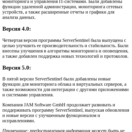
мониторинга и управления IT-системами. Были добавлены
функции удаленной администрации, мониторинга сетевых
устройств, а также расширенные отчеты и графики для
анализа данных.
Версия 4.0:
Четвертая версия программы ServerSentinel была выпущена с
целью улучшить ее производительность и стабильность. Были
внесены улучшения в алгоритмы мониторинга и оповещения,
а также добавлен поддержка новых технологий и протоколов.
Версия 5.0:
В пятой версии ServerSentinel были добавлены новые
функции для мониторинга облака и виртуальных серверов, а
также возможности для интеграции с другими приложениями
и системами управления.
Компания JAM Software GmbH продолжает развивать и
поддерживать программу ServerSentinel, выпуская обновления
и новые версии с улучшенным функционалом и
исправлениями.
Примечание: предоставленная информация может быть не