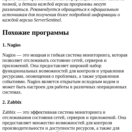
полной, и детали каждой версии программы могут
различаться. Рекомендуется обращаться к официальным
источникам для получения более подробной информации о
каждой версии ServerSentinel.
Похожие программы
1. Nagios
Nagios — это мощная и гибкая система мониторинга, которая
позволяет отслеживать состояние сетей, серверов и
приложений. Она предоставляет широкий набор
функциональных возможностей для контроля и управления
ресурсами, оповещения о проблемах, а также управления
событиями. Nagios является открытым исходным кодом и
может быть настроен для работы в различных операционных
системах.
2. Zabbix
Zabbix — это эффективная система мониторинга и
отслеживания состояния сетей, серверов и приложений. Она
предоставляет множество возможностей для контроля
производительности и доступности ресурсов, а также для