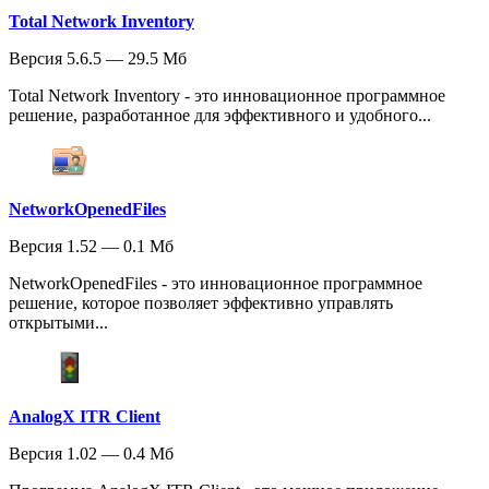
Total Network Inventory
Версия 5.6.5 — 29.5 Мб
Total Network Inventory - это инновационное программное
решение, разработанное для эффективного и удобного...
NetworkOpenedFiles
Версия 1.52 — 0.1 Мб
NetworkOpenedFiles - это инновационное программное
решение, которое позволяет эффективно управлять
открытыми...
AnalogX ITR Client
Версия 1.02 — 0.4 Мб