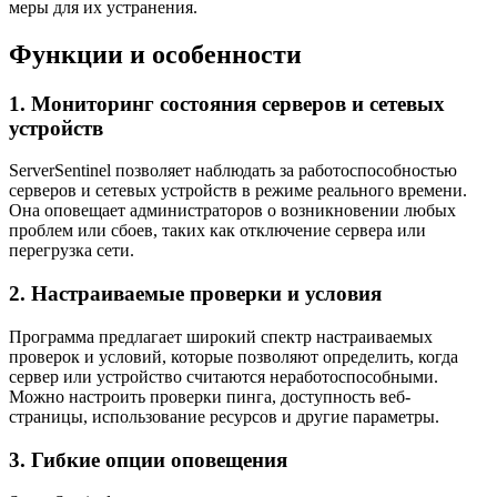
меры для их устранения.
Функции и особенности
1. Мониторинг состояния серверов и сетевых
устройств
ServerSentinel позволяет наблюдать за работоспособностью
серверов и сетевых устройств в режиме реального времени.
Она оповещает администраторов о возникновении любых
проблем или сбоев, таких как отключение сервера или
перегрузка сети.
2. Настраиваемые проверки и условия
Программа предлагает широкий спектр настраиваемых
проверок и условий, которые позволяют определить, когда
сервер или устройство считаются неработоспособными.
Можно настроить проверки пинга, доступность веб-
страницы, использование ресурсов и другие параметры.
3. Гибкие опции оповещения