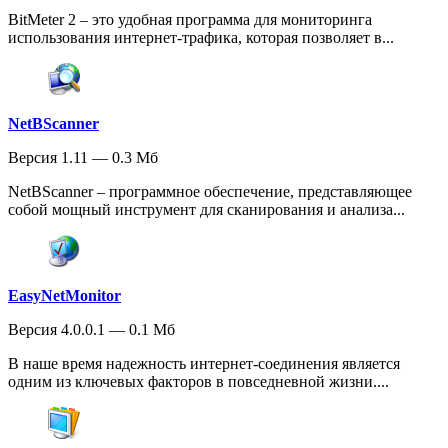
BitMeter 2 – это удобная программа для мониторинга
использования интернет-трафика, которая позволяет в...
NetBScanner
Версия 1.11 — 0.3 Мб
NetBScanner – программное обеспечение, представляющее
собой мощный инструмент для сканирования и анализа...
EasyNetMonitor
Версия 4.0.0.1 — 0.1 Мб
В наше время надежность интернет-соединения является
одним из ключевых факторов в повседневной жизни....