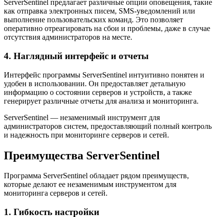
ServerSentinel предлагает различные опции оповещения, такие
как отправка электронных писем, SMS-уведомлений или
выполнение пользовательских команд. Это позволяет
оперативно отреагировать на сбои и проблемы, даже в случае
отсутствия администраторов на месте.
4. Наглядный интерфейс и отчеты
Интерфейс программы ServerSentinel интуитивно понятен и
удобен в использовании. Он предоставляет детальную
информацию о состоянии серверов и устройств, а также
генерирует различные отчеты для анализа и мониторинга.
ServerSentinel — незаменимый инструмент для
администраторов систем, предоставляющий полный контроль
и надежность при мониторинге серверов и сетей.
Преимущества ServerSentinel
Программа ServerSentinel обладает рядом преимуществ,
которые делают ее незаменимым инструментом для
мониторинга серверов и сетей.
1. Гибкость настройки