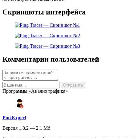
Скриншоты интерфейса
Комментарии пользователей
Программы «Анализ трафика»
PortExpert
Версия 1.8.2 — 2.1 Мб