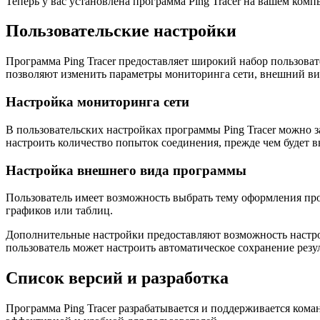
Теперь у вас установлена программа Ping Tracer на вашем комп
Пользовательские настройки
Программа Ping Tracer предоставляет широкий набор пользоват
позволяют изменить параметры мониторинга сети, внешний ви
Настройка мониторинга сети
В пользовательских настройках программы Ping Tracer можно 
настроить количество попыток соединения, прежде чем будет 
Настройка внешнего вида программы
Пользователь имеет возможность выбрать тему оформления про
графиков или таблиц.
Дополнительные настройки предоставляют возможность настро
пользователь может настроить автоматическое сохранение резу
Список версий и разработка
Программа Ping Tracer разрабатывается и поддерживается ком