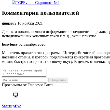
Комментарии пользователей
gimpguy
10 ноября 2021
Дает вам довольно много информации о соединении в режиме р
неподключенных конечных точек и т. д., очень приятно.
busybusy
02 декабря 2020
Мне очень нравится эта программа. Интерфейс чистый и говори
название страны, к которой подключается конкретная программ
можно быстро настроить по своему вкусу. В целом, отличная п
Программы от Francesco Bucci
StartupEye