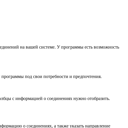
единений на вашей системе. У программы есть возможность
 программы под свои потребности и предпочтения.
олбцы с информацией о соединениях нужно отобразить.
нформацию о соединениях, а также указать направление