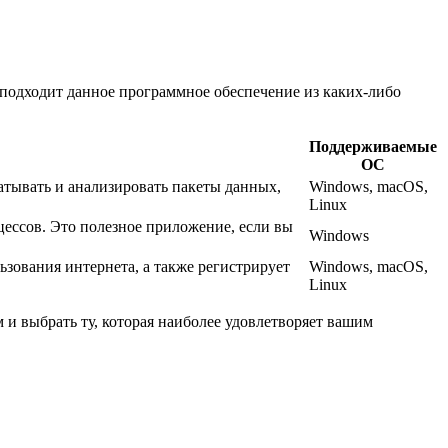
подходит данное программное обеспечение из каких-либо
Поддерживаемые
ОС
ватывать и анализировать пакеты данных,
Windows, macOS,
Linux
цессов. Это полезное приложение, если вы
Windows
зования интернета, а также регистрирует
Windows, macOS,
Linux
и выбрать ту, которая наиболее удовлетворяет вашим