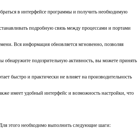
обраться в интерфейсе программы и получить необходимую
станавливать подробную связь между процессами и портами
мени. Вся информация обновляется мгновенно, позволяя
ы обнаружите подозрительную активность, вы можете принять
ает быстро и практически не влияет на производительность
акже имеет удобный интерфейс и возможность настройки, что
 Для этого необходимо выполнить следующие шаги: