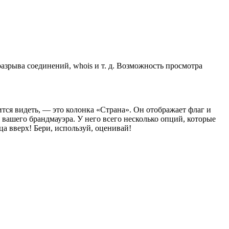
азрыва соединений, whois и т. д. Возможность просмотра
тся видеть, — это колонка «Страна». Он отображает флаг и
 вашего брандмауэра. У него всего несколько опций, которые
ца вверх! Бери, используй, оценивай!