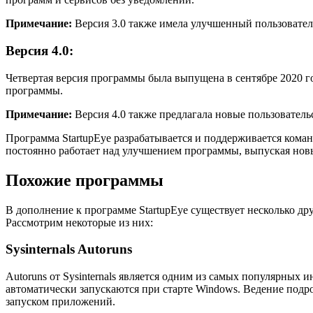
Примечание:
Версия 3.0 также имела улучшенный пользовател
Версия 4.0:
Четвертая версия программы была выпущена в сентябре 2020 г
программы.
Примечание:
Версия 4.0 также предлагала новые пользователь
Программа StartupEye разрабатывается и поддерживается ком
постоянно работает над улучшением программы, выпуская но
Похожие программы
В дополнение к программе StartupEye существует несколько д
Рассмотрим некоторые из них:
Sysinternals Autoruns
Autoruns от Sysinternals является одним из самых популярны
автоматически запускаются при старте Windows. Ведение подр
запуском приложений.