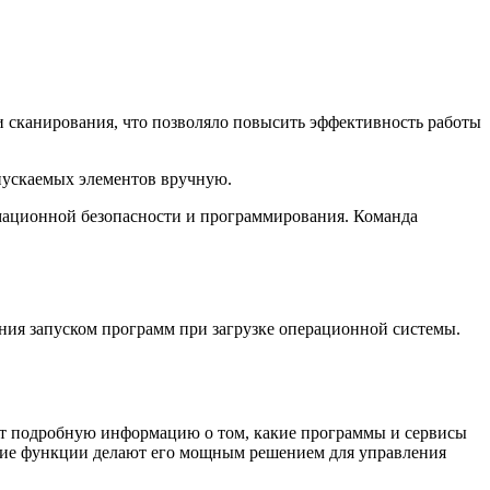
и сканирования, что позволяло повысить эффективность работы
апускаемых элементов вручную.
мационной безопасности и программирования. Команда
ния запуском программ при загрузке операционной системы.
ляет подробную информацию о том, какие программы и сервисы
ругие функции делают его мощным решением для управления