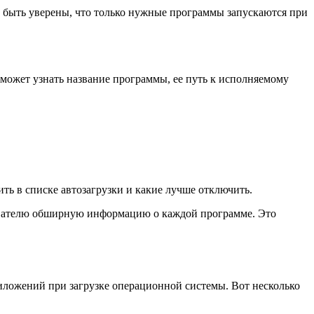
ут быть уверены, что только нужные программы запускаются при
 может узнать название программы, ее путь к исполняемому
ть в списке автозагрузки и какие лучше отключить.
зователю обширную информацию о каждой программе. Это
иложений при загрузке операционной системы. Вот несколько