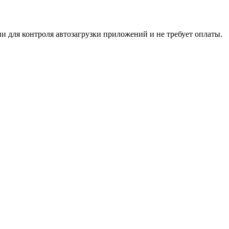
и для контроля автозагрузки приложений и не требует оплаты.