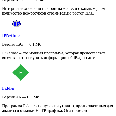
Интернет-технологии не стоят на месте, и с каждым днем
количество веб-ресурсов стремительно растет. Для...
IPNetInfo
Версия 1.95 — 0.1 Мб
IPNetInfo – это мощная программа, которая предоставляет
возможность получить информацию об IP-адресах и...
Fiddler
Версия 4.6 — 6.5 Мб
Программа Fiddler - популярная утилита, предназначенная для
анализа и отладки HTTP-трафика. Она позволяет...