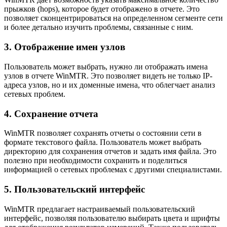
прыжков (hops), которое будет отображено в отчете. Это
позволяет сконцентрироваться на определенном сегменте сети
и более детально изучить проблемы, связанные с ним.
3. Отображение имен узлов
Пользователь может выбрать, нужно ли отображать имена
узлов в отчете WinMTR. Это позволяет видеть не только IP-
адреса узлов, но и их доменные имена, что облегчает анализ
сетевых проблем.
4. Сохранение отчета
WinMTR позволяет сохранять отчеты о состоянии сети в
формате текстового файла. Пользователь может выбрать
директорию для сохранения отчетов и задать имя файла. Это
полезно при необходимости сохранить и поделиться
информацией о сетевых проблемах с другими специалистами.
5. Пользовательский интерфейс
WinMTR предлагает настраиваемый пользовательский
интерфейс, позволяя пользователю выбирать цвета и шрифты