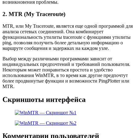
возникновения проблемы.
2. MTR (My Traceroute)
MTR, или My Traceroute, является еще одной программой для
анализа сетевых соединений. Она комбинирует
функциональность утилиты traceroute с функциями утилиты
ping, позволяя получить более детальную информацию о
маршруте сообщения и задержках на каждом узле.
Выбор между различными программами зависит от
индивидуальных предпочтений и требований пользователя.
Некоторым может понравиться простота и удобство
использования WinMTR, в то время как другие предпочтут
более продвинутые функции и возможности PingPlotter или
MTR.
Скриншоты интерфейса
Комментарии пользователей