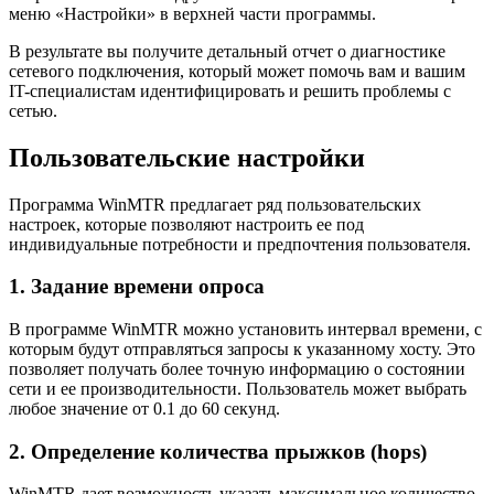
меню «Настройки» в верхней части программы.
В результате вы получите детальный отчет о диагностике
сетевого подключения, который может помочь вам и вашим
IT-специалистам идентифицировать и решить проблемы с
сетью.
Пользовательские настройки
Программа WinMTR предлагает ряд пользовательских
настроек, которые позволяют настроить ее под
индивидуальные потребности и предпочтения пользователя.
1. Задание времени опроса
В программе WinMTR можно установить интервал времени, с
которым будут отправляться запросы к указанному хосту. Это
позволяет получать более точную информацию о состоянии
сети и ее производительности. Пользователь может выбрать
любое значение от 0.1 до 60 секунд.
2. Определение количества прыжков (hops)
WinMTR дает возможность указать максимальное количество