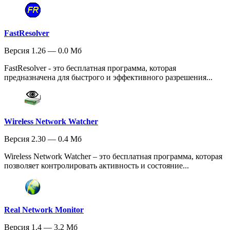
FastResolver
Версия 1.26 — 0.0 Мб
FastResolver - это бесплатная программа, которая
предназначена для быстрого и эффективного разрешения...
Wireless Network Watcher
Версия 2.30 — 0.4 Мб
Wireless Network Watcher – это бесплатная программа, которая
позволяет контролировать активность и состояние...
Real Network Monitor
Версия 1.4 — 3.2 Мб