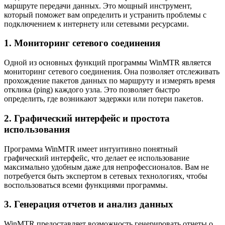
маршруте передачи данных. Это мощный инструмент,
который поможет вам определить и устранить проблемы с
подключением к интернету или сетевыми ресурсами.
1. Мониторинг сетевого соединения
Одной из основных функций программы WinMTR является
мониторинг сетевого соединения. Она позволяет отслеживать
прохождение пакетов данных по маршруту и измерять время
отклика (ping) каждого узла. Это позволяет быстро
определить, где возникают задержки или потери пакетов.
2. Графический интерфейс и простота
использования
Программа WinMTR имеет интуитивно понятный
графический интерфейс, что делает ее использование
максимально удобным даже для непрофессионалов. Вам не
потребуется быть экспертом в сетевых технологиях, чтобы
воспользоваться всеми функциями программы.
3. Генерация отчетов и анализ данных
WinMTR предоставляет возможность генерировать отчеты о