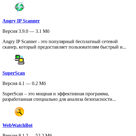
Angry IP Scanner
Версия 3.9.0 — 3.1 Мб
Angry IP Scanner - это популярный бесплатный сетевой
сканер, который предоставляет пользователям быстрый и...
SuperScan
Версия 4.1 — 0.2 Мб
SuperScan – это мощная и эффективная программа,
разработанная специально для анализа безопасности...
WebWatchBot
Версия 8.1.2 — 52.2 Мб