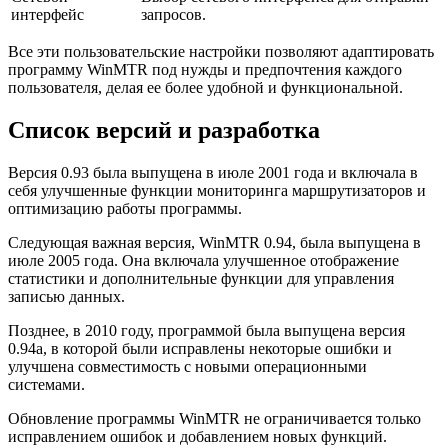
интерфейс
запросов.
Все эти пользовательские настройки позволяют адаптировать
программу WinMTR под нужды и предпочтения каждого
пользователя, делая ее более удобной и функциональной.
Список версий и разработка
Версия 0.93 была выпущена в июле 2001 года и включала в
себя улучшенные функции мониторинга маршрутизаторов и
оптимизацию работы программы.
Следующая важная версия, WinMTR 0.94, была выпущена в
июле 2005 года. Она включала улучшенное отображение
статистики и дополнительные функции для управления
записью данных.
Позднее, в 2010 году, программой была выпущена версия
0.94a, в которой были исправлены некоторые ошибки и
улучшена совместимость с новыми операционными
системами.
Обновление программы WinMTR не ограничивается только
исправлением ошибок и добавлением новых функций.