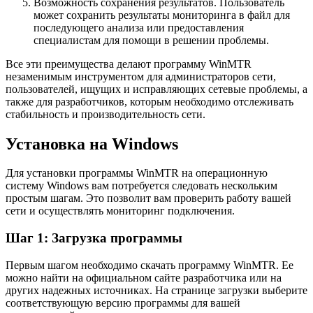
Возможность сохранения результатов. Пользователь
может сохранить результаты мониторинга в файл для
последующего анализа или предоставления
специалистам для помощи в решении проблемы.
Все эти преимущества делают программу WinMTR
незаменимым инструментом для администраторов сети,
пользователей, ищущих и исправляющих сетевые проблемы, а
также для разработчиков, которым необходимо отслеживать
стабильность и производительность сети.
Установка на Windows
Для установки программы WinMTR на операционную
систему Windows вам потребуется следовать нескольким
простым шагам. Это позволит вам проверить работу вашей
сети и осуществлять мониторинг подключения.
Шаг 1: Загрузка программы
Первым шагом необходимо скачать программу WinMTR. Ее
можно найти на официальном сайте разработчика или на
других надежных источниках. На странице загрузки выберите
соответствующую версию программы для вашей