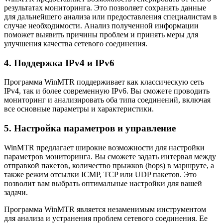
результатах мониторинга. Это позволяет сохранять данные
для дальнейшего анализа или предоставления специалистам в
случае необходимости. Анализ полученной информации
поможет выявить причины проблем и принять меры для
улучшения качества сетевого соединения.
4. Поддержка IPv4 и IPv6
Программа WinMTR поддерживает как классическую сеть
IPv4, так и более современную IPv6. Вы сможете проводить
мониторинг и анализировать оба типа соединений, включая
все основные параметры и характеристики.
5. Настройка параметров и управление
WinMTR предлагает широкие возможности для настройки
параметров мониторинга. Вы сможете задать интервал между
отправкой пакетов, количество прыжков (hops) в маршруте, а
также режим отсылки ICMP, TCP или UDP пакетов. Это
позволит вам выбрать оптимальные настройки для вашей
задачи.
Программа WinMTR является незаменимым инструментом
для анализа и устранения проблем сетевого соединения. Ее