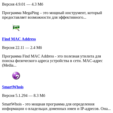
Версия 4.9.01 — 4.3 Мб
Программа MegaPing – это мощный инструмент, который
предоставляет возможности для эффективного...
Find MAC Address
Версия 22.11 — 2.4 Мб
Программа Find MAC Address - это полезная утилита для
поиска физического адреса устройства в сети. MAC-адрес
(Media...
SmartWhois
Версия 5.1.294 — 8.3 Мб
SmartWhois - это мощная программа для определения
информации о владельцах доменных имен и IP-адресов. Она...