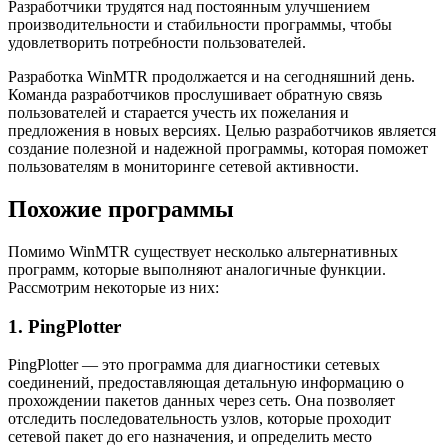
Разработчики трудятся над постоянным улучшением
производительности и стабильности программы, чтобы
удовлетворить потребности пользователей.
Разработка WinMTR продолжается и на сегодняшний день.
Команда разработчиков прослушивает обратную связь
пользователей и старается учесть их пожелания и
предложения в новых версиях. Целью разработчиков является
создание полезной и надежной программы, которая поможет
пользователям в мониторинге сетевой активности.
Похожие программы
Помимо WinMTR существует несколько альтернативных
программ, которые выполняют аналогичные функции.
Рассмотрим некоторые из них:
1. PingPlotter
PingPlotter — это программа для диагностики сетевых
соединений, предоставляющая детальную информацию о
прохождении пакетов данных через сеть. Она позволяет
отследить последовательность узлов, которые проходит
сетевой пакет до его назначения, и определить место