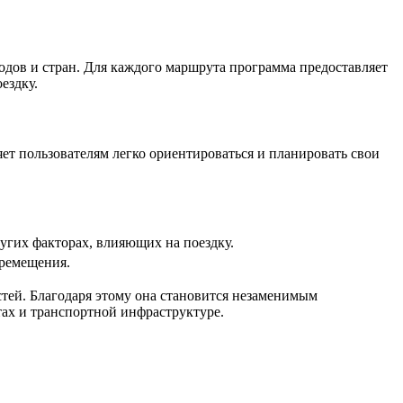
одов и стран. Для каждого маршрута программа предоставляет
ездку.
ет пользователям легко ориентироваться и планировать свои
угих факторах, влияющих на поездку.
еремещения.
тей. Благодаря этому она становится незаменимым
ах и транспортной инфраструктуре.