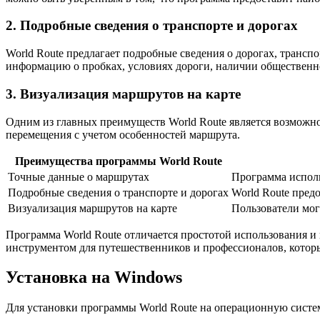
2. Подробные сведения о транспорте и дорогах
World Route предлагает подробные сведения о дорогах, трансп
информацию о пробках, условиях дороги, наличии общественног
3. Визуализация маршрутов на карте
Одним из главных преимуществ World Route является возможнос
перемещения с учетом особенностей маршрута.
Преимущества программы World Route
Точные данные о маршрутах
Программа исполь
Подробные сведения о транспорте и дорогах
World Route пред
Визуализация маршрутов на карте
Пользователи мог
Программа World Route отличается простотой использования и
инструментом для путешественников и профессионалов, котор
Установка на Windows
Для установки программы World Route на операционную сист