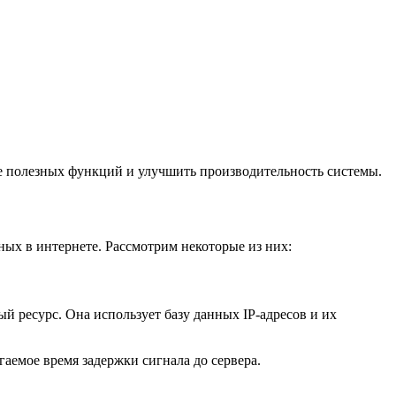
е полезных функций и улучшить производительность системы.
ых в интернете. Рассмотрим некоторые из них:
й ресурс. Она использует базу данных IP-адресов и их
гаемое время задержки сигнала до сервера.