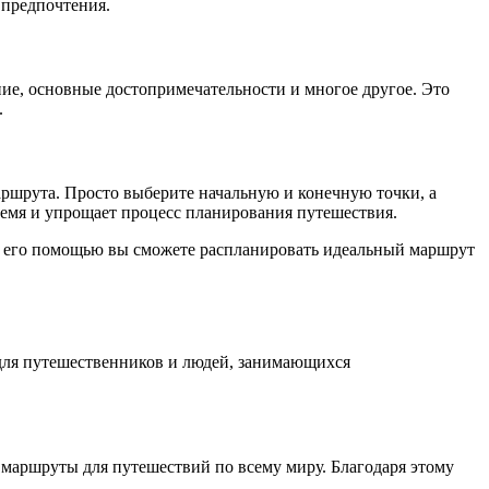
 предпочтения.
ие, основные достопримечательности и многое другое. Это
.
ршрута. Просто выберите начальную и конечную точки, а
емя и упрощает процесс планирования путешествия.
о с его помощью вы сможете распланировать идеальный маршрут
для путешественников и людей, занимающихся
 маршруты для путешествий по всему миру. Благодаря этому