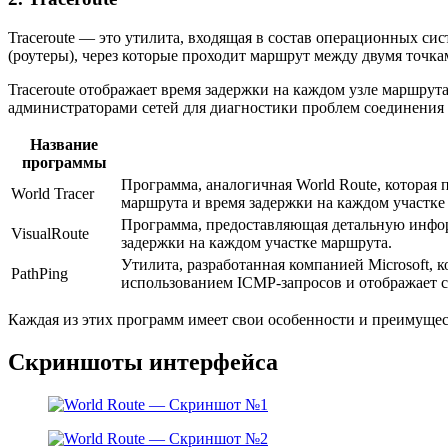
Traceroute — это утилита, входящая в состав операционных сис
(роутеры), через которые проходит маршрут между двумя точка
Traceroute отображает время задержки на каждом узле маршрута
администраторами сетей для диагностики проблем соединения
Название
программы
Программа, аналогичная World Route, которая
World Tracer
маршрута и время задержки на каждом участке
Программа, предоставляющая детальную информ
VisualRoute
задержки на каждом участке маршрута.
Утилита, разработанная компанией Microsoft, 
PathPing
использованием ICMP-запросов и отображает с
Каждая из этих программ имеет свои особенности и преимущест
Скриншоты интерфейса