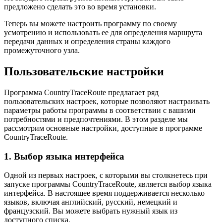
предложено сделать это во время установки.
Теперь вы можете настроить программу по своему
усмотрению и использовать ее для определения маршрута
передачи данных и определения страны каждого
промежуточного узла.
Пользовательские настройки
Программа CountryTraceRoute предлагает ряд
пользовательских настроек, которые позволяют настраивать
параметры работы программы в соответствии с вашими
потребностями и предпочтениями. В этом разделе мы
рассмотрим основные настройки, доступные в программе
CountryTraceRoute.
1. Выбор языка интерфейса
Одной из первых настроек, с которыми вы столкнетесь при
запуске программы CountryTraceRoute, является выбор языка
интерфейса. В настоящее время поддерживается несколько
языков, включая английский, русский, немецкий и
французский. Вы можете выбрать нужный язык из
доступного списка.