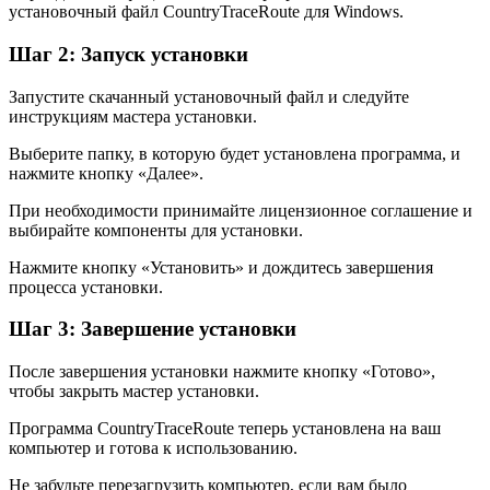
установочный файл CountryTraceRoute для Windows.
Шаг 2: Запуск установки
Запустите скачанный установочный файл и следуйте
инструкциям мастера установки.
Выберите папку, в которую будет установлена программа, и
нажмите кнопку «Далее».
При необходимости принимайте лицензионное соглашение и
выбирайте компоненты для установки.
Нажмите кнопку «Установить» и дождитесь завершения
процесса установки.
Шаг 3: Завершение установки
После завершения установки нажмите кнопку «Готово»,
чтобы закрыть мастер установки.
Программа CountryTraceRoute теперь установлена на ваш
компьютер и готова к использованию.
Не забудьте перезагрузить компьютер, если вам было