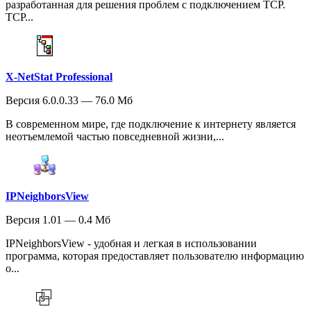
разработанная для решения проблем с подключением TCP.
TCP...
X-NetStat Professional
Версия 6.0.0.33 — 76.0 Мб
В современном мире, где подключение к интернету является
неотъемлемой частью повседневной жизни,...
IPNeighborsView
Версия 1.01 — 0.4 Мб
IPNeighborsView - удобная и легкая в использовании
программа, которая предоставляет пользователю информацию
о...