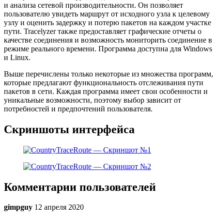
и анализа сетевой производительности. Он позволяет
пользователю увидеть маршрут от исходного узла к целевому
узлу и оценить задержку и потерю пакетов на каждом участке
пути. Tracelyzer также предоставляет графические отчеты о
качестве соединения и возможность мониторить соединение в
режиме реального времени. Программа доступна для Windows
и Linux.
Выше перечислены только некоторые из множества программ,
которые предлагают функциональность отслеживания пути
пакетов в сети. Каждая программа имеет свои особенности и
уникальные возможности, поэтому выбор зависит от
потребностей и предпочтений пользователя.
Скриншоты интерфейса
Комментарии пользователей
gimpguy
12 апреля 2020