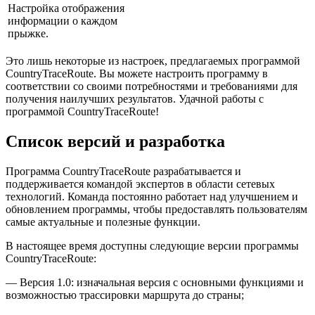
Настройка отображения
информации о каждом
прыжке.
Это лишь некоторые из настроек, предлагаемых программой
CountryTraceRoute. Вы можете настроить программу в
соответствии со своими потребностями и требованиями для
получения наилучших результатов. Удачной работы с
программой CountryTraceRoute!
Список версий и разработка
Программа CountryTraceRoute разрабатывается и
поддерживается командой экспертов в области сетевых
технологий. Команда постоянно работает над улучшением и
обновлением программы, чтобы предоставлять пользователям
самые актуальные и полезные функции.
В настоящее время доступны следующие версии программы
CountryTraceRoute:
— Версия 1.0: изначальная версия с основными функциями и
возможностью трассировки маршрута до страны;