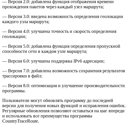
— Версия 2.0: добавлена функция отображения времени
прохождения пакетов через каждый узел маршрута;
— Версия 3.0: введена возможность определения геолокации
каждого узла маршрута;
— Версия 4.0: улучшена точность и скорость определения
геолокации;
— Версия 5.0: добавлена функция определения пропускной
способности сети в каждом узле маршрута;
— Версия 6.0: улучшена поддержка IPv6 адресации;
— Версия 7.0: добавлена возможность сохранения результатов
трассировки в файл;
— Версия 8.0: оптимизация и улучшение производительности
программы.
Пользователи могут обновлять программу до последней
версии для получения новых функций и исправления ошибок.
Регулярные обновления позволяют оставаться на шаг впереди
и использовать все преимущества программы
CountryTraceRoute.