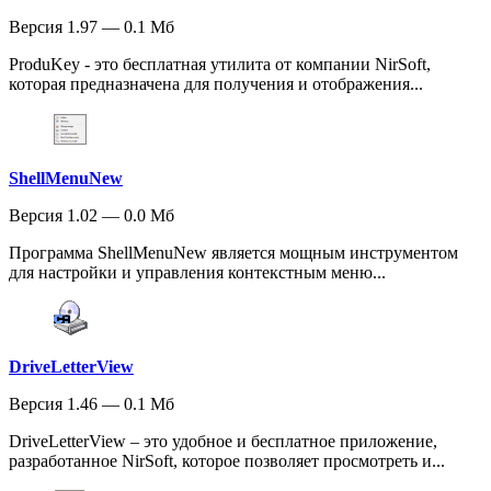
Версия 1.97 — 0.1 Мб
ProduKey - это бесплатная утилита от компании NirSoft,
которая предназначена для получения и отображения...
ShellMenuNew
Версия 1.02 — 0.0 Мб
Программа ShellMenuNew является мощным инструментом
для настройки и управления контекстным меню...
DriveLetterView
Версия 1.46 — 0.1 Мб
DriveLetterView – это удобное и бесплатное приложение,
разработанное NirSoft, которое позволяет просмотреть и...