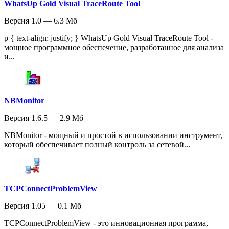
WhatsUp Gold Visual TraceRoute Tool
Версия 1.0 — 6.3 Мб
p { text-align: justify; } WhatsUp Gold Visual TraceRoute Tool -
мощное программное обеспечение, разработанное для анализа
и...
NBMonitor
Версия 1.6.5 — 2.9 Мб
NBMonitor - мощный и простой в использовании инструмент,
который обеспечивает полный контроль за сетевой...
TCPConnectProblemView
Версия 1.05 — 0.1 Мб
TCPConnectProblemView - это инновационная программа,