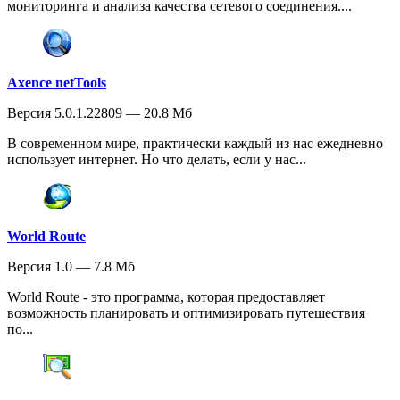
мониторинга и анализа качества сетевого соединения....
Axence netTools
Версия 5.0.1.22809 — 20.8 Мб
В современном мире, практически каждый из нас ежедневно
использует интернет. Но что делать, если у нас...
World Route
Версия 1.0 — 7.8 Мб
World Route - это программа, которая предоставляет
возможность планировать и оптимизировать путешествия
по...