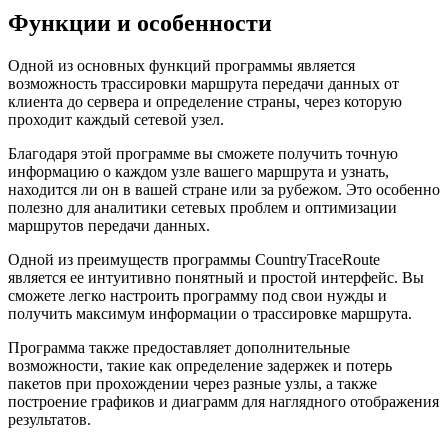
Функции и особенности
Одной из основных функций программы является
возможность трассировки маршрута передачи данных от
клиента до сервера и определение страны, через которую
проходит каждый сетевой узел.
Благодаря этой программе вы сможете получить точную
информацию о каждом узле вашего маршрута и узнать,
находится ли он в вашей стране или за рубежом. Это особенно
полезно для аналитики сетевых проблем и оптимизации
маршрутов передачи данных.
Одной из преимуществ программы CountryTraceRoute
является ее интуитивно понятный и простой интерфейс. Вы
сможете легко настроить программу под свои нужды и
получить максимум информации о трассировке маршрута.
Программа также предоставляет дополнительные
возможности, такие как определение задержек и потерь
пакетов при прохождении через разные узлы, а также
построение графиков и диаграмм для наглядного отображения
результатов.