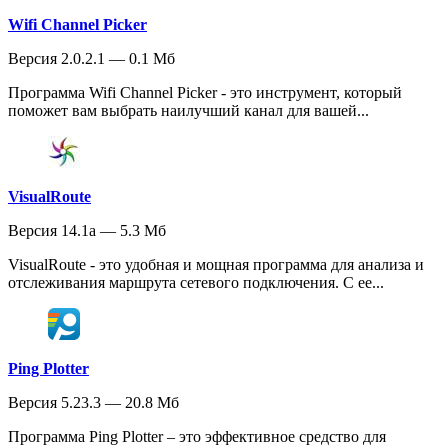
Wifi Channel Picker
Версия 2.0.2.1 — 0.1 Мб
Программа Wifi Channel Picker - это инструмент, который
поможет вам выбрать наилучший канал для вашей...
VisualRoute
Версия 14.1a — 5.3 Мб
VisualRoute - это удобная и мощная программа для анализа и
отслеживания маршрута сетевого подключения. С ее...
Ping Plotter
Версия 5.23.3 — 20.8 Мб
Программа Ping Plotter – это эффективное средство для