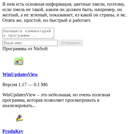
В нем есть основная информация, цветные хмели, поэтому,
если хмель не такой, каким он должен быть, например, он
желтый, а не зеленый, показывает, из какой он страны, и мс.
Опять же, простой, но быстрый и работает.
Программы от NirSoft
WinUpdatesView
Версия 1.17 — 0.1 Мб
WinUpdatesView – это небольшая, но очень полезная
программа, которая позволяет просматривать и
анализировать...
ProduKey