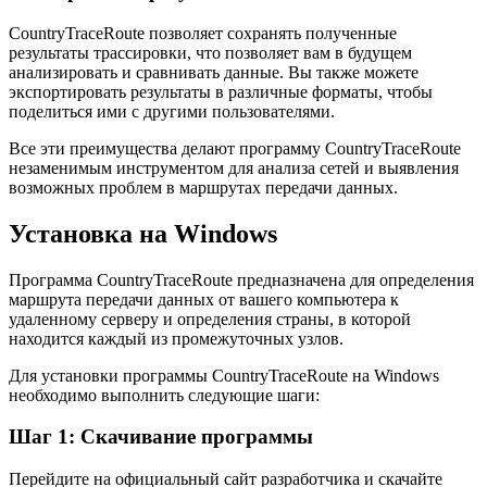
CountryTraceRoute позволяет сохранять полученные
результаты трассировки, что позволяет вам в будущем
анализировать и сравнивать данные. Вы также можете
экспортировать результаты в различные форматы, чтобы
поделиться ими с другими пользователями.
Все эти преимущества делают программу CountryTraceRoute
незаменимым инструментом для анализа сетей и выявления
возможных проблем в маршрутах передачи данных.
Установка на Windows
Программа CountryTraceRoute предназначена для определения
маршрута передачи данных от вашего компьютера к
удаленному серверу и определения страны, в которой
находится каждый из промежуточных узлов.
Для установки программы CountryTraceRoute на Windows
необходимо выполнить следующие шаги:
Шаг 1: Скачивание программы
Перейдите на официальный сайт разработчика и скачайте