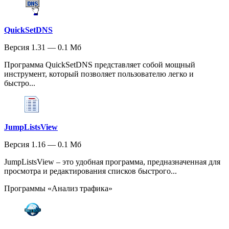
QuickSetDNS
Версия 1.31 — 0.1 Мб
Программа QuickSetDNS представляет собой мощный
инструмент, который позволяет пользователю легко и
быстро...
JumpListsView
Версия 1.16 — 0.1 Мб
JumpListsView – это удобная программа, предназначенная для
просмотра и редактирования списков быстрого...
Программы «Анализ трафика»