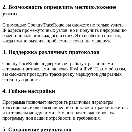
2. Возможность определить местоположение
узлов
С помощью CountryTraceRoute вы сможете не только узнать
IP-адреса промежуточных узлов, но и получить информацию
о местоположении каждого из них. Это особенно полезно,
когда нужно выявить проблемные точки на маршруте.
3. Поддержка различных протоколов
CountryTraceRoute поддерживает работу с различными
сетевыми протоколами, включая IPv4 и IPv6. Таким образом,
вы сможете проводить трассировку маршрутов для разных
сетей и устройств.
4. Гибкие настройки
Программа позволяет настроить различные параметры
трассировки, включая количество попыток отправки пакетов,
и интервалы между ними. Это позволяет адаптировать
программу под ваши потребности и требования.
5. Сохранение результатов