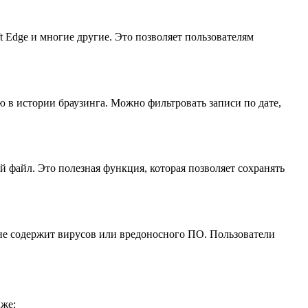
t Edge и многие другие. Это позволяет пользователям
в истории браузинга. Можно фильтровать записи по дате,
 файл. Это полезная функция, которая позволяет сохранять
 не содержит вирусов или вредоносного ПО. Пользователи
иже: