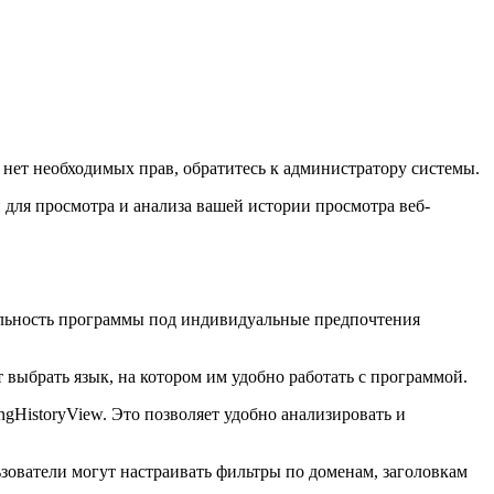
 нет необходимых прав, обратитесь к администратору системы.
для просмотра и анализа вашей истории просмотра веб-
нальность программы под индивидуальные предпочтения
 выбрать язык, на котором им удобно работать с программой.
gHistoryView. Это позволяет удобно анализировать и
зователи могут настраивать фильтры по доменам, заголовкам