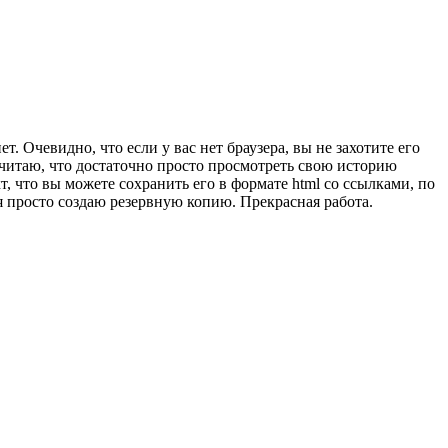
. Очевидно, что если у вас нет браузера, вы не захотите его
 считаю, что достаточно просто просмотреть свою историю
, что вы можете сохранить его в формате html со ссылками, по
 просто создаю резервную копию. Прекрасная работа.