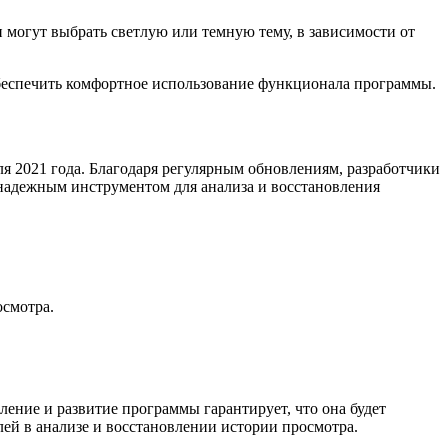
 могут выбрать светлую или темную тему, в зависимости от
обеспечить комфортное использование функционала программы.
я 2021 года. Благодаря регулярным обновлениям, разработчики
надежным инструментом для анализа и восстановления
осмотра.
ение и развитие программы гарантирует, что она будет
ей в анализе и восстановлении истории просмотра.