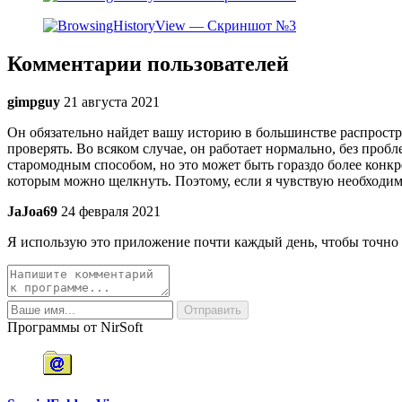
Комментарии пользователей
gimpguy
21 августа 2021
Он обязательно найдет вашу историю в большинстве распростран
проверять. Во всяком случае, он работает нормально, без проб
старомодным способом, но это может быть гораздо более конкре
которым можно щелкнуть. Поэтому, если я чувствую необходим
JaJoa69
24 февраля 2021
Я использую это приложение почти каждый день, чтобы точно о
Программы от NirSoft