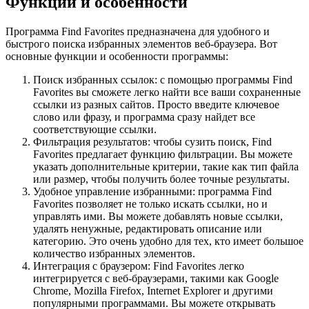
Функции и особенности
Программа Find Favorites предназначена для удобного и
быстрого поиска избранных элементов веб-браузера. Вот
основные функции и особенности программы:
Поиск избранных ссылок: с помощью программы Find
Favorites вы сможете легко найти все ваши сохраненные
ссылки из разных сайтов. Просто введите ключевое
слово или фразу, и программа сразу найдет все
соответствующие ссылки.
Фильтрация результатов: чтобы сузить поиск, Find
Favorites предлагает функцию фильтрации. Вы можете
указать дополнительные критерии, такие как тип файла
или размер, чтобы получить более точные результаты.
Удобное управление избранными: программа Find
Favorites позволяет не только искать ссылки, но и
управлять ими. Вы можете добавлять новые ссылки,
удалять ненужные, редактировать описание или
категорию. Это очень удобно для тех, кто имеет большое
количество избранных элементов.
Интеграция с браузером: Find Favorites легко
интегрируется с веб-браузерами, такими как Google
Chrome, Mozilla Firefox, Internet Explorer и другими
популярными программами. Вы можете открывать