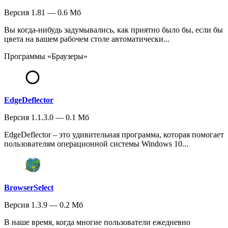
Версия 1.81 — 0.6 Мб
Вы когда-нибудь задумывались, как приятно было бы, если бы
цвета на вашем рабочем столе автоматически...
Программы «Браузеры»
EdgeDeflector
Версия 1.1.3.0 — 0.1 Мб
EdgeDeflector – это удивительная программа, которая помогает
пользователям операционной системы Windows 10...
BrowserSelect
Версия 1.3.9 — 0.2 Мб
В наше время, когда многие пользователи ежедневно