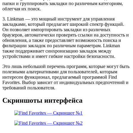
папки и группировать закладки по различным категориям,
облегчая их поиск.
3. Linkman — это мощный инструмент для управления
закладками, который предлагает широкий спектр функций.
Он позволяет импортировать закладки из различных
браузеров, автоматически проверять ссылки на доступность и
обновления, а также предоставляет возможность поиска и
фильтрации закладок по различным параметрам. Linkman
также поддерживает синхронизацию закладок между
устройствами и имеет гибкие настройки безопасности.
Это лишь небольшой перечень программ, которые могут быть
полезными альтернативами для пользователей, которым
интересен функционал, предлагаемый программой Find
Favorites. Выбор зависит от индивидуальных предпочтений и
требований пользователя.
Скриншоты интерфейса