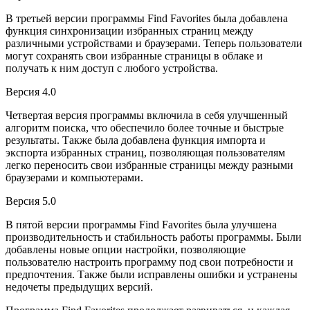
В третьей версии программы Find Favorites была добавлена
функция синхронизации избранных страниц между
различными устройствами и браузерами. Теперь пользователи
могут сохранять свои избранные страницы в облаке и
получать к ним доступ с любого устройства.
Версия 4.0
Четвертая версия программы включила в себя улучшенный
алгоритм поиска, что обеспечило более точные и быстрые
результаты. Также была добавлена функция импорта и
экспорта избранных страниц, позволяющая пользователям
легко переносить свои избранные страницы между разными
браузерами и компьютерами.
Версия 5.0
В пятой версии программы Find Favorites была улучшена
производительность и стабильность работы программы. Были
добавлены новые опции настройки, позволяющие
пользователю настроить программу под свои потребности и
предпочтения. Также были исправлены ошибки и устранены
недочеты предыдущих версий.