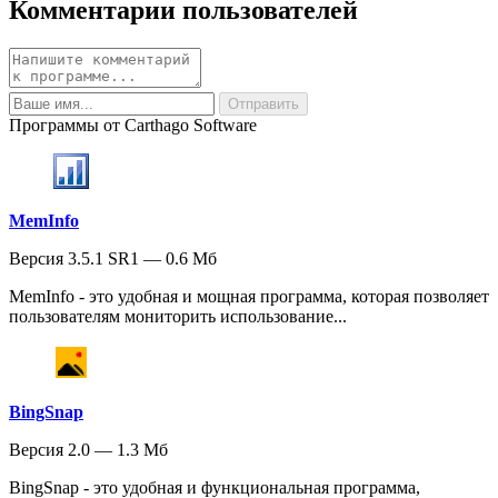
Комментарии пользователей
Программы от Carthago Software
MemInfo
Версия 3.5.1 SR1 — 0.6 Мб
MemInfo - это удобная и мощная программа, которая позволяет
пользователям мониторить использование...
BingSnap
Версия 2.0 — 1.3 Мб
BingSnap - это удобная и функциональная программа,