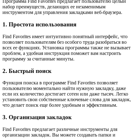
Программа Find Favorites предлагает пользователю целый
набор преимуществ, делающих ее незаменимым
инструментом для управления закладками веб-браузера.
1. Простота использования
Find Favorites имеет интуитивно понятный интерфейс, что
позволяет пользователям без особого труда разобраться во
всех ее функциях. Установка программы также не вызывает
проблем, а удобная инструкция поможет вам настроить
программу за считанные минуты.
2. Быстрый поиск
Функция поиска в программе Find Favorites позволяет
пользователю моментально найти нужную закладку, даже
если их количество достигает сотен или даже тысяч. Легко
установить свои собственные ключевые слова для закладок,
что делает поиск еще более удобным и эффективным.
3. Организация закладок
Find Favorites предлагает различные инструменты для
организации закладок. Вы можете создавать папки и