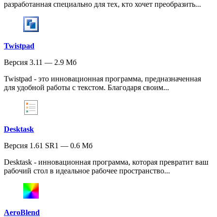
разработанная специально для тех, кто хочет преобразить...
Twistpad
Версия 3.11 — 2.9 Мб
Twistpad - это инновационная программа, предназначенная
для удобной работы с текстом. Благодаря своим...
Desktask
Версия 1.61 SR1 — 0.6 Мб
Desktask - инновационная программа, которая превратит ваш
рабочий стол в идеальное рабочее пространство...
AeroBlend