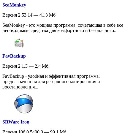
SeaMonkey
Версия 2.53.14 — 41.3 Мб
SeaMonkey - это мощная программа, сочетающая в себе все
необходимые средства для комфортного и безопасного...
FavBackup
Версия 2.1.3 — 2.4 Мб
FavBackup - удобная и эффективная программа,
предназначенная для резервного копирования и
восстановления...
SRWare Iron
Версия 106.0.5400.0 — 99.1 Мб