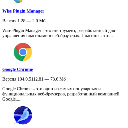
Wise Plugin Manager
Версия 1.28 — 2.0 Мб
Wise Plugin Manager - это инструмент, разработанный для
управления плагинами в веб-браузерах. Плагины - это...
Google Chrome
Версия 104.0.5112.81 — 73.6 Мб
Google Chrome – это один из самых популярных и
функциональных веб-браузеров, разработанный компанией
Google....