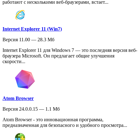
работают с несколькими веб-браузерами, встает...
Internet Explorer 11 (Win7)
Версия 11.00 — 28.3 Мб
Internet Explorer 11 для Windows 7 — это последняя версия веб-
браузера Microsoft. Он предлагает общие улучшения
скорости...
Atom Browser
Версия 24.0.0.15 — 1.1 Мб
Atom Browser - это инновационная программа,
предназначенная для безопасного и удобного просмотра...