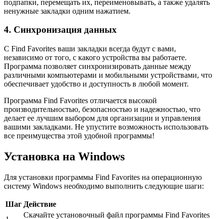
подпапки, перемещать их, переименовывать, а также удалять
ненужные закладки одним нажатием.
4. Синхронизация данных
С Find Favorites ваши закладки всегда будут с вами,
независимо от того, с какого устройства вы работаете.
Программа позволяет синхронизировать данные между
различными компьютерами и мобильными устройствами, что
обеспечивает удобство и доступность в любой момент.
Программа Find Favorites отличается высокой
производительностью, безопасностью и надежностью, что
делает ее лучшим выбором для организации и управления
вашими закладками. Не упустите возможность использовать
все преимущества этой удобной программы!
Установка на Windows
Для установки программы Find Favorites на операционную
систему Windows необходимо выполнить следующие шаги:
Шаг
Действие
Скачайте установочный файл программы Find Favorites