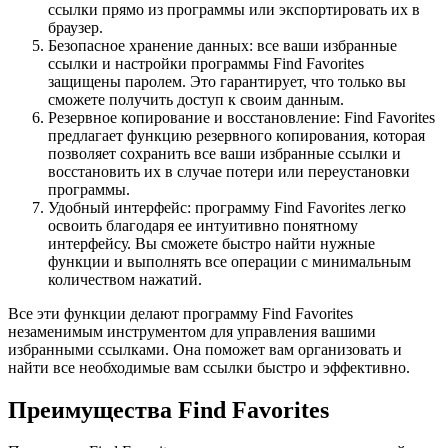
ссылки прямо из программы или экспортировать их в
браузер.
Безопасное хранение данных: все ваши избранные
ссылки и настройки программы Find Favorites
защищены паролем. Это гарантирует, что только вы
сможете получить доступ к своим данным.
Резервное копирование и восстановление: Find Favorites
предлагает функцию резервного копирования, которая
позволяет сохранить все ваши избранные ссылки и
восстановить их в случае потери или переустановки
программы.
Удобный интерфейс: программу Find Favorites легко
освоить благодаря ее интуитивно понятному
интерфейсу. Вы сможете быстро найти нужные
функции и выполнять все операции с минимальным
количеством нажатий.
Все эти функции делают программу Find Favorites
незаменимым инструментом для управления вашими
избранными ссылками. Она поможет вам организовать и
найти все необходимые вам ссылки быстро и эффективно.
Преимущества Find Favorites