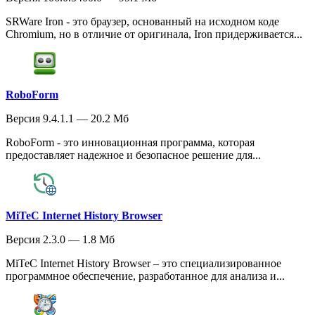
SRWare Iron - это браузер, основанный на исходном коде
Chromium, но в отличие от оригинала, Iron придерживается...
RoboForm
Версия 9.4.1.1 — 20.2 Мб
RoboForm - это инновационная программа, которая
предоставляет надежное и безопасное решение для...
MiTeC Internet History Browser
Версия 2.3.0 — 1.8 Мб
MiTeC Internet History Browser – это специализированное
программное обеспечение, разработанное для анализа и...