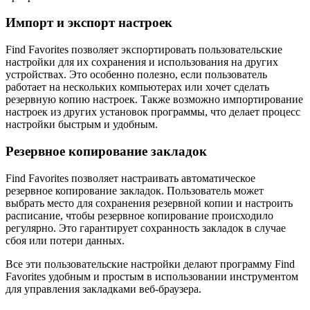
Импорт и экспорт настроек
Find Favorites позволяет экспортировать пользовательские
настройки для их сохранения и использования на других
устройствах. Это особенно полезно, если пользователь
работает на нескольких компьютерах или хочет сделать
резервную копию настроек. Также возможно импортирование
настроек из других установок программы, что делает процесс
настройки быстрым и удобным.
Резервное копирование закладок
Find Favorites позволяет настраивать автоматическое
резервное копирование закладок. Пользователь может
выбрать место для сохранения резервной копии и настроить
расписание, чтобы резервное копирование происходило
регулярно. Это гарантирует сохранность закладок в случае
сбоя или потери данных.
Все эти пользовательские настройки делают программу Find
Favorites удобным и простым в использовании инструментом
для управления закладками веб-браузера.