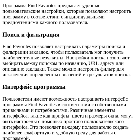
Программа Find Favorites предлагает удобные
пользовательские настройки, которые позволяют настроить
программу в соответствии с индивидуальными
предпочтениями каждого пользователя.
Поиск и фильтрация
Find Favorites позволяет настраивать параметры поиска и
фильтрации закладок, чтобы пользователь мог получить
наиболее точные результаты. Настройки поиска позволяют
выбирать между поиском по названию, URL-адресу или
описанию закладки. Также можно настроить фильтр для
исключения определенных значений из результатов поиска.
Интерфейс программы
Пользователи имеют возможность настраивать интерфейс
программы Find Favorites в соответствии с собственными
привычками и потребностями. Различные элементы
интерфейса, такие как шрифты, цвета и размеры окна, могут
быть настроены с помощью простого пользовательского
интерфейса. Это позволяет каждому пользователю создать
наиболее комфортную и удобную среду для работы с
программой.