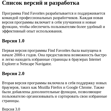
Список версий и разработка
Программа Find Favorites разрабатывается и поддерживается
командой профессиональных разработчиков. Каждая новая
версия программы включает в себя улучшения и новые
функции, чтобы обеспечить пользователям более удобный и
эффективный опыт использования.
Версия 1.0
Первая версия программы Find Favorites была выпущена в
начале 2000-х годов. Она предоставляла возможность быстро
и легко находить избранные страницы в браузерах Internet
Explorer и Netscape Navigator.
Версия 2.0
Вторая версия программы включила в себя поддержку новых
браузеров, таких как Mozilla Firefox и Google Chrome. Также
были добавлены дополнительные функции, позволяющие
пользователю организовывать и сортировать свои избранные
страницы.
Версия 3.0