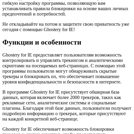
гибкую настройку программы, позволяющую вам
устанавливать правила блокировки на основе ваших личных
предпочтений и потребностей.
Не откладывайте на потом и защитите свою приватность уже
сегодня с помощью Ghostery for IE!
Функции и особенности
Ghostery for IE предоставляет пользователям возможность
контролировать и управлять трекингом и аналитическими
скриптами на посещаемых веб-страницах. С помощью этой
программы пользователи могут обнаруживать скрытые
трекеры и блокировать их, что обеспечивает повышение
уровня конфиденциальности и безопасности в интернете.
В программе Ghostery for IE присутствует обширная база
данных, которая включает более 2000 трекеров, таких как
рекламные сети, аналитические системы и социальные
плагины. Благодаря этой базе данных, пользователи получают
подробную информацию о трекерах, которые присутствуют
на каждой конкретной веб-странице.
Ghostery for IE обеспечивает возможность блокировки