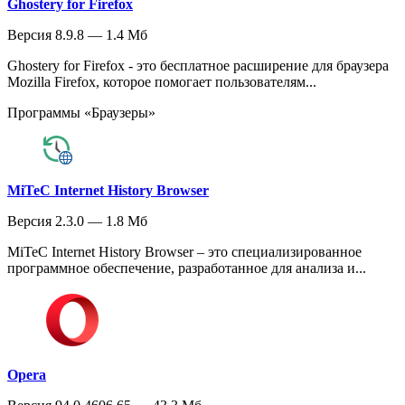
Ghostery for Firefox
Версия 8.9.8 — 1.4 Мб
Ghostery for Firefox - это бесплатное расширение для браузера
Mozilla Firefox, которое помогает пользователям...
Программы «Браузеры»
MiTeC Internet History Browser
Версия 2.3.0 — 1.8 Мб
MiTeC Internet History Browser – это специализированное
программное обеспечение, разработанное для анализа и...
Opera