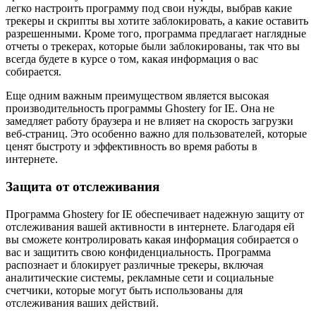
легко настроить программу под свои нужды, выбрав какие
трекеры и скрипты вы хотите заблокировать, а какие оставить
разрешенными. Кроме того, программа предлагает наглядные
отчеты о трекерах, которые были заблокированы, так что вы
всегда будете в курсе о том, какая информация о вас
собирается.
Еще одним важным преимуществом является высокая
производительность программы Ghostery for IE. Она не
замедляет работу браузера и не влияет на скорость загрузки
веб-страниц. Это особенно важно для пользователей, которые
ценят быстроту и эффективность во время работы в
интернете.
Защита от отслеживания
Программа Ghostery for IE обеспечивает надежную защиту от
отслеживания вашей активности в интернете. Благодаря ей
вы сможете контролировать какая информация собирается о
вас и защитить свою конфиденциальность. Программа
распознает и блокирует различные трекеры, включая
аналитические системы, рекламные сети и социальные
счетчики, которые могут быть использованы для
отслеживания ваших действий.