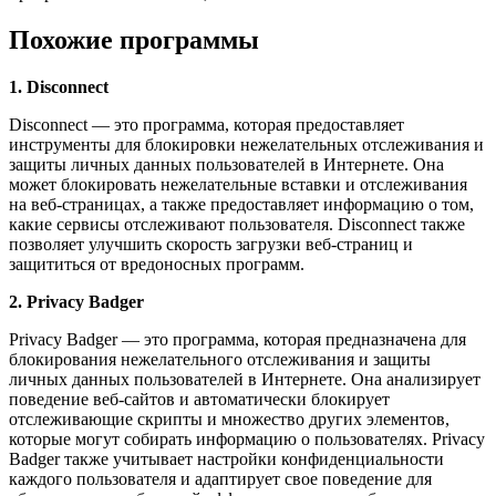
Похожие программы
1. Disconnect
Disconnect — это программа, которая предоставляет
инструменты для блокировки нежелательных отслеживания и
защиты личных данных пользователей в Интернете. Она
может блокировать нежелательные вставки и отслеживания
на веб-страницах, а также предоставляет информацию о том,
какие сервисы отслеживают пользователя. Disconnect также
позволяет улучшить скорость загрузки веб-страниц и
защититься от вредоносных программ.
2. Privacy Badger
Privacy Badger — это программа, которая предназначена для
блокирования нежелательного отслеживания и защиты
личных данных пользователей в Интернете. Она анализирует
поведение веб-сайтов и автоматически блокирует
отслеживающие скрипты и множество других элементов,
которые могут собирать информацию о пользователях. Privacy
Badger также учитывает настройки конфиденциальности
каждого пользователя и адаптирует свое поведение для