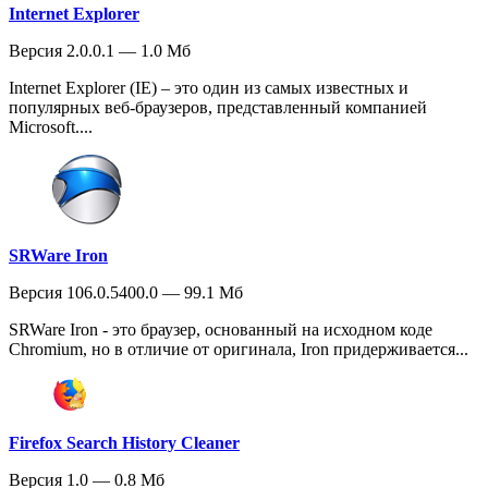
Internet Explorer
Версия 2.0.0.1 — 1.0 Мб
Internet Explorer (IE) – это один из самых известных и
популярных веб-браузеров, представленный компанией
Microsoft....
SRWare Iron
Версия 106.0.5400.0 — 99.1 Мб
SRWare Iron - это браузер, основанный на исходном коде
Chromium, но в отличие от оригинала, Iron придерживается...
Firefox Search History Cleaner
Версия 1.0 — 0.8 Мб