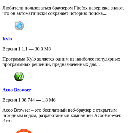
Любители пользоваться браузером Firefox наверняка знают,
что он автоматически сохраняет историю поиска....
Kylo
Версия 1.1.1 — 30.0 Мб
Программа Kylo является одним из наиболее популярных
программных решений, предназначенных для...
Acoo Browser
Версия 1.98.744 — 1.8 Мб
Acoo Browser – это бесплатный веб-браузер с открытым
исходным кодом, разработанный компанией AcooBrowser.
Этот...