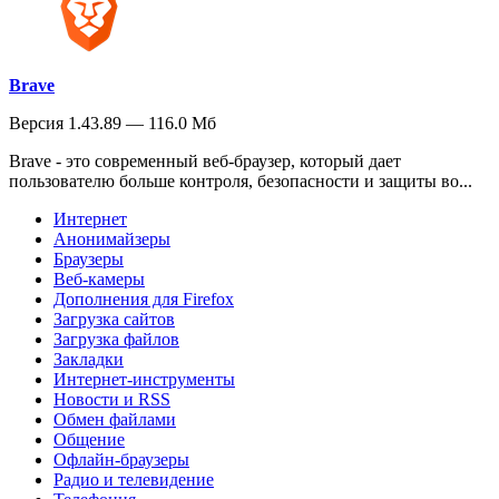
Brave
Версия 1.43.89 — 116.0 Мб
Brave - это современный веб-браузер, который дает
пользователю больше контроля, безопасности и защиты во...
Интернет
Анонимайзеры
Браузеры
Веб-камеры
Дополнения для Firefox
Загрузка сайтов
Загрузка файлов
Закладки
Интернет-инструменты
Новости и RSS
Обмен файлами
Общение
Офлайн-браузеры
Радио и телевидение