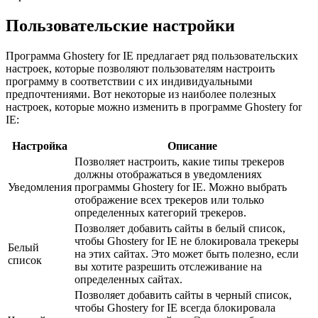
Пользовательские настройки
Программа Ghostery for IE предлагает ряд пользовательских
настроек, которые позволяют пользователям настроить
программу в соответствии с их индивидуальными
предпочтениями. Вот некоторые из наиболее полезных
настроек, которые можно изменить в программе Ghostery for
IE:
Настройка
Описание
Позволяет настроить, какие типы трекеров
должны отображаться в уведомлениях
Уведомления
программы Ghostery for IE. Можно выбрать
отображение всех трекеров или только
определенных категорий трекеров.
Позволяет добавить сайты в белый список,
чтобы Ghostery for IE не блокировала трекеры
Белый
на этих сайтах. Это может быть полезно, если
список
вы хотите разрешить отслеживание на
определенных сайтах.
Позволяет добавить сайты в черный список,
чтобы Ghostery for IE всегда блокировала