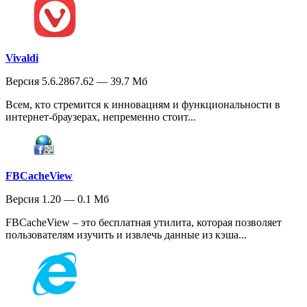
Vivaldi
Версия 5.6.2867.62 — 39.7 Мб
Всем, кто стремится к инновациям и функциональности в
интернет-браузерах, непременно стоит...
FBCacheView
Версия 1.20 — 0.1 Мб
FBCacheView – это бесплатная утилита, которая позволяет
пользователям изучить и извлечь данные из кэша...