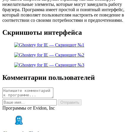
нежелательные элементы, которые могут замедлить работу
браузера. Программа имеет простой и понятный интерфейс,
который позволяет пользователям настроить ее поведение в
соответствии со своими потребностями и предпочтениями.
Скриншоты интерфейса
Комментарии пользователей
Программы от Evidon, Inc