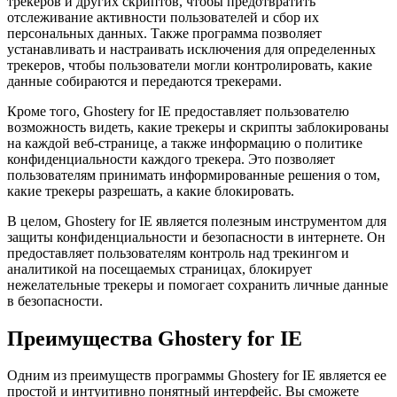
трекеров и других скриптов, чтобы предотвратить
отслеживание активности пользователей и сбор их
персональных данных. Также программа позволяет
устанавливать и настраивать исключения для определенных
трекеров, чтобы пользователи могли контролировать, какие
данные собираются и передаются трекерами.
Кроме того, Ghostery for IE предоставляет пользователю
возможность видеть, какие трекеры и скрипты заблокированы
на каждой веб-странице, а также информацию о политике
конфиденциальности каждого трекера. Это позволяет
пользователям принимать информированные решения о том,
какие трекеры разрешать, а какие блокировать.
В целом, Ghostery for IE является полезным инструментом для
защиты конфиденциальности и безопасности в интернете. Он
предоставляет пользователям контроль над трекингом и
аналитикой на посещаемых страницах, блокирует
нежелательные трекеры и помогает сохранить личные данные
в безопасности.
Преимущества Ghostery for IE
Одним из преимуществ программы Ghostery for IE является ее
простой и интуитивно понятный интерфейс. Вы сможете