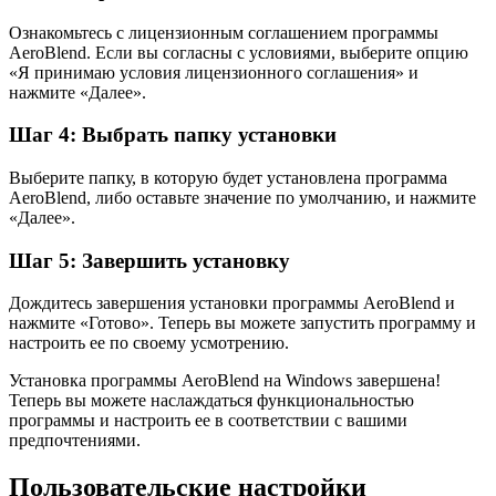
Ознакомьтесь с лицензионным соглашением программы
AeroBlend. Если вы согласны с условиями, выберите опцию
«Я принимаю условия лицензионного соглашения» и
нажмите «Далее».
Шаг 4: Выбрать папку установки
Выберите папку, в которую будет установлена программа
AeroBlend, либо оставьте значение по умолчанию, и нажмите
«Далее».
Шаг 5: Завершить установку
Дождитесь завершения установки программы AeroBlend и
нажмите «Готово». Теперь вы можете запустить программу и
настроить ее по своему усмотрению.
Установка программы AeroBlend на Windows завершена!
Теперь вы можете наслаждаться функциональностью
программы и настроить ее в соответствии с вашими
предпочтениями.
Пользовательские настройки