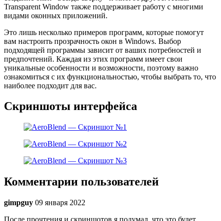
Transparent Window также поддерживает работу с многими
видами оконных приложений.
Это лишь несколько примеров программ, которые помогут
вам настроить прозрачность окон в Windows. Выбор
подходящей программы зависит от ваших потребностей и
предпочтений. Каждая из этих программ имеет свои
уникальные особенности и возможности, поэтому важно
ознакомиться с их функциональностью, чтобы выбрать то, что
наиболее подходит для вас.
Скриншоты интерфейса
Комментарии пользователей
gimpguy
09 января 2022
После прочтения и скриншотов я подумал, что это будет