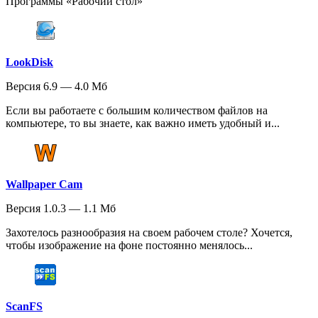
Программы «Рабочий стол»
LookDisk
Версия 6.9 — 4.0 Мб
Если вы работаете с большим количеством файлов на
компьютере, то вы знаете, как важно иметь удобный и...
Wallpaper Cam
Версия 1.0.3 — 1.1 Мб
Захотелось разнообразия на своем рабочем столе? Хочется,
чтобы изображение на фоне постоянно менялось...
ScanFS