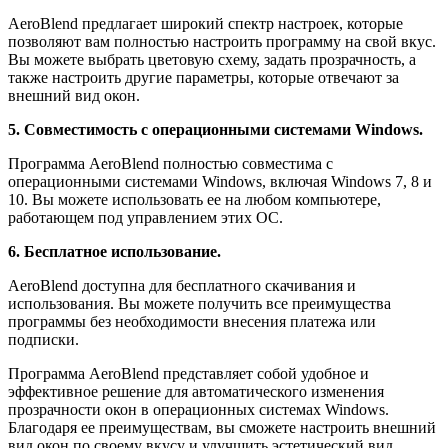
AeroBlend предлагает широкий спектр настроек, которые
позволяют вам полностью настроить программу на свой вкус.
Вы можете выбрать цветовую схему, задать прозрачность, а
также настроить другие параметры, которые отвечают за
внешний вид окон.
5. Совместимость с операционными системами Windows.
Программа AeroBlend полностью совместима с
операционными системами Windows, включая Windows 7, 8 и
10. Вы можете использовать ее на любом компьютере,
работающем под управлением этих ОС.
6. Бесплатное использование.
AeroBlend доступна для бесплатного скачивания и
использования. Вы можете получить все преимущества
программы без необходимости внесения платежа или
подписки.
Программа AeroBlend представляет собой удобное и
эффективное решение для автоматического изменения
прозрачности окон в операционных системах Windows.
Благодаря ее преимуществам, вы сможете настроить внешний
вид окон по своему вкусу и улучшить эстетический вид