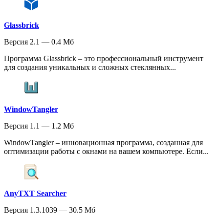
Glassbrick
Версия 2.1 — 0.4 Мб
Программа Glassbrick – это профессиональный инструмент
для создания уникальных и сложных стеклянных...
WindowTangler
Версия 1.1 — 1.2 Мб
WindowTangler – инновационная программа, созданная для
оптимизации работы с окнами на вашем компьютере. Если...
AnyTXT Searcher
Версия 1.3.1039 — 30.5 Мб