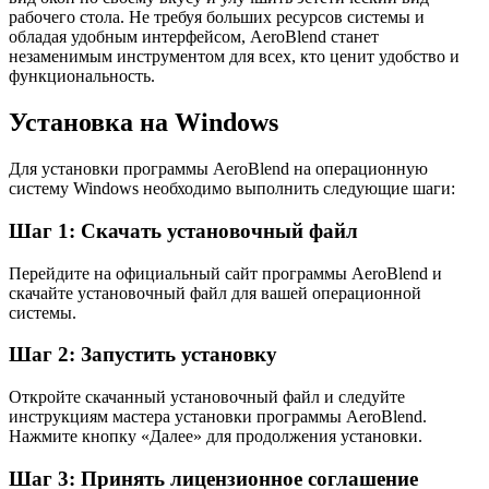
рабочего стола. Не требуя больших ресурсов системы и
обладая удобным интерфейсом, AeroBlend станет
незаменимым инструментом для всех, кто ценит удобство и
функциональность.
Установка на Windows
Для установки программы AeroBlend на операционную
систему Windows необходимо выполнить следующие шаги:
Шаг 1: Скачать установочный файл
Перейдите на официальный сайт программы AeroBlend и
скачайте установочный файл для вашей операционной
системы.
Шаг 2: Запустить установку
Откройте скачанный установочный файл и следуйте
инструкциям мастера установки программы AeroBlend.
Нажмите кнопку «Далее» для продолжения установки.
Шаг 3: Принять лицензионное соглашение