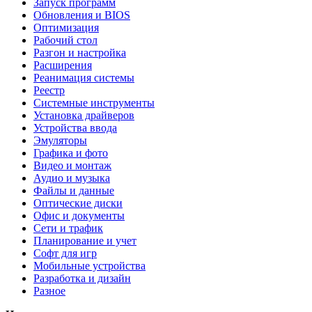
Запуск программ
Обновления и BIOS
Оптимизация
Рабочий стол
Разгон и настройка
Расширения
Реанимация системы
Реестр
Системные инструменты
Установка драйверов
Устройства ввода
Эмуляторы
Графика и фото
Видео и монтаж
Аудио и музыка
Файлы и данные
Оптические диски
Офис и документы
Сети и трафик
Планирование и учет
Софт для игр
Мобильные устройства
Разработка и дизайн
Разное