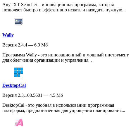
AnyTXT Searcher – инновационная программа, которая
позволяет быстро и эффективно искать и находить нужную...
Wally
Версия 2.4.4 — 6.9 Мб
Программа Wally - это инновационный и мощный инструмент
для облегчения организации и управления...
DesktopCal
Версия 2.3.108.5601 — 4.5 Мб
DesktopCal - это удобная в использовании программная
платформа, предназначенная для упрощения планирования...