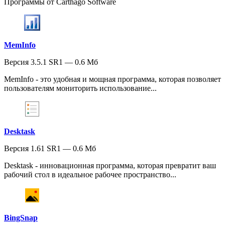
Программы от Carthago Software
MemInfo
Версия 3.5.1 SR1 — 0.6 Мб
MemInfo - это удобная и мощная программа, которая позволяет
пользователям мониторить использование...
Desktask
Версия 1.61 SR1 — 0.6 Мб
Desktask - инновационная программа, которая превратит ваш
рабочий стол в идеальное рабочее пространство...
BingSnap