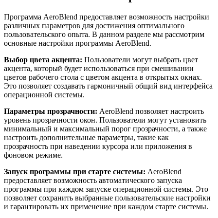
Программа AeroBlend предоставляет возможность настройки
различных параметров для достижения оптимального
пользовательского опыта. В данном разделе мы рассмотрим
основные настройки программы AeroBlend.
Выбор цвета акцента:
Пользователи могут выбрать цвет
акцента, который будет использоваться при смешивании
цветов рабочего стола с цветом акцента в открытых окнах.
Это позволяет создавать гармоничный общий вид интерфейса
операционной системы.
Параметры прозрачности:
AeroBlend позволяет настроить
уровень прозрачности окон. Пользователи могут установить
минимальный и максимальный порог прозрачности, а также
настроить дополнительные параметры, такие как
прозрачность при наведении курсора или приложения в
фоновом режиме.
Запуск программы при старте системы:
AeroBlend
предоставляет возможность автоматического запуска
программы при каждом запуске операционной системы. Это
позволяет сохранить выбранные пользовательские настройки
и гарантировать их применение при каждом старте системы.