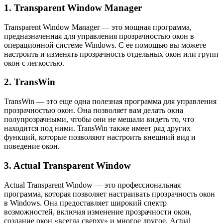
1. Transparent Window Manager
Transparent Window Manager — это мощная программа,
предназначенная для управления прозрачностью окон в
операционной системе Windows. С ее помощью вы можете
настроить и изменять прозрачность отдельных окон или групп
окон с легкостью.
2. TransWin
TransWin — это еще одна полезная программа для управления
прозрачностью окон. Она позволяет вам делать окна
полупрозрачными, чтобы они не мешали видеть то, что
находится под ними. TransWin также имеет ряд других
функций, которые позволяют настроить внешний вид и
поведение окон.
3. Actual Transparent Window
Actual Transparent Window — это профессиональная
программа, которая позволяет настраивать прозрачность окон
в Windows. Она предоставляет широкий спектр
возможностей, включая изменение прозрачности окон,
создание окон «всегда сверху» и многое другое. Actual