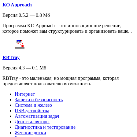
KO Approach
Версия 0.5.2 — 0.8 Мб
Программа KO Approach – это инновационное решение,
которое поможет вам структурировать и организовать ваше...
RBTray
Версия 4.3 — 0.1 Мб
RBTray - это маленькая, но мощная программа, которая
предоставляет пользователю возможность...
Интернет
Защита и безопасность
Система и железо
USB-устройства
Автоматизация задач
Деинсталляторы
Диагностика и тестирование
Жесткие диски