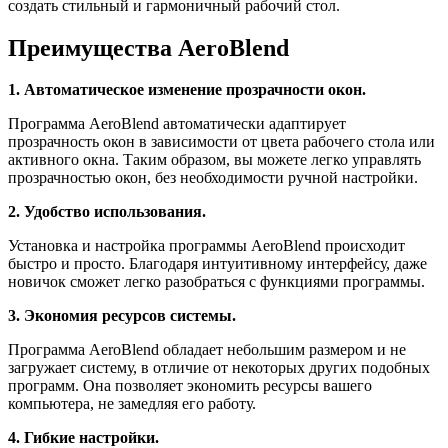
создать стильный и гармоничный рабочий стол.
Преимущества AeroBlend
1. Автоматическое изменение прозрачности окон.
Программа AeroBlend автоматически адаптирует
прозрачность окон в зависимости от цвета рабочего стола или
активного окна. Таким образом, вы можете легко управлять
прозрачностью окон, без необходимости ручной настройки.
2. Удобство использования.
Установка и настройка программы AeroBlend происходит
быстро и просто. Благодаря интуитивному интерфейсу, даже
новичок сможет легко разобраться с функциями программы.
3. Экономия ресурсов системы.
Программа AeroBlend обладает небольшим размером и не
загружает систему, в отличие от некоторых других подобных
программ. Она позволяет экономить ресурсы вашего
компьютера, не замедляя его работу.
4. Гибкие настройки.