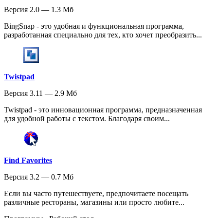
Версия 2.0 — 1.3 Мб
BingSnap - это удобная и функциональная программа,
разработанная специально для тех, кто хочет преобразить...
Twistpad
Версия 3.11 — 2.9 Мб
Twistpad - это инновационная программа, предназначенная
для удобной работы с текстом. Благодаря своим...
Find Favorites
Версия 3.2 — 0.7 Мб
Если вы часто путешествуете, предпочитаете посещать
различные рестораны, магазины или просто любите...