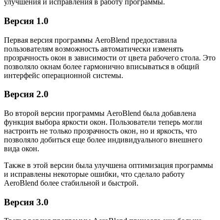
улучшения и исправления в работу программы.
Версия 1.0
Первая версия программы AeroBlend предоставила
пользователям возможность автоматически изменять
прозрачность окон в зависимости от цвета рабочего стола. Это
позволяло окнам более гармонично вписываться в общий
интерфейс операционной системы.
Версия 2.0
Во второй версии программы AeroBlend была добавлена
функция выбора яркости окон. Пользователи теперь могли
настроить не только прозрачность окон, но и яркость, что
позволяло добиться еще более индивидуального внешнего
вида окон.
Также в этой версии была улучшена оптимизация программы
и исправлены некоторые ошибки, что сделало работу
AeroBlend более стабильной и быстрой.
Версия 3.0