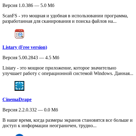
Версия 1.0.386 — 5.0 Мб
ScanFS - это мощная и удобная в использовании программа,
разработанная для сканирования и поиска файлов на...
Listary (Free version)
Версия 5.00.2843 — 4.5 Мб
Listary - это мощное приложение, которое значительно
улучшает работу с операционной системой Windows. Данная...
CinemaDrape
Версия 2.2.0.332 — 0.0 Мб
В наше время, когда размеры экранов становятся все больше и
доступ к информации неограничен, трудно...