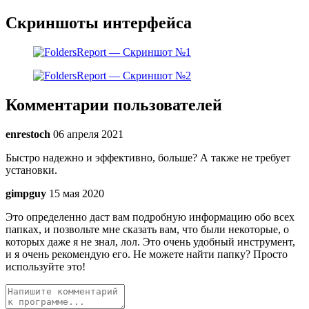
Скриншоты интерфейса
Комментарии пользователей
enrestoch
06 апреля 2021
Быстро надежно и эффективно, больше? А также не требует
установки.
gimpguy
15 мая 2020
Это определенно даст вам подробную информацию обо всех
папках, и позвольте мне сказать вам, что были некоторые, о
которых даже я не знал, лол. Это очень удобный инструмент,
и я очень рекомендую его. Не можете найти папку? Просто
используйте это!