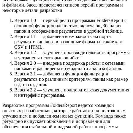
и файлами. Здесь представлен список версий программы и
некоторые детали разработки:
Версия 1.0 — первый релиз программы FoldersReport с
основной функциональностью, включающей анализ
папок и отображение результатов в удобной таблице.
Версия 1.1 — добавлена возможность экспорта
результатов анализа в различные форматы, такие как
CSV и HTML.
Версия 1.2 — улучшена производительность программы
и устранены некоторые ошибки.
Версия 2.0 — внедрена поддержка работы с сетевыми
папками и расширены возможности анализа файлов.
Версия 2.1 — добавлена функция фильтрации
результатов по различным критериям, таким как размер
и дата создания.
Версия 2.2 — улучшена пользовательская документация
и интерфейс программы.
Разработка программы FoldersReport ведется командой
опытных разработчиков, которые работают над постоянным
улучшением и добавлением новых функций. Команда также
регулярно выпускает обновления и исправления для
обеспечения стабильной и надежной работы программы.