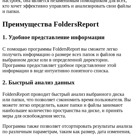
настроек, она является незаменимым помощником для всех,
кто хочет эффективно управлять и анализировать свои файлы
и папки.
Преимущества FoldersReport
1. Удобное представление информации
С помощью программы FoldersReport вы сможете легко
получить информацию о размере всех папок и файлов на
выбранном диске или в определенной директории.
Программа предоставляет удобное представление этой
информации в виде интуитивно понятного списка.
2. Быстрый анализ данных
FoldersReport проводит быстрый анализ выбранного диска
или папки, что позволяет сэкономить время пользователя. Вы
можете легко определить, какие папки и файлы занимают
наибольшее количество пространства на диске, и принять
меры для освобождения места.
Программа также позволяет отсортировать результаты анализа
по различным параметрам, таким как размер, дата изменения,