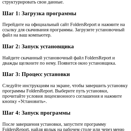
структурировать свои данные.
Шаг 1: Загрузка программы
Перейдите на официальный сайт FoldersReport и нажмите на
ссылку для скачивания программы. Загрузите установочный
файл на ваш компьютер.
Шаг 2: Запуск установщика
Найдите скачанный установочный файл FoldersReport и
дважды щелкните по нему. Появится окно установщика.
Шаг 3: Процесс установки
Следуйте инструкциям на экране, чтобы завершить установку
программы FoldersReport. Выберите путь установки,
прочитайте условия лицензионного соглашения и нажмите
кнопку «Установить».
Шаг 4: Запуск программы
После завершения установки, запустите программу
FoldersReport, найдя ярлык на рабочем столе или через меню