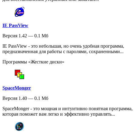
IE PassView
Версия 1.42 — 0.1 Мб
IE PassView - это небольшая, но очень удобная программа,
предназначенная для работы с паролями, сохраненными...
Программы «Жесткие диски»
SpaceMonger
Версия 1.40 — 0.1 Мб
SpaceMonger - это мощная и интуитивно понятная программа,
которая поможет вам легко и эффективно управлять...