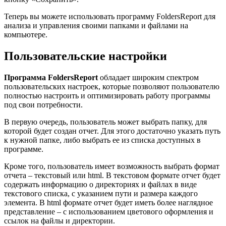
Теперь вы можете использовать программу FoldersReport для
анализа и управления своими папками и файлами на
компьютере.
Пользовательские настройки
Программа FoldersReport
обладает широким спектром
пользовательских настроек, которые позволяют пользователю
полностью настроить и оптимизировать работу программы
под свои потребности.
В первую очередь, пользователь может выбрать папку, для
которой будет создан отчет. Для этого достаточно указать путь
к нужной папке, либо выбрать ее из списка доступных в
программе.
Кроме того, пользователь имеет возможность выбрать формат
отчета – текстовый или html. В текстовом формате отчет будет
содержать информацию о директориях и файлах в виде
текстового списка, с указанием пути и размера каждого
элемента. В html формате отчет будет иметь более наглядное
представление – с использованием цветового оформления и
ссылок на файлы и директории.