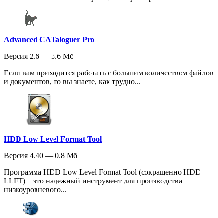
Advanced CATaloguer Pro
Версия 2.6 — 3.6 Мб
Если вам приходится работать с большим количеством файлов
и документов, то вы знаете, как трудно...
HDD Low Level Format Tool
Версия 4.40 — 0.8 Мб
Программа HDD Low Level Format Tool (сокращенно HDD
LLFT) – это надежный инструмент для производства
низкоуровневого...