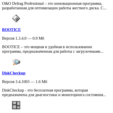
O&O Defrag Professional – это инновационная программа,
разработанная для оптимизации работы жесткого диска. С...
BOOTICE
Версия 1.3.4.0 — 0.9 Мб
BOOTICE – это мощная и удобная в использовании
программа, предназначенная для работы с загрузочными...
DiskCheckup
Версия 3.4.1003 — 1.6 Мб
DiskCheckup - это бесплатная программа, которая
предназначена для диагностики и мониторинга состояния...