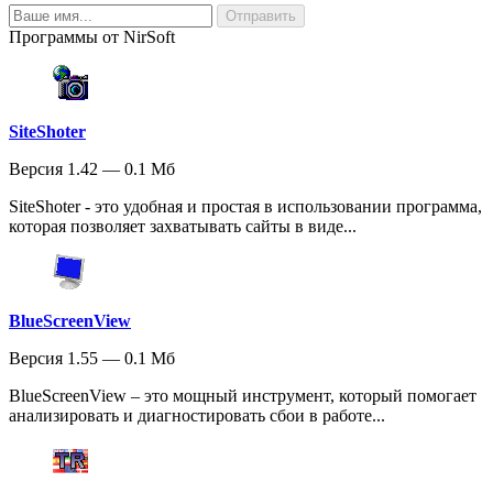
Программы от NirSoft
SiteShoter
Версия 1.42 — 0.1 Мб
SiteShoter - это удобная и простая в использовании программа,
которая позволяет захватывать сайты в виде...
BlueScreenView
Версия 1.55 — 0.1 Мб
BlueScreenView – это мощный инструмент, который помогает
анализировать и диагностировать сбои в работе...