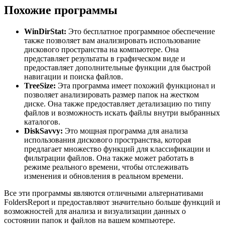
Похожие программы
WinDirStat:
Это бесплатное программное обеспечение
также позволяет вам анализировать использование
дискового пространства на компьютере. Она
представляет результаты в графическом виде и
предоставляет дополнительные функции для быстрой
навигации и поиска файлов.
TreeSize:
Эта программа имеет похожий функционал и
позволяет анализировать размер папок на жестком
диске. Она также предоставляет детализацию по типу
файлов и возможность искать файлы внутри выбранных
каталогов.
DiskSavvy:
Это мощная программа для анализа
использования дискового пространства, которая
предлагает множество функций для классификации и
фильтрации файлов. Она также может работать в
режиме реального времени, чтобы отслеживать
изменения и обновления в реальном времени.
Все эти программы являются отличными альтернативами
FoldersReport и предоставляют значительно больше функций и
возможностей для анализа и визуализации данных о
состоянии папок и файлов на вашем компьютере.