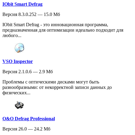
IObit Smart Defrag
Версия 8.3.0.252 — 15.0 Мб
IObit Smart Defrag - это инновационная программа,
предназначенная для оптимизации идеально подходит для
любого...
VSO Inspector
Версия 2.1.0.6 — 2.9 Мб
Проблемы с оптическими дисками могут быть
разнообразными: от некорректной записи данных до
физических...
O&O Defrag Professional
Версия 26.0 — 24.2 Мб