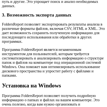
путь и другие. Это упрощает поиск и анализ необходимых
данных.
3. Возможность экспорта данных
FoldersReport позволяет экспортировать результаты анализа в
различные форматы файлов, включая CSV, HTML и XML. Это
дает возможность сохранить полученную информацию для
последующего использования или обработки в других
программах.
Программа FoldersReport является незаменимым
инструментом для пользователей, которым требуется
систематизировать и анализировать информацию о структуре
папок и файлов на компьютере под операционной системой
Windows. Она поможет вам оптимизировать использование
дискового пространства и упростит работу с файлами и
папками.
Установка на Windows
Программа FoldersReport позволяет получить подробную
информацию о папках и файлах на вашем компьютере. Это
очень полезно, когда вам нужно организовать и