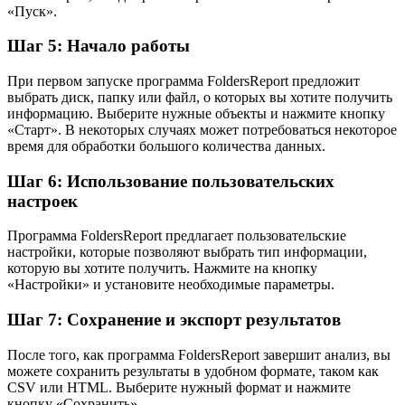
«Пуск».
Шаг 5: Начало работы
При первом запуске программа FoldersReport предложит
выбрать диск, папку или файл, о которых вы хотите получить
информацию. Выберите нужные объекты и нажмите кнопку
«Старт». В некоторых случаях может потребоваться некоторое
время для обработки большого количества данных.
Шаг 6: Использование пользовательских
настроек
Программа FoldersReport предлагает пользовательские
настройки, которые позволяют выбрать тип информации,
которую вы хотите получить. Нажмите на кнопку
«Настройки» и установите необходимые параметры.
Шаг 7: Сохранение и экспорт результатов
После того, как программа FoldersReport завершит анализ, вы
можете сохранить результаты в удобном формате, таком как
CSV или HTML. Выберите нужный формат и нажмите
кнопку «Сохранить».