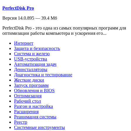
PerfectDisk Pro
Версия 14.0.895 — 39.4 Мб
PerfectDisk Pro - это одна из самых популярных программ для
оптимизации работы компьютера и ускорения его...
Интернет
Защита и безопасность
Система и железо
USB-устройства
Автоматизация задач
Деинсталляторы
Диагностика и тестирование
Жесткие диски
Запуск программ
Обновления и BIOS
Оптимизация
Рабочий стол
Разгон и настройка
Расширения
Реанимация системы
Реестр
Системные инструменты