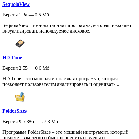
SequoiaView
Версия 1.3a — 0.5 Мб
SequoiaView - инновационная программа, которая позволяет
визуализировать используемое дисковое...
HD Tune
Версия 2.55 — 0.6 Мб
HD Tune – это мощная и полезная программа, которая
позволяет пользователям анализировать и оценивать...
FolderSizes
Версия 9.5.386 — 27.3 Мб
Программа FolderSizes – это мощный инструмент, который
поможет вам легко и быстро оценить размеры и...