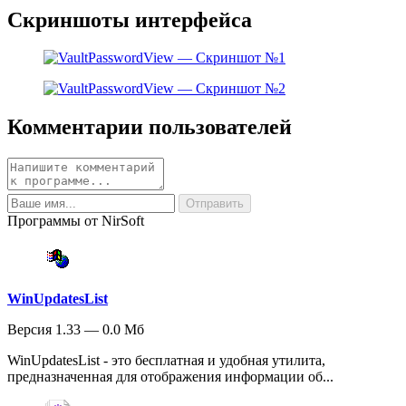
Скриншоты интерфейса
Комментарии пользователей
Программы от NirSoft
WinUpdatesList
Версия 1.33 — 0.0 Мб
WinUpdatesList - это бесплатная и удобная утилита,
предназначенная для отображения информации об...