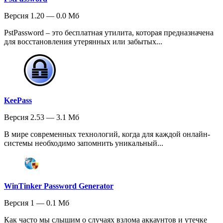
Версия 1.20 — 0.0 Мб
PstPassword – это бесплатная утилита, которая предназначена
для восстановления утерянных или забытых...
KeePass
Версия 2.53 — 3.1 Мб
В мире современных технологий, когда для каждой онлайн-
системы необходимо запомнить уникальный...
WinTinker Password Generator
Версия 1 — 0.1 Мб
Как часто мы слышим о случаях взлома аккаунтов и утечке