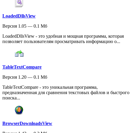
LoadedDllsView
Версия 1.05 — 0.1 Мб
LoadedDllsView - это удобная и мощная программа, которая
позволяет пользователям просматривать информацию о...
TableTextCompare
Версия 1.20 — 0.1 Мб
TableTextCompare - это уникальная программа,
предназначенная для сравнения текстовых файлов и быстрого
поиска...
BrowserDownloadsView