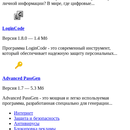
личной информации? В мире, где цифровые...
LoginCode
Версия 1.8.0 — 1.4 Мб
Программа LoginCode - это современный инструмент,
который обеспечивает надежную защиту персональных...
Advanced PassGen
Версия 1.7 — 5.3 Мб
Advanced PassGen - это мощная и легко используемая
программа, разработанная специально для генерации...
Интернет
Защита и безопасность
Антивирусы
Блокировка рекламы