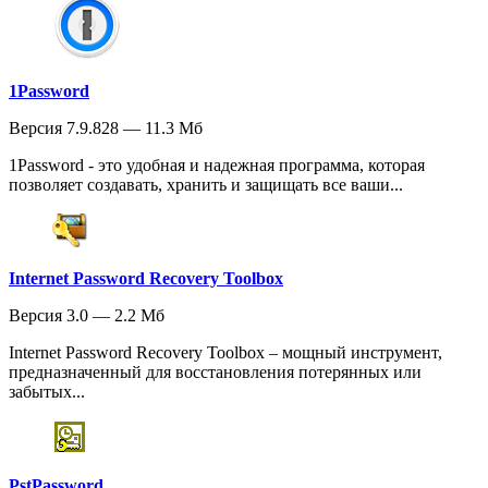
1Password
Версия 7.9.828 — 11.3 Мб
1Password - это удобная и надежная программа, которая
позволяет создавать, хранить и защищать все ваши...
Internet Password Recovery Toolbox
Версия 3.0 — 2.2 Мб
Internet Password Recovery Toolbox – мощный инструмент,
предназначенный для восстановления потерянных или
забытых...
PstPassword