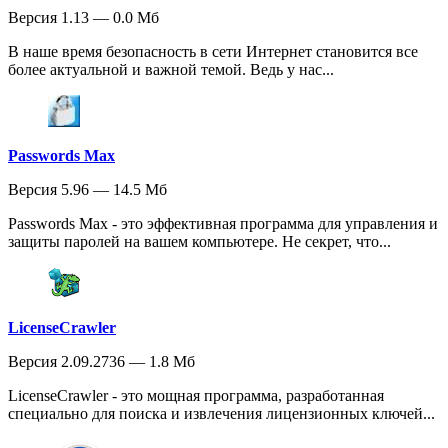
Версия 1.13 — 0.0 Мб
В наше время безопасность в сети Интернет становится все
более актуальной и важной темой. Ведь у нас...
Passwords Max
Версия 5.96 — 14.5 Мб
Passwords Max - это эффективная программа для управления и
защиты паролей на вашем компьютере. Не секрет, что...
LicenseCrawler
Версия 2.09.2736 — 1.8 Мб
LicenseCrawler - это мощная программа, разработанная
специально для поиска и извлечения лицензионных ключей...