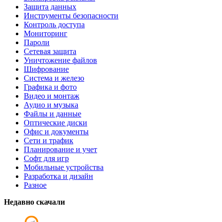
Защита данных
Инструменты безопасности
Контроль доступа
Мониторинг
Пароли
Сетевая защита
Уничтожение файлов
Шифрование
Система и железо
Графика и фото
Видео и монтаж
Аудио и музыка
Файлы и данные
Оптические диски
Офис и документы
Сети и трафик
Планирование и учет
Софт для игр
Мобильные устройства
Разработка и дизайн
Разное
Недавно скачали