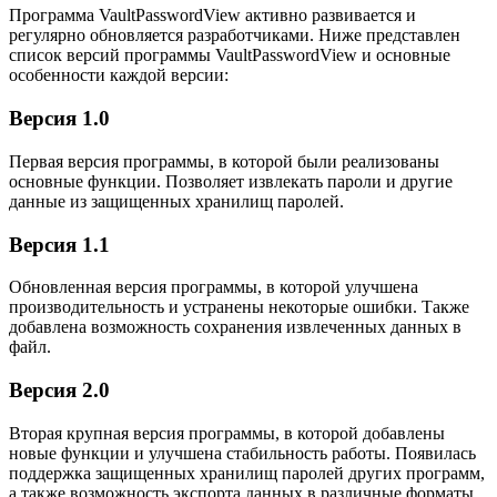
Программа VaultPasswordView активно развивается и
регулярно обновляется разработчиками. Ниже представлен
список версий программы VaultPasswordView и основные
особенности каждой версии:
Версия 1.0
Первая версия программы, в которой были реализованы
основные функции. Позволяет извлекать пароли и другие
данные из защищенных хранилищ паролей.
Версия 1.1
Обновленная версия программы, в которой улучшена
производительность и устранены некоторые ошибки. Также
добавлена возможность сохранения извлеченных данных в
файл.
Версия 2.0
Вторая крупная версия программы, в которой добавлены
новые функции и улучшена стабильность работы. Появилась
поддержка защищенных хранилищ паролей других программ,
а также возможность экспорта данных в различные форматы.