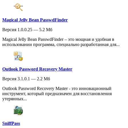
Magical Jelly Bean PasswdFinder
Версия 1.0.0.25 — 5.2 Мб
Magical Jelly Bean PasswdFinder – это мощная и удобная в
использовании программа, специально разработанная для...
Outlook Password Recovery Master
Версия 3.1.0.1 — 2.2 Мб
Outlook Password Recovery Master - это инновационный
инструмент, который предназначен для восстановления
утерянных...
SniffPass