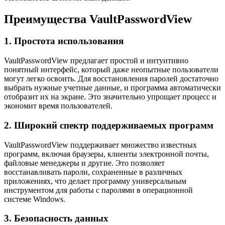
Преимущества VaultPasswordView
1. Простота использования
VaultPasswordView предлагает простой и интуитивно
понятный интерфейс, который даже неопытные пользователи
могут легко освоить. Для восстановления паролей достаточно
выбрать нужные учетные данные, и программа автоматически
отобразит их на экране. Это значительно упрощает процесс и
экономит время пользователей.
2. Широкий спектр поддерживаемых программ
VaultPasswordView поддерживает множество известных
программ, включая браузеры, клиенты электронной почты,
файловые менеджеры и другие. Это позволяет
восстанавливать пароли, сохраненные в различных
приложениях, что делает программу универсальным
инструментом для работы с паролями в операционной
системе Windows.
3. Безопасность данных