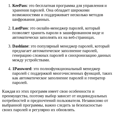
KeePass
: это бесплатная программа для управления и
хранения паролей. Она обладает широкими
возможностями и поддерживает несколько методов
шифрования данных.
LastPass
: это онлайн-менеджер паролей, который
позволяет хранить пароли в зашифрованном виде и
автоматически заполнять их на веб-страницах.
Dashlane
: это популярный менеджер паролей, который
предлагает автоматическое заполнение паролей,
генерацию сложных паролей и синхронизацию данных
между устройствами.
1Password
: это полнофункциональный менеджер
паролей с поддержкой многочисленных функций, таких
как автоматическое заполнение паролей и генератор
паролей.
Каждая из этих программ имеет свои особенности и
преимущества, поэтому выбор зависит от индивидуальных
потребностей и предпочтений пользователя. Независимо от
выбранной программы, важно следить за безопасностью
своих паролей и регулярно их обновлять.