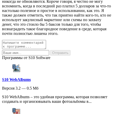
никогда не обновляются. Короче говоря, я честно не могу
вспомнить, когда в последний раз платил 5 долларов за что-то
настолько полезное и простое в использовании, как это. Я
также должен отметить, что так приятно найти кого-то, кто не
использует закулисный маркетинг или схемы по захвату
денег, что это стоило бы 5 баксов только для того, чтобы
вознаградить такое благородное поведение в среде, которая
почти полностью лишена этого.
Программы от S10 Software
S10 WebAlbums
Версия 3.2 — 0.5 Мб
S10 WebAlbums – это удобная программа, которая позволяет
создавать и организовывать ваши фотоальбомы в...