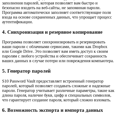
заполнения паролей, которая позволяет вам быстро и
безопасно входить на веб-сайты, не запоминая пароли.
Программа автоматически заполняет соответствующие поля
входа на основе сохраненных данных, что упрощает процесс
аутентификации.
4. Синхронизация и резервное копирование
Программа позволяет синхронизировать и резервировать
ваши пароли с облачными сервисами, такими как Dropbox
или Google Drive. Это позволяет вам иметь доступ к своим
паролям с любого устройства и обеспечивает сохранность
ваших данных в случае потери или повреждения компьютера.
5. Генератор паролей
S10 Password Vault предоставляет встроенный генератор
паролей, который позволяет создавать сложные и надежные
пароли. Генератор учитывает различные параметры, такие как
длина пароля, наличие букв, цифр и специальных символов,
что гарантирует создание пароля, который сложно взломать.
6. Возможность экспорта и импорта данных