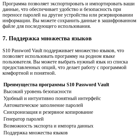
Программа позволяет экспортировать и импортировать ваши
данные, что обеспечивает удобство и безопасность при
переносе паролей на другие устройства или резервировании
информации. Вы можете сохранить данные в зашифрованном
файле для последующего использования.
7. Поддержка множества языков
S10 Password Vault поддерживает множество языков, что
позволяет использовать программу на родном языке
пользователя. Вы можете выбрать нужный язык из списка
предоставленных опций, что делает работу с программой
комфортной и понятной.
Преимущества программы S10 Password Vault
Высокий уровень безопасности
Удобный и интуитивно понятный интерфейс
Автоматическое заполнение паролей
Синхронизация и резервное копирование
Генератор паролей
Возможность экспорта и импорта данных
Поддержка множества языков