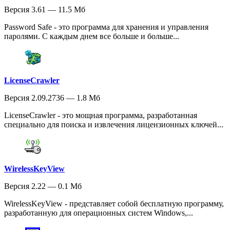
Версия 3.61 — 11.5 Мб
Password Safe - это программа для хранения и управления
паролями. С каждым днем все больше и больше...
LicenseCrawler
Версия 2.09.2736 — 1.8 Мб
LicenseCrawler - это мощная программа, разработанная
специально для поиска и извлечения лицензионных ключей...
WirelessKeyView
Версия 2.22 — 0.1 Мб
WirelessKeyView - представляет собой бесплатную программу,
разработанную для операционных систем Windows,...