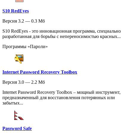
S10 RedEyes
Версия 3.2 — 0.3 Мб
S10 RedEyes - это инновационная программа, специально
разработанная для борьбы с непереносимостью красных...
Программы «Пароли»
Internet Password Recovery Toolbox
Версия 3.0 — 2.2 Мб
Internet Password Recovery Toolbox – мощный инструмент,
предназначенный для восстановления потерянных или
забытых...
Password Safe