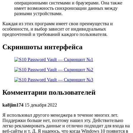
операционными системами и браузерами. Она также
имеет возможность синхронизации данных между
разными устройствами.
Каждая из этих программ имеет свои преимущества и
особенности, и выбор зависит от индивидуальных
предпочтений и требований каждого пользователя.
Скриншоты интерфейса
Комментарии пользователей
ka8jim174
15 декабря 2022
Я использовал другого менеджера в течение многих лет.
Поддержки больше нет, поэтому нашел эту. Действительно
легко рекламировать данные и отлично подходит для входа на
веб-сайты и т. Д. Я надеюсь, что когда Windows 10 появится в