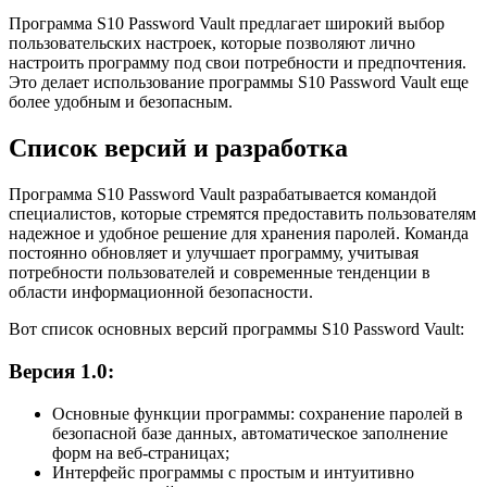
Программа S10 Password Vault предлагает широкий выбор
пользовательских настроек, которые позволяют лично
настроить программу под свои потребности и предпочтения.
Это делает использование программы S10 Password Vault еще
более удобным и безопасным.
Список версий и разработка
Программа S10 Password Vault разрабатывается командой
специалистов, которые стремятся предоставить пользователям
надежное и удобное решение для хранения паролей. Команда
постоянно обновляет и улучшает программу, учитывая
потребности пользователей и современные тенденции в
области информационной безопасности.
Вот список основных версий программы S10 Password Vault:
Версия 1.0:
Основные функции программы: сохранение паролей в
безопасной базе данных, автоматическое заполнение
форм на веб-страницах;
Интерфейс программы с простым и интуитивно