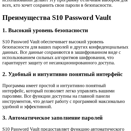
всех, кто хочет сохранить свои пароли в безопасности.
Преимущества S10 Password Vault
1. Высокий уровень безопасности
S10 Password Vault обеспечивает высокий уровень
безопасности для ваших паролей и других конфиденциальных
данных. Все данные сохраняются в зашифрованном виде с
использованием сильных алгоритмов шифрования, что
гарантирует защиту от несанкционированного доступа.
2. Удобный и интуитивно понятный интерфейс
Программа имеет простой и интуитивно понятный
интерфейс, который позволяет легко управлять вашими
паролями. Все функции доступны на главной панели
инструментов, что делает работу с программой максимально
удобной и эффективной.
3. Автоматическое заполнение паролей
S10 Password Vault предоставляет функцию автоматического