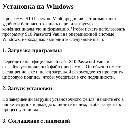
Установка на Windows
Программа S10 Password Vault предоставляет возможность
удобно и безопасно хранить пароли и другую
конфиденциальную информацию. Чтобы начать использовать
программу S10 Password Vault на операционной системе
Windows, необходимо выполнить следующие шаги:
1. Загрузка программы
Перейдите на официальный сайт S10 Password Vault и
скачайте установочный файл программы. Он обычно имеет
расширение .exe и перед загрузкой рекомендуется проверить
цифровую подпись, чтобы убедиться в его подлинности.
2. Запуск установки
По завершении загрузки установочного файла, найдите его в
папке загрузок и дважды кликните на нем, чтобы запустить
процесс установки.
3. Соглашение с лицензией