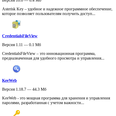
Версия 10.0 — 0.4 Мб
Asterisk Key – удобное и надежное программное обеспечение,
которое позволяет пользователям получить доступ...
CredentialsFileView
Версия 1.11 — 0.1 Мб
CredentialsFileView – это инновационная программа,
предназначенная для удобного просмотра и управления...
KeeWeb
Версия 1.18.7 — 44.3 Мб
KeeWeb - это мощная программа для хранения и управления
паролями, разработанная с учетом важности...