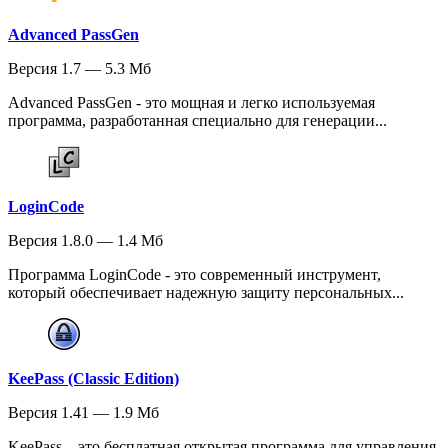
Advanced PassGen
Версия 1.7 — 5.3 Мб
Advanced PassGen - это мощная и легко используемая
программа, разработанная специально для генерации...
LoginCode
Версия 1.8.0 — 1.4 Мб
Программа LoginCode - это современный инструмент,
который обеспечивает надежную защиту персональных...
KeePass (Classic Edition)
Версия 1.41 — 1.9 Мб
KeePass – это бесплатная открытая программа для управления