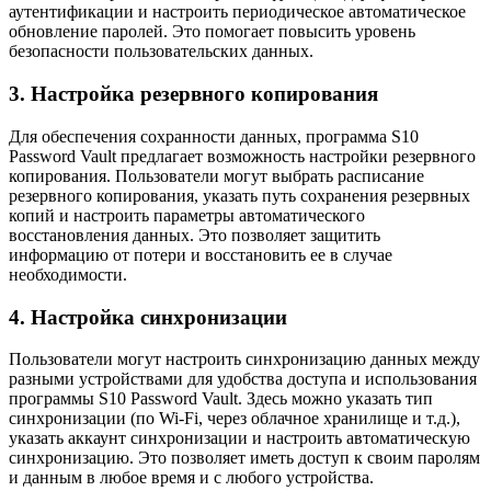
аутентификации и настроить периодическое автоматическое
обновление паролей. Это помогает повысить уровень
безопасности пользовательских данных.
3. Настройка резервного копирования
Для обеспечения сохранности данных, программа S10
Password Vault предлагает возможность настройки резервного
копирования. Пользователи могут выбрать расписание
резервного копирования, указать путь сохранения резервных
копий и настроить параметры автоматического
восстановления данных. Это позволяет защитить
информацию от потери и восстановить ее в случае
необходимости.
4. Настройка синхронизации
Пользователи могут настроить синхронизацию данных между
разными устройствами для удобства доступа и использования
программы S10 Password Vault. Здесь можно указать тип
синхронизации (по Wi-Fi, через облачное хранилище и т.д.),
указать аккаунт синхронизации и настроить автоматическую
синхронизацию. Это позволяет иметь доступ к своим паролям
и данным в любое время и с любого устройства.