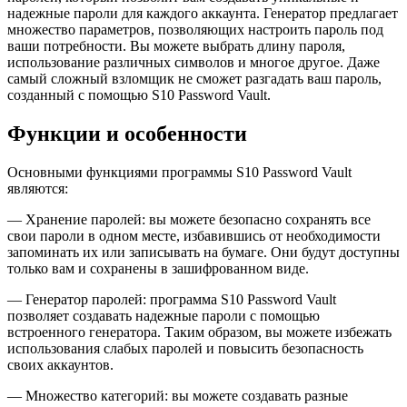
надежные пароли для каждого аккаунта. Генератор предлагает
множество параметров, позволяющих настроить пароль под
ваши потребности. Вы можете выбрать длину пароля,
использование различных символов и многое другое. Даже
самый сложный взломщик не сможет разгадать ваш пароль,
созданный с помощью S10 Password Vault.
Функции и особенности
Основными функциями программы S10 Password Vault
являются:
— Хранение паролей: вы можете безопасно сохранять все
свои пароли в одном месте, избавившись от необходимости
запоминать их или записывать на бумаге. Они будут доступны
только вам и сохранены в зашифрованном виде.
— Генератор паролей: программа S10 Password Vault
позволяет создавать надежные пароли с помощью
встроенного генератора. Таким образом, вы можете избежать
использования слабых паролей и повысить безопасность
своих аккаунтов.
— Множество категорий: вы можете создавать разные