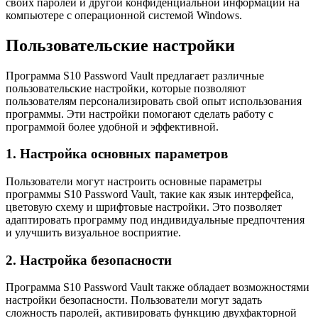
своих паролей и другой конфиденциальной информации на
компьютере с операционной системой Windows.
Пользовательские настройки
Программа S10 Password Vault предлагает различные
пользовательские настройки, которые позволяют
пользователям персонализировать свой опыт использования
программы. Эти настройки помогают сделать работу с
программой более удобной и эффективной.
1. Настройка основных параметров
Пользователи могут настроить основные параметры
программы S10 Password Vault, такие как язык интерфейса,
цветовую схему и шрифтовые настройки. Это позволяет
адаптировать программу под индивидуальные предпочтения
и улучшить визуальное восприятие.
2. Настройка безопасности
Программа S10 Password Vault также обладает возможностями
настройки безопасности. Пользователи могут задать
сложность паролей, активировать функцию двухфакторной