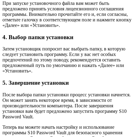
При запуске установочного файла вам может быть
предложено принять условия лицензионного соглашения
программы. Внимательно прочитайте его и, если согласны,
отметьте галочку в соответствующем поле и нажмите кнопку
«Далее» или «Установить».
4. Выбор папки установки
Затем установщик попросит вас выбрать папку, в которую
следует установить программу. Если у вас нет особых
предпочтений по этому поводу, рекомендуется оставить
предложенный путь по умолчанию и нажать «Далее» или
«Установить».
5. Завершение установки
После выбора папки установки процесс установки начнется.
Он может занять некоторое время, в зависимости от
производительности компьютера. После завершения
установки вам будет предложено запустить программу S10
Password Vault.
Теперь вы можете начать настройку и использование
программы S10 Password Vault для безопасного хранения