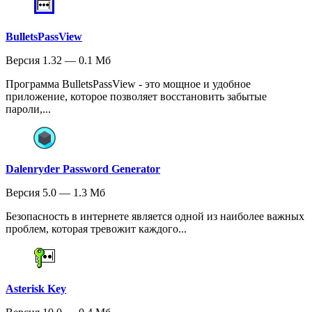
BulletsPassView
Версия 1.32 — 0.1 Мб
Программа BulletsPassView - это мощное и удобное
приложение, которое позволяет восстановить забытые
пароли,...
Dalenryder Password Generator
Версия 5.0 — 1.3 Мб
Безопасность в интернете является одной из наиболее важных
проблем, которая тревожит каждого...
Asterisk Key