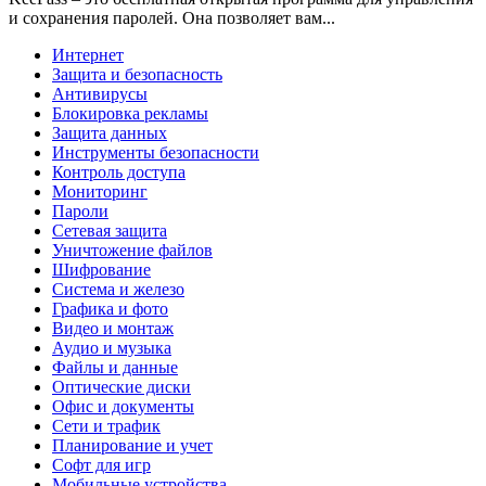
и сохранения паролей. Она позволяет вам...
Интернет
Защита и безопасность
Антивирусы
Блокировка рекламы
Защита данных
Инструменты безопасности
Контроль доступа
Мониторинг
Пароли
Сетевая защита
Уничтожение файлов
Шифрование
Система и железо
Графика и фото
Видео и монтаж
Аудио и музыка
Файлы и данные
Оптические диски
Офис и документы
Сети и трафик
Планирование и учет
Софт для игр
Мобильные устройства