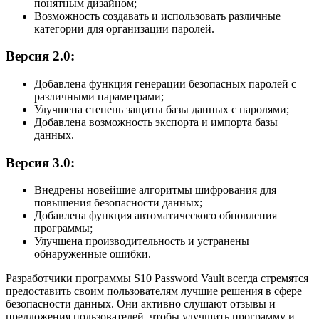
понятным дизайном;
Возможность создавать и использовать различные
категории для организации паролей.
Версия 2.0:
Добавлена функция генерации безопасных паролей с
различными параметрами;
Улучшена степень защиты базы данных с паролями;
Добавлена возможность экспорта и импорта базы
данных.
Версия 3.0:
Внедрены новейшие алгоритмы шифрования для
повышения безопасности данных;
Добавлена функция автоматического обновления
программы;
Улучшена производительность и устранены
обнаруженные ошибки.
Разработчики программы S10 Password Vault всегда стремятся
предоставить своим пользователям лучшие решения в сфере
безопасности данных. Они активно слушают отзывы и
предложения пользователей, чтобы улучшить программу и