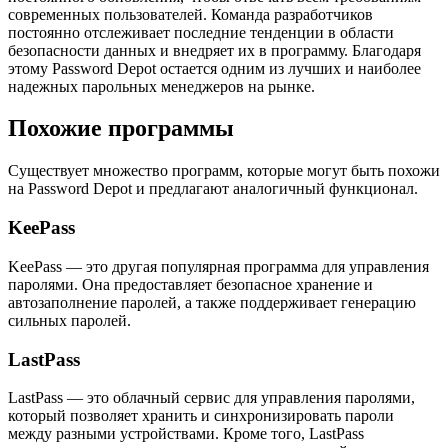
современных пользователей. Команда разработчиков
постоянно отслеживает последние тенденции в области
безопасности данных и внедряет их в программу. Благодаря
этому Password Depot остается одним из лучших и наиболее
надежных парольных менеджеров на рынке.
Похожие программы
Существует множество программ, которые могут быть похожи
на Password Depot и предлагают аналогичный функционал.
KeePass
KeePass — это другая популярная программа для управления
паролями. Она предоставляет безопасное хранение и
автозаполнение паролей, а также поддерживает генерацию
сильных паролей.
LastPass
LastPass — это облачный сервис для управления паролями,
который позволяет хранить и синхронизировать пароли
между разными устройствами. Кроме того, LastPass