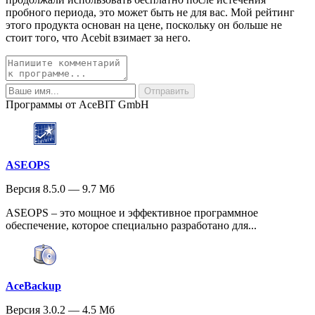
пробного периода, это может быть не для вас. Мой рейтинг
этого продукта основан на цене, поскольку он больше не
стоит того, что Acebit взимает за него.
Программы от AceBIT GmbH
ASEOPS
Версия 8.5.0 — 9.7 Мб
ASEOPS – это мощное и эффективное программное
обеспечение, которое специально разработано для...
AceBackup
Версия 3.0.2 — 4.5 Мб