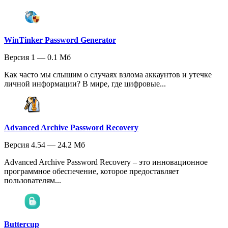
WinTinker Password Generator
Версия 1 — 0.1 Мб
Как часто мы слышим о случаях взлома аккаунтов и утечке
личной информации? В мире, где цифровые...
Advanced Archive Password Recovery
Версия 4.54 — 24.2 Мб
Advanced Archive Password Recovery – это инновационное
программное обеспечение, которое предоставляет
пользователям...
Buttercup