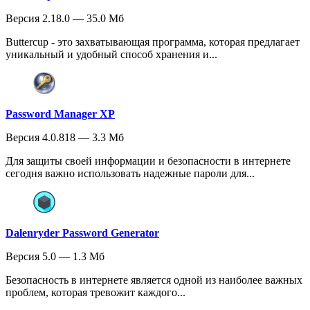
Версия 2.18.0 — 35.0 Мб
Buttercup - это захватывающая программа, которая предлагает
уникальный и удобный способ хранения и...
Password Manager XP
Версия 4.0.818 — 3.3 Мб
Для защиты своей информации и безопасности в интернете
сегодня важно использовать надежные пароли для...
Dalenryder Password Generator
Версия 5.0 — 1.3 Мб
Безопасность в интернете является одной из наиболее важных
проблем, которая тревожит каждого...