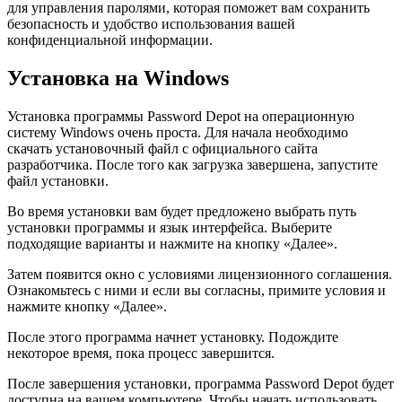
для управления паролями, которая поможет вам сохранить
безопасность и удобство использования вашей
конфиденциальной информации.
Установка на Windows
Установка программы Password Depot на операционную
систему Windows очень проста. Для начала необходимо
скачать установочный файл с официального сайта
разработчика. После того как загрузка завершена, запустите
файл установки.
Во время установки вам будет предложено выбрать путь
установки программы и язык интерфейса. Выберите
подходящие варианты и нажмите на кнопку «Далее».
Затем появится окно с условиями лицензионного соглашения.
Ознакомьтесь с ними и если вы согласны, примите условия и
нажмите кнопку «Далее».
После этого программа начнет установку. Подождите
некоторое время, пока процесс завершится.
После завершения установки, программа Password Depot будет
доступна на вашем компьютере. Чтобы начать использовать