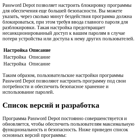
Password Depot позволяет настроить блокировку программы
для обеспечения еще большей безопасности. Вы можете
указать, через сколько минут бездействия программа должна
блокироваться, при этом требуя ввода главного пароля для
разблокировки. Такая настройка предотвращает
несанкционированный доступ к вашим паролям в случае
потери устройства или доступа к нему других пользователей.
Настройка
Описание
Настройка
Описание
Настройка
Описание
Таким образом, пользовательские настройки программы
Password Depot позволяют настроить программу под свои
потребности и обеспечить безопасное хранение и
использование паролей.
Список версий и разработка
Программа Password Depot постоянно совершенствуется и
обновляется, чтобы обеспечить пользователям максимальную
функциональность и безопасность. Ниже приведен список
основных версий программы: