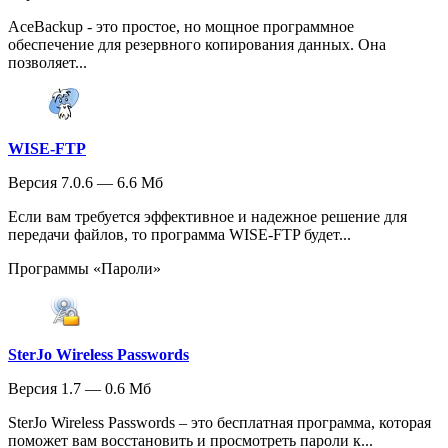
AceBackup - это простое, но мощное программное
обеспечение для резервного копирования данных. Она
позволяет...
WISE-FTP
Версия 7.0.6 — 6.6 Мб
Если вам требуется эффективное и надежное решение для
передачи файлов, то программа WISE-FTP будет...
Программы «Пароли»
SterJo Wireless Passwords
Версия 1.7 — 0.6 Мб
SterJo Wireless Passwords – это бесплатная программа, которая
поможет вам восстановить и просмотреть пароли к...