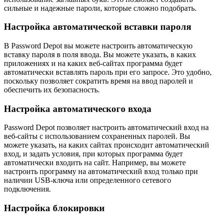
сильные и надежные пароли, которые сложно подобрать.
Настройка автоматической вставки пароля
В Password Depot вы можете настроить автоматическую
вставку пароля в поля ввода. Вы можете указать, в каких
приложениях и на каких веб-сайтах программа будет
автоматически вставлять пароль при его запросе. Это удобно,
поскольку позволяет сократить время на ввод паролей и
обеспечить их безопасность.
Настройка автоматического входа
Password Depot позволяет настроить автоматический вход на
веб-сайты с использованием сохраненных паролей. Вы
можете указать, на каких сайтах происходит автоматический
вход, и задать условия, при которых программа будет
автоматически входить на сайт. Например, вы можете
настроить программу на автоматический вход только при
наличии USB-ключа или определенного сетевого
подключения.
Настройка блокировки