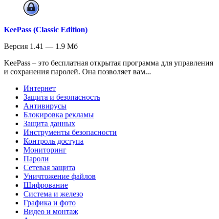
KeePass (Classic Edition)
Версия 1.41 — 1.9 Мб
KeePass – это бесплатная открытая программа для управления
и сохранения паролей. Она позволяет вам...
Интернет
Защита и безопасность
Антивирусы
Блокировка рекламы
Защита данных
Инструменты безопасности
Контроль доступа
Мониторинг
Пароли
Сетевая защита
Уничтожение файлов
Шифрование
Система и железо
Графика и фото
Видео и монтаж