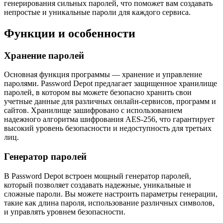
генерирования сильных паролей, что поможет вам создавать
непростые и уникальные пароли для каждого сервиса.
Функции и особенности
Хранение паролей
Основная функция программы — хранение и управление
паролями. Password Depot предлагает защищенное хранилище
паролей, в котором вы можете безопасно хранить свои
учетные данные для различных онлайн-сервисов, программ и
сайтов. Хранилище зашифровано с использованием
надежного алгоритма шифрования AES-256, что гарантирует
высокий уровень безопасности и недоступность для третьих
лиц.
Генератор паролей
В Password Depot встроен мощный генератор паролей,
который позволяет создавать надежные, уникальные и
сложные пароли. Вы можете настроить параметры генерации,
такие как длина пароля, использование различных символов,
и управлять уровнем безопасности.