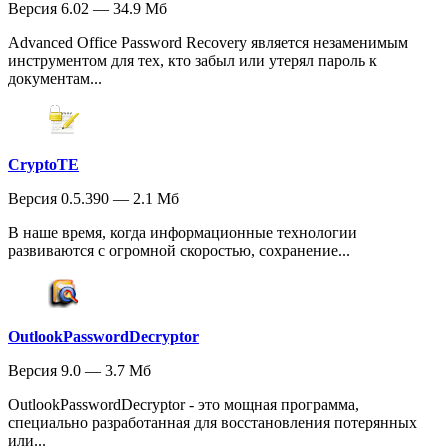
Версия 6.02 — 34.9 Мб
Advanced Office Password Recovery является незаменимым
инструментом для тех, кто забыл или утерял пароль к
документам...
CryptoTE
Версия 0.5.390 — 2.1 Мб
В наше время, когда информационные технологии
развиваются с огромной скоростью, сохранение...
OutlookPasswordDecryptor
Версия 9.0 — 3.7 Мб
OutlookPasswordDecryptor - это мощная программа,
специально разработанная для восстановления потерянных
или...