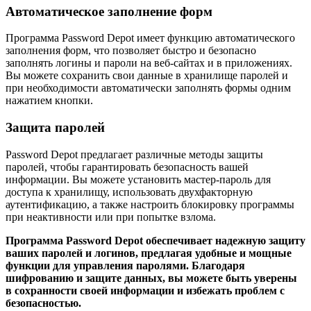
Автоматическое заполнение форм
Программа Password Depot имеет функцию автоматического
заполнения форм, что позволяет быстро и безопасно
заполнять логины и пароли на веб-сайтах и в приложениях.
Вы можете сохранить свои данные в хранилище паролей и
при необходимости автоматически заполнять формы одним
нажатием кнопки.
Защита паролей
Password Depot предлагает различные методы защиты
паролей, чтобы гарантировать безопасность вашей
информации. Вы можете установить мастер-пароль для
доступа к хранилищу, использовать двухфакторную
аутентификацию, а также настроить блокировку программы
при неактивности или при попытке взлома.
Программа Password Depot обеспечивает надежную защиту
ваших паролей и логинов, предлагая удобные и мощные
функции для управления паролями. Благодаря
шифрованию и защите данных, вы можете быть уверены
в сохранности своей информации и избежать проблем с
безопасностью.