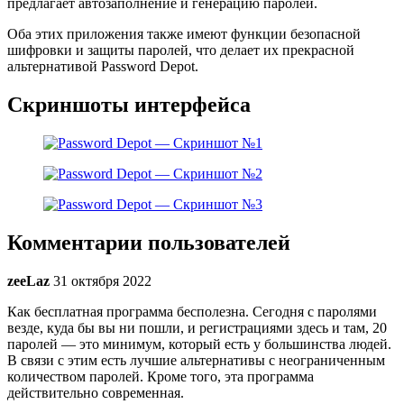
предлагает автозаполнение и генерацию паролей.
Оба этих приложения также имеют функции безопасной
шифровки и защиты паролей, что делает их прекрасной
альтернативой Password Depot.
Скриншоты интерфейса
Комментарии пользователей
zeeLaz
31 октября 2022
Как бесплатная программа бесполезна. Сегодня с паролями
везде, куда бы вы ни пошли, и регистрациями здесь и там, 20
паролей — это минимум, который есть у большинства людей.
В связи с этим есть лучшие альтернативы с неограниченным
количеством паролей. Кроме того, эта программа
действительно современная.