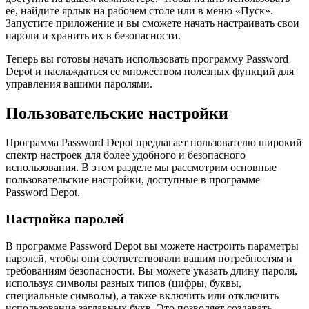
ее, найдите ярлык на рабочем столе или в меню «Пуск».
Запустите приложение и вы сможете начать настраивать свои
пароли и хранить их в безопасности.
Теперь вы готовы начать использовать программу Password
Depot и наслаждаться ее множеством полезных функций для
управления вашими паролями.
Пользовательские настройки
Программа Password Depot предлагает пользователю широкий
спектр настроек для более удобного и безопасного
использования. В этом разделе мы рассмотрим основные
пользовательские настройки, доступные в программе
Password Depot.
Настройка паролей
В программе Password Depot вы можете настроить параметры
паролей, чтобы они соответствовали вашим потребностям и
требованиям безопасности. Вы можете указать длину пароля,
используя символы разных типов (цифры, буквы,
специальные символы), а также включить или отключить
использование заглавных букв. Это позволяет создавать