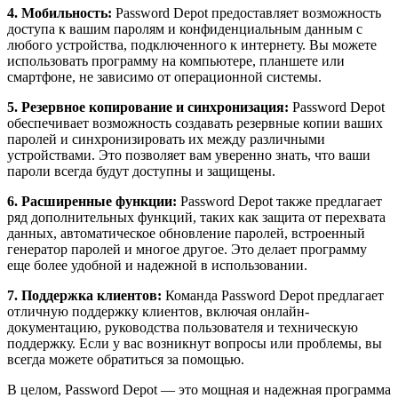
4. Мобильность:
Password Depot предоставляет возможность
доступа к вашим паролям и конфиденциальным данным с
любого устройства, подключенного к интернету. Вы можете
использовать программу на компьютере, планшете или
смартфоне, не зависимо от операционной системы.
5. Резервное копирование и синхронизация:
Password Depot
обеспечивает возможность создавать резервные копии ваших
паролей и синхронизировать их между различными
устройствами. Это позволяет вам уверенно знать, что ваши
пароли всегда будут доступны и защищены.
6. Расширенные функции:
Password Depot также предлагает
ряд дополнительных функций, таких как защита от перехвата
данных, автоматическое обновление паролей, встроенный
генератор паролей и многое другое. Это делает программу
еще более удобной и надежной в использовании.
7. Поддержка клиентов:
Команда Password Depot предлагает
отличную поддержку клиентов, включая онлайн-
документацию, руководства пользователя и техническую
поддержку. Если у вас возникнут вопросы или проблемы, вы
всегда можете обратиться за помощью.
В целом, Password Depot — это мощная и надежная программа