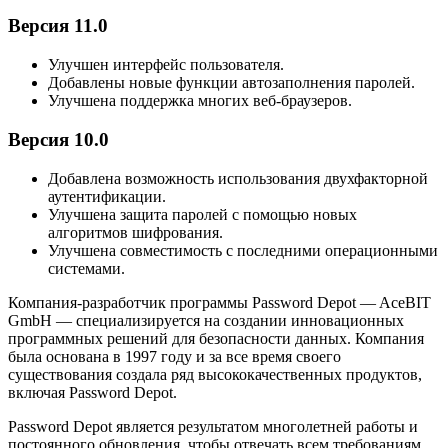
Версия 11.0
Улучшен интерфейс пользователя.
Добавлены новые функции автозаполнения паролей.
Улучшена поддержка многих веб-браузеров.
Версия 10.0
Добавлена возможность использования двухфакторной
аутентификации.
Улучшена защита паролей с помощью новых
алгоритмов шифрования.
Улучшена совместимость с последними операционными
системами.
Компания-разработчик программы Password Depot — AceBIT
GmbH — специализируется на создании инновационных
программных решений для безопасности данных. Компания
была основана в 1997 году и за все время своего
существования создала ряд высококачественных продуктов,
включая Password Depot.
Password Depot является результатом многолетней работы и
постоянного обновления, чтобы отвечать всем требованиям