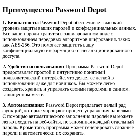
Преимущества Password Depot
1. Безопасность:
Password Depot обеспечивает высокий
уровень защиты ваших паролей и конфиденциальных данных.
Все ваши пароли хранятся в зашифрованном виде с
использованием передовых алгоритмов шифрования, таких
как AES-256. Это помогает защитить вашу
конфиденциальную информацию от несанкционированного
доступа.
2. Удобство использования:
Программа Password Depot
предоставляет простой и интуитивно понятный
пользовательский интерфейс, что делает ее легкой в
использовании даже для новичков. Вы можете легко
создавать, хранить и управлять своими паролями в едином,
защищенном месте.
3. Автоматизация:
Password Depot предлагает целый ряд
функций, которые упрощают процесс управления паролями.
С помощью автоматического заполнения паролей вы можете
легко входить на веб-сайты, не запоминая каждый отдельный
пароль. Кроме того, программа может генерировать сложные
пароли и автоматически их сохранять.