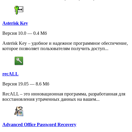
Asterisk Key
Версия 10.0 — 0.4 Мб
Asterisk Key – удобное и надежное программное обеспечение,
которое позволяет пользователям получить доступ...
recALL
Версия 19.05 — 8.6 Мб
RecALL – это инновационная программа, разработанная для
восстановления утраченных данных на вашем...
Advanced Office Password Recovery