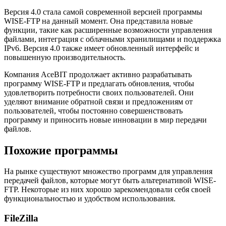
Версия 4.0 стала самой современной версией программы
WISE-FTP на данный момент. Она представила новые
функции, такие как расширенные возможности управления
файлами, интеграция с облачными хранилищами и поддержка
IPv6. Версия 4.0 также имеет обновленный интерфейс и
повышенную производительность.
Компания AceBIT продолжает активно разрабатывать
программу WISE-FTP и предлагать обновления, чтобы
удовлетворить потребности своих пользователей. Они
уделяют внимание обратной связи и предложениям от
пользователей, чтобы постоянно совершенствовать
программу и приносить новые инновации в мир передачи
файлов.
Похожие программы
На рынке существуют множество программ для управления
передачей файлов, которые могут быть альтернативой WISE-
FTP. Некоторые из них хорошо зарекомендовали себя своей
функциональностью и удобством использования.
FileZilla