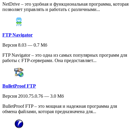
NetDrive – это удобная и функциональная программа, которая
позволяет управлять и работать с различными...
FTP Navigator
Версия 8.03 — 0.7 Мб
FTP Navigator – это одна из самых популярных программ для
работы с FTP-серверами. Она предоставляет...
BulletProof FTP
Версия 2010.75.0.76 — 3.0 Мб
BulletProof FTP – это мощная и надежная программа для
обмена файлами, которая предназначена для...