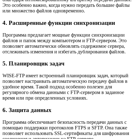
Это особенно важно, когда нужно передать большие файлы
или множество файлов одновременно.
4. Расширенные функции синхронизации
Программа предлагает мощные функции синхронизации
файлов и папок между компьютером и FTP-сервером. Это
позволяет автоматически обновлять содержимое сервера,
отслеживать изменения и избегать дублирования файлов.
5. Планировщик задач
WISE-FTP имеет встроенный планировщик задач, который
позволяет настраивать автоматическую передачу файлов в
удобное время. Такой подход особенно полезен для
регулярного обмена данными с FTP-сервером в заданное
время или при определенных условиях.
6. Защита данных
Программа обеспечивает безопасность передачи данных с
помощью поддержки протоколов FTPS и SFTP. Она также
позволяет использовать SSL-сертификаты для шифрования
соединения и авторизации на FTP-сервере.