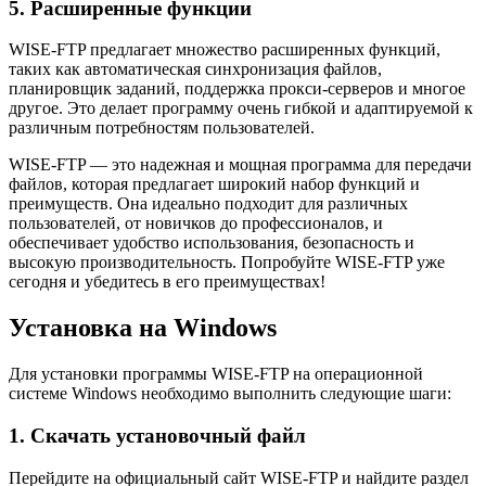
5. Расширенные функции
WISE-FTP предлагает множество расширенных функций,
таких как автоматическая синхронизация файлов,
планировщик заданий, поддержка прокси-серверов и многое
другое. Это делает программу очень гибкой и адаптируемой к
различным потребностям пользователей.
WISE-FTP — это надежная и мощная программа для передачи
файлов, которая предлагает широкий набор функций и
преимуществ. Она идеально подходит для различных
пользователей, от новичков до профессионалов, и
обеспечивает удобство использования, безопасность и
высокую производительность. Попробуйте WISE-FTP уже
сегодня и убедитесь в его преимуществах!
Установка на Windows
Для установки программы WISE-FTP на операционной
системе Windows необходимо выполнить следующие шаги:
1. Скачать установочный файл
Перейдите на официальный сайт WISE-FTP и найдите раздел