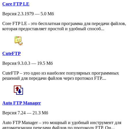
Core FTP LE
Версия 2.3.1979 — 5.0 Мб
Core FTP LE - это бесплатная программа для передачи файлов,
которая предоставляет простой и удобный способ...
CuteFTP
Версия 9.3.0.3 — 19.5 Мб
CuteFTP – это одно из наиболее популярных программных
решений для передачи файлов через протокол FTP....
Auto FTP Manager
Версия 7.24 — 21.3 Мб
Auto FTP Manager – это мощный и удобный инструмент для
автоматизации передачи файлов по протоколу FTP. Он...