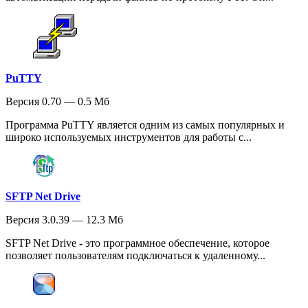
PuTTY
Версия 0.70 — 0.5 Мб
Программа PuTTY является одним из самых популярных и
широко используемых инструментов для работы с...
SFTP Net Drive
Версия 3.0.39 — 12.3 Мб
SFTP Net Drive - это программное обеспечение, которое
позволяет пользователям подключаться к удаленному...