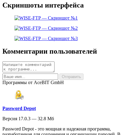
Скриншоты интерфейса
Комментарии пользователей
Программы от AceBIT GmbH
Password Depot
Версия 17.0.3 — 32.8 Мб
Password Depot - это мощная и надежная программа,
разработанная для сохранения и организации паролей. В