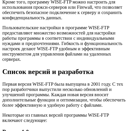
Кроме того, программу WISE-FTP можно настроить для
использования прокси-серверов или Firewall, что позволяет
обеспечить безопасное подключение к серверу и сохранить
конфиденциальность данных.
Пользовательские настройки в программе WISE-FTP
предоставляют множество возможностей для настройки
работы программы в соответствии с индивидуальными
нуждами и предпочтениями. Гибкость и функциональность
настроек делают WISE-FTP удобным и эффективным
инструментом для управления файлами на удаленных
серверах.
Список версий и разработка
Первая версия WISE-FTP была выпущена в 2001 году. С тех
пор разработчики выпустили несколько обновлений и
улучшений программы. Каждая новая версия вносит
дополнительные функции и оптимизации, чтобы обеспечить
более эффективную и удобную работу с файлами.
Некоторые из главных версий программы WISE-FTP
включают следующее: