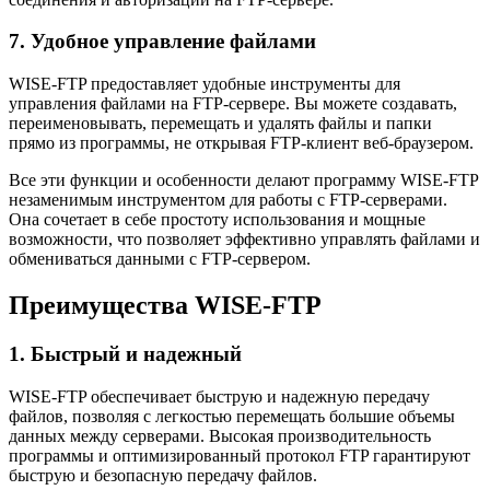
7. Удобное управление файлами
WISE-FTP предоставляет удобные инструменты для
управления файлами на FTP-сервере. Вы можете создавать,
переименовывать, перемещать и удалять файлы и папки
прямо из программы, не открывая FTP-клиент веб-браузером.
Все эти функции и особенности делают программу WISE-FTP
незаменимым инструментом для работы с FTP-серверами.
Она сочетает в себе простоту использования и мощные
возможности, что позволяет эффективно управлять файлами и
обмениваться данными с FTP-сервером.
Преимущества WISE-FTP
1. Быстрый и надежный
WISE-FTP обеспечивает быструю и надежную передачу
файлов, позволяя с легкостью перемещать большие объемы
данных между серверами. Высокая производительность
программы и оптимизированный протокол FTP гарантируют
быструю и безопасную передачу файлов.