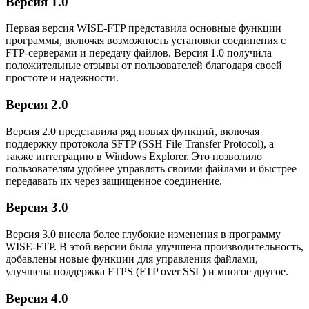
Версия 1.0
Первая версия WISE-FTP представила основные функции
программы, включая возможность установки соединения с
FTP-серверами и передачу файлов. Версия 1.0 получила
положительные отзывы от пользователей благодаря своей
простоте и надежности.
Версия 2.0
Версия 2.0 представила ряд новых функций, включая
поддержку протокола SFTP (SSH File Transfer Protocol), а
также интеграцию в Windows Explorer. Это позволило
пользователям удобнее управлять своими файлами и быстрее
передавать их через защищенное соединение.
Версия 3.0
Версия 3.0 внесла более глубокие изменения в программу
WISE-FTP. В этой версии была улучшена производительность,
добавлены новые функции для управления файлами,
улучшена поддержка FTPS (FTP over SSL) и многое другое.
Версия 4.0