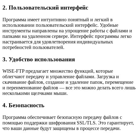
2. Пользовательский интерфейс
Программа имеет интуитивно понятный и легкий в
использовании пользовательский интерфейс. Удобные
инструменты направлены на упрощение работы с файлами и
папками на удаленном сервере. Интерфейс программы легко
настраивается для удовлетворения индивидуальных
потребностей пользователей.
3. Удобство использования
WISE-FTP предлагает множество функций, которые
облегчают передачу и управление файлами. Загрузка и
скачивание файлов, создание и удаление папок, перемещение
и переименование файлов — все это можно делать всего лишь
несколькими щелчками мыши.
4. Безопасность
Программа обеспечивает безопасную передачу файлов с
помощью поддержки шифрования SSL/TLS. Это гарантирует,
что ваши данные будут защищены в процессе передачи.