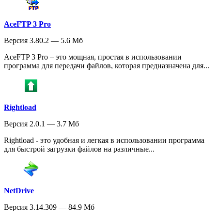
AceFTP 3 Pro
Версия 3.80.2 — 5.6 Мб
AceFTP 3 Pro – это мощная, простая в использовании
программа для передачи файлов, которая предназначена для...
Rightload
Версия 2.0.1 — 3.7 Мб
Rightload - это удобная и легкая в использовании программа
для быстрой загрузки файлов на различные...
NetDrive
Версия 3.14.309 — 84.9 Мб