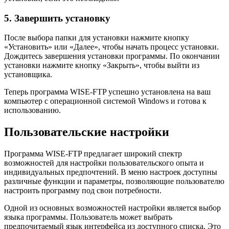
5. Завершить установку
После выбора папки для установки нажмите кнопку
«Установить» или «Далее», чтобы начать процесс установки.
Дождитесь завершения установки программы. По окончании
установки нажмите кнопку «Закрыть», чтобы выйти из
установщика.
Теперь программа WISE-FTP успешно установлена на ваш
компьютер с операционной системой Windows и готова к
использованию.
Пользовательские настройки
Программа WISE-FTP предлагает широкий спектр
возможностей для настройки пользовательского опыта и
индивидуальных предпочтений. В меню настроек доступны
различные функции и параметры, позволяющие пользователю
настроить программу под свои потребности.
Одной из основных возможностей настройки является выбор
языка программы. Пользователь может выбрать
предпочитаемый язык интерфейса из доступного списка. Это