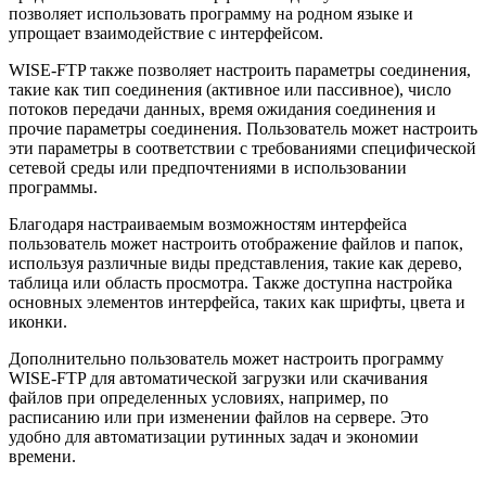
позволяет использовать программу на родном языке и
упрощает взаимодействие с интерфейсом.
WISE-FTP также позволяет настроить параметры соединения,
такие как тип соединения (активное или пассивное), число
потоков передачи данных, время ожидания соединения и
прочие параметры соединения. Пользователь может настроить
эти параметры в соответствии с требованиями специфической
сетевой среды или предпочтениями в использовании
программы.
Благодаря настраиваемым возможностям интерфейса
пользователь может настроить отображение файлов и папок,
используя различные виды представления, такие как дерево,
таблица или область просмотра. Также доступна настройка
основных элементов интерфейса, таких как шрифты, цвета и
иконки.
Дополнительно пользователь может настроить программу
WISE-FTP для автоматической загрузки или скачивания
файлов при определенных условиях, например, по
расписанию или при изменении файлов на сервере. Это
удобно для автоматизации рутинных задач и экономии
времени.