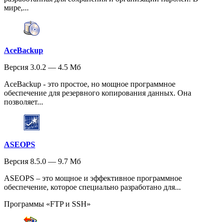
мире,...
AceBackup
Версия 3.0.2 — 4.5 Мб
AceBackup - это простое, но мощное программное
обеспечение для резервного копирования данных. Она
позволяет...
ASEOPS
Версия 8.5.0 — 9.7 Мб
ASEOPS – это мощное и эффективное программное
обеспечение, которое специально разработано для...
Программы «FTP и SSH»