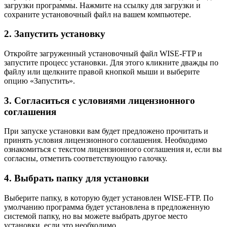
загрузки программы. Нажмите на ссылку для загрузки и
сохраните установочный файл на вашем компьютере.
2. Запустить установку
Откройте загруженный установочный файл WISE-FTP и
запустите процесс установки. Для этого кликните дважды по
файлу или щелкните правой кнопкой мыши и выберите
опцию «Запустить».
3. Согласиться с условиями лицензионного
соглашения
При запуске установки вам будет предложено прочитать и
принять условия лицензионного соглашения. Необходимо
ознакомиться с текстом лицензионного соглашения и, если вы
согласны, отметить соответствующую галочку.
4. Выбрать папку для установки
Выберите папку, в которую будет установлен WISE-FTP. По
умолчанию программа будет установлена в предложенную
системой папку, но вы можете выбрать другое место
установки, если это необходимо.