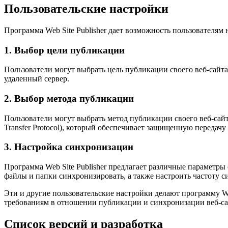
Пользовательские настройки
Программа Web Site Publisher дает возможность пользователям
1. Выбор цели публикации
Пользователи могут выбрать цель публикации своего веб-сайта
удаленный сервер.
2. Выбор метода публикации
Пользователи могут выбрать метод публикации своего веб-сайта. 
Transfer Protocol), который обеспечивает защищенную передачу
3. Настройка синхронизации
Программа Web Site Publisher предлагает различные параметры
файлы и папки синхронизировать, а также настроить частоту 
Эти и другие пользовательские настройки делают программу Web
требованиям в отношении публикации и синхронизации веб-са
Список версий и разработка