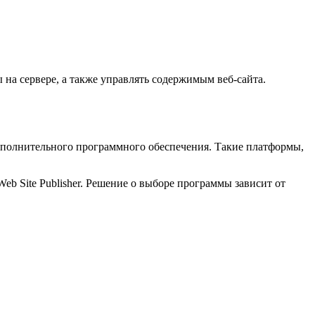
 на сервере, а также управлять содержимым веб-сайта.
ополнительного программного обеспечения. Такие платформы,
b Site Publisher. Решение о выборе программы зависит от