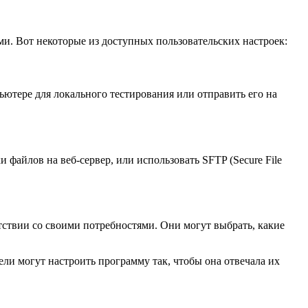
ми. Вот некоторые из доступных пользовательских настроек:
ьютере для локального тестирования или отправить его на
и файлов на веб-сервер, или использовать SFTP (Secure File
тствии со своими потребностями. Они могут выбрать, какие
ели могут настроить программу так, чтобы она отвечала их