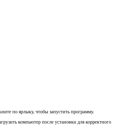
кните по ярлыку, чтобы запустить программу.
грузить компьютер после установки для корректного