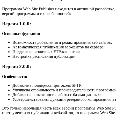
Программа Web Site Publisher находится в активной разработк
версий программы и их особенностей:
Версия 1.0.0:
Основные функции:
Возможность добавления и редактирования веб-сайтов;
Автоматическая публикация веб-сайтов на сервере;
Поддержка различных FTP-клиентов;
Настройка расписания публикации.
Версия 2.0.0:
Особенности:
Добавлена поддержка протокола SFTP;
Улучшена стабильность и производительность программы
Добавлена возможность работы с базами данных;
Усовершенствованы функции резервного копирования и 
Это только небольшая часть всех версий программы Web Site 
инструмент для публикации веб-сайтов, то программа Web Site