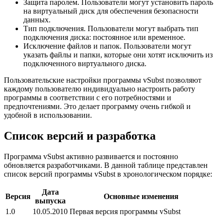
Защита паролем. Пользователи могут установить пароль
на виртуальный диск для обеспечения безопасности
данных.
Тип подключения. Пользователи могут выбрать тип
подключения диска: постоянное или временное.
Исключение файлов и папок. Пользователи могут
указать файлы и папки, которые они хотят исключить из
подключенного виртуального диска.
Пользовательские настройки программы vSubst позволяют
каждому пользователю индивидуально настроить работу
программы в соответствии с его потребностями и
предпочтениями. Это делает программу очень гибкой и
удобной в использовании.
Список версий и разработка
Программа vSubst активно развивается и постоянно
обновляется разработчиками. В данной таблице представлен
список версий программы vSubst в хронологическом порядке:
Дата
Версия
Основные изменения
выпуска
1.0
10.05.2010
Первая версия программы vSubst