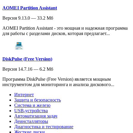
AOMEI Partition Assistant
Версия 9.13.0 — 33.2 Мб
AOMEI Partition Assistant - это мощная и надежная программа
для работы с разделами дисков, которая предлагает...
DiskPulse (Free Version)
Версия 14.7.16 — 6.2 Мб
Программа DiskPulse (Free Version) является мощным
инструментом для мониторинга и анализа дискового...
Интернет
Защита и безопасность
Система и железо
USB-устройства
Автоматизация задач
Деинсталляторы
Диагностика и тестирование
Жесткие диски