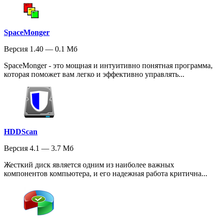
SpaceMonger
Версия 1.40 — 0.1 Мб
SpaceMonger - это мощная и интуитивно понятная программа,
которая поможет вам легко и эффективно управлять...
HDDScan
Версия 4.1 — 3.7 Мб
Жесткий диск является одним из наиболее важных
компонентов компьютера, и его надежная работа критична...