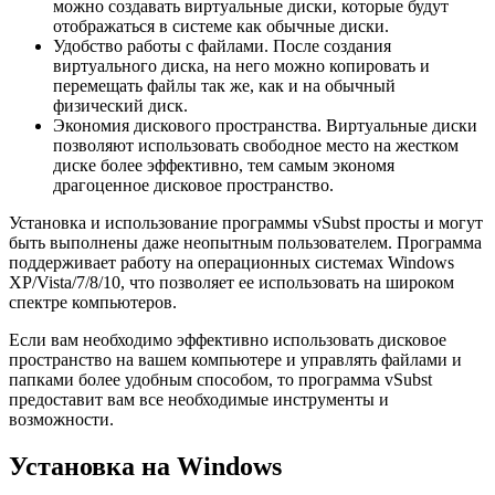
можно создавать виртуальные диски, которые будут
отображаться в системе как обычные диски.
Удобство работы с файлами. После создания
виртуального диска, на него можно копировать и
перемещать файлы так же, как и на обычный
физический диск.
Экономия дискового пространства. Виртуальные диски
позволяют использовать свободное место на жестком
диске более эффективно, тем самым экономя
драгоценное дисковое пространство.
Установка и использование программы vSubst просты и могут
быть выполнены даже неопытным пользователем. Программа
поддерживает работу на операционных системах Windows
XP/Vista/7/8/10, что позволяет ее использовать на широком
спектре компьютеров.
Если вам необходимо эффективно использовать дисковое
пространство на вашем компьютере и управлять файлами и
папками более удобным способом, то программа vSubst
предоставит вам все необходимые инструменты и
возможности.
Установка на Windows