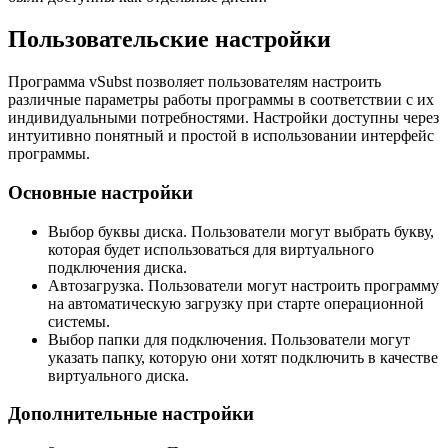
Пользовательские настройки
Программа vSubst позволяет пользователям настроить
различные параметры работы программы в соответствии с их
индивидуальными потребностями. Настройки доступны через
интуитивно понятный и простой в использовании интерфейс
программы.
Основные настройки
Выбор буквы диска. Пользователи могут выбрать букву,
которая будет использоваться для виртуального
подключения диска.
Автозагрузка. Пользователи могут настроить программу
на автоматическую загрузку при старте операционной
системы.
Выбор папки для подключения. Пользователи могут
указать папку, которую они хотят подключить в качестве
виртуального диска.
Дополнительные настройки