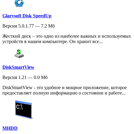
Glarysoft Disk SpeedUp
Версия 5.0.1.77 — 7.2 Мб
Жесткий диск – это одно из наиболее важных и используемых
устройств в нашем компьютере. Он хранит все...
DiskSmartView
Версия 1.21 — 0.0 Мб
DiskSmartView - это удобное и мощное приложение, которое
предоставляет полную информацию о состоянии и работе...
MHDD