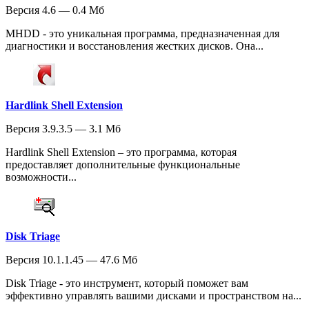
Версия 4.6 — 0.4 Мб
MHDD - это уникальная программа, предназначенная для
диагностики и восстановления жестких дисков. Она...
Hardlink Shell Extension
Версия 3.9.3.5 — 3.1 Мб
Hardlink Shell Extension – это программа, которая
предоставляет дополнительные функциональные
возможности...
Disk Triage
Версия 10.1.1.45 — 47.6 Мб
Disk Triage - это инструмент, который поможет вам
эффективно управлять вашими дисками и пространством на...