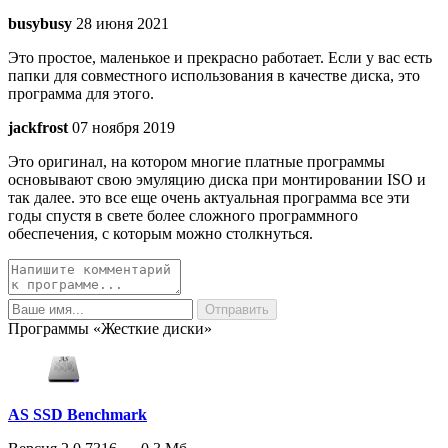
busybusy
28 июня 2021
Это простое, маленькое и прекрасно работает. Если у вас есть
папки для совместного использования в качестве диска, это
программа для этого.
jackfrost
07 ноября 2019
Это оригинал, на котором многие платные программы
основывают свою эмуляцию диска при монтировании ISO и
так далее. это все еще очень актуальная программа все эти
годы спустя в свете более сложного программного
обеспечения, с которым можно столкнуться.
Программы «Жесткие диски»
AS SSD Benchmark