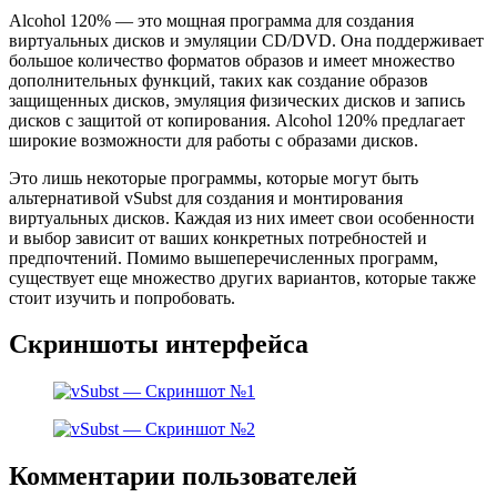
Alcohol 120% — это мощная программа для создания
виртуальных дисков и эмуляции CD/DVD. Она поддерживает
большое количество форматов образов и имеет множество
дополнительных функций, таких как создание образов
защищенных дисков, эмуляция физических дисков и запись
дисков с защитой от копирования. Alcohol 120% предлагает
широкие возможности для работы с образами дисков.
Это лишь некоторые программы, которые могут быть
альтернативой vSubst для создания и монтирования
виртуальных дисков. Каждая из них имеет свои особенности
и выбор зависит от ваших конкретных потребностей и
предпочтений. Помимо вышеперечисленных программ,
существует еще множество других вариантов, которые также
стоит изучить и попробовать.
Скриншоты интерфейса
Комментарии пользователей