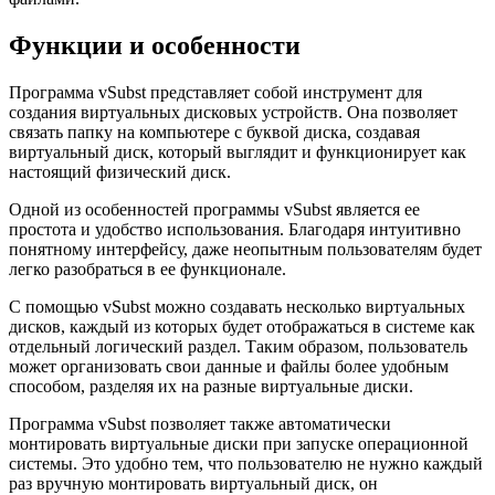
Функции и особенности
Программа vSubst представляет собой инструмент для
создания виртуальных дисковых устройств. Она позволяет
связать папку на компьютере с буквой диска, создавая
виртуальный диск, который выглядит и функционирует как
настоящий физический диск.
Одной из особенностей программы vSubst является ее
простота и удобство использования. Благодаря интуитивно
понятному интерфейсу, даже неопытным пользователям будет
легко разобраться в ее функционале.
С помощью vSubst можно создавать несколько виртуальных
дисков, каждый из которых будет отображаться в системе как
отдельный логический раздел. Таким образом, пользователь
может организовать свои данные и файлы более удобным
способом, разделяя их на разные виртуальные диски.
Программа vSubst позволяет также автоматически
монтировать виртуальные диски при запуске операционной
системы. Это удобно тем, что пользователю не нужно каждый
раз вручную монтировать виртуальный диск, он