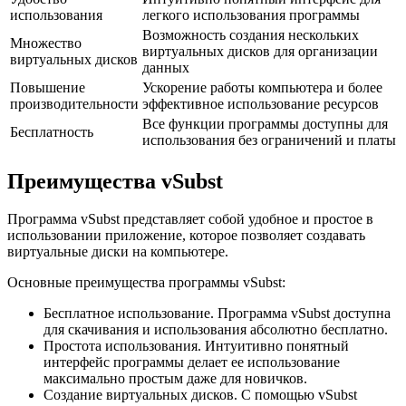
использования
легкого использования программы
Возможность создания нескольких
Множество
виртуальных дисков для организации
виртуальных дисков
данных
Повышение
Ускорение работы компьютера и более
производительности
эффективное использование ресурсов
Все функции программы доступны для
Бесплатность
использования без ограничений и платы
Преимущества vSubst
Программа vSubst представляет собой удобное и простое в
использовании приложение, которое позволяет создавать
виртуальные диски на компьютере.
Основные преимущества программы vSubst:
Бесплатное использование. Программа vSubst доступна
для скачивания и использования абсолютно бесплатно.
Простота использования. Интуитивно понятный
интерфейс программы делает ее использование
максимально простым даже для новичков.
Создание виртуальных дисков. С помощью vSubst