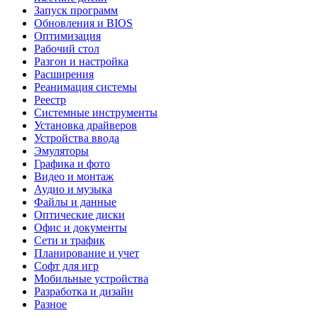
Запуск программ
Обновления и BIOS
Оптимизация
Рабочий стол
Разгон и настройка
Расширения
Реанимация системы
Реестр
Системные инструменты
Установка драйверов
Устройства ввода
Эмуляторы
Графика и фото
Видео и монтаж
Аудио и музыка
Файлы и данные
Оптические диски
Офис и документы
Сети и трафик
Планирование и учет
Софт для игр
Мобильные устройства
Разработка и дизайн
Разное