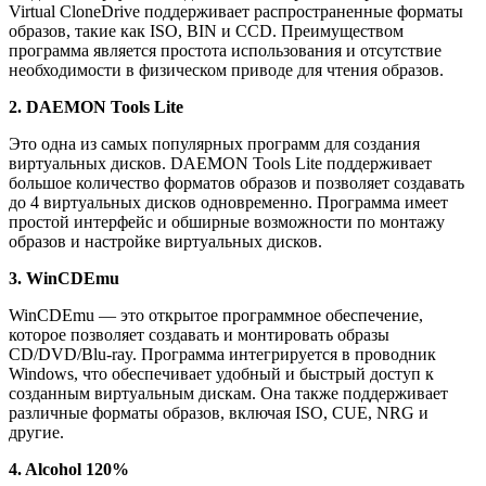
Virtual CloneDrive поддерживает распространенные форматы
образов, такие как ISO, BIN и CCD. Преимуществом
программа является простота использования и отсутствие
необходимости в физическом приводе для чтения образов.
2. DAEMON Tools Lite
Это одна из самых популярных программ для создания
виртуальных дисков. DAEMON Tools Lite поддерживает
большое количество форматов образов и позволяет создавать
до 4 виртуальных дисков одновременно. Программа имеет
простой интерфейс и обширные возможности по монтажу
образов и настройке виртуальных дисков.
3. WinCDEmu
WinCDEmu — это открытое программное обеспечение,
которое позволяет создавать и монтировать образы
CD/DVD/Blu-ray. Программа интегрируется в проводник
Windows, что обеспечивает удобный и быстрый доступ к
созданным виртуальным дискам. Она также поддерживает
различные форматы образов, включая ISO, CUE, NRG и
другие.
4. Alcohol 120%