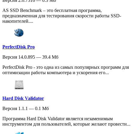
Версия 2.0.7316 — 0.3 Мб
AS SSD Benchmark – это бесплатная программа,
предназначенная для тестирования скорости работы SSD-
накопителей....
PerfectDisk Pro
Версия 14.0.895 — 39.4 Мб
PerfectDisk Pro - это одна из самых популярных программ для
оптимизации работы компьютера и ускорения его...
Hard Disk Validator
Версия 1.1.1 — 0.1 Мб
Программа Hard Disk Validator является незаменимым
инструментом для пользователей, которые желают провести...