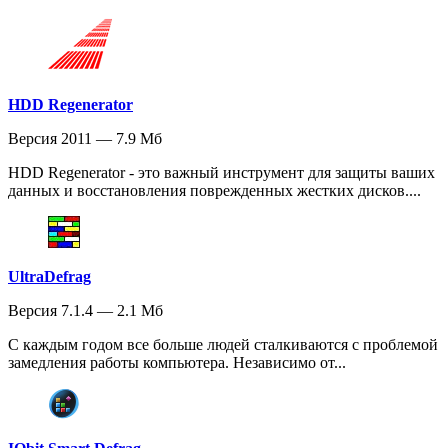
HDD Regenerator
Версия 2011 — 7.9 Мб
HDD Regenerator - это важный инструмент для защиты ваших
данных и восстановления поврежденных жестких дисков....
UltraDefrag
Версия 7.1.4 — 2.1 Мб
С каждым годом все больше людей сталкиваются с проблемой
замедления работы компьютера. Независимо от...