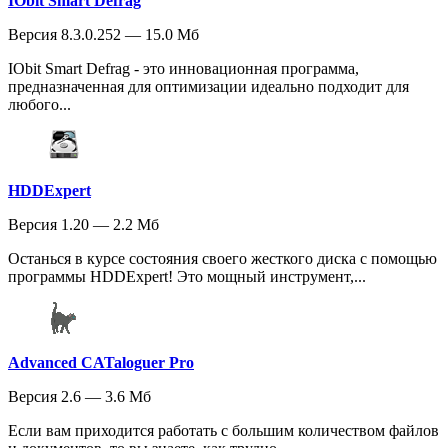
IObit Smart Defrag
Версия 8.3.0.252 — 15.0 Мб
IObit Smart Defrag - это инновационная программа,
предназначенная для оптимизации идеально подходит для
любого...
HDDExpert
Версия 1.20 — 2.2 Мб
Останься в курсе состояния своего жесткого диска с помощью
программы HDDExpert! Это мощный инструмент,...
Advanced CATaloguer Pro
Версия 2.6 — 3.6 Мб
Если вам приходится работать с большим количеством файлов