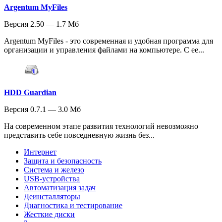
Argentum MyFiles
Версия 2.50 — 1.7 Мб
Argentum MyFiles - это современная и удобная программа для
организации и управления файлами на компьютере. С ее...
HDD Guardian
Версия 0.7.1 — 3.0 Мб
На современном этапе развития технологий невозможно
представить себе повседневную жизнь без...
Интернет
Защита и безопасность
Система и железо
USB-устройства
Автоматизация задач
Деинсталляторы
Диагностика и тестирование
Жесткие диски