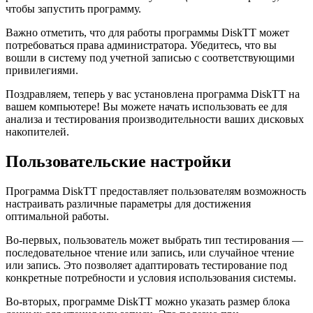
чтобы запустить программу.
Важно отметить, что для работы программы DiskTT может
потребоваться права администратора. Убедитесь, что вы
вошли в систему под учетной записью с соответствующими
привилегиями.
Поздравляем, теперь у вас установлена программа DiskTT на
вашем компьютере! Вы можете начать использовать ее для
анализа и тестирования производительности ваших дисковых
накопителей.
Пользовательские настройки
Программа DiskTT предоставляет пользователям возможность
настраивать различные параметры для достижения
оптимальной работы.
Во-первых, пользователь может выбрать тип тестирования —
последовательное чтение или запись, или случайное чтение
или запись. Это позволяет адаптировать тестирование под
конкретные потребности и условия использования системы.
Во-вторых, программе DiskTT можно указать размер блока