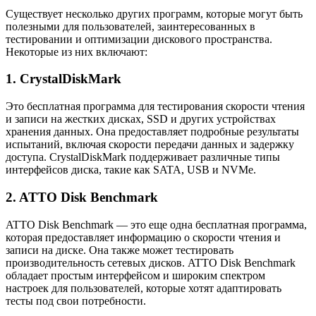
Существует несколько других программ, которые могут быть
полезными для пользователей, заинтересованных в
тестировании и оптимизации дискового пространства.
Некоторые из них включают:
1. CrystalDiskMark
Это бесплатная программа для тестирования скорости чтения
и записи на жестких дисках, SSD и других устройствах
хранения данных. Она предоставляет подробные результаты
испытаний, включая скорости передачи данных и задержку
доступа. CrystalDiskMark поддерживает различные типы
интерфейсов диска, такие как SATA, USB и NVMe.
2. ATTO Disk Benchmark
ATTO Disk Benchmark — это еще одна бесплатная программа,
которая предоставляет информацию о скорости чтения и
записи на диске. Она также может тестировать
производительность сетевых дисков. ATTO Disk Benchmark
обладает простым интерфейсом и широким спектром
настроек для пользователей, которые хотят адаптировать
тесты под свои потребности.