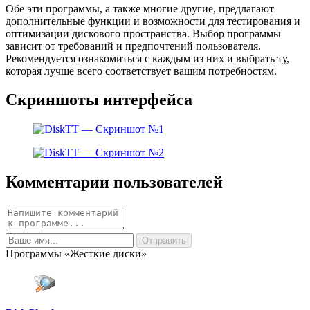
Обе эти программы, а также многие другие, предлагают
дополнительные функции и возможности для тестирования и
оптимизации дискового пространства. Выбор программы
зависит от требований и предпочтений пользователя.
Рекомендуется ознакомиться с каждым из них и выбрать ту,
которая лучше всего соответствует вашим потребностям.
Скриншоты интерфейса
Комментарии пользователей
Программы «Жесткие диски»