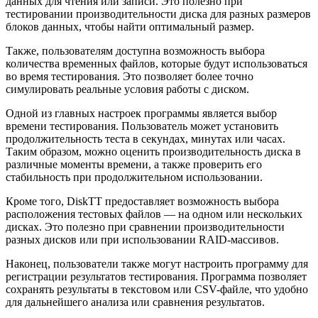
данных для чтения или записи. Это полезно при
тестировании производительности диска для разных размеров
блоков данных, чтобы найти оптимальный размер.
Также, пользователям доступна возможность выбора
количества временных файлов, которые будут использоваться
во время тестирования. Это позволяет более точно
симулировать реальные условия работы с диском.
Одной из главных настроек программы является выбор
времени тестирования. Пользователь может установить
продолжительность теста в секундах, минутах или часах.
Таким образом, можно оценить производительность диска в
различные моменты времени, а также проверить его
стабильность при продолжительном использовании.
Кроме того, DiskTT предоставляет возможность выбора
расположения тестовых файлов — на одном или нескольких
дисках. Это полезно при сравнении производительности
разных дисков или при использовании RAID-массивов.
Наконец, пользователи также могут настроить программу для
регистрации результатов тестирования. Программа позволяет
сохранять результаты в текстовом или CSV-файле, что удобно
для дальнейшего анализа или сравнения результатов.