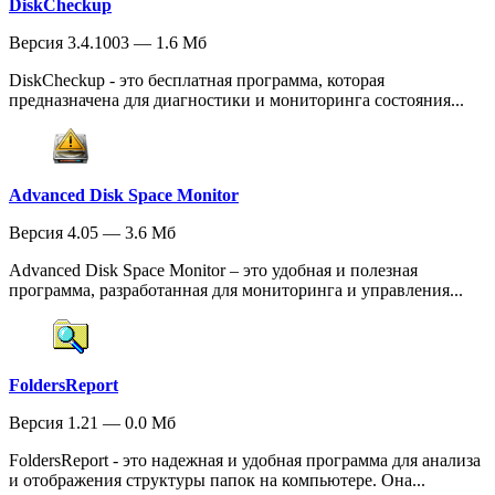
DiskCheckup
Версия 3.4.1003 — 1.6 Мб
DiskCheckup - это бесплатная программа, которая
предназначена для диагностики и мониторинга состояния...
Advanced Disk Space Monitor
Версия 4.05 — 3.6 Мб
Advanced Disk Space Monitor – это удобная и полезная
программа, разработанная для мониторинга и управления...
FoldersReport
Версия 1.21 — 0.0 Мб
FoldersReport - это надежная и удобная программа для анализа
и отображения структуры папок на компьютере. Она...