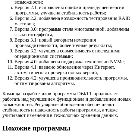
возможности;
Версия 2.1: исправлены ошибки предыдущей версии
программы, улучшена стабильность работы;
Версия 2.2: добавлена возможность тестирования RAID-
массивов;
Версия 3.0: программа стала многоязычной, добавлены
языки интерфейса;
Версия 3.1: новый алгоритм измерения
производительности, более точные результаты;
Версия 3.2: улучшена совместимость с последними
операционными системами;
Версия 4.0: добавлена поддержка технологии NVMe;
Версия 4.1: введено обновление через Интернет,
автоматическая проверка новых версий;
Версия 4.2: улучшена производительность программы,
оптимизированы алгоритмы.
Команда разработчиков программы DiskTT продолжает
работать над улучшением функционала и добавлением новых
возможностей. Регулярные обновления обеспечивают
стабильность и надежность работы программы, а также
учитывают изменения в технологиях хранения данных.
Похожие программы