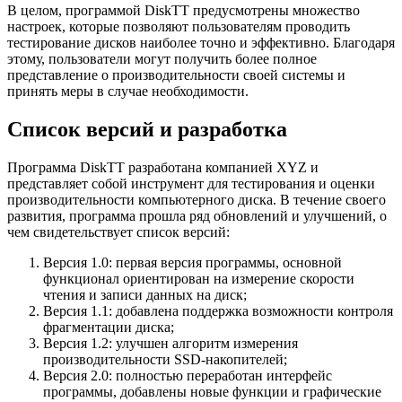
В целом, программой DiskTT предусмотрены множество
настроек, которые позволяют пользователям проводить
тестирование дисков наиболее точно и эффективно. Благодаря
этому, пользователи могут получить более полное
представление о производительности своей системы и
принять меры в случае необходимости.
Список версий и разработка
Программа DiskTT разработана компанией XYZ и
представляет собой инструмент для тестирования и оценки
производительности компьютерного диска. В течение своего
развития, программа прошла ряд обновлений и улучшений, о
чем свидетельствует список версий:
Версия 1.0: первая версия программы, основной
функционал ориентирован на измерение скорости
чтения и записи данных на диск;
Версия 1.1: добавлена поддержка возможности контроля
фрагментации диска;
Версия 1.2: улучшен алгоритм измерения
производительности SSD-накопителей;
Версия 2.0: полностью переработан интерфейс
программы, добавлены новые функции и графические