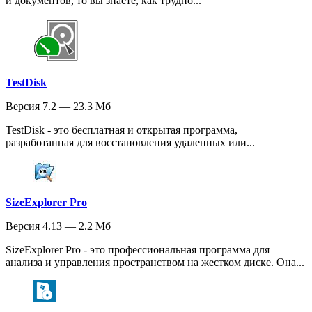
и документов, то вы знаете, как трудно...
TestDisk
Версия 7.2 — 23.3 Мб
TestDisk - это бесплатная и открытая программа,
разработанная для восстановления удаленных или...
SizeExplorer Pro
Версия 4.13 — 2.2 Мб
SizeExplorer Pro - это профессиональная программа для
анализа и управления пространством на жестком диске. Она...