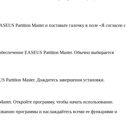
US Partition Master и поставьте галочку в поле «Я согласен с
беспечение EASEUS Partition Master. Обычно выбирается
 Partition Master. Дождитесь завершения установки.
aster. Откройте программу, чтобы начать использование.
ьзованию программы и наслаждайтесь всеми ее функциями и