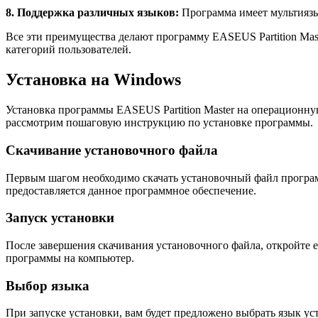
8. Поддержка различных языков:
Программа имеет мультиязы
Все эти преимущества делают программу EASEUS Partition Mas
категорий пользователей.
Установка на Windows
Установка программы EASEUS Partition Master на операционну
рассмотрим пошаговую инструкцию по установке программы.
Скачивание установочного файла
Первым шагом необходимо скачать установочный файл программы
предоставляется данное программное обеспечение.
Запуск установки
После завершения скачивания установочного файла, откройте е
программы на компьютер.
Выбор языка
При запуске установки, вам будет предложено выбрать язык у