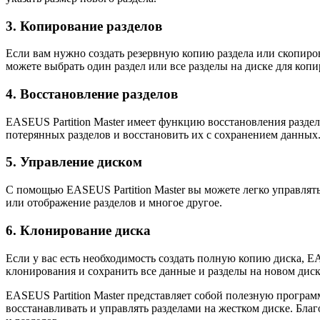
3. Копирование разделов
Если вам нужно создать резервную копию раздела или скопиров
можете выбрать один раздел или все разделы на диске для копи
4. Восстановление разделов
EASEUS Partition Master имеет функцию восстановления раздел
потерянных разделов и восстановить их с сохранением данных
5. Управление диском
С помощью EASEUS Partition Master вы можете легко управлят
или отображение разделов и многое другое.
6. Клонирование диска
Если у вас есть необходимость создать полную копию диска, E
клонирования и сохранить все данные и разделы на новом диск
EASEUS Partition Master представляет собой полезную програм
восстанавливать и управлять разделами на жестком диске. Бл