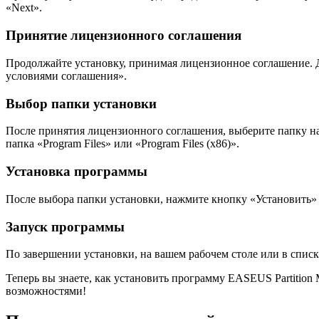
«Next».
Принятие лицензионного соглашения
Продолжайте установку, принимая лицензионное соглашение. Дл
условиями соглашения».
Выбор папки установки
После принятия лицензионного соглашения, выберите папку на
папка «Program Files» или «Program Files (x86)».
Установка программы
После выбора папки установки, нажмите кнопку «Установить» и
Запуск программы
По завершении установки, на вашем рабочем столе или в списк
Теперь вы знаете, как установить программу EASEUS Partitio
возможностями!