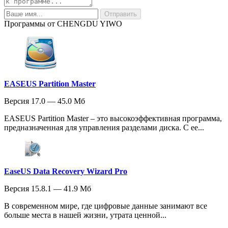
Программы от CHENGDU YIWO
EASEUS Partition Master
Версия 17.0 — 45.0 Мб
EASEUS Partition Master – это высокоэффективная программа,
предназначенная для управления разделами диска. С ее...
EaseUS Data Recovery Wizard Pro
Версия 15.8.1 — 41.9 Мб
В современном мире, где цифровые данные занимают все
больше места в нашей жизни, утрата ценной...