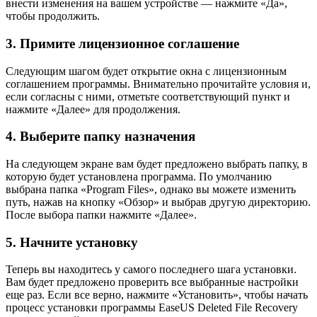
внести изменения на вашем устройстве — нажмите «Да»,
чтобы продолжить.
3. Примите лицензионное соглашение
Следующим шагом будет открытие окна с лицензионным
соглашением программы. Внимательно прочитайте условия и,
если согласны с ними, отметьте соответствующий пункт и
нажмите «Далее» для продолжения.
4. Выберите папку назначения
На следующем экране вам будет предложено выбрать папку, в
которую будет установлена программа. По умолчанию
выбрана папка «Program Files», однако вы можете изменить
путь, нажав на кнопку «Обзор» и выбрав другую директорию.
После выбора папки нажмите «Далее».
5. Начните установку
Теперь вы находитесь у самого последнего шага установки.
Вам будет предложено проверить все выбранные настройки
еще раз. Если все верно, нажмите «Установить», чтобы начать
процесс установки программы EaseUS Deleted File Recovery