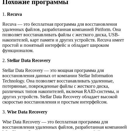
Похожие программы
1.
Recuva
Recuva — это бесплатная программа для восстановления
удаленных файлов, разработанная компанией Piriform. Она
позволяет восстанавливать файлы с жесткого диска, USB-
накопителей, карт памяти и других устройств. Recuva имеет
простой и понятный интерфейс и обладает широким
функционалом.
2.
Stellar Data Recovery
Stellar Data Recovery — это мощная программа для
восстановления данных от компании Stellar Information
Technology. Она позволяет восстанавливать удаленные,
потерянные, поврежденные файлы с жесткого диска,
различных типов накопителей, включая RAID-системы, и
других устройств. Stellar Data Recovery обладает высокой
скоростью восстановления и простым интерфейсом.
3.
Wise Data Recovery
Wise Data Recovery — это бесплатная программа для
восстановления удаленных файлов, разработанная компанией