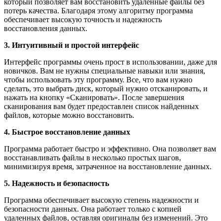
который позволяет вам восстановить удаленные файлы без
потерь качества. Благодаря этому алгоритму программа
обеспечивает высокую точность и надежность
восстановления данных.
3. Интуитивный и простой интерфейс
Интерфейс программы очень прост в использовании, даже для
новичков. Вам не нужны специальные навыки или знания,
чтобы использовать эту программу. Все, что вам нужно
сделать, это выбрать диск, который нужно отсканировать, и
нажать на кнопку «Сканировать». После завершения
сканирования вам будет предоставлен список найденных
файлов, которые можно восстановить.
4. Быстрое восстановление данных
Программа работает быстро и эффективно. Она позволяет вам
восстанавливать файлы в несколько простых шагов,
минимизируя время, затраченное на восстановление данных.
5. Надежность и безопасность
Программа обеспечивает высокую степень надежности и
безопасности данных. Она работает только с копией
удаленных файлов, оставляя оригиналы без изменений. Это