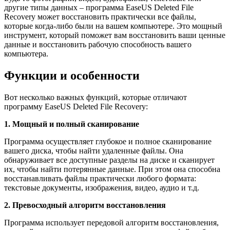
другие типы данных – программа EaseUS Deleted File
Recovery может восстановить практически все файлы,
которые когда-либо были на вашем компьютере. Это мощный
инструмент, который поможет вам восстановить ваши ценные
данные и восстановить рабочую способность вашего
компьютера.
Функции и особенности
Вот несколько важных функций, которые отличают
программу EaseUS Deleted File Recovery:
1. Мощный и полный сканирование
Программа осуществляет глубокое и полное сканирование
вашего диска, чтобы найти удаленные файлы. Она
обнаруживает все доступные разделы на диске и сканирует
их, чтобы найти потерянные данные. При этом она способна
восстанавливать файлы практически любого формата:
текстовые документы, изображения, видео, аудио и т.д.
2. Превосходный алгоритм восстановления
Программа использует передовой алгоритм восстановления,