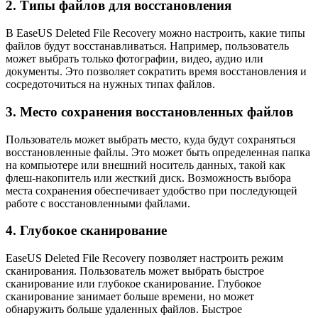
2. Типы файлов для восстановления
В EaseUS Deleted File Recovery можно настроить, какие типы
файлов будут восстанавливаться. Например, пользователь
может выбрать только фотографии, видео, аудио или
документы. Это позволяет сократить время восстановления и
сосредоточиться на нужных типах файлов.
3. Место сохранения восстановленных файлов
Пользователь может выбрать место, куда будут сохраняться
восстановленные файлы. Это может быть определенная папка
на компьютере или внешний носитель данных, такой как
флеш-накопитель или жесткий диск. Возможность выбора
места сохранения обеспечивает удобство при последующей
работе с восстановленными файлами.
4. Глубокое сканирование
EaseUS Deleted File Recovery позволяет настроить режим
сканирования. Пользователь может выбрать быстрое
сканирование или глубокое сканирование. Глубокое
сканирование занимает больше времени, но может
обнаружить больше удаленных файлов. Быстрое