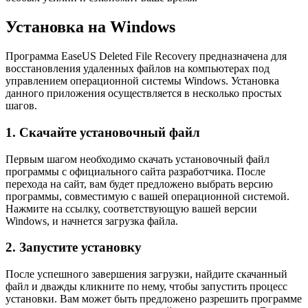
Установка на Windows
Программа EaseUS Deleted File Recovery предназначена для
восстановления удаленных файлов на компьютерах под
управлением операционной системы Windows. Установка
данного приложения осуществляется в несколько простых
шагов.
1. Скачайте установочный файл
Первым шагом необходимо скачать установочный файл
программы с официального сайта разработчика. После
перехода на сайт, вам будет предложено выбрать версию
программы, совместимую с вашей операционной системой.
Нажмите на ссылку, соответствующую вашей версии
Windows, и начнется загрузка файла.
2. Запустите установку
После успешного завершения загрузки, найдите скачанный
файл и дважды кликните по нему, чтобы запустить процесс
установки. Вам может быть предложено разрешить программе