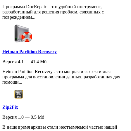
Программа DocRepair – это удобный инструмент,
разработанный для решения проблем, связанных с
повреждением...
Hetman Partition Recovery
Версия 4.1 — 41.4 Мб
Hetman Partition Recovery - это мощная и эффективная
программа для восстановления данных, разработанная для
помощи...
Zip2Fix
Версия 1.0 — 0.5 Мб
В наше время архивы стали неотъемлемой частью нашей