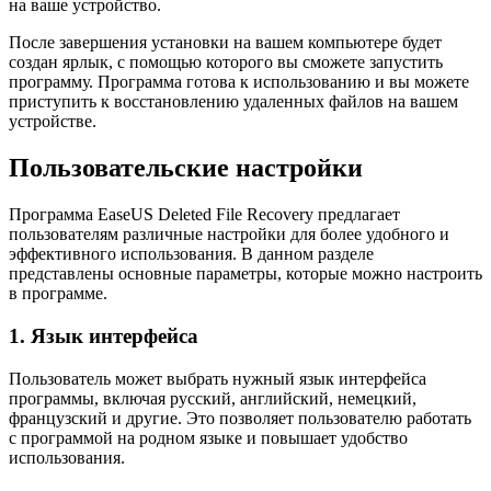
на ваше устройство.
После завершения установки на вашем компьютере будет
создан ярлык, с помощью которого вы сможете запустить
программу. Программа готова к использованию и вы можете
приступить к восстановлению удаленных файлов на вашем
устройстве.
Пользовательские настройки
Программа EaseUS Deleted File Recovery предлагает
пользователям различные настройки для более удобного и
эффективного использования. В данном разделе
представлены основные параметры, которые можно настроить
в программе.
1. Язык интерфейса
Пользователь может выбрать нужный язык интерфейса
программы, включая русский, английский, немецкий,
французский и другие. Это позволяет пользователю работать
с программой на родном языке и повышает удобство
использования.