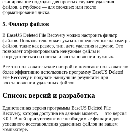
сканирование подходит для простых случаев удаления
файлов, а глубокое — для сложных или после
форматирования диска.
5. Фильтр файлов
В EaseUS Deleted File Recovery можно настроить фильтр
файлов. Пользователь может указать определенные параметры
файлов, такие как размер, тип, дата удаления и другие. Это
позволяет отфильтровывать ненужные файлы и
сосредоточиться на поиске и восстановлении нужных.
Все эти пользовательские настройки помогают пользователю
более эффективно использовать программу EaseUS Deleted
File Recovery и получать наилучшие результаты при
восстановлении удаленных файлов.
Список версий и разработка
Единственная версия программы EaseUS Deleted File
Recovery, которая доступна на данный момент, — это версия
3.0.1. В ней присутствуют все необходимые функции для
успешного восстановления удаленных файлов на вашем
компьютере.