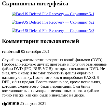
Скриншоты интерфейса
Комментарии пользователей
rembrandt
05 сентября 2021
Случайно удалены сотни резервных копий фильмов (DVD).
Пробовал несколько других программ и получил безымянные
файлы DVD (IFO, BUP, VOB), которые составляют DVD. Не
зная, что к чему, я не смог поместить файлы обратно в
названную папку. После того, как я попробовал EASEUS
DFR, я был продан. Восстановлено все, кроме нескольких,
которые, скорее всего, были переписаны. Они были
восстановлены с помощью именованных папок и файлов
точно так же, как они были изначально на диске.
cjp101010
25 августа 2021