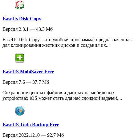
EaseUs Disk Copy
Версия 2.3.1 — 43.3 Мб
EaseUs Disk Copy – это удобная программа, предназначенная
для клонирования жестких дисков и создания их...
EaseUS MobiSaver Free
Версия 7.6 — 37.7 Мб
Сохранение ценных файлов и данных на мобильных
устройствах iOS может стать для нас сложной задачей,...
EaseUS Todo Backup Free
Версия 2022.1210 — 92.7 Мб