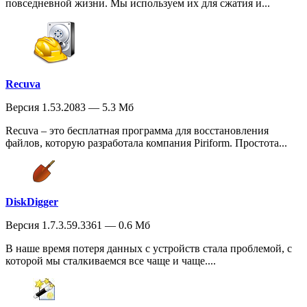
повседневной жизни. Мы используем их для сжатия и...
Recuva
Версия 1.53.2083 — 5.3 Мб
Recuva – это бесплатная программа для восстановления
файлов, которую разработала компания Piriform. Простота...
DiskDigger
Версия 1.7.3.59.3361 — 0.6 Мб
В наше время потеря данных с устройств стала проблемой, с
которой мы сталкиваемся все чаще и чаще....