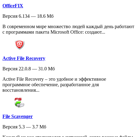
OfficeFIX
Версия 6.134 — 18.6 Мб
В современном мире множество людей каждый день работают
с программами пакета Microsoft Office: создают...
Active File Recovery
Версия 22.0.8 — 31.0 Мб
Active File Recovery – это удобное и эффективное
программное обеспечение, разработанное для
восстановления...
File Scavenger
Версия 5.3 — 3.7 Мб