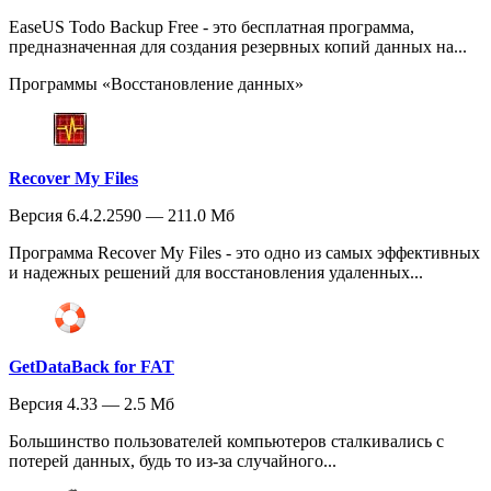
EaseUS Todo Backup Free - это бесплатная программа,
предназначенная для создания резервных копий данных на...
Программы «Восстановление данных»
Recover My Files
Версия 6.4.2.2590 — 211.0 Мб
Программа Recover My Files - это одно из самых эффективных
и надежных решений для восстановления удаленных...
GetDataBack for FAT
Версия 4.33 — 2.5 Мб
Большинство пользователей компьютеров сталкивались с
потерей данных, будь то из-за случайного...