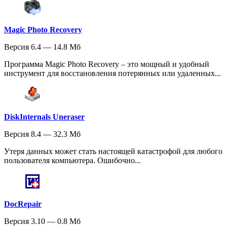
Magic Photo Recovery
Версия 6.4 — 14.8 Мб
Программа Magic Photo Recovery – это мощный и удобный
инструмент для восстановления потерянных или удаленных...
DiskInternals Uneraser
Версия 8.4 — 32.3 Мб
Утеря данных может стать настоящей катастрофой для любого
пользователя компьютера. Ошибочно...
DocRepair
Версия 3.10 — 0.8 Мб