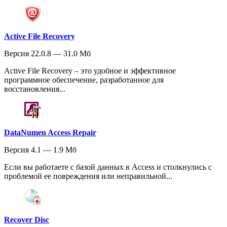
Active File Recovery
Версия 22.0.8 — 31.0 Мб
Active File Recovery – это удобное и эффективное
программное обеспечение, разработанное для
восстановления...
DataNumen Access Repair
Версия 4.1 — 1.9 Мб
Если вы работаете с базой данных в Access и столкнулись с
проблемой ее повреждения или неправильной...
Recover Disc