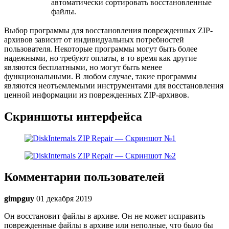
автоматически сортировать восстановленные
файлы.
Выбор программы для восстановления поврежденных ZIP-
архивов зависит от индивидуальных потребностей
пользователя. Некоторые программы могут быть более
надежными, но требуют оплаты, в то время как другие
являются бесплатными, но могут быть менее
функциональными. В любом случае, такие программы
являются неотъемлемыми инструментами для восстановления
ценной информации из поврежденных ZIP-архивов.
Скриншоты интерфейса
Комментарии пользователей
gimpguy
01 декабря 2019
Он восстановит файлы в архиве. Он не может исправить
поврежденные файлы в архиве или неполные, что было бы