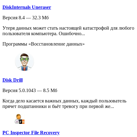
DiskInternals Uneraser
Версия 8.4 — 32.3 Мб
Утеря данных может стать настоящей катастрофой для любого
пользователя компьютера. Ошибочно...
Программы «Восстановление данных»
Disk Drill
Версия 5.0.1043 — 8.5 Мб
Когда дело касается важных данных, каждый пользователь
прячет подштанники и бьёт тревогу при первой же...
PC Inspector File Recovery