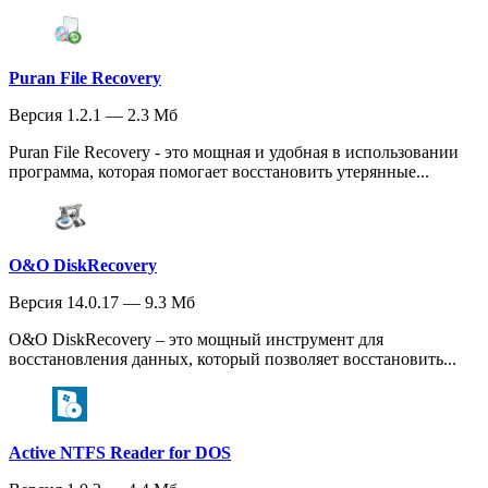
Puran File Recovery
Версия 1.2.1 — 2.3 Мб
Puran File Recovery - это мощная и удобная в использовании
программа, которая помогает восстановить утерянные...
O&O DiskRecovery
Версия 14.0.17 — 9.3 Мб
O&O DiskRecovery – это мощный инструмент для
восстановления данных, который позволяет восстановить...
Active NTFS Reader for DOS