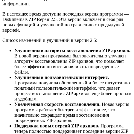
информации.
В настоящее время доступна последняя версия программы —
DiskInternals ZIP Repair 2.5. Эта версия включает в себя ряд
новых функций и улучшений по сравнению с предыдущей
версией.
Список изменений и улучшений в версии 2.5:
Улучшенный алгоритм восстановления ZIP архивов.
В новой версии программы был значительно улучшен
алгоритм восстановления ZIP архивов, что позволяет
более эффективно восстанавливать поврежденные
файлы.
Улучшенный пользовательский интерфейс.
Программа получила обновленный и более интуитивно
понятный пользовательский интерфейс, что делает
процесс восстановления ZIP архивов еще более простым
и удобным.
Увеличенная скорость восстановления.
Новая версия
программы работает быстрее и эффективнее, что
значительно сокращает время восстановления
поврежденных ZIP архивов.
Поддержка новых версий ZIP архивов.
Программа
теперь полностью поддерживает последние версии ZIP