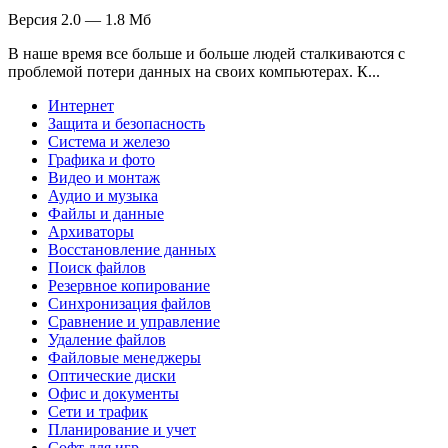
Версия 2.0 — 1.8 Мб
В наше время все больше и больше людей сталкиваются с
проблемой потери данных на своих компьютерах. К...
Интернет
Защита и безопасность
Система и железо
Графика и фото
Видео и монтаж
Аудио и музыка
Файлы и данные
Архиваторы
Восстановление данных
Поиск файлов
Резервное копирование
Синхронизация файлов
Сравнение и управление
Удаление файлов
Файловые менеджеры
Оптические диски
Офис и документы
Сети и трафик
Планирование и учет
Софт для игр