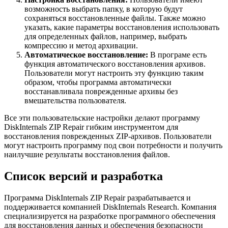
возможность выбрать папку, в которую будут
сохраняться восстановленные файлы. Также можно
указать, какие параметры восстановления использовать
для определенных файлов, например, выбрать
компрессию и метод архивации.
Автоматическое восстановление:
В програме есть
функция автоматического восстановления архивов.
Пользователи могут настроить эту функцию таким
образом, чтобы программа автоматически
восстанавливала поврежденные архивы без
вмешательства пользователя.
Все эти пользовательские настройки делают программу
DiskInternals ZIP Repair гибким инструментом для
восстановления поврежденных ZIP-архивов. Пользователи
могут настроить программу под свои потребности и получить
наилучшие результаты восстановления файлов.
Список версий и разработка
Программа DiskInternals ZIP Repair разрабатывается и
поддерживается компанией DiskInternals Research. Компания
специализируется на разработке программного обеспечения
для восстановления данных и обеспечения безопасности