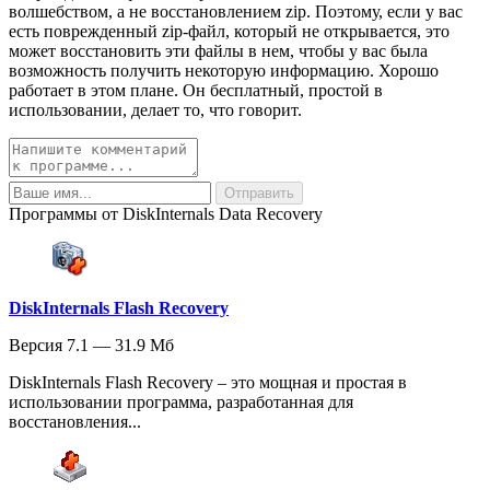
волшебством, а не восстановлением zip. Поэтому, если у вас
есть поврежденный zip-файл, который не открывается, это
может восстановить эти файлы в нем, чтобы у вас была
возможность получить некоторую информацию. Хорошо
работает в этом плане. Он бесплатный, простой в
использовании, делает то, что говорит.
Программы от DiskInternals Data Recovery
DiskInternals Flash Recovery
Версия 7.1 — 31.9 Мб
DiskInternals Flash Recovery – это мощная и простая в
использовании программа, разработанная для
восстановления...