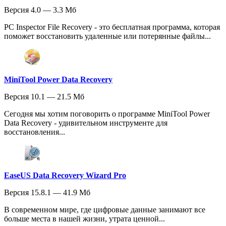
Версия 4.0 — 3.3 Мб
PC Inspector File Recovery - это бесплатная программа, которая
поможет восстановить удаленные или потерянные файлы...
MiniTool Power Data Recovery
Версия 10.1 — 21.5 Мб
Сегодня мы хотим поговорить о программе MiniTool Power
Data Recovery - удивительном инструменте для
восстановления...
EaseUS Data Recovery Wizard Pro
Версия 15.8.1 — 41.9 Мб
В современном мире, где цифровые данные занимают все
больше места в нашей жизни, утрата ценной...