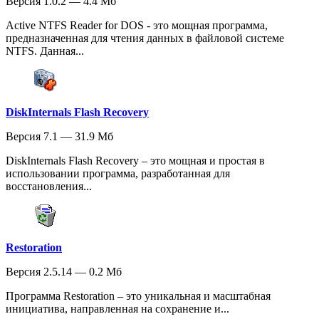
Версия 1.0.2 — 4.4 Мб
Active NTFS Reader for DOS - это мощная программа,
предназначенная для чтения данных в файловой системе
NTFS. Данная...
DiskInternals Flash Recovery
Версия 7.1 — 31.9 Мб
DiskInternals Flash Recovery – это мощная и простая в
использовании программа, разработанная для
восстановления...
Restoration
Версия 2.5.14 — 0.2 Мб
Программа Restoration – это уникальная и масштабная
инициатива, направленная на сохранение и...