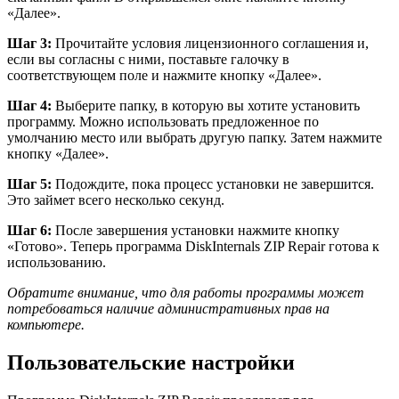
«Далее».
Шаг 3:
Прочитайте условия лицензионного соглашения и,
если вы согласны с ними, поставьте галочку в
соответствующем поле и нажмите кнопку «Далее».
Шаг 4:
Выберите папку, в которую вы хотите установить
программу. Можно использовать предложенное по
умолчанию место или выбрать другую папку. Затем нажмите
кнопку «Далее».
Шаг 5:
Подождите, пока процесс установки не завершится.
Это займет всего несколько секунд.
Шаг 6:
После завершения установки нажмите кнопку
«Готово». Теперь программа DiskInternals ZIP Repair готова к
использованию.
Обратите внимание, что для работы программы может
потребоваться наличие административных прав на
компьютере.
Пользовательские настройки