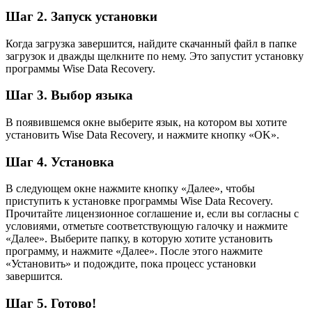
Шаг 2. Запуск установки
Когда загрузка завершится, найдите скачанный файл в папке
загрузок и дважды щелкните по нему. Это запустит установку
программы Wise Data Recovery.
Шаг 3. Выбор языка
В появившемся окне выберите язык, на котором вы хотите
установить Wise Data Recovery, и нажмите кнопку «OK».
Шаг 4. Установка
В следующем окне нажмите кнопку «Далее», чтобы
приступить к установке программы Wise Data Recovery.
Прочитайте лицензионное соглашение и, если вы согласны с
условиями, отметьте соответствующую галочку и нажмите
«Далее». Выберите папку, в которую хотите установить
программу, и нажмите «Далее». После этого нажмите
«Установить» и подождите, пока процесс установки
завершится.
Шаг 5. Готово!