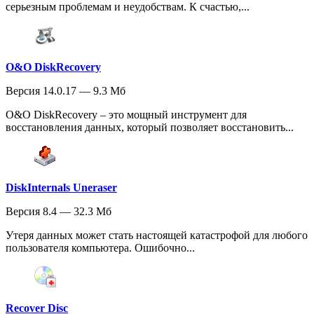
серьезным проблемам и неудобствам. К счастью,...
O&O DiskRecovery
Версия 14.0.17 — 9.3 Мб
O&O DiskRecovery – это мощный инструмент для
восстановления данных, который позволяет восстановить...
DiskInternals Uneraser
Версия 8.4 — 32.3 Мб
Утеря данных может стать настоящей катастрофой для любого
пользователя компьютера. Ошибочно...
Recover Disc