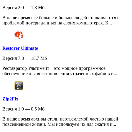
Версия 2.0 — 1.8 Мб
В наше время все больше и больше людей сталкиваются с
проблемой потери данных на своих компьютерах. К...
Restorer Ultimate
Версия 7.8 — 18.7 Мб
Реставратор Ультимейт – это мощное программное
обеспечение для восстановления утраченных файлов и...
Zip2Fix
Версия 1.0 — 0.5 Мб
В наше время архивы стали неотъемлемой частью нашей
повседневной жизни. Мы используем их для сжатия и...