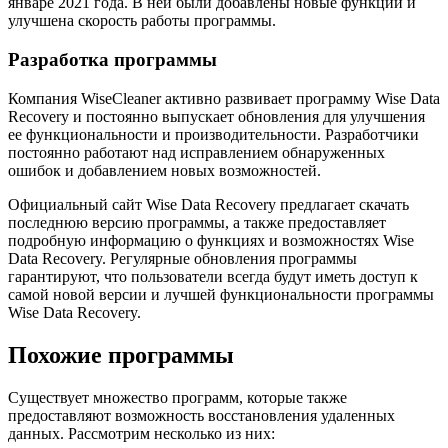
январе 2021 года. В ней были добавлены новые функции и
улучшена скорость работы программы.
Разработка программы
Компания WiseCleaner активно развивает программу Wise Data
Recovery и постоянно выпускает обновления для улучшения
ее функциональности и производительности. Разработчики
постоянно работают над исправлением обнаруженных
ошибок и добавлением новых возможностей.
Официальный сайт Wise Data Recovery предлагает скачать
последнюю версию программы, а также предоставляет
подробную информацию о функциях и возможностях Wise
Data Recovery. Регулярные обновления программы
гарантируют, что пользователи всегда будут иметь доступ к
самой новой версии и лучшей функциональности программы
Wise Data Recovery.
Похожие программы
Существует множество программ, которые также
предоставляют возможность восстановления удаленных
данных. Рассмотрим несколько из них: