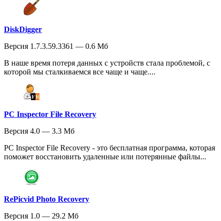
DiskDigger
Версия 1.7.3.59.3361 — 0.6 Мб
В наше время потеря данных с устройств стала проблемой, с
которой мы сталкиваемся все чаще и чаще....
PC Inspector File Recovery
Версия 4.0 — 3.3 Мб
PC Inspector File Recovery - это бесплатная программа, которая
поможет восстановить удаленные или потерянные файлы...
RePicvid Photo Recovery
Версия 1.0 — 29.2 Мб