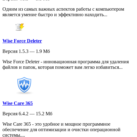
Одним из самых важных аспектов работы с компьютером
является умение быстро и эффективно находить...
Wise Force Deleter
Версия 1.5.3 — 1.9 Мб
Wise Force Deleter - инновационная программа для удаления
файлов и папок, которая поможет вам легко избавиться...
Wise Care 365
Версия 6.4.2 — 15.2 Мб
Wise Care 365 - это удобное и мощное программное
обеспечение для оптимизации и очистки операционной
системы,...