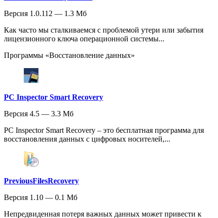
Версия 1.0.112 — 1.3 Мб
Как часто мы сталкиваемся с проблемой утери или забытия
лицензионного ключа операционной системы...
Программы «Восстановление данных»
PC Inspector Smart Recovery
Версия 4.5 — 3.3 Мб
PC Inspector Smart Recovery – это бесплатная программа для
восстановления данных с цифровых носителей,...
PreviousFilesRecovery
Версия 1.10 — 0.1 Мб
Непредвиденная потеря важных данных может привести к