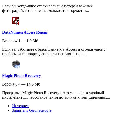
Если вы когда-либо сталкивались с потерей важных
фотографий, то знаете, насколько это огорчает и...
DataNumen Access Repair
Версия 4.1 — 1.9 Мб
Если вы работаете с базой данных в Access и столкнулись с
проблемой ее повреждения или неправильной...
Magic Photo Recovery
Версия 6.4 — 14.8 Мб
Программа Magic Photo Recovery – это мощный и удобный
инструмент для восстановления потерянных или удаленных...
Интернет
Защита и безопасность