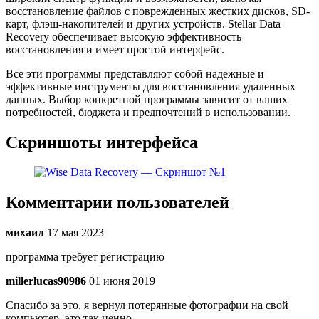
восстановление файлов с поврежденных жестких дисков, SD-
карт, флэш-накопителей и других устройств. Stellar Data
Recovery обеспечивает высокую эффективность
восстановления и имеет простой интерфейс.
Все эти программы представляют собой надежные и
эффективные инструменты для восстановления удаленных
данных. Выбор конкретной программы зависит от ваших
потребностей, бюджета и предпочтений в использовании.
Скриншоты интерфейса
Комментарии пользователей
михаил
17 мая 2023
программа требует регистрацию
millerlucas90986
01 июня 2019
Спасибо за это, я вернул потерянные фотографии на свой
компьютер, это так ценно.