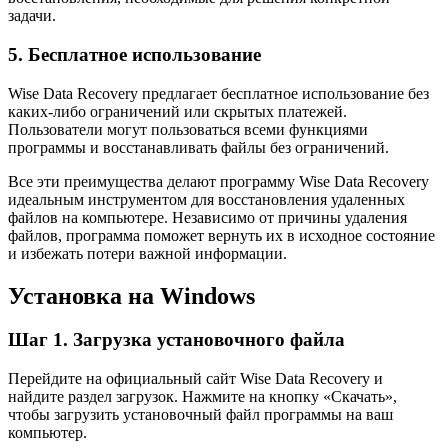
задачи.
5. Бесплатное использование
Wise Data Recovery предлагает бесплатное использование без
каких-либо ограничений или скрытых платежей.
Пользователи могут пользоваться всеми функциями
программы и восстанавливать файлы без ограничений.
Все эти преимущества делают программу Wise Data Recovery
идеальным инструментом для восстановления удаленных
файлов на компьютере. Независимо от причины удаления
файлов, программа поможет вернуть их в исходное состояние
и избежать потери важной информации.
Установка на Windows
Шаг 1. Загрузка установочного файла
Перейдите на официальный сайт Wise Data Recovery и
найдите раздел загрузок. Нажмите на кнопку «Скачать»,
чтобы загрузить установочный файл программы на ваш
компьютер.