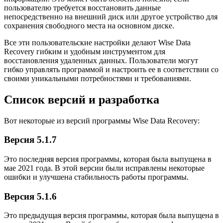
пользователю требуется восстановить данные
непосредственно на внешний диск или другое устройство для
сохранения свободного места на основном диске.
Все эти пользовательские настройки делают Wise Data
Recovery гибким и удобным инструментом для
восстановления удаленных данных. Пользователи могут
гибко управлять программой и настроить ее в соответствии со
своими уникальными потребностями и требованиями.
Список версий и разработка
Вот некоторые из версий программы Wise Data Recovery:
Версия 5.1.7
Это последняя версия программы, которая была выпущена в
мае 2021 года. В этой версии были исправлены некоторые
ошибки и улучшена стабильность работы программы.
Версия 5.1.6
Это предыдущая версия программы, которая была выпущена в