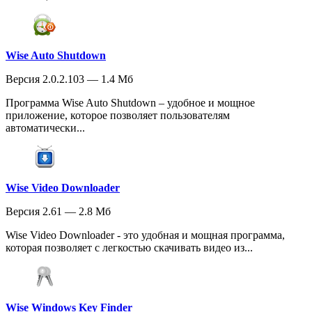
Wise Auto Shutdown
Версия 2.0.2.103 — 1.4 Мб
Программа Wise Auto Shutdown – удобное и мощное
приложение, которое позволяет пользователям
автоматически...
Wise Video Downloader
Версия 2.61 — 2.8 Мб
Wise Video Downloader - это удобная и мощная программа,
которая позволяет с легкостью скачивать видео из...
Wise Windows Key Finder