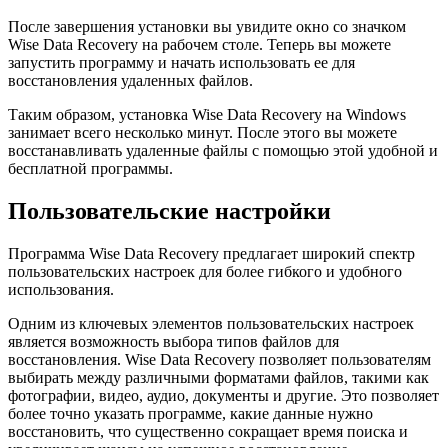
После завершения установки вы увидите окно со значком
Wise Data Recovery на рабочем столе. Теперь вы можете
запустить программу и начать использовать ее для
восстановления удаленных файлов.
Таким образом, установка Wise Data Recovery на Windows
занимает всего несколько минут. После этого вы можете
восстанавливать удаленные файлы с помощью этой удобной и
бесплатной программы.
Пользовательские настройки
Программа Wise Data Recovery предлагает широкий спектр
пользовательских настроек для более гибкого и удобного
использования.
Одним из ключевых элементов пользовательских настроек
является возможность выбора типов файлов для
восстановления. Wise Data Recovery позволяет пользователям
выбирать между различными форматами файлов, такими как
фотографии, видео, аудио, документы и другие. Это позволяет
более точно указать программе, какие данные нужно
восстановить, что существенно сокращает время поиска и