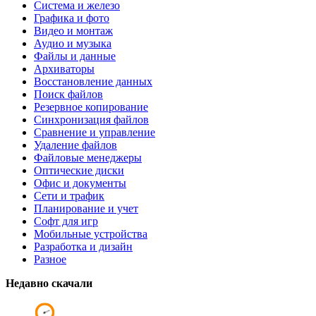
Система и железо
Графика и фото
Видео и монтаж
Аудио и музыка
Файлы и данные
Архиваторы
Восстановление данных
Поиск файлов
Резервное копирование
Синхронизация файлов
Сравнение и управление
Удаление файлов
Файловые менеджеры
Оптические диски
Офис и документы
Сети и трафик
Планирование и учет
Софт для игр
Мобильные устройства
Разработка и дизайн
Разное
Недавно скачали