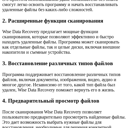
смогут легко освоить программу и начать восстанавливать
удаленные файлы без каких-либо сложностей.
2. Расширенные функции сканирования
Wise Data Recovery предлагает мощные функции
сканирования, которые позволяют эффективно и быстро
находить удаленные файлы. Программа может сканировать
как отдельные файлы, так и целые диски, включая внешние
накопители и съемные устройства.
3. Восстановление различных типов файлов
Программа поддерживает восстановление различных типов
файлов, включая документы, изображения, видео, аудио и
многое другое. Независимо от того, какой тип файла был
удален, Wise Data Recovery поможет вернуть его в жизнь.
4. Предварительный просмотр файлов
После сканирования Wise Data Recovery позволяет
пользователю предварительно просмотреть найденные файлы.
Это дает возможность выбрать нужные файлы для
восстановления, необходимые для решения конкретной