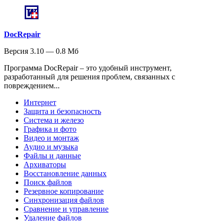
DocRepair
Версия 3.10 — 0.8 Мб
Программа DocRepair – это удобный инструмент,
разработанный для решения проблем, связанных с
повреждением...
Интернет
Защита и безопасность
Система и железо
Графика и фото
Видео и монтаж
Аудио и музыка
Файлы и данные
Архиваторы
Восстановление данных
Поиск файлов
Резервное копирование
Синхронизация файлов
Сравнение и управление
Удаление файлов