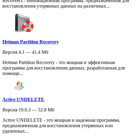
RecoveRx - инновационная программа, предназначенная для
восстановления утерянных данных на различных...
Hetman Partition Recovery
Версия 4.1 — 41.4 Мб
Hetman Partition Recovery - это мощная и эффективная
программа для восстановления данных, разработанная для
помощи...
Active UNDELETE
Версия 19.0.3 — 52.8 Мб
Active UNDELETE - это мощная и надежная программа,
предназначенная для восстановления утерянных или
удаленных...