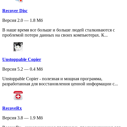
Recover Disc
Версия 2.0 — 1.8 Мб
В наше время все больше и больше людей сталкиваются с
проблемой потери данных на своих компьютерах. К...
Unstoppable Copier
Версия 5.2 — 0.4 Мб
Unstoppable Copier - полезная и мощная программа,
разработанная для восстановления ценной информации с...
RecoveRx
Версия 3.8 — 1.9 Мб