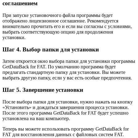
соглашением
При запуске установочного файла программы будет
отображено лицензионное соглашение. Рекомендуется
внимательно прочитать его и если вы согласны с условиями,
выбрать соответствующую опцию для продолжения
установки.
Шаг 4. Выбор папки для установки
Затем откроется окно выбора папки для установки программы
GetDataBack for FAT. По умолчанию программа будет
предлагать стандартную папку для установки. Вы можете
выбрать другую папку, если у вас есть особые предпочтения.
Шаг 5. Завершение установки
После выбора папки для установки, нужно нажать на кнопку
«Установить» и дождаться завершения процесса установки.
После этого программа GetDataBack for FAT будет успешно
установлена на ваш компьютер.
Теперь вы можете использовать программу GetDataBack for
FAT для восстановления данных с файловых систем FAT.