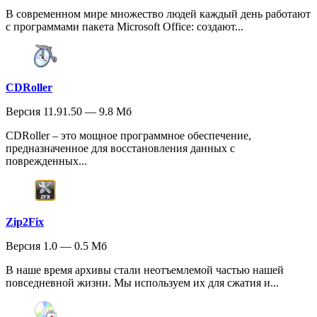
В современном мире множество людей каждый день работают
с программами пакета Microsoft Office: создают...
CDRoller
Версия 11.91.50 — 9.8 Мб
CDRoller – это мощное программное обеспечение,
предназначенное для восстановления данных с
поврежденных...
Zip2Fix
Версия 1.0 — 0.5 Мб
В наше время архивы стали неотъемлемой частью нашей
повседневной жизни. Мы используем их для сжатия и...