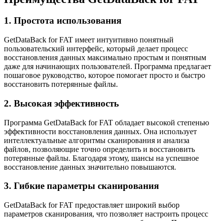
1. Простота использования
GetDataBack for FAT имеет интуитивно понятный
пользовательский интерфейс, который делает процесс
восстановления данных максимально простым и понятным
даже для начинающих пользователей. Программа предлагает
пошаговое руководство, которое помогает просто и быстро
восстановить потерянные файлы.
2. Высокая эффективность
Программа GetDataBack for FAT обладает высокой степенью
эффективности восстановления данных. Она использует
интеллектуальные алгоритмы сканирования и анализа
файлов, позволяющие точно определить и восстановить
потерянные файлы. Благодаря этому, шансы на успешное
восстановление данных значительно повышаются.
3. Гибкие параметры сканирования
GetDataBack for FAT предоставляет широкий выбор
параметров сканирования, что позволяет настроить процесс