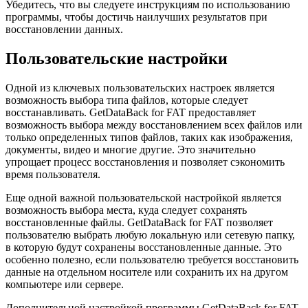
Убедитесь, что вы следуете инструкциям по использованию
программы, чтобы достичь наилучших результатов при
восстановлении данных.
Пользовательские настройки
Одной из ключевых пользовательских настроек является
возможность выбора типа файлов, которые следует
восстанавливать. GetDataBack for FAT предоставляет
возможность выбора между восстановлением всех файлов или
только определенных типов файлов, таких как изображения,
документы, видео и многие другие. Это значительно
упрощает процесс восстановления и позволяет сэкономить
время пользователя.
Еще одной важной пользовательской настройкой является
возможность выбора места, куда следует сохранять
восстановленные файлы. GetDataBack for FAT позволяет
пользователю выбрать любую локальную или сетевую папку,
в которую будут сохранены восстановленные данные. Это
особенно полезно, если пользователю требуется восстановить
данные на отдельном носителе или сохранить их на другом
компьютере или сервере.
Дополнительной настройкой программы GetDataBack for FAT