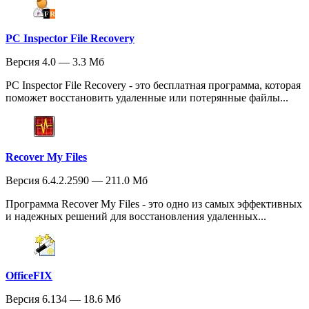
PC Inspector File Recovery
Версия 4.0 — 3.3 Мб
PC Inspector File Recovery - это бесплатная программа, которая
поможет восстановить удаленные или потерянные файлы...
Recover My Files
Версия 6.4.2.2590 — 211.0 Мб
Программа Recover My Files - это одно из самых эффективных
и надежных решений для восстановления удаленных...
OfficeFIX
Версия 6.134 — 18.6 Мб