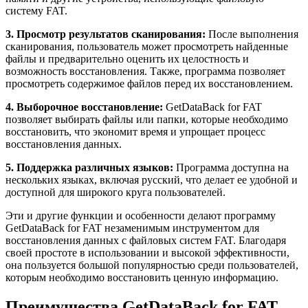
систему FAT.
3. Просмотр результатов сканирования:
После выполнения
сканирования, пользователь может просмотреть найденные
файлы и предварительно оценить их целостность и
возможность восстановления. Также, программа позволяет
просмотреть содержимое файлов перед их восстановлением.
4. Выборочное восстановление:
GetDataBack for FAT
позволяет выбирать файлы или папки, которые необходимо
восстановить, что экономит время и упрощает процесс
восстановления данных.
5. Поддержка различных языков:
Программа доступна на
нескольких языках, включая русский, что делает ее удобной и
доступной для широкого круга пользователей.
Эти и другие функции и особенности делают программу
GetDataBack for FAT незаменимым инструментом для
восстановления данных с файловых систем FAT. Благодаря
своей простоте в использовании и высокой эффективности,
она пользуется большой популярностью среди пользователей,
которым необходимо восстановить ценную информацию.
Преимущества GetDataBack for FAT