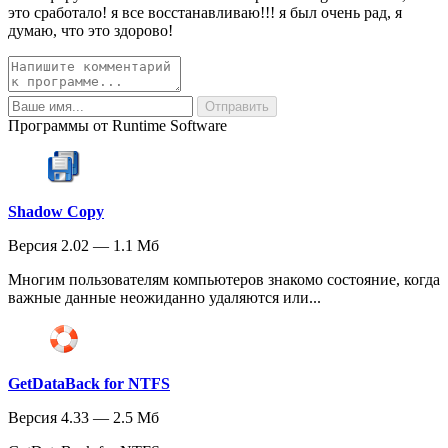
это сработало! я все восстанавливаю!!! я был очень рад, я
думаю, что это здорово!
Программы от Runtime Software
Shadow Copy
Версия 2.02 — 1.1 Мб
Многим пользователям компьютеров знакомо состояние, когда
важные данные неожиданно удаляются или...
GetDataBack for NTFS
Версия 4.33 — 2.5 Мб