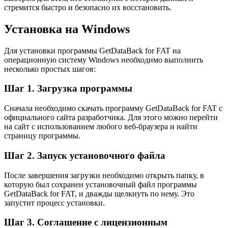
стремится быстро и безопасно их восстановить.
Установка на Windows
Для установки программы GetDataBack for FAT на
операционную систему Windows необходимо выполнить
несколько простых шагов:
Шаг 1. Загрузка программы
Сначала необходимо скачать программу GetDataBack for FAT с
официального сайта разработчика. Для этого можно перейти
на сайт с использованием любого веб-браузера и найти
страницу программы.
Шаг 2. Запуск установочного файла
После завершения загрузки необходимо открыть папку, в
которую был сохранен установочный файл программы
GetDataBack for FAT, и дважды щелкнуть по нему. Это
запустит процесс установки.
Шаг 3. Соглашение с лицензионным