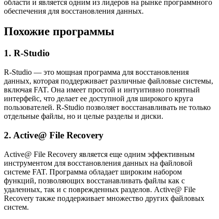
области и является одним из лидеров на рынке программного
обеспечения для восстановления данных.
Похожие программы
1. R-Studio
R-Studio — это мощная программа для восстановления
данных, которая поддерживает различные файловые системы,
включая FAT. Она имеет простой и интуитивно понятный
интерфейс, что делает ее доступной для широкого круга
пользователей. R-Studio позволяет восстанавливать не только
отдельные файлы, но и целые разделы и диски.
2. Active@ File Recovery
Active@ File Recovery является еще одним эффективным
инструментом для восстановления данных на файловой
системе FAT. Программа обладает широким набором
функций, позволяющих восстанавливать файлы как с
удаленных, так и с поврежденных разделов. Active@ File
Recovery также поддерживает множество других файловых
систем.