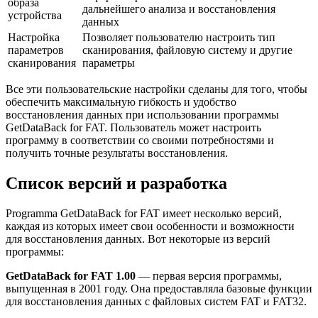
образа
дальнейшего анализа и восстановления
устройства
данных
Настройка
Позволяет пользователю настроить тип
параметров
сканирования, файловую систему и другие
сканирования
параметры
Все эти пользовательские настройки сделаны для того, чтобы
обеспечить максимальную гибкость и удобство
восстановления данных при использовании программы
GetDataBack for FAT. Пользователь может настроить
программу в соответствии со своими потребностями и
получить точные результаты восстановления.
Список версий и разработка
Programma GetDataBack for FAT имеет несколько версий,
каждая из которых имеет свои особенности и возможности
для восстановления данных. Вот некоторые из версий
программы:
GetDataBack for FAT 1.00
— первая версия программы,
выпущенная в 2001 году. Она предоставляла базовые функции
для восстановления данных с файловых систем FAT и FAT32.