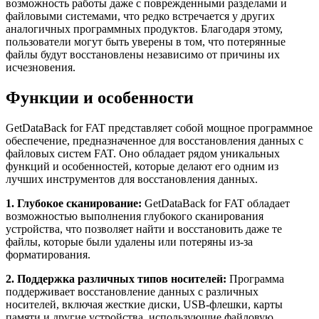
возможность работы даже с поврежденными разделами и
файловыми системами, что редко встречается у других
аналогичных программных продуктов. Благодаря этому,
пользователи могут быть уверены в том, что потерянные
файлы будут восстановлены независимо от причины их
исчезновения.
Функции и особенности
GetDataBack for FAT представляет собой мощное программное
обеспечение, предназначенное для восстановления данных с
файловых систем FAT. Оно обладает рядом уникальных
функций и особенностей, которые делают его одним из
лучших инструментов для восстановления данных.
1. Глубокое сканирование:
GetDataBack for FAT обладает
возможностью выполнения глубокого сканирования
устройства, что позволяет найти и восстановить даже те
файлы, которые были удалены или потеряны из-за
форматирования.
2. Поддержка различных типов носителей:
Программа
поддерживает восстановление данных с различных
носителей, включая жесткие диски, USB-флешки, карты
памяти и другие устройства, использующие файловую