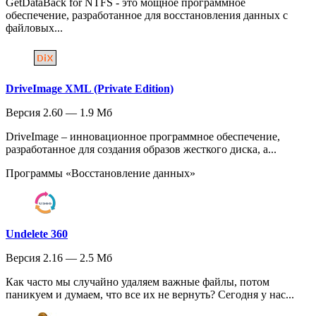
GetDataBack for NTFS - это мощное программное
обеспечение, разработанное для восстановления данных с
файловых...
DriveImage XML (Private Edition)
Версия 2.60 — 1.9 Мб
DriveImage – инновационное программное обеспечение,
разработанное для создания образов жесткого диска, а...
Программы «Восстановление данных»
Undelete 360
Версия 2.16 — 2.5 Мб
Как часто мы случайно удаляем важные файлы, потом
паникуем и думаем, что все их не вернуть? Сегодня у нас...