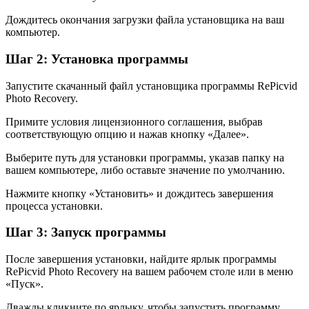
Дождитесь окончания загрузки файла установщика на ваш
компьютер.
Шаг 2: Установка программы
Запустите скачанный файл установщика программы RePicvid
Photo Recovery.
Примите условия лицензионного соглашения, выбрав
соответствующую опцию и нажав кнопку «Далее».
Выберите путь для установки программы, указав папку на
вашем компьютере, либо оставьте значение по умолчанию.
Нажмите кнопку «Установить» и дождитесь завершения
процесса установки.
Шаг 3: Запуск программы
После завершения установки, найдите ярлык программы
RePicvid Photo Recovery на вашем рабочем столе или в меню
«Пуск».
Дважды кликните по ярлыку, чтобы запустить программу.