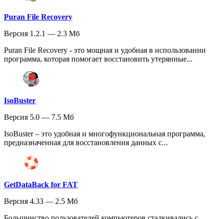
Puran File Recovery
Версия 1.2.1 — 2.3 Мб
Puran File Recovery - это мощная и удобная в использовании
программа, которая помогает восстановить утерянные...
IsoBuster
Версия 5.0 — 7.5 Мб
IsoBuster – это удобная и многофункциональная программа,
предназначенная для восстановления данных с...
GetDataBack for FAT
Версия 4.33 — 2.5 Мб
Большинство пользователей компьютеров сталкивались с