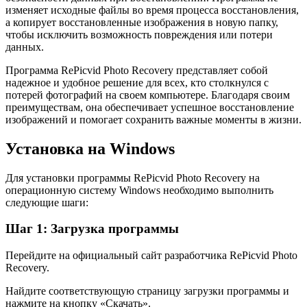
изменяет исходные файлы во время процесса восстановления,
а копирует восстановленные изображения в новую папку,
чтобы исключить возможность повреждения или потери
данных.
Программа RePicvid Photo Recovery представляет собой
надежное и удобное решение для всех, кто столкнулся с
потерей фотографий на своем компьютере. Благодаря своим
преимуществам, она обеспечивает успешное восстановление
изображений и помогает сохранить важные моменты в жизни.
Установка на Windows
Для установки программы RePicvid Photo Recovery на
операционную систему Windows необходимо выполнить
следующие шаги:
Шаг 1: Загрузка программы
Перейдите на официальный сайт разработчика RePicvid Photo
Recovery.
Найдите соответствующую страницу загрузки программы и
нажмите на кнопку «Скачать».