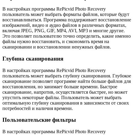
В настройках программы RePicvid Photo Recovery
пользователь может выбрать форматы файлов, которые будут
восстанавливаться. Программа поддерживает восстановление
изображений, видео и аудио файлов в различных форматах,
включая JPEG, PNG, GIF, MP4, AVI, MP3 и многие другие.
Это позволяет пользователю точно определить, какие именно
файлы нужно восстановить, и сэкономить время на
сканировании и восстановлении ненужных файлов.
Глубина сканирования
В настройках программы RePicvid Photo Recovery
пользователь может выбрать глубину сканирования. Глубокое
сканирование позволяет программе найти больше файлов для
восстановления, но занимает больше времени. Быстрое
сканирование, напротив, осуществляется быстрее, но может
упустить некоторые файлы. Пользователь может выбрать
оптимальную глубину сканирования в зависимости от своих
потребностей и наличия времени.
Пользовательские фильтры
В настройках программы RePicvid Photo Recovery