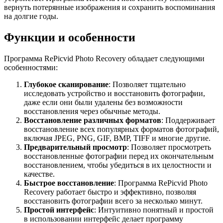
вернуть потерянные изображения и сохранить воспоминания
на долгие годы.
Функции и особенности
Программа RePicvid Photo Recovery обладает следующими
особенностями:
Глубокое сканирование
: Позволяет тщательно
исследовать устройство и восстановить фотографии,
даже если они были удалены без возможности
восстановления через обычные методы.
Восстановление различных форматов
: Поддерживает
восстановление всех популярных форматов фотографий,
включая JPEG, PNG, GIF, BMP, TIFF и многие другие.
Предварительный просмотр
: Позволяет просмотреть
восстановленные фотографии перед их окончательным
восстановлением, чтобы убедиться в их целостности и
качестве.
Быстрое восстановление
: Программа RePicvid Photo
Recovery работает быстро и эффективно, позволяя
восстановить фотографии всего за несколько минут.
Простой интерфейс
: Интуитивно понятный и простой
в использовании интерфейс делает программу