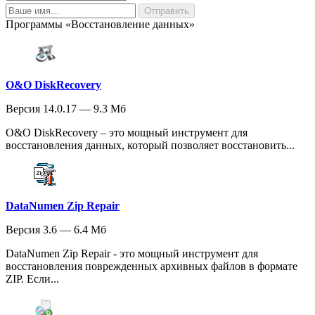
Программы «Восстановление данных»
O&O DiskRecovery
Версия 14.0.17 — 9.3 Мб
O&O DiskRecovery – это мощный инструмент для
восстановления данных, который позволяет восстановить...
DataNumen Zip Repair
Версия 3.6 — 6.4 Мб
DataNumen Zip Repair - это мощный инструмент для
восстановления поврежденных архивных файлов в формате
ZIP. Если...