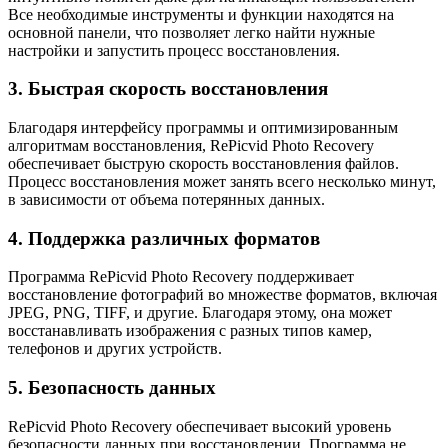
Все необходимые инструменты и функции находятся на
основной панели, что позволяет легко найти нужные
настройки и запустить процесс восстановления.
3. Быстрая скорость восстановления
Благодаря интерфейсу программы и оптимизированным
алгоритмам восстановления, RePicvid Photo Recovery
обеспечивает быструю скорость восстановления файлов.
Процесс восстановления может занять всего несколько минут,
в зависимости от объема потерянных данных.
4. Поддержка различных форматов
Программа RePicvid Photo Recovery поддерживает
восстановление фотографий во множестве форматов, включая
JPEG, PNG, TIFF, и другие. Благодаря этому, она может
восстанавливать изображения с разных типов камер,
телефонов и других устройств.
5. Безопасность данных
RePicvid Photo Recovery обеспечивает высокий уровень
безопасности данных при восстановлении. Программа не