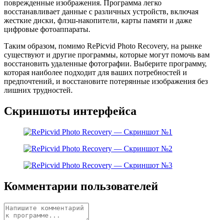
поврежденные изображения. Программа легко
восстанавливает данные с различных устройств, включая
жесткие диски, флэш-накопители, карты памяти и даже
цифровые фотоаппараты.
Таким образом, помимо RePicvid Photo Recovery, на рынке
существуют и другие программы, которые могут помочь вам
восстановить удаленные фотографии. Выберите программу,
которая наиболее подходит для ваших потребностей и
предпочтений, и восстановите потерянные изображения без
лишних трудностей.
Скриншоты интерфейса
Комментарии пользователей