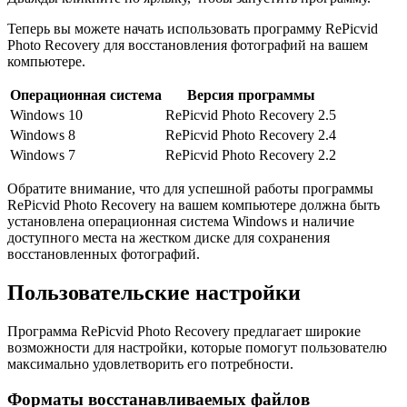
Теперь вы можете начать использовать программу RePicvid
Photo Recovery для восстановления фотографий на вашем
компьютере.
Операционная система
Версия программы
Windows 10
RePicvid Photo Recovery 2.5
Windows 8
RePicvid Photo Recovery 2.4
Windows 7
RePicvid Photo Recovery 2.2
Обратите внимание, что для успешной работы программы
RePicvid Photo Recovery на вашем компьютере должна быть
установлена операционная система Windows и наличие
доступного места на жестком диске для сохранения
восстановленных фотографий.
Пользовательские настройки
Программа RePicvid Photo Recovery предлагает широкие
возможности для настройки, которые помогут пользователю
максимально удовлетворить его потребности.
Форматы восстанавливаемых файлов