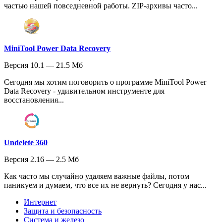
частью нашей повседневной работы. ZIP-архивы часто...
MiniTool Power Data Recovery
Версия 10.1 — 21.5 Мб
Сегодня мы хотим поговорить о программе MiniTool Power
Data Recovery - удивительном инструменте для
восстановления...
Undelete 360
Версия 2.16 — 2.5 Мб
Как часто мы случайно удаляем важные файлы, потом
паникуем и думаем, что все их не вернуть? Сегодня у нас...
Интернет
Защита и безопасность
Система и железо