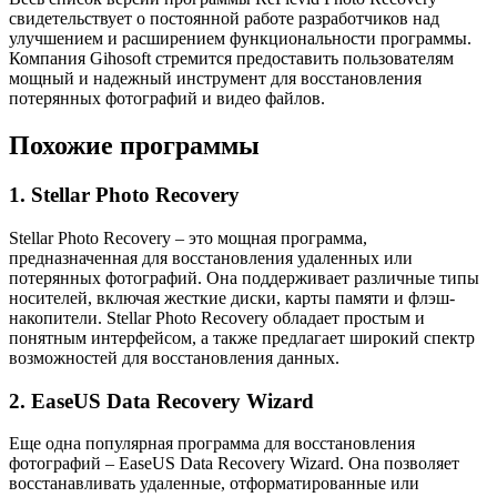
свидетельствует о постоянной работе разработчиков над
улучшением и расширением функциональности программы.
Компания Gihosoft стремится предоставить пользователям
мощный и надежный инструмент для восстановления
потерянных фотографий и видео файлов.
Похожие программы
1. Stellar Photo Recovery
Stellar Photo Recovery – это мощная программа,
предназначенная для восстановления удаленных или
потерянных фотографий. Она поддерживает различные типы
носителей, включая жесткие диски, карты памяти и флэш-
накопители. Stellar Photo Recovery обладает простым и
понятным интерфейсом, а также предлагает широкий спектр
возможностей для восстановления данных.
2. EaseUS Data Recovery Wizard
Еще одна популярная программа для восстановления
фотографий – EaseUS Data Recovery Wizard. Она позволяет
восстанавливать удаленные, отформатированные или