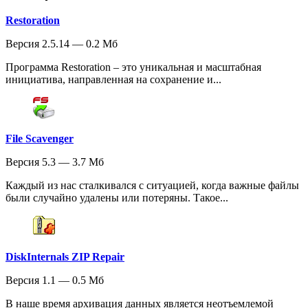
Restoration
Версия 2.5.14 — 0.2 Мб
Программа Restoration – это уникальная и масштабная
инициатива, направленная на сохранение и...
File Scavenger
Версия 5.3 — 3.7 Мб
Каждый из нас сталкивался с ситуацией, когда важные файлы
были случайно удалены или потеряны. Такое...
DiskInternals ZIP Repair
Версия 1.1 — 0.5 Мб
В наше время архивация данных является неотъемлемой