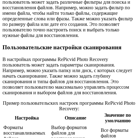
пользователь может задать различные фильтры для поиска и
восстановления файлов. Например, можно задать фильтр по
имени файла, чтобы найти только файлы, содержащие
определенные слова или фразы. Также можно указать фильтр
по размеру файла или дате его создания. Это позволяет
пользователю точно настроить поиск и выбрать только
нужные файлы для восстановления.
Пользовательские настройки сканирования
В настройках программы RePicvid Photo Recovery
пользователь может задать параметры сканирования.
Например, можно указать папку или диск, с которых следует
начать сканирование. Также можно задать глубину
сканирования и типы файлов для восстановления. Это
позволяет пользователю максимально управлять процессом
сканирования и выбором файлов для восстановления.
Пример пользовательских настроек программы RePicvid Photo
Recovery:
Значение по
Настройка
Описание
умолчанию
Форматы
Выбор форматов
Все форматы
восстанавливаемых
файлов для
файлов