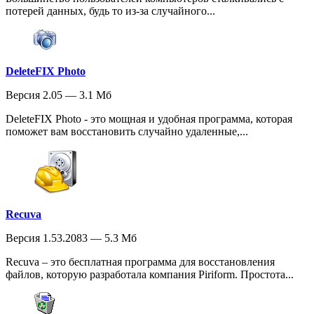
потерей данных, будь то из-за случайного...
DeleteFIX Photo
Версия 2.05 — 3.1 Мб
DeleteFIX Photo - это мощная и удобная программа, которая
поможет вам восстановить случайно удаленные,...
Recuva
Версия 1.53.2083 — 5.3 Мб
Recuva – это бесплатная программа для восстановления
файлов, которую разработала компания Piriform. Простота...