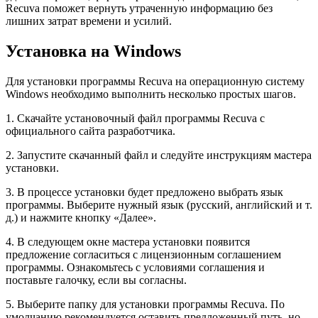
Recuva поможет вернуть утраченную информацию без
лишних затрат времени и усилий.
Установка на Windows
Для установки программы Recuva на операционную систему
Windows необходимо выполнить несколько простых шагов.
1. Скачайте установочный файл программы Recuva с
официального сайта разработчика.
2. Запустите скачанный файл и следуйте инструкциям мастера
установки.
3. В процессе установки будет предложено выбрать язык
программы. Выберите нужный язык (русский, английский и т.
д.) и нажмите кнопку «Далее».
4. В следующем окне мастера установки появится
предложение согласиться с лицензионным соглашением
программы. Ознакомьтесь с условиями соглашения и
поставьте галочку, если вы согласны.
5. Выберите папку для установки программы Recuva. По
умолчанию рекомендуется оставить предложенный путь, но