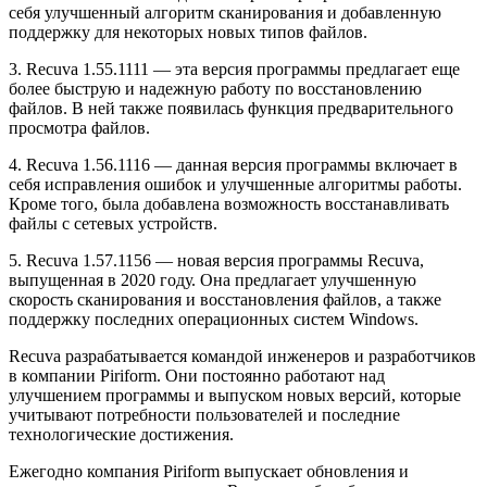
себя улучшенный алгоритм сканирования и добавленную
поддержку для некоторых новых типов файлов.
3. Recuva 1.55.1111 — эта версия программы предлагает еще
более быструю и надежную работу по восстановлению
файлов. В ней также появилась функция предварительного
просмотра файлов.
4. Recuva 1.56.1116 — данная версия программы включает в
себя исправления ошибок и улучшенные алгоритмы работы.
Кроме того, была добавлена возможность восстанавливать
файлы с сетевых устройств.
5. Recuva 1.57.1156 — новая версия программы Recuva,
выпущенная в 2020 году. Она предлагает улучшенную
скорость сканирования и восстановления файлов, а также
поддержку последних операционных систем Windows.
Recuva разрабатывается командой инженеров и разработчиков
в компании Piriform. Они постоянно работают над
улучшением программы и выпуском новых версий, которые
учитывают потребности пользователей и последние
технологические достижения.
Ежегодно компания Piriform выпускает обновления и