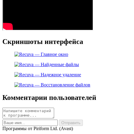
Скриншоты интерфейса
Комментарии пользователей
Программы от Piriform Ltd. (Avast)