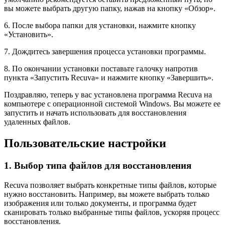
вы можете выбрать другую папку, нажав на кнопку «Обзор».
6. После выбора папки для установки, нажмите кнопку
«Установить».
7. Дождитесь завершения процесса установки программы.
8. По окончании установки поставьте галочку напротив
пункта «Запустить Recuva» и нажмите кнопку «Завершить».
Поздравляю, теперь у вас установлена программа Recuva на
компьютере с операционной системой Windows. Вы можете ее
запустить и начать использовать для восстановления
удаленных файлов.
Пользовательские настройки
1. Выбор типа файлов для восстановления
Recuva позволяет выбрать конкретные типы файлов, которые
нужно восстановить. Например, вы можете выбрать только
изображения или только документы, и программа будет
сканировать только выбранные типы файлов, ускоряя процесс
восстановления.