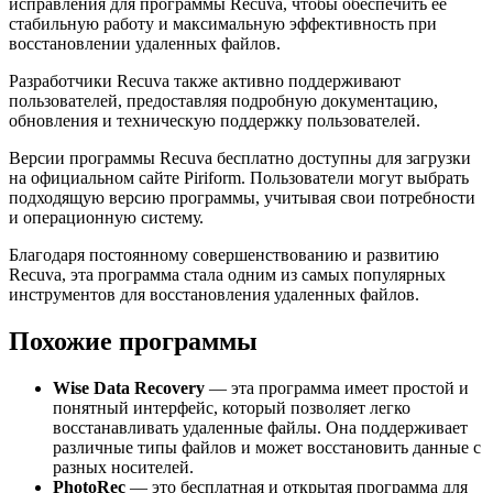
исправления для программы Recuva, чтобы обеспечить ее
стабильную работу и максимальную эффективность при
восстановлении удаленных файлов.
Разработчики Recuva также активно поддерживают
пользователей, предоставляя подробную документацию,
обновления и техническую поддержку пользователей.
Версии программы Recuva бесплатно доступны для загрузки
на официальном сайте Piriform. Пользователи могут выбрать
подходящую версию программы, учитывая свои потребности
и операционную систему.
Благодаря постоянному совершенствованию и развитию
Recuva, эта программа стала одним из самых популярных
инструментов для восстановления удаленных файлов.
Похожие программы
Wise Data Recovery
— эта программа имеет простой и
понятный интерфейс, который позволяет легко
восстанавливать удаленные файлы. Она поддерживает
различные типы файлов и может восстановить данные с
разных носителей.
PhotoRec
— это бесплатная и открытая программа для