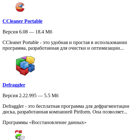
CCleaner Portable
Версия 6.08 — 18.4 Мб
CCleaner Portable - это удобная и простая в использовании
программа, разработанная для очистки и оптимизации...
Defraggler
Версия 2.22.995 — 5.5 Мб
Defraggler - это бесплатная программа для дефрагментации
диска, разработанная компанией Piriform. Она позволяет...
Программы «Восстановление данных»