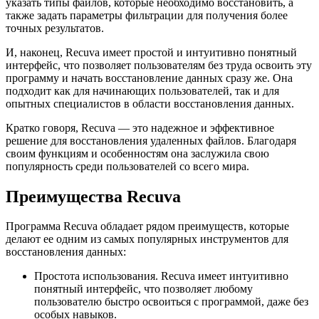
указать типы файлов, которые необходимо восстановить, а
также задать параметры фильтрации для получения более
точных результатов.
И, наконец, Recuva имеет простой и интуитивно понятный
интерфейс, что позволяет пользователям без труда освоить эту
программу и начать восстановление данных сразу же. Она
подходит как для начинающих пользователей, так и для
опытных специалистов в области восстановления данных.
Кратко говоря, Recuva — это надежное и эффективное
решение для восстановления удаленных файлов. Благодаря
своим функциям и особенностям она заслужила свою
популярность среди пользователей со всего мира.
Преимущества Recuva
Программа Recuva обладает рядом преимуществ, которые
делают ее одним из самых популярных инструментов для
восстановления данных:
Простота использования. Recuva имеет интуитивно
понятный интерфейс, что позволяет любому
пользователю быстро освоиться с программой, даже без
особых навыков.