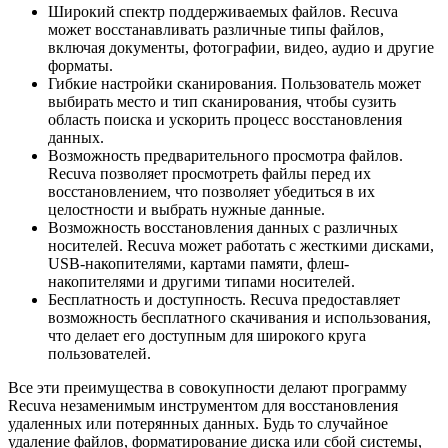
Широкий спектр поддерживаемых файлов. Recuva
может восстанавливать различные типы файлов,
включая документы, фотографии, видео, аудио и другие
форматы.
Гибкие настройки сканирования. Пользователь может
выбирать место и тип сканирования, чтобы сузить
область поиска и ускорить процесс восстановления
данных.
Возможность предварительного просмотра файлов.
Recuva позволяет просмотреть файлы перед их
восстановлением, что позволяет убедиться в их
целостности и выбрать нужные данные.
Возможность восстановления данных с различных
носителей. Recuva может работать с жесткими дисками,
USB-накопителями, картами памяти, флеш-
накопителями и другими типами носителей.
Бесплатность и доступность. Recuva предоставляет
возможность бесплатного скачивания и использования,
что делает его доступным для широкого круга
пользователей.
Все эти преимущества в совокупности делают программу
Recuva незаменимым инструментом для восстановления
удаленных или потерянных данных. Будь то случайное
удаление файлов, форматирование диска или сбой системы,