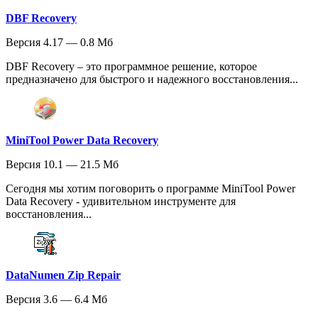
DBF Recovery
Версия 4.17 — 0.8 Мб
DBF Recovery – это программное решение, которое
предназначено для быстрого и надежного восстановления...
MiniTool Power Data Recovery
Версия 10.1 — 21.5 Мб
Сегодня мы хотим поговорить о программе MiniTool Power
Data Recovery - удивительном инструменте для
восстановления...
DataNumen Zip Repair
Версия 3.6 — 6.4 Мб