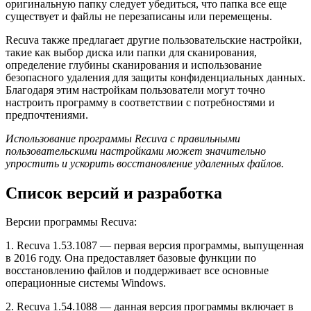
оригинальную папку следует убедиться, что папка все еще
существует и файлы не перезаписаны или перемещены.
Recuva также предлагает другие пользовательские настройки,
такие как выбор диска или папки для сканирования,
определение глубины сканирования и использование
безопасного удаления для защиты конфиденциальных данных.
Благодаря этим настройкам пользователи могут точно
настроить программу в соответствии с потребностями и
предпочтениями.
Использование программы Recuva с правильными
пользовательскими настройками может значительно
упростить и ускорить восстановление удаленных файлов.
Список версий и разработка
Версии программы Recuva:
1. Recuva 1.53.1087 — первая версия программы, выпущенная
в 2016 году. Она предоставляет базовые функции по
восстановлению файлов и поддерживает все основные
операционные системы Windows.
2. Recuva 1.54.1088 — данная версия программы включает в