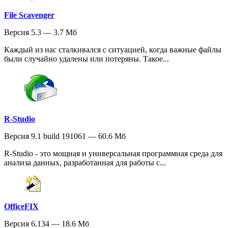
File Scavenger
Версия 5.3 — 3.7 Мб
Каждый из нас сталкивался с ситуацией, когда важные файлы
были случайно удалены или потеряны. Такое...
R-Studio
Версия 9.1 build 191061 — 60.6 Мб
R-Studio - это мощная и универсальная программная среда для
анализа данных, разработанная для работы с...
OfficeFIX
Версия 6.134 — 18.6 Мб