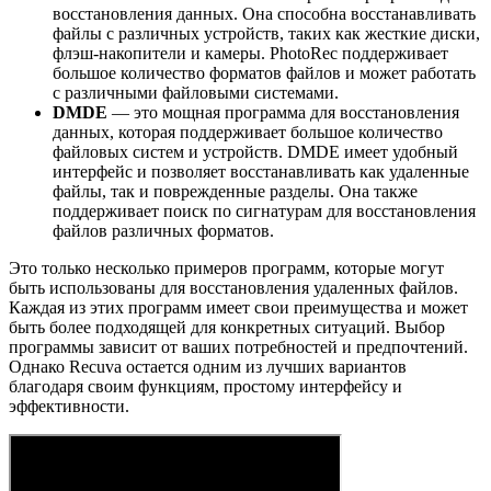
восстановления данных. Она способна восстанавливать
файлы с различных устройств, таких как жесткие диски,
флэш-накопители и камеры. PhotoRec поддерживает
большое количество форматов файлов и может работать
с различными файловыми системами.
DMDE
— это мощная программа для восстановления
данных, которая поддерживает большое количество
файловых систем и устройств. DMDE имеет удобный
интерфейс и позволяет восстанавливать как удаленные
файлы, так и поврежденные разделы. Она также
поддерживает поиск по сигнатурам для восстановления
файлов различных форматов.
Это только несколько примеров программ, которые могут
быть использованы для восстановления удаленных файлов.
Каждая из этих программ имеет свои преимущества и может
быть более подходящей для конкретных ситуаций. Выбор
программы зависит от ваших потребностей и предпочтений.
Однако Recuva остается одним из лучших вариантов
благодаря своим функциям, простому интерфейсу и
эффективности.