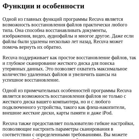
Функции и особенности
Одной из главных функций программы Recuva является
возможность восстановления файлов практически любого
типа. Она способна восстанавливать документы,
изображения, видео, аудиофайлы и многое другое. Даже если
файлы были удалены несколько лет назад, Recuva может
помочь вернуть их обратно.
Recuva поддерживает как простое восстановление файлов, так
и глубокое сканирование жесткого диска для поиска
утерянных данных. Это позволяет охватить максимальное
количество удаленных файлов и увеличить шансы на
успешное восстановление.
Одной из примечательных особенностей программы Recuva
является возможность восстановления файлов не только с
жесткого диска вашего компьютера, но и с любого
подключенного устройства, такого как флеш-накопители,
внешние жесткие диски, карты памяти и даже iPod.
Recuva также предоставляет пользователю гибкие настройки,
позволяющие настроить параметры сканирования в
соответствии с определенными требованиями. Вы можете