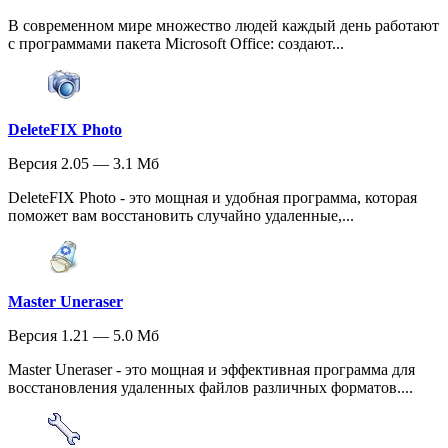
В современном мире множество людей каждый день работают
с программами пакета Microsoft Office: создают...
DeleteFIX Photo
Версия 2.05 — 3.1 Мб
DeleteFIX Photo - это мощная и удобная программа, которая
поможет вам восстановить случайно удаленные,...
Master Uneraser
Версия 1.21 — 5.0 Мб
Master Uneraser - это мощная и эффективная программа для
восстановления удаленных файлов различных форматов....