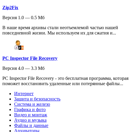
Zip2Fix
Версия 1.0 — 0.5 Мб
В наше время архивы стали неотъемлемой частью нашей
повседневной жизни. Мы используем их для сжатия и...
PC Inspector File Recovery
Версия 4.0 — 3.3 Мб
PC Inspector File Recovery - это бесплатная программа, которая
поможет восстановить удаленные или потерянные файлы...
Интернет
Защита и безопасность
Система и железо
Графика и фото
Видео и монтаж
Аудио и музыка
Файлы и данные
Архиваторы