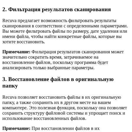
2. Фильтрация результатов сканирования
Recuva предлагает возможность фильтровать результаты
сканирования в соответствии с определенными параметрами.
Вы можете фильтровать файлы по размеру, дате удаления или
имени файла, чтобы найти конкретные файлы, которые вы
хотите восстановить.
Примечание:
Фильтрация результатов сканирования может
значительно сократить время, затрачиваемое на
восстановление файлов, поскольку программа будет
анализировать только выбранные параметры.
3. Восстановление файлов в оригинальную
папку
Recuva позволяет восстановить файлы в их оригинальную
папку, а также сохранить их в другом месте на вашем
компьютере. Это полезная функция, поскольку она позволяет
сохранить структуру файловой системы и упрощает поиск и
использование восстановленных файлов.
Примечание:
При восстановлении файлов в их