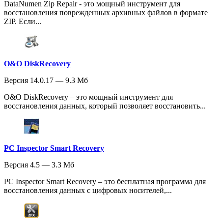
DataNumen Zip Repair - это мощный инструмент для
восстановления поврежденных архивных файлов в формате
ZIP. Если...
O&O DiskRecovery
Версия 14.0.17 — 9.3 Мб
O&O DiskRecovery – это мощный инструмент для
восстановления данных, который позволяет восстановить...
PC Inspector Smart Recovery
Версия 4.5 — 3.3 Мб
PC Inspector Smart Recovery – это бесплатная программа для
восстановления данных с цифровых носителей,...