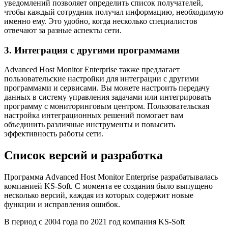
уведомлений позволяет определить список получателей,
чтобы каждый сотрудник получал информацию, необходимую
именно ему. Это удобно, когда несколько специалистов
отвечают за разные аспекты сети.
3. Интеграция с другими программами
Advanced Host Monitor Enterprise также предлагает
пользовательские настройки для интеграции с другими
программами и сервисами. Вы можете настроить передачу
данных в систему управления задачами или интегрировать
программу с мониторинговым центром. Пользовательская
настройка интеграционных решений помогает вам
объединить различные инструменты и повысить
эффективность работы сети.
Список версий и разработка
Программа Advanced Host Monitor Enterprise разрабатывалась
компанией KS-Soft. С момента ее создания было выпущено
несколько версий, каждая из которых содержит новые
функции и исправления ошибок.
В период с 2004 года по 2021 год компания KS-Soft