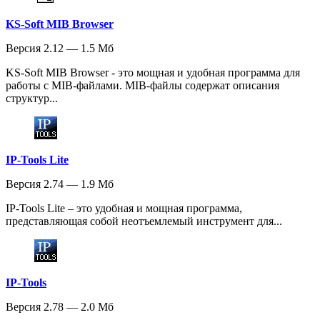
KS-Soft MIB Browser
Версия 2.12 — 1.5 Мб
KS-Soft MIB Browser - это мощная и удобная программа для
работы с MIB-файлами. MIB-файлы содержат описания
структур...
IP-Tools Lite
Версия 2.74 — 1.9 Мб
IP-Tools Lite – это удобная и мощная программа,
представляющая собой неотъемлемый инструмент для...
IP-Tools
Версия 2.78 — 2.0 Мб