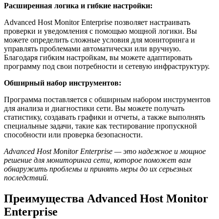
Расширенная логика и гибкие настройки:
Advanced Host Monitor Enterprise позволяет настраивать
проверки и уведомления с помощью мощной логики. Вы
можете определить сложные условия для мониторинга и
управлять проблемами автоматически или вручную.
Благодаря гибким настройкам, вы можете адаптировать
программу под свои потребности и сетевую инфраструктуру.
Обширный набор инструментов:
Программа поставляется с обширным набором инструментов
для анализа и диагностики сети. Вы можете получать
статистику, создавать графики и отчеты, а также выполнять
специальные задачи, такие как тестирование пропускной
способности или проверка безопасности.
Advanced Host Monitor Enterprise — это надежное и мощное
решение для мониторинга сети, которое поможет вам
обнаружить проблемы и принять меры до их серьезных
последствий.
Преимущества Advanced Host Monitor
Enterprise