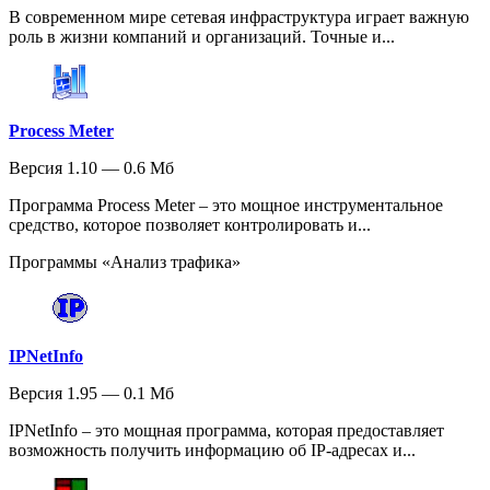
В современном мире сетевая инфраструктура играет важную
роль в жизни компаний и организаций. Точные и...
Process Meter
Версия 1.10 — 0.6 Мб
Программа Process Meter – это мощное инструментальное
средство, которое позволяет контролировать и...
Программы «Анализ трафика»
IPNetInfo
Версия 1.95 — 0.1 Мб
IPNetInfo – это мощная программа, которая предоставляет
возможность получить информацию об IP-адресах и...