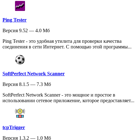
Ping Tester
Версия 9.52 — 4.0 Мб
Ping Tester - это удобная утилита для проверки качества
соединения в сети Интернет. С помощью этой программы...
SoftPerfect Network Scanner
Версия 8.1.5 — 7.3 Мб
SoftPerfect Network Scanner - это мощное и простое в
использовании сетевое приложение, которое предоставляет...
tcpTrigger
Версия 1.3.2 — 1.0 Мб