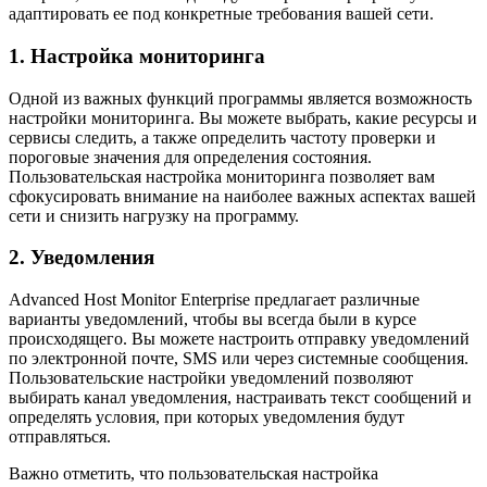
адаптировать ее под конкретные требования вашей сети.
1. Настройка мониторинга
Одной из важных функций программы является возможность
настройки мониторинга. Вы можете выбрать, какие ресурсы и
сервисы следить, а также определить частоту проверки и
пороговые значения для определения состояния.
Пользовательская настройка мониторинга позволяет вам
сфокусировать внимание на наиболее важных аспектах вашей
сети и снизить нагрузку на программу.
2. Уведомления
Advanced Host Monitor Enterprise предлагает различные
варианты уведомлений, чтобы вы всегда были в курсе
происходящего. Вы можете настроить отправку уведомлений
по электронной почте, SMS или через системные сообщения.
Пользовательские настройки уведомлений позволяют
выбирать канал уведомления, настраивать текст сообщений и
определять условия, при которых уведомления будут
отправляться.
Важно отметить, что пользовательская настройка