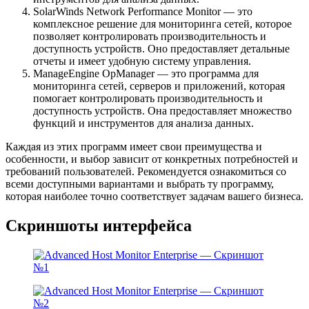
SolarWinds Network Performance Monitor — это
комплексное решение для мониторинга сетей, которое
позволяет контролировать производительность и
доступность устройств. Оно предоставляет детальные
отчеты и имеет удобную систему управления.
ManageEngine OpManager — это программа для
мониторинга сетей, серверов и приложений, которая
помогает контролировать производительность и
доступность устройств. Она предоставляет множество
функций и инструментов для анализа данных.
Каждая из этих программ имеет свои преимущества и
особенности, и выбор зависит от конкретных потребностей и
требований пользователей. Рекомендуется ознакомиться со
всеми доступными вариантами и выбрать ту программу,
которая наиболее точно соответствует задачам вашего бизнеса.
Скриншоты интерфейса