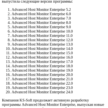
выпустила следующие версии программы:
Advanced Host Monitor Enterprise 5.2
Advanced Host Monitor Enterprise 6.0
Advanced Host Monitor Enterprise 7.0
Advanced Host Monitor Enterprise 8.0
Advanced Host Monitor Enterprise 9.0
Advanced Host Monitor Enterprise 10.0
Advanced Host Monitor Enterprise 11.0
Advanced Host Monitor Enterprise 12.0
Advanced Host Monitor Enterprise 13.0
Advanced Host Monitor Enterprise 14.0
Advanced Host Monitor Enterprise 15.0
Advanced Host Monitor Enterprise 16.0
Advanced Host Monitor Enterprise 17.0
Advanced Host Monitor Enterprise 18.0
Advanced Host Monitor Enterprise 19.0
Advanced Host Monitor Enterprise 20.0
Advanced Host Monitor Enterprise 21.0
Advanced Host Monitor Enterprise 22.0
Advanced Host Monitor Enterprise 23.0
Advanced Host Monitor Enterprise 24.0
Компания KS-Soft продолжает активную разработку
программы Advanced Host Monitor Enterprise, выпуская новые