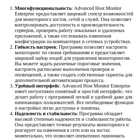
Многофункциональность
: Advanced Host Monitor
Enterprise предоставляет широкий спектр возможностей
для мониторинга хостов, сетей и служб. Она позволяет
контролировать доступность и производительность
серверов, проверять работу локальных и удаленных
приложений, а также отслеживать изменения
конфигурации на компьютерах и сетевых устройствах.
Гибкость настроек
: Программа позволяет настроить
мониторинг по своим требованиям и предоставляет
широкий набор опций для управления мониторингом.
Вы можете задать различные пороговые значения,
настроить расписание выполнения проверок и
оповещений, а также создать собственные скрипты для
дополнительной автоматизации процесса.
Удобный интерфейс
: Advanced Host Monitor Enterprise
имеет интуитивно понятный и простой интерфейс, что
делает работу с программой легкой и удобной даже для
начинающих пользователей. Все необходимые функции
и настройки легко доступны и понятны.
Надежность и стабильность
: Программа обладает
высокой степенью надежности и стабильности работы.
Она предоставляет точные результаты мониторинга и
реагирует на изменения в сети или на хостах
моментально, что позволяет оперативно принимать