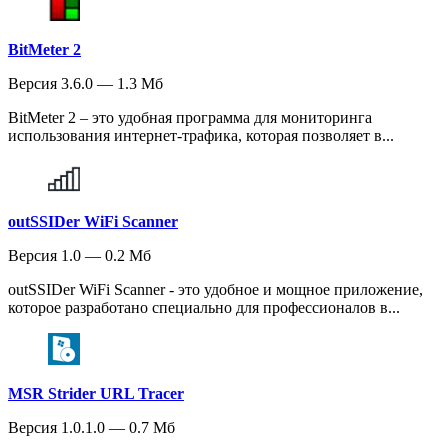
BitMeter 2
Версия 3.6.0 — 1.3 Мб
BitMeter 2 – это удобная программа для мониторинга
использования интернет-трафика, которая позволяет в...
outSSIDer WiFi Scanner
Версия 1.0 — 0.2 Мб
outSSIDer WiFi Scanner - это удобное и мощное приложение,
которое разработано специально для профессионалов в...
MSR Strider URL Tracer
Версия 1.0.1.0 — 0.7 Мб