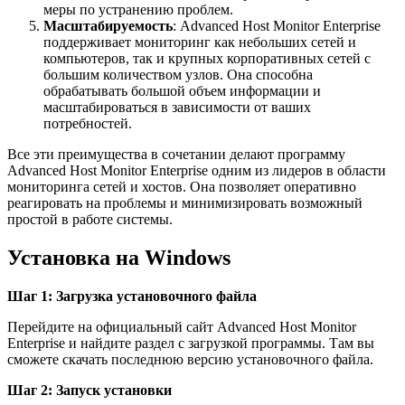
меры по устранению проблем.
Масштабируемость
: Advanced Host Monitor Enterprise
поддерживает мониторинг как небольших сетей и
компьютеров, так и крупных корпоративных сетей с
большим количеством узлов. Она способна
обрабатывать большой объем информации и
масштабироваться в зависимости от ваших
потребностей.
Все эти преимущества в сочетании делают программу
Advanced Host Monitor Enterprise одним из лидеров в области
мониторинга сетей и хостов. Она позволяет оперативно
реагировать на проблемы и минимизировать возможный
простой в работе системы.
Установка на Windows
Шаг 1: Загрузка установочного файла
Перейдите на официальный сайт Advanced Host Monitor
Enterprise и найдите раздел с загрузкой программы. Там вы
сможете скачать последнюю версию установочного файла.
Шаг 2: Запуск установки