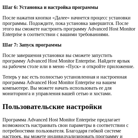
Шаг 6: Установка и настройка программы
После нажатия кнопки «Далее» начнется процесс установки
программы. Подождите, пока установка завершится. После
этого вы сможете настроить программу Advanced Host Monitor
Enterprise в соответствии с вашими требованиями.
Шаг 7: Запуск программы
После завершения установки вы сможете запустить
программу Advanced Host Monitor Enterprise. Найдите ярлык
на рабочем столе или в меню «Пуск» и откройте приложение.
Теперь у вас есть полностью установленная и настроенная
программа Advanced Host Monitor Enterprise на вашем
компьютере. Вы можете начать использовать ее для
мониторинга и управления вашей сетью и хостами.
Пользовательские настройки
Программа Advanced Host Monitor Enterprise предлагает
возможность настраивать свои параметры в соответствии с
потребностями пользователя. Благодаря гибкой системе
настроек, вы можете индивидуализировать программу и