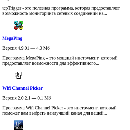
tcpTrigger - это полезная программа, которая предоставляет
возможность мониторинга сетевых соединений на...
MegaPing
Версия 4.9.01 — 4.3 Мб
Программа MegaPing – это мощный инструмент, который
предоставляет возможности для эффективного...
Wifi Channel Picker
Версия 2.0.2.1 — 0.1 Мб
Программа Wifi Channel Picker - это инструмент, который
поможет вам выбрать наилучший канал для вашей...