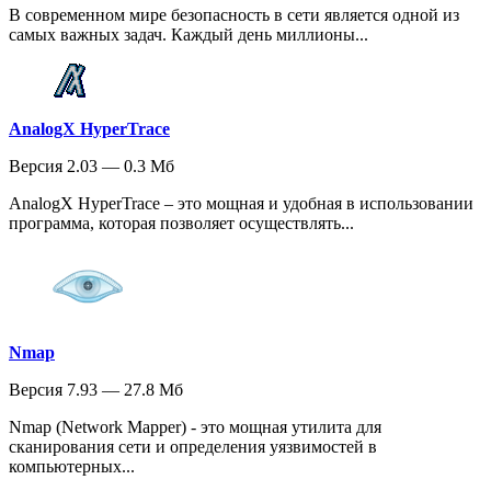
В современном мире безопасность в сети является одной из
самых важных задач. Каждый день миллионы...
AnalogX HyperTrace
Версия 2.03 — 0.3 Мб
AnalogX HyperTrace – это мощная и удобная в использовании
программа, которая позволяет осуществлять...
Nmap
Версия 7.93 — 27.8 Мб
Nmap (Network Mapper) - это мощная утилита для
сканирования сети и определения уязвимостей в
компьютерных...