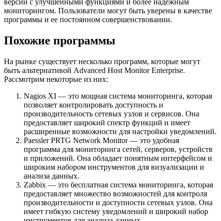
версии с улучшенными функциями и более надежным
мониторингом. Пользователи могут быть уверены в качестве
программы и ее постоянном совершенствовании.
Похожие программы
На рынке существует несколько программ, которые могут
быть альтернативой Advanced Host Monitor Enterprise.
Рассмотрим некоторые из них:
Nagios XI — это мощная система мониторинга, которая
позволяет контролировать доступность и
производительность сетевых узлов и сервисов. Она
предоставляет широкий спектр функций и имеет
расширенные возможности для настройки уведомлений.
Paessler PRTG Network Monitor — это удобная
программа для мониторинга сетей, серверов, устройств
и приложений. Она обладает понятным интерфейсом и
широким набором инструментов для визуализации и
анализа данных.
Zabbix — это бесплатная система мониторинга, которая
предоставляет множество возможностей для контроля
производительности и доступности сетевых узлов. Она
имеет гибкую систему уведомлений и широкий набор
инструментов для анализа данных.