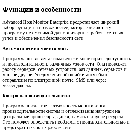
Функции и особенности
Advanced Host Monitor Enterprise предоставляет широкий
набор функций и возможностей, которые делают эту
программу незаменимой для мониторинга работы сетевых
узлов и обеспечения безопасности сети.
Автоматический мониторинг:
Программа позволяет автоматически мониторить доступность
и производительность различных узлов сети. Она проверяет
работу серверов, сетевых устройств, баз данных, сервисов и
многое другое. Уведомления об ошибке могут быть
отправлены по электронной почте, SMS или через
мессенджеры.
Контроль производительности:
Программа предлагает возможность мониторинга
производительности систем и отслеживания нагрузки на
центральные процессоры, диски, память и другие ресурсы.
Это поможет определить проблемы с производительностью и
предотвратить сбои в работе сети.