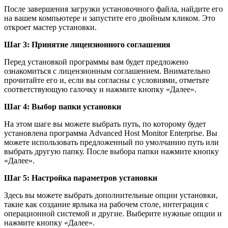
После завершения загрузки установочного файла, найдите его
на вашем компьютере и запустите его двойным кликом. Это
откроет мастер установки.
Шаг 3: Принятие лицензионного соглашения
Перед установкой программы вам будет предложено
ознакомиться с лицензионным соглашением. Внимательно
прочитайте его и, если вы согласны с условиями, отметьте
соответствующую галочку и нажмите кнопку «Далее».
Шаг 4: Выбор папки установки
На этом шаге вы можете выбрать путь, по которому будет
установлена программа Advanced Host Monitor Enterprise. Вы
можете использовать предложенный по умолчанию путь или
выбрать другую папку. После выбора папки нажмите кнопку
«Далее».
Шаг 5: Настройка параметров установки
Здесь вы можете выбрать дополнительные опции установки,
такие как создание ярлыка на рабочем столе, интеграция с
операционной системой и другие. Выберите нужные опции и
нажмите кнопку «Далее».