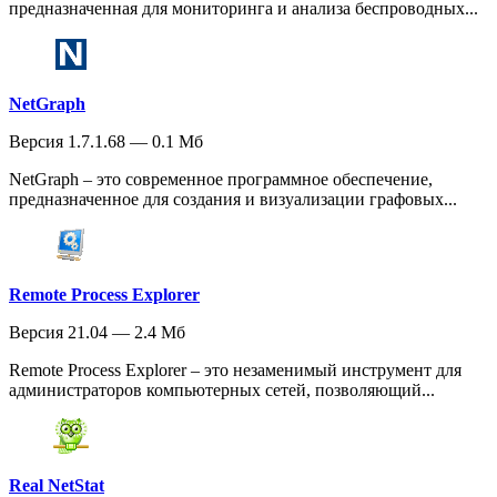
предназначенная для мониторинга и анализа беспроводных...
NetGraph
Версия 1.7.1.68 — 0.1 Мб
NetGraph – это современное программное обеспечение,
предназначенное для создания и визуализации графовых...
Remote Process Explorer
Версия 21.04 — 2.4 Мб
Remote Process Explorer – это незаменимый инструмент для
администраторов компьютерных сетей, позволяющий...
Real NetStat