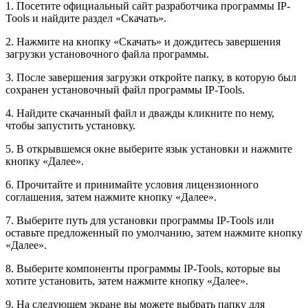
1. Посетите официальный сайт разработчика программы IP-
Tools и найдите раздел «Скачать».
2. Нажмите на кнопку «Скачать» и дождитесь завершения
загрузки установочного файла программы.
3. После завершения загрузки откройте папку, в которую был
сохранен установочный файл программы IP-Tools.
4. Найдите скачанный файл и дважды кликните по нему,
чтобы запустить установку.
5. В открывшемся окне выберите язык установки и нажмите
кнопку «Далее».
6. Прочитайте и принимайте условия лицензионного
соглашения, затем нажмите кнопку «Далее».
7. Выберите путь для установки программы IP-Tools или
оставьте предложенный по умолчанию, затем нажмите кнопку
«Далее».
8. Выберите компоненты программы IP-Tools, которые вы
хотите установить, затем нажмите кнопку «Далее».
9. На следующем экране вы можете выбрать папку для