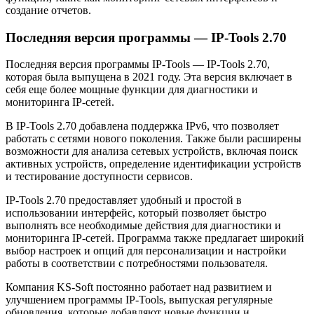
создание отчетов.
Последняя версия программы — IP-Tools 2.70
Последняя версия программы IP-Tools — IP-Tools 2.70,
которая была выпущена в 2021 году. Эта версия включает в
себя еще более мощные функции для диагностики и
мониторинга IP-сетей.
В IP-Tools 2.70 добавлена поддержка IPv6, что позволяет
работать с сетями нового поколения. Также были расширены
возможности для анализа сетевых устройств, включая поиск
активных устройств, определение идентификации устройств
и тестирование доступности сервисов.
IP-Tools 2.70 предоставляет удобный и простой в
использовании интерфейс, который позволяет быстро
выполнять все необходимые действия для диагностики и
мониторинга IP-сетей. Программа также предлагает широкий
выбор настроек и опций для персонализации и настройки
работы в соответствии с потребностями пользователя.
Компания KS-Soft постоянно работает над развитием и
улучшением программы IP-Tools, выпуская регулярные
обновления, которые добавляют новые функции и