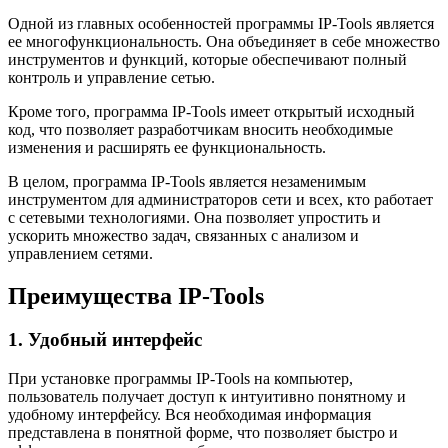
Одной из главных особенностей программы IP-Tools является
ее многофункциональность. Она объединяет в себе множество
инструментов и функций, которые обеспечивают полный
контроль и управление сетью.
Кроме того, программа IP-Tools имеет открытый исходный
код, что позволяет разработчикам вносить необходимые
изменения и расширять ее функциональность.
В целом, программа IP-Tools является незаменимым
инструментом для администраторов сети и всех, кто работает
с сетевыми технологиями. Она позволяет упростить и
ускорить множество задач, связанных с анализом и
управлением сетями.
Преимущества IP-Tools
1. Удобный интерфейс
При установке программы IP-Tools на компьютер,
пользователь получает доступ к интуитивно понятному и
удобному интерфейсу. Вся необходимая информация
представлена в понятной форме, что позволяет быстро и