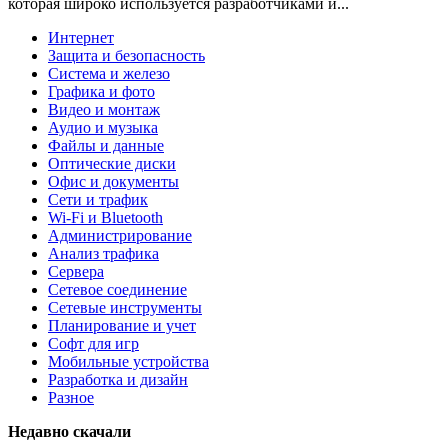
которая широко используется разработчиками и...
Интернет
Защита и безопасность
Система и железо
Графика и фото
Видео и монтаж
Аудио и музыка
Файлы и данные
Оптические диски
Офис и документы
Сети и трафик
Wi-Fi и Bluetooth
Администрирование
Анализ трафика
Сервера
Сетевое соединение
Сетевые инструменты
Планирование и учет
Софт для игр
Мобильные устройства
Разработка и дизайн
Разное
Недавно скачали