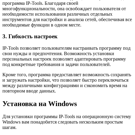
программа IP-Tools. Благодаря своей
многофункциональности, она освобождает пользователя от
необходимости использования различных отдельных
инструментов для настройки и анализа сетей, обеспечивая все
необходимые функции в одном месте.
3. Гибкость настроек
IP-Tools позволяет пользователям настраивать программу под
свои нужды и предпочтения. Возможность установки
персональных настроек позволяет адаптировать программу
под конкретные требования и задачи пользователей.
Кроме того, программа предоставляет возможность сохранять
и загружать настройки, что позволяет быстро переключаться
между различными конфигурациями и сэкономить время на
повторном вводе данных.
Установка на Windows
Для установки программы IP-Tools на операционную систему
Windows вам понадобится следовать нескольким простым
шагам.