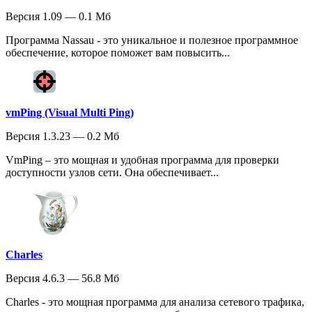
Версия 1.09 — 0.1 Мб
Программа Nassau - это уникальное и полезное программное
обеспечение, которое поможет вам повысить...
vmPing (Visual Multi Ping)
Версия 1.3.23 — 0.2 Мб
VmPing – это мощная и удобная программа для проверки
доступности узлов сети. Она обеспечивает...
Charles
Версия 4.6.3 — 56.8 Мб
Charles - это мощная программа для анализа сетевого трафика,