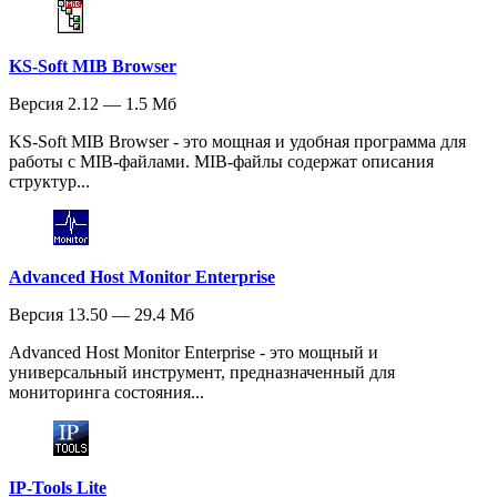
KS-Soft MIB Browser
Версия 2.12 — 1.5 Мб
KS-Soft MIB Browser - это мощная и удобная программа для
работы с MIB-файлами. MIB-файлы содержат описания
структур...
Advanced Host Monitor Enterprise
Версия 13.50 — 29.4 Мб
Advanced Host Monitor Enterprise - это мощный и
универсальный инструмент, предназначенный для
мониторинга состояния...
IP-Tools Lite