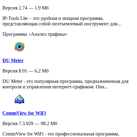
Версия 2.74 — 1.9 Мб
IP-Tools Lite – это удобная и мощная программа,
представляющая собой неотъемлемый инструмент для...
Программы «Анализ трафика»
DU Meter
Версия 8.01 — 6.2 Мб
DU Meter - это популярная программа, предназначенная для
контроля и управления интернет-трафиком. Она...
CommView for WiFi
Версия 7.3.929 — 98.2 Мб
CommView for WiFi - это профессиональная программа,