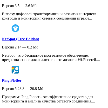
Версия 3.5 — 2.6 Мб
В эпоху цифровой трансформации и развития интернета
контроль и мониторинг сетевых соединений играют...
NetSpot (Free Edition)
Версия 2.14 — 0.2 Мб
NetSpot – это бесплатное программное обеспечение,
предназначенное для анализа и оптимизации Wi-Fi сетей....
Ping Plotter
Версия 5.23.3 — 20.8 Мб
Программа Ping Plotter – это эффективное средство для
мониторинга и анализа качества сетевого соединения....