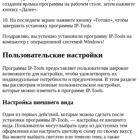
создания ярлыка программы на рабочем столе, затем нажмите
кнопку «Далее».
10. На последнем экране нажмите кнопку «Готово», чтобы
завершить установку программы IP-Tools.
Поздравляю, вы успешно установили программу IP-Tools на
компьютер с операционной системой Windows!
Пользовательские настройки
Программа IP-Tools предоставляет пользователям широкие
возможности для настройки, чтобы удовлетворить их
индивидуальные потребности и предпочтения. В этом разделе
мы рассмотрим основные пользовательские настройки,
которые можно изменить в программе IP-Tools.
Настройка внешнего вида
Один из первых действий, которые можно сделать после
установки программы IP-Tools, — настройка ее внешнего
вида. Пользователи могут выбрать одну из доступных тем
оформления или настроить цветовую схему по своему вкусу.
Вы можете выбрать светлую или темную тему, а также