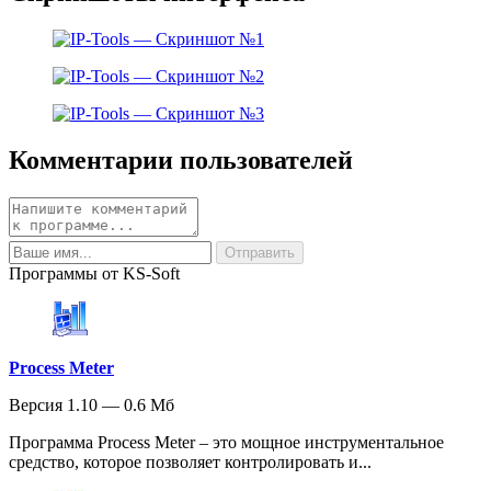
Комментарии пользователей
Программы от KS-Soft
Process Meter
Версия 1.10 — 0.6 Мб
Программа Process Meter – это мощное инструментальное
средство, которое позволяет контролировать и...