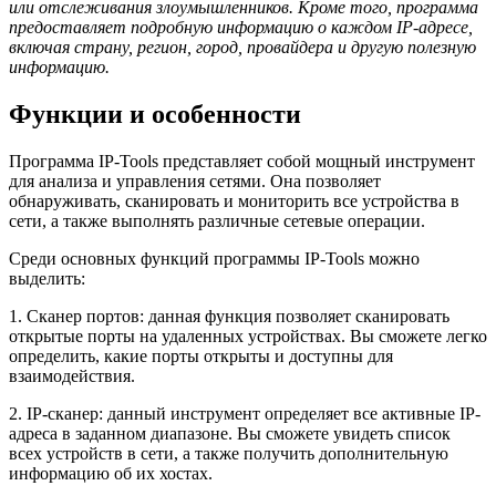
или отслеживания злоумышленников. Кроме того, программа
предоставляет подробную информацию о каждом IP-адресе,
включая страну, регион, город, провайдера и другую полезную
информацию.
Функции и особенности
Программа IP-Tools представляет собой мощный инструмент
для анализа и управления сетями. Она позволяет
обнаруживать, сканировать и мониторить все устройства в
сети, а также выполнять различные сетевые операции.
Среди основных функций программы IP-Tools можно
выделить:
1. Сканер портов: данная функция позволяет сканировать
открытые порты на удаленных устройствах. Вы сможете легко
определить, какие порты открыты и доступны для
взаимодействия.
2. IP-сканер: данный инструмент определяет все активные IP-
адреса в заданном диапазоне. Вы сможете увидеть список
всех устройств в сети, а также получить дополнительную
информацию об их хостах.