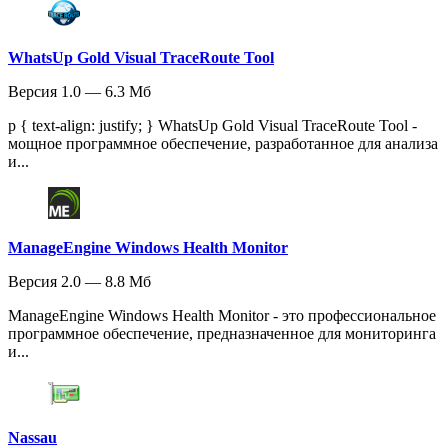
WhatsUp Gold Visual TraceRoute Tool
Версия 1.0 — 6.3 Мб
p { text-align: justify; } WhatsUp Gold Visual TraceRoute Tool -
мощное программное обеспечение, разработанное для анализа
и...
ManageEngine Windows Health Monitor
Версия 2.0 — 8.8 Мб
ManageEngine Windows Health Monitor - это профессиональное
программное обеспечение, предназначенное для мониторинга
и...
Nassau