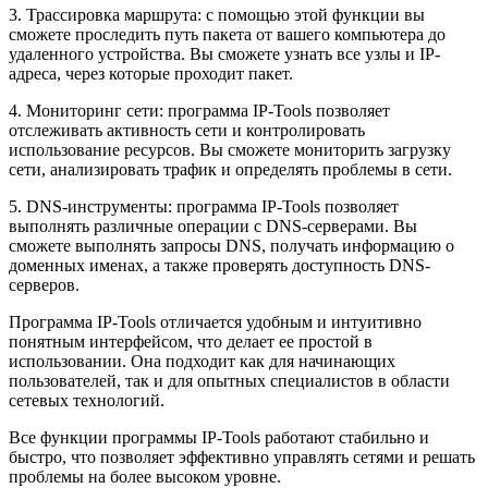
3. Трассировка маршрута: с помощью этой функции вы
сможете проследить путь пакета от вашего компьютера до
удаленного устройства. Вы сможете узнать все узлы и IP-
адреса, через которые проходит пакет.
4. Мониторинг сети: программа IP-Tools позволяет
отслеживать активность сети и контролировать
использование ресурсов. Вы сможете мониторить загрузку
сети, анализировать трафик и определять проблемы в сети.
5. DNS-инструменты: программа IP-Tools позволяет
выполнять различные операции с DNS-серверами. Вы
сможете выполнять запросы DNS, получать информацию о
доменных именах, а также проверять доступность DNS-
серверов.
Программа IP-Tools отличается удобным и интуитивно
понятным интерфейсом, что делает ее простой в
использовании. Она подходит как для начинающих
пользователей, так и для опытных специалистов в области
сетевых технологий.
Все функции программы IP-Tools работают стабильно и
быстро, что позволяет эффективно управлять сетями и решать
проблемы на более высоком уровне.