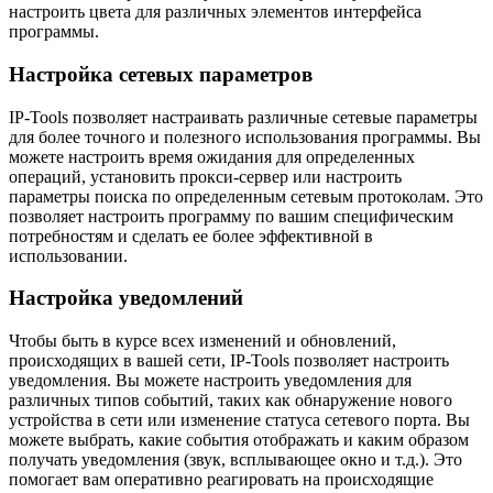
настроить цвета для различных элементов интерфейса
программы.
Настройка сетевых параметров
IP-Tools позволяет настраивать различные сетевые параметры
для более точного и полезного использования программы. Вы
можете настроить время ожидания для определенных
операций, установить прокси-сервер или настроить
параметры поиска по определенным сетевым протоколам. Это
позволяет настроить программу по вашим специфическим
потребностям и сделать ее более эффективной в
использовании.
Настройка уведомлений
Чтобы быть в курсе всех изменений и обновлений,
происходящих в вашей сети, IP-Tools позволяет настроить
уведомления. Вы можете настроить уведомления для
различных типов событий, таких как обнаружение нового
устройства в сети или изменение статуса сетевого порта. Вы
можете выбрать, какие события отображать и каким образом
получать уведомления (звук, всплывающее окно и т.д.). Это
помогает вам оперативно реагировать на происходящие