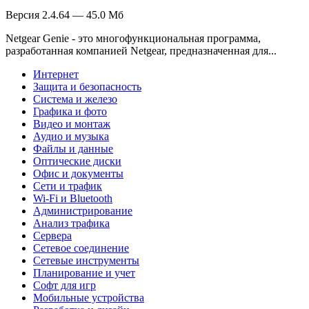
Версия 2.4.64 — 45.0 Мб
Netgear Genie - это многофункциональная программа,
разработанная компанией Netgear, предназначенная для...
Интернет
Защита и безопасность
Система и железо
Графика и фото
Видео и монтаж
Аудио и музыка
Файлы и данные
Оптические диски
Офис и документы
Сети и трафик
Wi-Fi и Bluetooth
Администрирование
Анализ трафика
Сервера
Сетевое соединение
Сетевые инструменты
Планирование и учет
Софт для игр
Мобильные устройства