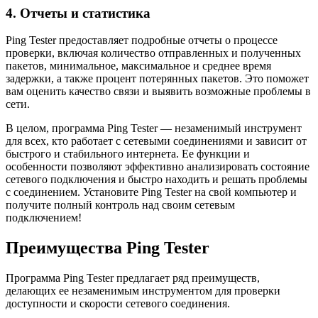
4. Отчеты и статистика
Ping Tester предоставляет подробные отчеты о процессе
проверки, включая количество отправленных и полученных
пакетов, минимальное, максимальное и среднее время
задержки, а также процент потерянных пакетов. Это поможет
вам оценить качество связи и выявить возможные проблемы в
сети.
В целом, программа Ping Tester — незаменимый инструмент
для всех, кто работает с сетевыми соединениями и зависит от
быстрого и стабильного интернета. Ее функции и
особенности позволяют эффективно анализировать состояние
сетевого подключения и быстро находить и решать проблемы
с соединением. Установите Ping Tester на свой компьютер и
получите полный контроль над своим сетевым
подключением!
Преимущества Ping Tester
Программа Ping Tester предлагает ряд преимуществ,
делающих ее незаменимым инструментом для проверки
доступности и скорости сетевого соединения.