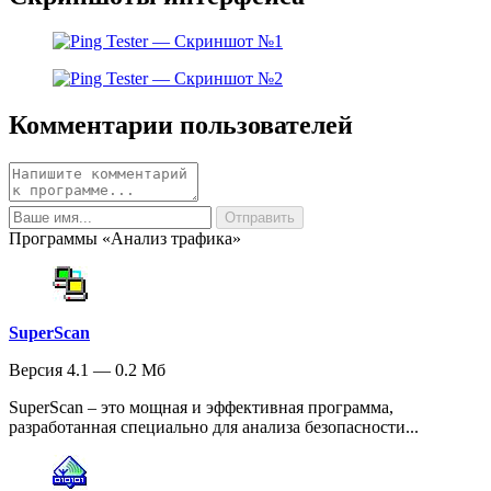
Комментарии пользователей
Программы «Анализ трафика»
SuperScan
Версия 4.1 — 0.2 Мб
SuperScan – это мощная и эффективная программа,
разработанная специально для анализа безопасности...