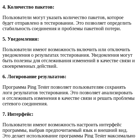
4. Количество пакетов:
Пользователи могут указать количество пакетов, которое
будет отправлено в тестировании. Это позволяет определить
стабильность соединения и проблемы пакетной потери.
5. Уведомления:
Пользователи имеют возможность включить или отключить
уведомления о результатах тестирования. Уведомления могут
быть полезны для отслеживания изменений в качестве связи и
своевременных действий.
6. Логирование результатов:
Программа Ping Tester позволяет пользователям сохранять
логи результатов тестирования. Это позволяет анализировать
и отслеживать изменения в качестве связи и решать проблемы
сетевого соединения.
7. Интерфейс:
Пользователи имеют возможность настроить интерфейс
программы, выбрав предпочитаемый язык и внешний вид.
Это делает использование программы Ping Tester максимально