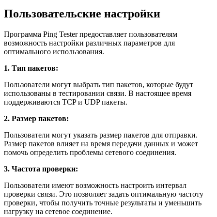
Пользовательские настройки
Программа Ping Tester предоставляет пользователям
возможность настройки различных параметров для
оптимального использования.
1. Тип пакетов:
Пользователи могут выбрать тип пакетов, которые будут
использованы в тестировании связи. В настоящее время
поддерживаются TCP и UDP пакеты.
2. Размер пакетов:
Пользователи могут указать размер пакетов для отправки.
Размер пакетов влияет на время передачи данных и может
помочь определить проблемы сетевого соединения.
3. Частота проверки:
Пользователи имеют возможность настроить интервал
проверки связи. Это позволяет задать оптимальную частоту
проверки, чтобы получить точные результаты и уменьшить
нагрузку на сетевое соединение.