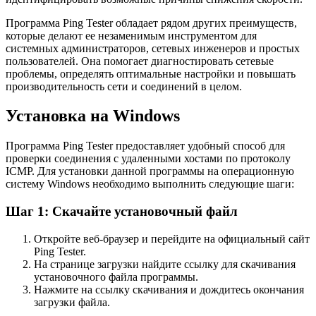
Программа Ping Tester обладает рядом других преимуществ,
которые делают ее незаменимым инструментом для
системных администраторов, сетевых инженеров и простых
пользователей. Она помогает диагностировать сетевые
проблемы, определять оптимальные настройки и повышать
производительность сети и соединений в целом.
Установка на Windows
Программа Ping Tester предоставляет удобный способ для
проверки соединения с удаленными хостами по протоколу
ICMP. Для установки данной программы на операционную
систему Windows необходимо выполнить следующие шаги:
Шаг 1: Скачайте установочный файл
Откройте веб-браузер и перейдите на официальный сайт
Ping Tester.
На странице загрузки найдите ссылку для скачивания
установочного файла программы.
Нажмите на ссылку скачивания и дождитесь окончания
загрузки файла.