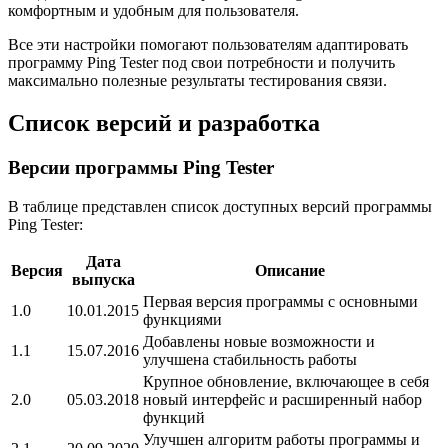
комфортным и удобным для пользователя.
Все эти настройки помогают пользователям адаптировать
программу Ping Tester под свои потребности и получить
максимально полезные результаты тестирования связи.
Список версий и разработка
Версии программы Ping Tester
В таблице представлен список доступных версий программы
Ping Tester:
Дата
Версия
Описание
выпуска
Первая версия программы с основными
1.0
10.01.2015
функциями
Добавлены новые возможности и
1.1
15.07.2016
улучшена стабильность работы
Крупное обновление, включающее в себя
2.0
05.03.2018
новый интерфейс и расширенный набор
функций
Улучшен алгоритм работы программы и