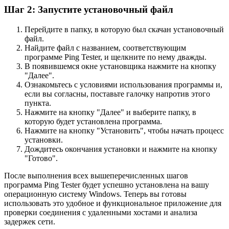
Шаг 2: Запустите установочный файл
Перейдите в папку, в которую был скачан установочный
файл.
Найдите файл с названием, соответствующим
программе Ping Tester, и щелкните по нему дважды.
В появившемся окне установщика нажмите на кнопку
"Далее".
Ознакомьтесь с условиями использования программы и,
если вы согласны, поставьте галочку напротив этого
пункта.
Нажмите на кнопку "Далее" и выберите папку, в
которую будет установлена программа.
Нажмите на кнопку "Установить", чтобы начать процесс
установки.
Дождитесь окончания установки и нажмите на кнопку
"Готово".
После выполнения всех вышеперечисленных шагов
программа Ping Tester будет успешно установлена на вашу
операционную систему Windows. Теперь вы готовы
использовать это удобное и функциональное приложение для
проверки соединения с удаленными хостами и анализа
задержек сети.