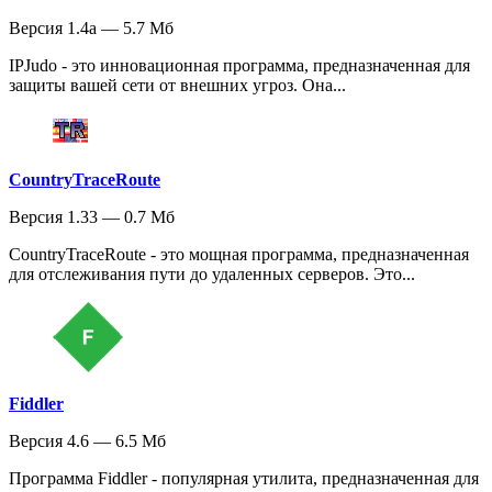
Версия 1.4a — 5.7 Мб
IPJudo - это инновационная программа, предназначенная для
защиты вашей сети от внешних угроз. Она...
CountryTraceRoute
Версия 1.33 — 0.7 Мб
CountryTraceRoute - это мощная программа, предназначенная
для отслеживания пути до удаленных серверов. Это...
Fiddler
Версия 4.6 — 6.5 Мб
Программа Fiddler - популярная утилита, предназначенная для