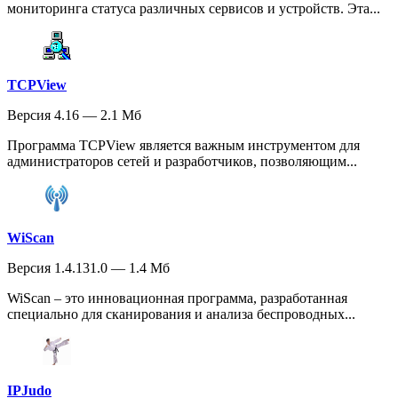
мониторинга статуса различных сервисов и устройств. Эта...
TCPView
Версия 4.16 — 2.1 Мб
Программа TCPView является важным инструментом для
администраторов сетей и разработчиков, позволяющим...
WiScan
Версия 1.4.131.0 — 1.4 Мб
WiScan – это инновационная программа, разработанная
специально для сканирования и анализа беспроводных...
IPJudo