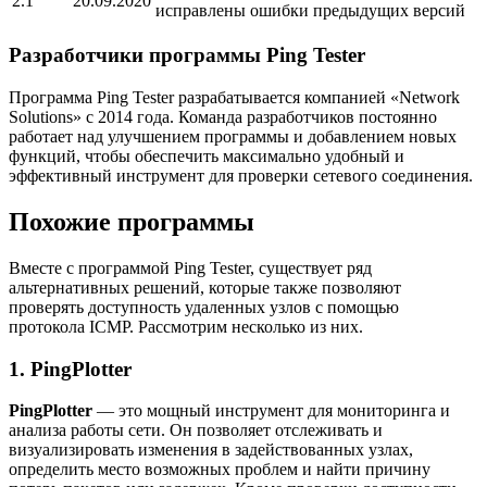
2.1
20.09.2020
исправлены ошибки предыдущих версий
Разработчики программы Ping Tester
Программа Ping Tester разрабатывается компанией «Network
Solutions» с 2014 года. Команда разработчиков постоянно
работает над улучшением программы и добавлением новых
функций, чтобы обеспечить максимально удобный и
эффективный инструмент для проверки сетевого соединения.
Похожие программы
Вместе с программой Ping Tester, существует ряд
альтернативных решений, которые также позволяют
проверять доступность удаленных узлов с помощью
протокола ICMP. Рассмотрим несколько из них.
1. PingPlotter
PingPlotter
— это мощный инструмент для мониторинга и
анализа работы сети. Он позволяет отслеживать и
визуализировать изменения в задействованных узлах,
определить место возможных проблем и найти причину