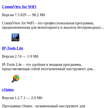
CommView for WiFi
Версия 7.3.929 — 98.2 Мб
CommView for WiFi - это профессиональная программа,
предназначенная для мониторинга и анализа беспроводных...
IP-Tools Lite
Версия 2.74 — 1.9 Мб
IP-Tools Lite – это удобная и мощная программа,
представляющая собой неотъемлемый инструмент для...
cStatus
Версия 1.2.7.1 — 2.0 Мб
Программа cStatus - незаменимый инструмент для