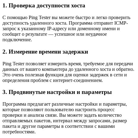
1. Проверка доступности хоста
С помощью Ping Tester вы можете быстро и легко проверить
доступность удаленного хоста. Программа отправит ICMP-
запрос к указанному IP-адресу или доменному имени и
сообщит о результате — успешное или неудачное
подключение.
2. Измерение времени задержки
Ping Tester позволяет измерить время, требуемое для передачи
данных от вашего компьютера до удаленного хоста и обратно.
Это очень полезная функция для оценки задержек в сети и
определения проблем с интернет-соединением.
3. Продвинутые настройки и параметры
Программа предлагает различные настройки и параметры,
которые позволяют пользователю настроить процесс
проверки и анализа связи. Вы можете задать количество
отправляемых пакетов, интервал между запросами, размер
пакета и другие параметры в соответствии с вашими
потребностями.