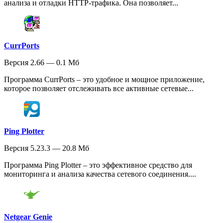
анализа и отладки HTTP-трафика. Она позволяет...
CurrPorts
Версия 2.66 — 0.1 Мб
Программа CurrPorts – это удобное и мощное приложение,
которое позволяет отслеживать все активные сетевые...
Ping Plotter
Версия 5.23.3 — 20.8 Мб
Программа Ping Plotter – это эффективное средство для
мониторинга и анализа качества сетевого соединения....
Netgear Genie