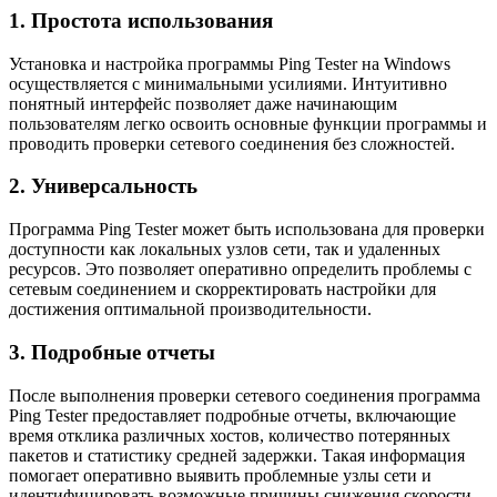
1. Простота использования
Установка и настройка программы Ping Tester на Windows
осуществляется с минимальными усилиями. Интуитивно
понятный интерфейс позволяет даже начинающим
пользователям легко освоить основные функции программы и
проводить проверки сетевого соединения без сложностей.
2. Универсальность
Программа Ping Tester может быть использована для проверки
доступности как локальных узлов сети, так и удаленных
ресурсов. Это позволяет оперативно определить проблемы с
сетевым соединением и скорректировать настройки для
достижения оптимальной производительности.
3. Подробные отчеты
После выполнения проверки сетевого соединения программа
Ping Tester предоставляет подробные отчеты, включающие
время отклика различных хостов, количество потерянных
пакетов и статистику средней задержки. Такая информация
помогает оперативно выявить проблемные узлы сети и
идентифицировать возможные причины снижения скорости.