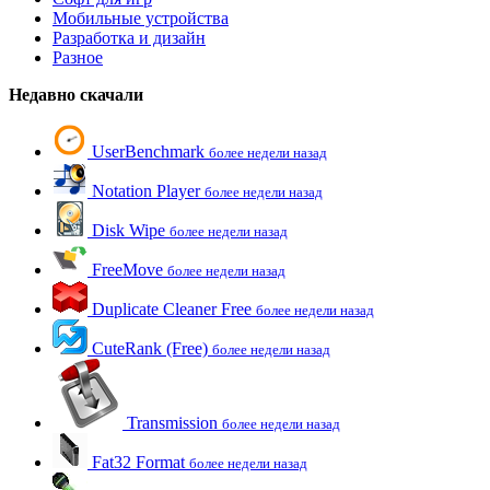
Мобильные устройства
Разработка и дизайн
Разное
Недавно скачали
UserBenchmark
более недели назад
Notation Player
более недели назад
Disk Wipe
более недели назад
FreeMove
более недели назад
Duplicate Cleaner Free
более недели назад
CuteRank (Free)
более недели назад
Transmission
более недели назад
Fat32 Format
более недели назад