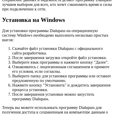
лучшим выбором для всех, кто хочет сэкономить время и силы
при подключении к сети.
Установка на Windows
Для установки программы Dialupass на операционную
систему Windows необходимо выполнить несколько простых
шагов:
Скачайте файл установки Dialupass с официального
сайта разработчика.
После завершения загрузки откройте файл установки.
Выберите язык программы и нажмите кнопку "Далее".
Ознакомьтесь с лицензионным соглашением и примите
его условия, если согласны.
Выберите папку для установки программы или оставьте
предложенную по умолчанию.
Нажмите кнопку "Установить" и дождитесь завершения
процесса установки.
После завершения установки можно запустить
программу Dialupass.
Теперь вы можете использовать программу Dialupass для
получения доступа к сохраненным на компьютере данным о