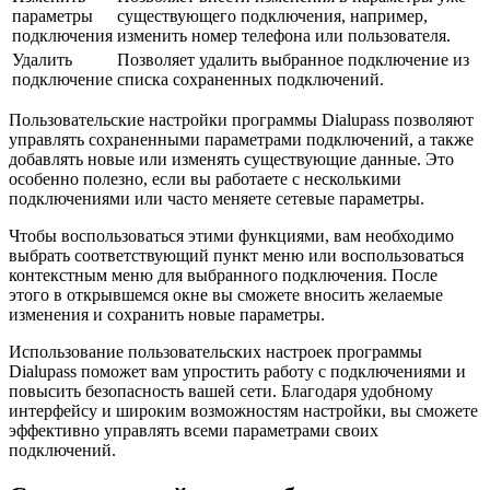
параметры
существующего подключения, например,
подключения
изменить номер телефона или пользователя.
Удалить
Позволяет удалить выбранное подключение из
подключение
списка сохраненных подключений.
Пользовательские настройки программы Dialupass позволяют
управлять сохраненными параметрами подключений, а также
добавлять новые или изменять существующие данные. Это
особенно полезно, если вы работаете с несколькими
подключениями или часто меняете сетевые параметры.
Чтобы воспользоваться этими функциями, вам необходимо
выбрать соответствующий пункт меню или воспользоваться
контекстным меню для выбранного подключения. После
этого в открывшемся окне вы сможете вносить желаемые
изменения и сохранить новые параметры.
Использование пользовательских настроек программы
Dialupass поможет вам упростить работу с подключениями и
повысить безопасность вашей сети. Благодаря удобному
интерфейсу и широким возможностям настройки, вы сможете
эффективно управлять всеми параметрами своих
подключений.