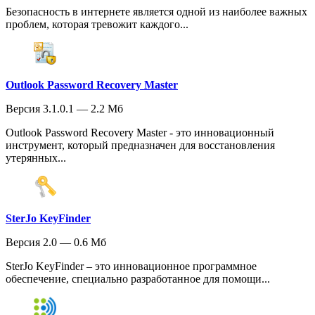
Безопасность в интернете является одной из наиболее важных
проблем, которая тревожит каждого...
Outlook Password Recovery Master
Версия 3.1.0.1 — 2.2 Мб
Outlook Password Recovery Master - это инновационный
инструмент, который предназначен для восстановления
утерянных...
SterJo KeyFinder
Версия 2.0 — 0.6 Мб
SterJo KeyFinder – это инновационное программное
обеспечение, специально разработанное для помощи...