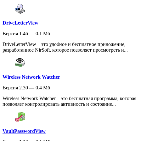
DriveLetterView
Версия 1.46 — 0.1 Мб
DriveLetterView – это удобное и бесплатное приложение,
разработанное NirSoft, которое позволяет просмотреть и...
Wireless Network Watcher
Версия 2.30 — 0.4 Мб
Wireless Network Watcher – это бесплатная программа, которая
позволяет контролировать активность и состояние...
VaultPasswordView