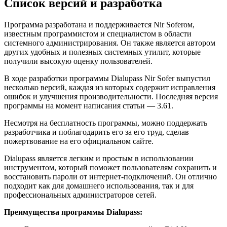
Список версий и разработка
Программа разработана и поддерживается Nir Soferом,
известным программистом и специалистом в области
системного администрирования. Он также является автором
других удобных и полезных системных утилит, которые
получили высокую оценку пользователей.
В ходе разработки программы Dialupass Nir Sofer выпустил
несколько версий, каждая из которых содержит исправления
ошибок и улучшения производительности. Последняя версия
программы на момент написания статьи — 3.61.
Несмотря на бесплатность программы, можно поддержать
разработчика и поблагодарить его за его труд, сделав
пожертвование на его официальном сайте.
Dialupass является легким и простым в использовании
инструментом, который поможет пользователям сохранить и
восстановить пароли от интернет-подключений. Он отлично
подходит как для домашнего использования, так и для
профессиональных администраторов сетей.
Преимущества программы Dialupass: