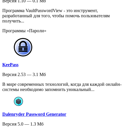
Версия 1.10 — 0.1 Мб
Программа VaultPasswordView - это инструмент,
разработанный для того, чтобы помочь пользователям
получить...
Программы «Пароли»
KeePass
Версия 2.53 — 3.1 Мб
В мире современных технологий, когда для каждой онлайн-
системы необходимо запомнить уникальный...
Dalenryder Password Generator
Версия 5.0 — 1.3 Мб