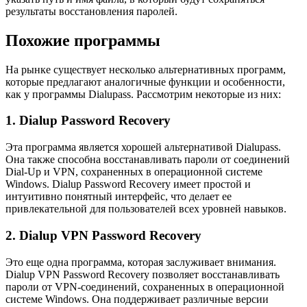
результаты восстановления паролей.
Похожие программы
На рынке существует несколько альтернативных программ,
которые предлагают аналогичные функции и особенности,
как у программы Dialupass. Рассмотрим некоторые из них:
1. Dialup Password Recovery
Эта программа является хорошей альтернативой Dialupass.
Она также способна восстанавливать пароли от соединений
Dial-Up и VPN, сохраненных в операционной системе
Windows. Dialup Password Recovery имеет простой и
интуитивно понятный интерфейс, что делает ее
привлекательной для пользователей всех уровней навыков.
2. Dialup VPN Password Recovery
Это еще одна программа, которая заслуживает внимания.
Dialup VPN Password Recovery позволяет восстанавливать
пароли от VPN-соединений, сохраненных в операционной
системе Windows. Она поддерживает различные версии