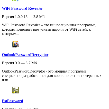
WiFi Password Revealer
Версия 1.0.0.13 — 3.8 Мб
WiFi Password Revealer – это инновационная программа,
которая позволяет вам узнать пароли от WiFi сетей, к
которым...
OutlookPasswordDecryptor
Версия 9.0 — 3.7 Мб
OutlookPasswordDecryptor - это мощная программа,
специально разработанная для восстановления потерянных
или...
PstPassword