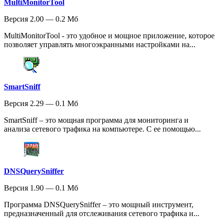
MultiMonitorTool
Версия 2.00 — 0.2 Мб
MultiMonitorTool - это удобное и мощное приложение, которое
позволяет управлять многоэкранными настройками на...
SmartSniff
Версия 2.29 — 0.1 Мб
SmartSniff – это мощная программа для мониторинга и
анализа сетевого трафика на компьютере. С ее помощью...
DNSQuerySniffer
Версия 1.90 — 0.1 Мб
Программа DNSQuerySniffer – это мощный инструмент,
предназначенный для отслеживания сетевого трафика и...