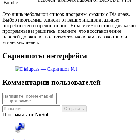
Bundle
Это лишь небольшой список программ, схожих с Dialupass.
Выбор программы зависит от ваших индивидуальных
потребностей и предпочтений. Независимо от того, для какой
программы вы решитесь, помните, что восстановление
паролей должно выполняться только в рамках законных и
этических целей.
Скриншоты интерфейса
Комментарии пользователей
Программы от NirSoft