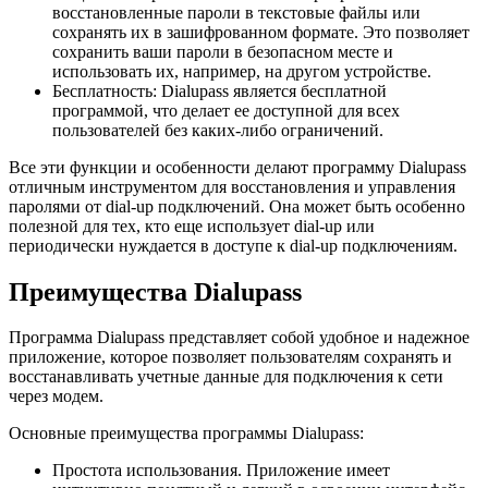
восстановленные пароли в текстовые файлы или
сохранять их в зашифрованном формате. Это позволяет
сохранить ваши пароли в безопасном месте и
использовать их, например, на другом устройстве.
Бесплатность: Dialupass является бесплатной
программой, что делает ее доступной для всех
пользователей без каких-либо ограничений.
Все эти функции и особенности делают программу Dialupass
отличным инструментом для восстановления и управления
паролями от dial-up подключений. Она может быть особенно
полезной для тех, кто еще использует dial-up или
периодически нуждается в доступе к dial-up подключениям.
Преимущества Dialupass
Программа Dialupass представляет собой удобное и надежное
приложение, которое позволяет пользователям сохранять и
восстанавливать учетные данные для подключения к сети
через модем.
Основные преимущества программы Dialupass:
Простота использования. Приложение имеет