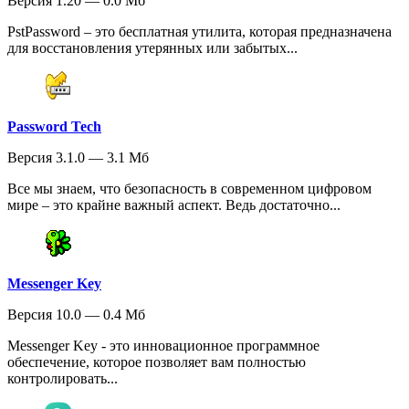
Версия 1.20 — 0.0 Мб
PstPassword – это бесплатная утилита, которая предназначена
для восстановления утерянных или забытых...
Password Tech
Версия 3.1.0 — 3.1 Мб
Все мы знаем, что безопасность в современном цифровом
мире – это крайне важный аспект. Ведь достаточно...
Messenger Key
Версия 10.0 — 0.4 Мб
Messenger Key - это инновационное программное
обеспечение, которое позволяет вам полностью
контролировать...