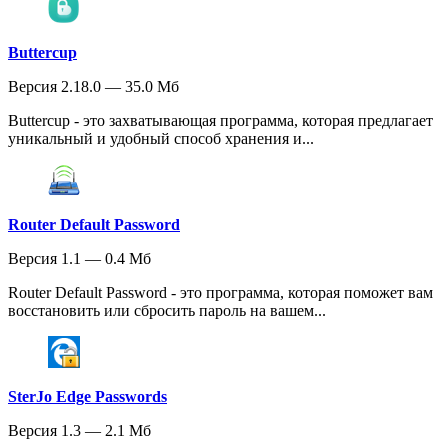
Buttercup
Версия 2.18.0 — 35.0 Мб
Buttercup - это захватывающая программа, которая предлагает
уникальный и удобный способ хранения и...
Router Default Password
Версия 1.1 — 0.4 Мб
Router Default Password - это программа, которая поможет вам
восстановить или сбросить пароль на вашем...
SterJo Edge Passwords
Версия 1.3 — 2.1 Мб