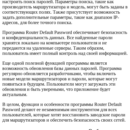
настроить поиск паролей. Параметры поиска, такие как
производитель маршрутизатора и модель, могут быть заданы в
соответствующих полях. Также присутствует возможность
задать дополнительные параметры, такие как диапазон IP-
адресов, для более точного поиска.
Программа Router Default Password обеспечивает безопасность
и конфиденциальность данных. Все найденные пароли
хранятся локально на компьютере пользователя и не
передаются на удаленные серверы. Таким образом,
пользователь имеет полный контроль над своей информацией.
Еще одной полезной функцией программы является
возможность обновления базы данных паролей. Программа
регулярно обновляется разработчиками, чтобы включить
новые модели маршрутизаторов и пароли, которые могут
появиться в будущем. Пользователи могут загружать эти
обновления и быть увереными, что приложение будет
актуальным.
В целом, функции и особенности программы Router Default
Password делают ее незаменимым инструментом для всех
пользователей, которые хотят восстановить заводские пароли
для маршрутизаторов и обеспечить безопасность своих сетей.