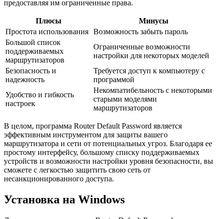
предоставляя им ограниченные права.
Плюсы
Минусы
Простота использования
Возможность забыть пароль
Большой список
Ограниченные возможности
поддерживаемых
настройки для некоторых моделей
маршрутизаторов
Безопасность и
Требуется доступ к компьютеру с
надежность
программой
Некомпатибельность с некоторыми
Удобство и гибкость
старыми моделями
настроек
маршрутизаторов
В целом, программа Router Default Password является
эффективным инструментом для защиты вашего
маршрутизатора и сети от потенциальных угроз. Благодаря ее
простому интерфейсу, большому списку поддерживаемых
устройств и возможности настройки уровня безопасности, вы
сможете с легкостью защитить свою сеть от
несанкционированного доступа.
Установка на Windows