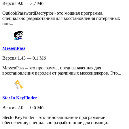
Версия 9.0 — 3.7 Мб
OutlookPasswordDecryptor - это мощная программа,
специально разработанная для восстановления потерянных
или...
MessenPass
Версия 1.43 — 0.1 Мб
MessenPass – это программа, предназначенная для
восстановления паролей от различных мессенджеров. Это...
SterJo KeyFinder
Версия 2.0 — 0.6 Мб
SterJo KeyFinder – это инновационное программное
обеспечение, специально разработанное для помощи...