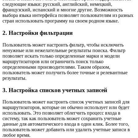
следующие языки: русский, английский, немецкий,
французский, испанский и многие другие. Возможность
выбора языка интерфейса позволяет пользователям из разных
стран использовать программу на своем родном языке.
2. Настройки фильтрации
Пользователь может настроить фильтр, чтобы исключить
ненужные или нежелательные результаты поиска. Фильтр
позволяет искать только определенные марки и модели
маршрутизаторов или ограничить поиск только
определенными производителями. Таким образом,
пользователь может получить более точные и релевантные
результаты.
3. Настройка списков учетных записей
Пользователь может настроить список учетных записей для
маршрутизаторов, которые он обычно использует или будет
использовать. Это позволяет облегчить процесс входа в
систему, так как пользователь может сохранить учетные
данные для автоматического входа в один клик. Более того,
пользователь может добавить или удалить учетные записи в
любое время.