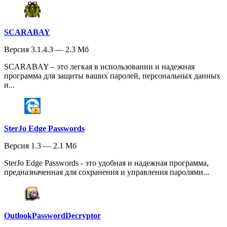
SCARABAY
Версия 3.1.4.3 — 2.3 Мб
SCARABAY – это легкая в использовании и надежная
программа для защиты ваших паролей, персональных данных
и...
SterJo Edge Passwords
Версия 1.3 — 2.1 Мб
SterJo Edge Passwords - это удобная и надежная программа,
предназначенная для сохранения и управления паролями...
OutlookPasswordDecryptor