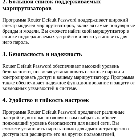
2. Большой список поддерживаемых
маршрутизаторов
Программа Router Default Password поддерживает широкий
спектр моделей маршрутизаторов, включая самые популярные
бренды и модели. Вы сможете найти свой маршрутизатор в
списке поддерживаемых устройств и легко установить для
него пароль.
3. Безопасность и надежность
Router Default Password обеспечивает высокий уровень
безопасности, позволяя устанавливать сложные пароли и
контролировать доступ к вашему маршрутизатору. Программа
также обеспечивает надежное функционирование и защиту от
возможных уязвимостей в системе.
4. Удобство и гибкость настроек
Программа Router Default Password предлагает различные
настройки, которые позволяют вам выбрать наиболее
подходящий уровень безопасности для вашей сети. Вы
сможете установить пароль только для администраторского
доступа или расширить его на других пользователей,