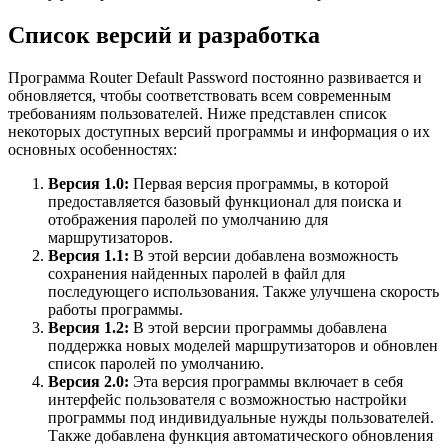
Список версий и разработка
Программа Router Default Password постоянно развивается и
обновляется, чтобы соответствовать всем современным
требованиям пользователей. Ниже представлен список
некоторых доступных версий программы и информация о их
основных особенностях:
Версия 1.0:
Первая версия программы, в которой
предоставляется базовый функционал для поиска и
отображения паролей по умолчанию для
маршрутизаторов.
Версия 1.1:
В этой версии добавлена возможность
сохранения найденных паролей в файл для
последующего использования. Также улучшена скорость
работы программы.
Версия 1.2:
В этой версии программы добавлена
поддержка новых моделей маршрутизаторов и обновлен
список паролей по умолчанию.
Версия 2.0:
Эта версия программы включает в себя
интерфейс пользователя с возможностью настройки
программы под индивидуальные нужды пользователей.
Также добавлена функция автоматического обновления