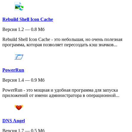
Rebuild Shell Icon Cache
Версия 1.2 — 0.8 Мб
Rebuild Shell Icon Cache - это небольшая, но очень полезная
программа, которая позволяет пересоздать кэш значков...
PowerRun
Версия 1.4 — 0.9 Мб
PowerRun - это мощная и удобная программа для запуска
приложений от имени администратора в операционной...
DNS Angel
Версия 1.7 — 0.5 Мб