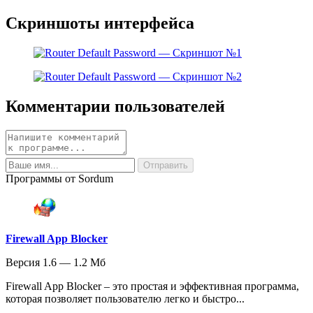
Скриншоты интерфейса
Комментарии пользователей
Программы от Sordum
Firewall App Blocker
Версия 1.6 — 1.2 Мб
Firewall App Blocker – это простая и эффективная программа,
которая позволяет пользователю легко и быстро...