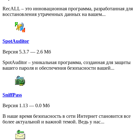
RecALL – это инновационная программа, разработанная для
восстановления утраченных данных на вашем...
SpotAuditor
Версия 5.3.7 — 2.6 Мб
SpotAuditor – уникальная программа, созданная для защиты
вашего пароля и обеспечения безопасности вашей...
SniffPass
Версия 1.13 — 0.0 Мб
В наше время безопасность в сети Интернет становится все
более актуальной и важной темой. Ведь у нас...