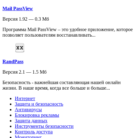
Mail PassView
Версия 1.92 — 0.3 Мб
Программа Mail PassView – это удобное приложение, которое
позволяет пользователям восстанавливать...
RandPass
Версия 2.1 — 1.5 Мб
Безопасность - важнейшая составляющая нашей онлайн
жизни. В наше время, когда все больше и больше...
Интернет
Защита и безопасность
Антивирусы
Блокировка рекламы
Защита данных
Инструменты безопасности
Контроль доступа
Мониторинг