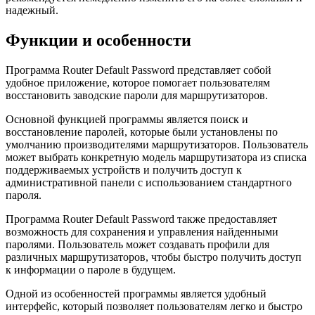
надежный.
Функции и особенности
Программа Router Default Password представляет собой
удобное приложение, которое помогает пользователям
восстановить заводские пароли для маршрутизаторов.
Основной функцией программы является поиск и
восстановление паролей, которые были установлены по
умолчанию производителями маршрутизаторов. Пользователь
может выбрать конкретную модель маршрутизатора из списка
поддерживаемых устройств и получить доступ к
административной панели с использованием стандартного
пароля.
Программа Router Default Password также предоставляет
возможность для сохранения и управления найденными
паролями. Пользователь может создавать профили для
различных маршрутизаторов, чтобы быстро получить доступ
к информации о пароле в будущем.
Одной из особенностей программы является удобный
интерфейс, который позволяет пользователям легко и быстро