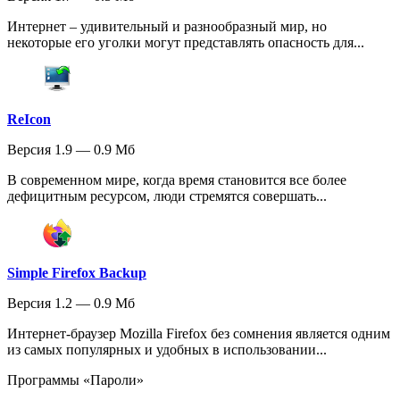
Интернет – удивительный и разнообразный мир, но
некоторые его уголки могут представлять опасность для...
ReIcon
Версия 1.9 — 0.9 Мб
В современном мире, когда время становится все более
дефицитным ресурсом, люди стремятся совершать...
Simple Firefox Backup
Версия 1.2 — 0.9 Мб
Интернет-браузер Mozilla Firefox без сомнения является одним
из самых популярных и удобных в использовании...
Программы «Пароли»