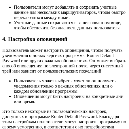
Пользователи могут добавлять и сохранять учетные
данные для нескольких маршрутизаторов, чтобы быстро
переключаться между ними.
Учетные данные сохраняются в зашифрованном виде,
чтобы обеспечить безопасность данных пользователя.
4. Настройка оповещений
Пользователь может настроить оповещения, чтобы получать
уведомления о новых версиях программы Router Default
Password или других важных обновлениях. Он может выбрать
способ оповещения: по электронной почте, через системный
трей или зависит от пользовательских пожеланий.
Пользователь может выбрать, хочет ли он получать
уведомления только о важных обновлениях или о
каждом обновлении программы.
Оповещения могут быть настроены на конкретные дни
или время.
Это только некоторые из пользовательских настроек,
доступных в программе Router Default Password. Благодаря
этим настройкам пользователи могут настроить программу по
своему усмотрению, в соответствии с их потребностями.