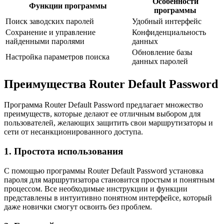
Особенности
Функции программы
программы
Поиск заводских паролей
Удобный интерфейс
Сохранение и управление
Конфиденциальность
найденными паролями
данных
Обновление базы
Настройка параметров поиска
данных паролей
Преимущества Router Default Password
Программа Router Default Password предлагает множество
преимуществ, которые делают ее отличным выбором для
пользователей, желающих защитить свои маршрутизаторы и
сети от несанкционированного доступа.
1. Простота использования
С помощью программы Router Default Password установка
пароля для маршрутизатора становится простым и понятным
процессом. Все необходимые инструкции и функции
представлены в интуитивно понятном интерфейсе, который
даже новички смогут освоить без проблем.