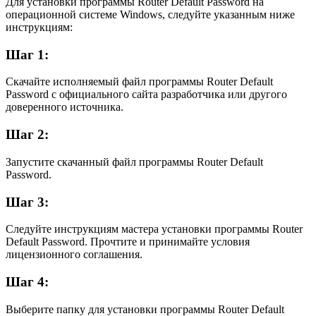
Для установки программы Router Default Password на
операционной системе Windows, следуйте указанным ниже
инструкциям:
Шаг 1:
Скачайте исполняемый файл программы Router Default
Password с официального сайта разработчика или другого
доверенного источника.
Шаг 2:
Запустите скачанный файл программы Router Default
Password.
Шаг 3:
Следуйте инструкциям мастера установки программы Router
Default Password. Прочтите и принимайте условия
лицензионного соглашения.
Шаг 4:
Выберите папку для установки программы Router Default