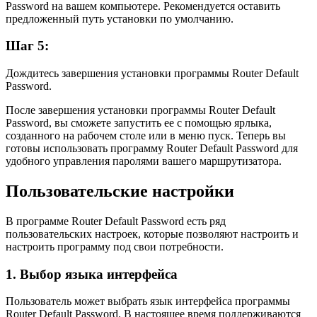
Password на вашем компьютере. Рекомендуется оставить
предложенный путь установки по умолчанию.
Шаг 5:
Дождитесь завершения установки программы Router Default
Password.
После завершения установки программы Router Default
Password, вы сможете запустить ее с помощью ярлыка,
созданного на рабочем столе или в меню пуск. Теперь вы
готовы использовать программу Router Default Password для
удобного управления паролями вашего маршрутизатора.
Пользовательские настройки
В программе Router Default Password есть ряд
пользовательских настроек, которые позволяют настроить и
настроить программу под свои потребности.
1. Выбор языка интерфейса
Пользователь может выбрать язык интерфейса программы
Router Default Password. В настоящее время поддерживаются