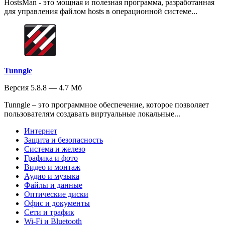
HostsMan - это мощная и полезная программа, разработанная
для управления файлом hosts в операционной системе...
Tunngle
Версия 5.8.8 — 4.7 Мб
Tunngle – это программное обеспечение, которое позволяет
пользователям создавать виртуальные локальные...
Интернет
Защита и безопасность
Система и железо
Графика и фото
Видео и монтаж
Аудио и музыка
Файлы и данные
Оптические диски
Офис и документы
Сети и трафик
Wi-Fi и Bluetooth