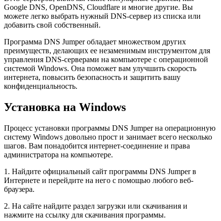
Google DNS, OpenDNS, Cloudflare и многие другие. Вы
можете легко выбрать нужный DNS-сервер из списка или
добавить свой собственный.
Программа DNS Jumper обладает множеством других
преимуществ, делающих ее незаменимым инструментом для
управления DNS-серверами на компьютере с операционной
системой Windows. Она поможет вам улучшить скорость
интернета, повысить безопасность и защитить вашу
конфиденциальность.
Установка на Windows
Процесс установки программы DNS Jumper на операционную
систему Windows довольно прост и занимает всего несколько
шагов. Вам понадобится интернет-соединение и права
администратора на компьютере.
1. Найдите официальный сайт программы DNS Jumper в
Интернете и перейдите на него с помощью любого веб-
браузера.
2. На сайте найдите раздел загрузки или скачивания и
нажмите на ссылку для скачивания программы.