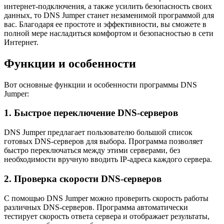
интернет-подключения, а также усилить безопасность своих
данных, то DNS Jumper станет незаменимой программой для
вас. Благодаря ее простоте и эффективности, вы сможете в
полной мере насладиться комфортом и безопасностью в сети
Интернет.
Функции и особенности
Вот основные функции и особенности программы DNS
Jumper:
1. Быстрое переключение DNS-серверов
DNS Jumper предлагает пользователю большой список
готовых DNS-серверов для выбора. Программа позволяет
быстро переключаться между этими серверами, без
необходимости вручную вводить IP-адреса каждого сервера.
2. Проверка скорости DNS-серверов
С помощью DNS Jumper можно проверить скорость работы
различных DNS-серверов. Программа автоматически
тестирует скорость ответа сервера и отображает результаты,