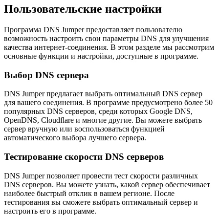
Пользовательские настройки
Программа DNS Jumper предоставляет пользователю
возможность настроить свои параметры DNS для улучшения
качества интернет-соединения. В этом разделе мы рассмотрим
основные функции и настройки, доступные в программе.
Выбор DNS сервера
DNS Jumper предлагает выбрать оптимальный DNS сервер
для вашего соединения. В программе предусмотрено более 50
популярных DNS серверов, среди которых Google DNS,
OpenDNS, Cloudflare и многие другие. Вы можете выбрать
сервер вручную или воспользоваться функцией
автоматического выбора лучшего сервера.
Тестирование скорости DNS серверов
DNS Jumper позволяет провести тест скорости различных
DNS серверов. Вы можете узнать, какой сервер обеспечивает
наиболее быстрый отклик в вашем регионе. После
тестирования вы сможете выбрать оптимальный сервер и
настроить его в программе.