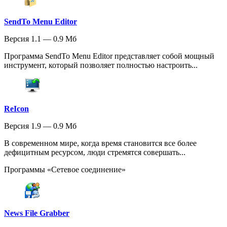
SendTo Menu Editor
Версия 1.1 — 0.9 Мб
Программа SendTo Menu Editor представляет собой мощный
инструмент, который позволяет полностью настроить...
ReIcon
Версия 1.9 — 0.9 Мб
В современном мире, когда время становится все более
дефицитным ресурсом, люди стремятся совершать...
Программы «Сетевое соединение»
News File Grabber