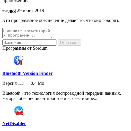
приложение.
ecsjjgg
29 июня 2019
Это программное обеспечение делает то, что оно говорит...
Программы от Sordum
Bluetooth Version Finder
Версия 1.3 — 0.4 Мб
Bluetooth - это технология беспроводной передачи данных,
которая обеспечивает простое и эффективное...
NetDisabler