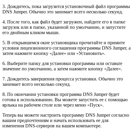
3. Дождитесь, пока загрузится установочный файл программы
DNS Jumper. Обычно это занимает всего несколько секунд.
4. После того, как файл будет загружен, найдите его в папке
загрузок или в папке, указанной по умолчанию, и запустите
его двойным кликом мыши.
5. В открывшемся окне установщика прочитайте и примите
условия лицензионного соглашения программы DNS Jumper, а
затем нажмите кнопку «Далее» или «Установить».
6. Выберите папку для установки программы или оставьте
значение по умолчанию, а затем нажмите кнопку «Далее».
7. Дождитесь завершения процесса установки. Обычно это
занимает всего несколько секунд.
8. По окончании установки программа DNS Jumper будет
готова к использованию. Вы можете запустить ее с помощью
ярлыка на рабочем столе или через меню «Пуск».
Теперь вы можете настроить программу DNS Jumper согласно
вашим предпочтениям и начать использовать ее для
изменения DNS-серверов на вашем компьютере.