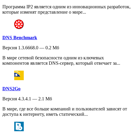
Программа IP2 является одним из инновационных разработок,
которые изменят представление о мире...
DNS Benchmark
Версия 1.3.6668.0 — 0.2 Мб
В мире сетевой безопасности одним из ключевых
компонентов является DNS-сервер, который отвечает за...
DNS2Go
Версия 4.3.4.1 — 2.1 Мб
В мире, где все больше компаний и пользователей зависят от
доступа к интернету, иметь статический...