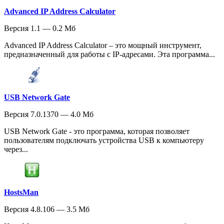
Advanced IP Address Calculator
Версия 1.1 — 0.2 Мб
Advanced IP Address Calculator – это мощный инструмент,
предназначенный для работы с IP-адресами. Эта программа...
USB Network Gate
Версия 7.0.1370 — 4.0 Мб
USB Network Gate - это программа, которая позволяет
пользователям подключать устройства USB к компьютеру
через...
HostsMan
Версия 4.8.106 — 3.5 Мб