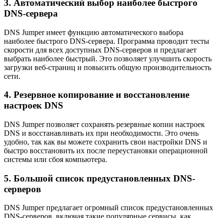
3. Автоматический выбор наиболее быстрого
DNS-сервера
DNS Jumper имеет функцию автоматического выбора
наиболее быстрого DNS-сервера. Программа проводит тесты
скорости для всех доступных DNS-серверов и предлагает
выбрать наиболее быстрый. Это позволяет улучшить скорость
загрузки веб-страниц и повысить общую производительность
сети.
4. Резервное копирование и восстановление
настроек DNS
DNS Jumper позволяет сохранять резервные копии настроек
DNS и восстанавливать их при необходимости. Это очень
удобно, так как вы можете сохранить свои настройки DNS и
быстро восстановить их после переустановки операционной
системы или сбоя компьютера.
5. Большой список предустановленных DNS-
серверов
DNS Jumper предлагает огромный список предустановленных
DNS-серверов, включая такие популярные сервисы, как