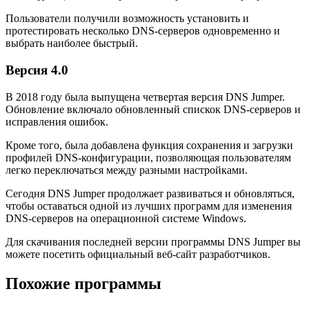
Пользователи получили возможность установить и
протестировать несколько DNS-серверов одновременно и
выбрать наиболее быстрый.
Версия 4.0
В 2018 году была выпущена четвертая версия DNS Jumper.
Обновление включало обновленный спискок DNS-серверов и
исправления ошибок.
Кроме того, была добавлена функция сохранения и загрузки
профилей DNS-конфигурации, позволяющая пользователям
легко переключаться между разными настройками.
Сегодня DNS Jumper продолжает развиваться и обновляться,
чтобы оставаться одной из лучших программ для изменения
DNS-серверов на операционной системе Windows.
Для скачивания последней версии программы DNS Jumper вы
можете посетить официальный веб-сайт разработчиков.
Похожие программы