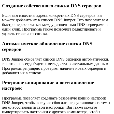
Создание собственного списка DNS серверов
Если вам известны адреса конкретных DNS серверов, вы
можете добавить их в список DNS Jumper. Это позволит вам
быстро переключаться между различными DNS серверами в
один клик. Программа также позволяет редактировать и
удалять сервера из списка.
Автоматическое обновление списка DNS
серверов
DNS Jumper обновляет список DNS серверов автоматически,
так что вы всегда будете иметь доступ к актуальным данным.
Программа регулярно проверяет наличие новых серверов и
добавляет их в список.
Резервное копирование и восстановление
настроек
Программа позволяет создавать резервную копию настроек
DNS Jumper, чтобы в случае сбоя или переустановки системы
легко восстановить свои настройки. Вы также можете
импортировать настройки с другого компьютера, чтобы