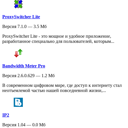
ProxySwitcher Lite
Версия 7.1.0 — 3.5 Мб
ProxySwitcher Lite - это мощное и удобное приложение,
разработанное специально для пользователей, которым...
Bandwidth Meter Pro
Версия 2.6.0.629 — 1.2 Мб
В современном цифровом мире, где доступ к интернету стал
неотъемлемой частью нашей повседневной жизни,...
IP2
Версия 1.04 — 0.0 Мб