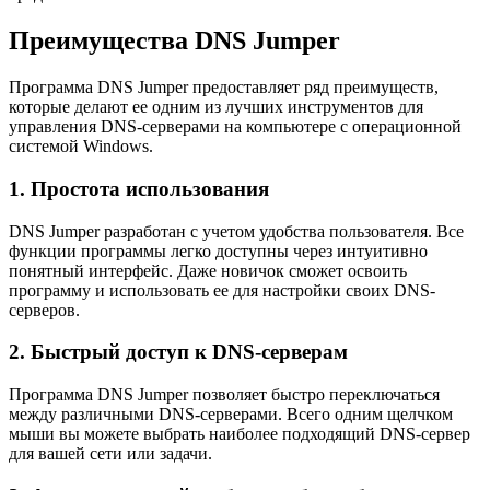
Преимущества DNS Jumper
Программа DNS Jumper предоставляет ряд преимуществ,
которые делают ее одним из лучших инструментов для
управления DNS-серверами на компьютере с операционной
системой Windows.
1. Простота использования
DNS Jumper разработан с учетом удобства пользователя. Все
функции программы легко доступны через интуитивно
понятный интерфейс. Даже новичок сможет освоить
программу и использовать ее для настройки своих DNS-
серверов.
2. Быстрый доступ к DNS-серверам
Программа DNS Jumper позволяет быстро переключаться
между различными DNS-серверами. Всего одним щелчком
мыши вы можете выбрать наиболее подходящий DNS-сервер
для вашей сети или задачи.