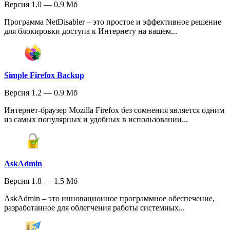
Версия 1.0 — 0.9 Мб
Программа NetDisabler – это простое и эффективное решение
для блокировки доступа к Интернету на вашем...
Simple Firefox Backup
Версия 1.2 — 0.9 Мб
Интернет-браузер Mozilla Firefox без сомнения является одним
из самых популярных и удобных в использовании...
AskAdmin
Версия 1.8 — 1.5 Мб
AskAdmin – это инновационное программное обеспечение,
разработанное для облегчения работы системных...