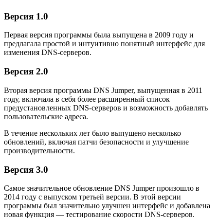
Версия 1.0
Первая версия программы была выпущена в 2009 году и
предлагала простой и интуитивно понятный интерфейс для
изменения DNS-серверов.
Версия 2.0
Вторая версия программы DNS Jumper, выпущенная в 2011
году, включала в себя более расширенный список
предустановленных DNS-серверов и возможность добавлять
пользовательские адреса.
В течение нескольких лет было выпущено несколько
обновлений, включая патчи безопасности и улучшение
производительности.
Версия 3.0
Самое значительное обновление DNS Jumper произошло в
2014 году с выпуском третьей версии. В этой версии
программы был значительно улучшен интерфейс и добавлена
новая функция — тестирование скорости DNS-серверов.