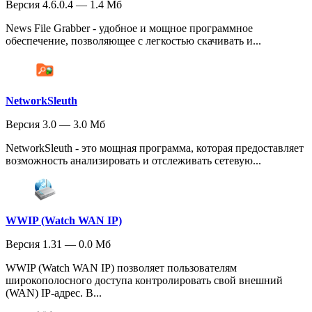
Версия 4.6.0.4 — 1.4 Мб
News File Grabber - удобное и мощное программное
обеспечение, позволяющее с легкостью скачивать и...
NetworkSleuth
Версия 3.0 — 3.0 Мб
NetworkSleuth - это мощная программа, которая предоставляет
возможность анализировать и отслеживать сетевую...
WWIP (Watch WAN IP)
Версия 1.31 — 0.0 Мб
WWIP (Watch WAN IP) позволяет пользователям
широкополосного доступа контролировать свой внешний
(WAN) IP-адрес. В...