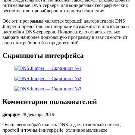
оптимальные DNS-серверы для конкретных географических
регионов или провайдеров интернет-соединения.
Обе эти программы являются хорошей альтернативой DNS
Jumper и предоставляют широкие возможности для выбора и
настройки DNS-серверов. Пользователю остается только
выбрать наиболее подходящую программу в зависимости от
своих потребностей и предпочтений.
Скриншоты интерфейса
Комментарии пользователей
gimpguy
28 декабря 2019
Очень легко обрабатывать DNS и дает отличный список,
простой и точный интерфейс, отличное маленькое