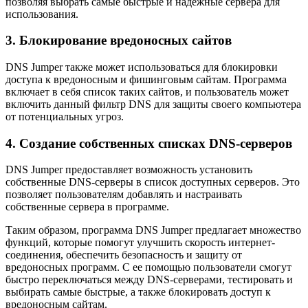
позволяя выбрать самые быстрые и надежные сервера для
использования.
3. Блокирование вредоносных сайтов
DNS Jumper также может использоваться для блокировки
доступа к вредоносным и фишинговым сайтам. Программа
включает в себя список таких сайтов, и пользователь может
включить данный фильтр DNS для защиты своего компьютера
от потенциальных угроз.
4. Создание собственных списках DNS-серверов
DNS Jumper предоставляет возможность установить
собственные DNS-серверы в список доступных серверов. Это
позволяет пользователям добавлять и настраивать
собственные сервера в программе.
Таким образом, программа DNS Jumper предлагает множество
функций, которые помогут улучшить скорость интернет-
соединения, обеспечить безопасность и защиту от
вредоносных программ. С ее помощью пользователи смогут
быстро переключаться между DNS-серверами, тестировать и
выбирать самые быстрые, а также блокировать доступ к
вредоносным сайтам.