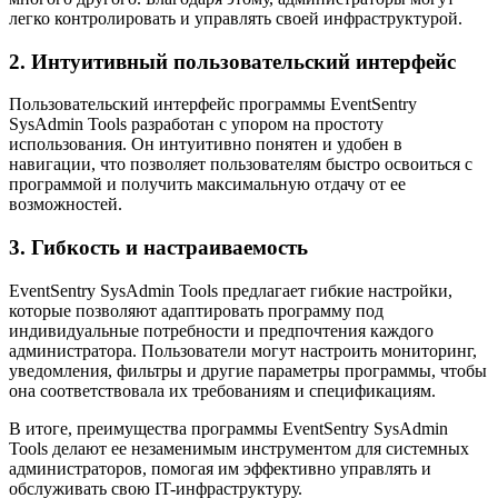
легко контролировать и управлять своей инфраструктурой.
2. Интуитивный пользовательский интерфейс
Пользовательский интерфейс программы EventSentry
SysAdmin Tools разработан с упором на простоту
использования. Он интуитивно понятен и удобен в
навигации, что позволяет пользователям быстро освоиться с
программой и получить максимальную отдачу от ее
возможностей.
3. Гибкость и настраиваемость
EventSentry SysAdmin Tools предлагает гибкие настройки,
которые позволяют адаптировать программу под
индивидуальные потребности и предпочтения каждого
администратора. Пользователи могут настроить мониторинг,
уведомления, фильтры и другие параметры программы, чтобы
она соответствовала их требованиям и спецификациям.
В итоге, преимущества программы EventSentry SysAdmin
Tools делают ее незаменимым инструментом для системных
администраторов, помогая им эффективно управлять и
обслуживать свою IT-инфраструктуру.