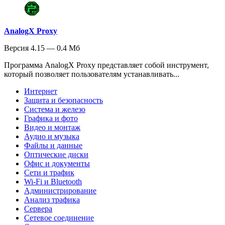
AnalogX Proxy
Версия 4.15 — 0.4 Мб
Программа AnalogX Proxy представляет собой инструмент,
который позволяет пользователям устанавливать...
Интернет
Защита и безопасность
Система и железо
Графика и фото
Видео и монтаж
Аудио и музыка
Файлы и данные
Оптические диски
Офис и документы
Сети и трафик
Wi-Fi и Bluetooth
Администрирование
Анализ трафика
Сервера
Сетевое соединение