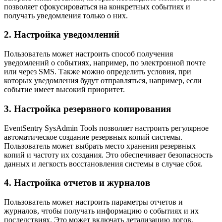
позволяет сфокусироваться на конкретных событиях и
получать уведомления только о них.
2. Настройка уведомлений
Пользователь может настроить способ получения
уведомлений о событиях, например, по электронной почте
или через SMS. Также можно определить условия, при
которых уведомления будут отправляться, например, если
событие имеет высокий приоритет.
3. Настройка резервного копирования
EventSentry SysAdmin Tools позволяет настроить регулярное
автоматическое создание резервных копий системы.
Пользователь может выбрать место хранения резервных
копий и частоту их создания. Это обеспечивает безопасность
данных и легкость восстановления системы в случае сбоя.
4. Настройка отчетов и журналов
Пользователь может настроить параметры отчетов и
журналов, чтобы получать информацию о событиях и их
последствиях. Это может включать детализацию логов,