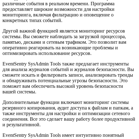
различные события в реальном времени. Программа
предоставляет широкие возможности для настройки
мониторинга, включая фильтрацию и оповещение о
конкретных типах событий.
Другой важной функцией является мониторинг ресурсов
системы. Вы сможете наблюдать за загрузкой процессора,
памятью, дисками и сетевым трафиком. Это позволит вам
оперативно реагировать на возникающие проблемы и
оптимизировать использование ресурсов.
EventSentry SysAdmin Tools также предлагает инструменты
для анализа журналов событий и журналов безопасности. Вы
сможете искать и фильтровать записи, анализировать тренды
и обнаруживать потенциальные угрозы безопасности. Это
поможет вам обеспечить высокий уровень безопасности
вашей системы.
Дополнительные функции включают мониторинг системы
резервного копирования, аудит доступа к файлам и папкам, а
также инструменты для настройки и оптимизации сетевого
соединения. Все это сделает вашу работу более продуктивной
и результативной.
EventSentry SysAdmin Tools имеет интуитивно понятный