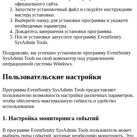
официального сайта.
Запустите установочный файл и следуйте инструкциям
мастера установки.
Выберите папку для установки программы и укажите
необходимые параметры.
Дождитесь завершения установки программы.
После установки запустите программу EventSentry
SysAdmin Tools.
Поздравляю, вы успешно установили программу EventSentry
SysAdmin Tools на свой компьютер под управлением
операционной системы Windows.
Пользовательские настройки
Программа EventSentry SysAdmin Tools предоставляет
пользователю возможность настройки различных параметров,
чтобы обеспечить максимальную гибкость и удобство
использования.
1. Настройка мониторинга событий
В программе EventSentry SysAdmin Tools пользователь может
выбрать типы событий, которые необходимо мониторить. Это