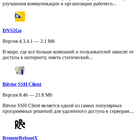
улучшения коммуникации и организации рабочего...
DNS2Go
Версия 4.3.4.1 — 2.1 Мб
В мире, где все больше компаний и пользователей зависят от
доступа к интернету, иметь статический...
Bitvise SSH Client
Версия 8.46 — 21.8 Мб
Bitvise SSH Client является одной из самых популярных
программных решений для удаленного доступа к серверам....
RemoteRebootX