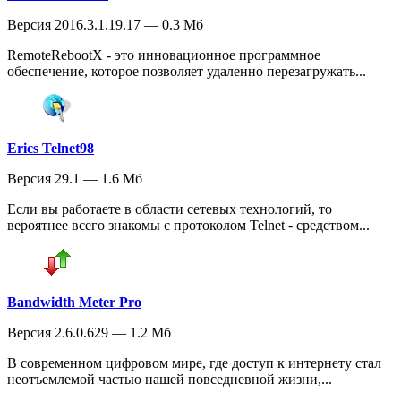
Версия 2016.3.1.19.17 — 0.3 Мб
RemoteRebootX - это инновационное программное
обеспечение, которое позволяет удаленно перезагружать...
Erics Telnet98
Версия 29.1 — 1.6 Мб
Если вы работаете в области сетевых технологий, то
вероятнее всего знакомы с протоколом Telnet - средством...
Bandwidth Meter Pro
Версия 2.6.0.629 — 1.2 Мб
В современном цифровом мире, где доступ к интернету стал
неотъемлемой частью нашей повседневной жизни,...