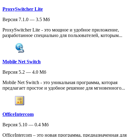
ProxySwitcher Lite
Версия 7.1.0 — 3.5 Мб
ProxySwitcher Lite - это мощное и удобное приложение,
разработанное специально для пользователей, которым...
Mobile Net Switch
Версия 5.2 — 4.0 Мб
Mobile Net Switch - это уникальная программа, которая
предлагает простое и удобное решение для мгновенного...
OfficeIntercom
Версия 5.10 — 0.4 Мб
OfficeIntercom – это новая программа, предназначенная для