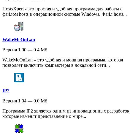
HostsXpert - это простая и удобная программа для работы с
файлом hosts в операционной системе Windows. Файл hosts...
WakeMeOnLan
Версия 1.90 — 0.4 Мб
WakeMeOnLan – это удобная и мощная программа, которая
позволяет включить компьютеры в локальной сети...
IP2
Версия 1.04 — 0.0 Мб
Программа IP2 является одним из инновационных разработок,
которые изменят представление о мире...