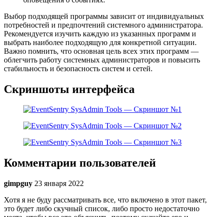
Выбор подходящей программы зависит от индивидуальных
потребностей и предпочтений системного администратора.
Рекомендуется изучить каждую из указанных программ и
выбрать наиболее подходящую для конкретной ситуации.
Важно помнить, что основная цель всех этих программ —
облегчить работу системных администраторов и повысить
стабильность и безопасность систем и сетей.
Скриншоты интерфейса
Комментарии пользователей
gimpguy
23 января 2022
Хотя я не буду рассматривать все, что включено в этот пакет,
это будет либо скучный список, либо просто недостаточно