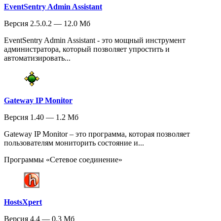
EventSentry Admin Assistant
Версия 2.5.0.2 — 12.0 Мб
EventSentry Admin Assistant - это мощный инструмент
администратора, который позволяет упростить и
автоматизировать...
Gateway IP Monitor
Версия 1.40 — 1.2 Мб
Gateway IP Monitor – это программа, которая позволяет
пользователям мониторить состояние и...
Программы «Сетевое соединение»
HostsXpert
Версия 4.4 — 0.3 Мб