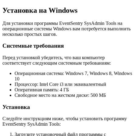
Установка на Windows
Для установки программы EventSentry SysAdmin Tools на
операционные системы Windows вам потребуется выполнить
несколько простых шагов.
Системные требования
Перед установкой убедитесь, что ваш компьютер
соответствует следующим системным требованиям:
Операционная система: Windows 7, Windows 8, Windows
10
Процессор: Intel Core i3 или эквивалентный
Оперативная память: 4 ГБ
Свободное место на жестком диске: 500 МБ
Установка
Следуйте инструкциям ниже, чтобы установить программу
EventSentry SysAdmin Tools:
Загрузите установочный файл программы с