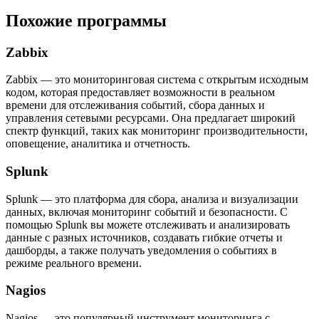
Похожие программы
Zabbix
Zabbix — это мониторинговая система с открытым исходным
кодом, которая предоставляет возможности в реальном
времени для отслеживания событий, сбора данных и
управления сетевыми ресурсами. Она предлагает широкий
спектр функций, таких как мониторинг производительности,
оповещение, аналитика и отчетность.
Splunk
Splunk — это платформа для сбора, анализа и визуализации
данных, включая мониторинг событий и безопасности. С
помощью Splunk вы можете отслеживать и анализировать
данные с разных источников, создавать гибкие отчеты и
дашборды, а также получать уведомления о событиях в
режиме реального времени.
Nagios
Nagios — это популярный инструмент мониторинга с