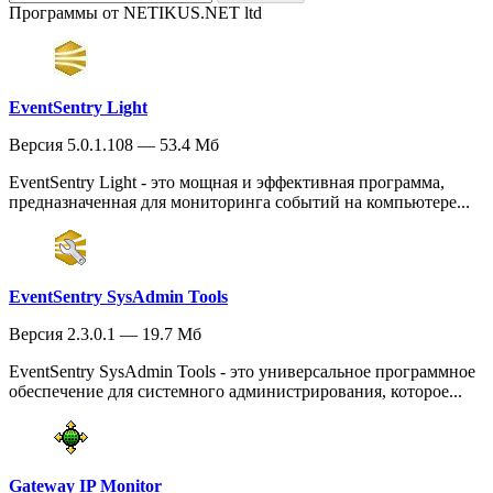
Программы от NETIKUS.NET ltd
EventSentry Light
Версия 5.0.1.108 — 53.4 Мб
EventSentry Light - это мощная и эффективная программа,
предназначенная для мониторинга событий на компьютере...
EventSentry SysAdmin Tools
Версия 2.3.0.1 — 19.7 Мб
EventSentry SysAdmin Tools - это универсальное программное
обеспечение для системного администрирования, которое...
Gateway IP Monitor