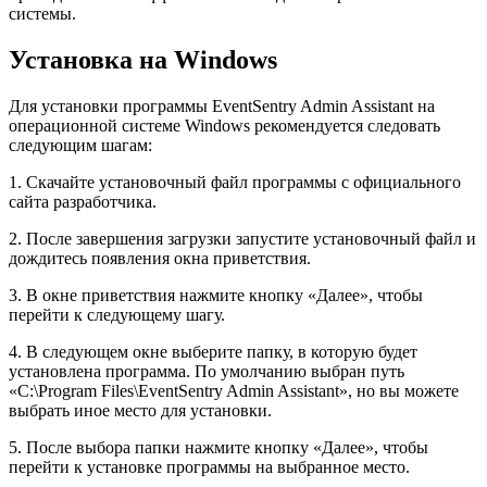
системы.
Установка на Windows
Для установки программы EventSentry Admin Assistant на
операционной системе Windows рекомендуется следовать
следующим шагам:
1. Скачайте установочный файл программы с официального
сайта разработчика.
2. После завершения загрузки запустите установочный файл и
дождитесь появления окна приветствия.
3. В окне приветствия нажмите кнопку «Далее», чтобы
перейти к следующему шагу.
4. В следующем окне выберите папку, в которую будет
установлена программа. По умолчанию выбран путь
«C:\Program Files\EventSentry Admin Assistant», но вы можете
выбрать иное место для установки.
5. После выбора папки нажмите кнопку «Далее», чтобы
перейти к установке программы на выбранное место.