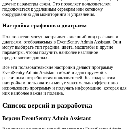
другие параметры связи. Это позволяет пользователям
подключаться к удаленным серверам или сетевому
оборудованию для мониторинга и управления.
Настройка графиков и диаграмм
Пользователи могут настраивать внешний вид графиков и
диаграмм, отображаемых в EventSentry Admin Assistant. Они
могут выбирать тип графика, цвета, масштабы и другие
параметры, чтобы получить наиболее наглядное
представление данных.
Все эти пользовательские настройки делают программу
EventSentry Admin Assistant гибкой и адаптируемой к
различным потребностям пользователей. Благодаря этим
настройкам пользователи могут максимально эффективно
использовать программу и получать информацию, которая для
них наиболее важна и полезна.
Список версий и разработка
Версии EventSentry Admin Assistant