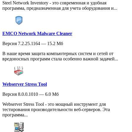
Steel Network Inventory - это современная и удобная
программа, предназначенная для учета оборудования и...
EMCO Network Malware Cleaner
Версия 7.2.25.1164 — 15.2 Мб
В наше время защита компьютерных систем и сетей от
вредоносных программ стала особенно важной задачей...
Webserver Stress Tool
Версия 8.0.0.1010 — 6.0 Мб
Webserver Stress Tool - это мощный инструмент для
тестирования производительности веб-серверов. Эта
программа...