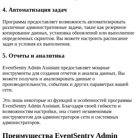
4. Автоматизация задач
Программа предоставляет возможность автоматизировать
различные административные задачи, такие как резервное
копирование данных, установка обновлений или выполнение
определенных скриптов. Вы можете настроить расписание
задач и условия их выполнения.
5. Отчеты и аналитика
EventSentry Admin Assistant предоставляет мощные
инструменты для создания отчетов и анализа данных. Вы
можете получать и анализировать данные о
производительности, событиях и других параметрах вашей
сети.
Это лишь некоторые из функций и особенностей программы
EventSentry Admin Assistant. Благодаря своей гибкости и
возможностям настройки, она станет незаменимым
инструментом для администраторов сети и системных
администраторов.
Преимущества EventSentry Admin