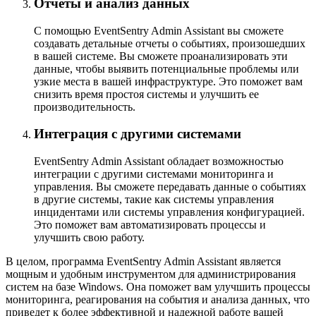
Отчеты и анализ данных
С помощью EventSentry Admin Assistant вы сможете
создавать детальные отчеты о событиях, произошедших
в вашей системе. Вы сможете проанализировать эти
данные, чтобы выявить потенциальные проблемы или
узкие места в вашей инфраструктуре. Это поможет вам
снизить время простоя системы и улучшить ее
производительность.
Интеграция с другими системами
EventSentry Admin Assistant обладает возможностью
интеграции с другими системами мониторинга и
управления. Вы сможете передавать данные о событиях
в другие системы, такие как системы управления
инцидентами или системы управления конфигурацией.
Это поможет вам автоматизировать процессы и
улучшить свою работу.
В целом, программа EventSentry Admin Assistant является
мощным и удобным инструментом для администрирования
систем на базе Windows. Она поможет вам улучшить процессы
мониторинга, реагирования на события и анализа данных, что
приведет к более эффективной и надежной работе вашей