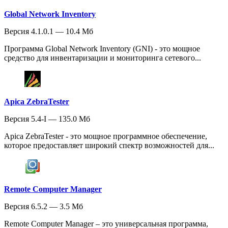
Global Network Inventory
Версия 4.1.0.1 — 10.4 Мб
Программа Global Network Inventory (GNI) - это мощное
средство для инвентаризации и мониторинга сетевого...
Apica ZebraTester
Версия 5.4-I — 135.0 Мб
Apica ZebraTester - это мощное программное обеспечение,
которое предоставляет широкий спектр возможностей для...
Remote Computer Manager
Версия 6.5.2 — 3.5 Мб
Remote Computer Manager – это универсальная программа,