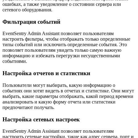
ошибках, а также уведомление о состоянии сервера или
сетевого оборудования.
Фильтрация событий
EventSentry Admin Assistant позволяет пользователям
настроить фильтры, чтобы отображать только определенные
типы событий или исключить определенные события. Это
позволяет пользователям увидеть только самую важную
информацию и избежать перегрузки несущественными
событиями.
Настройка отчетов и статистики
Пользователи могут выбирать, какую информацию о
событиях они хотят видеть в отчетах и статистике. Они могут
выбрать, какие параметры отображать, какой период времени
анализировать и какую форму отчета или статистики
предпочитают получать.
Настройка сетевых настроек
EventSentry Admin Assistant позволяет пользователям
настроить сетевые настройки, такие как адрес сервера, порт и