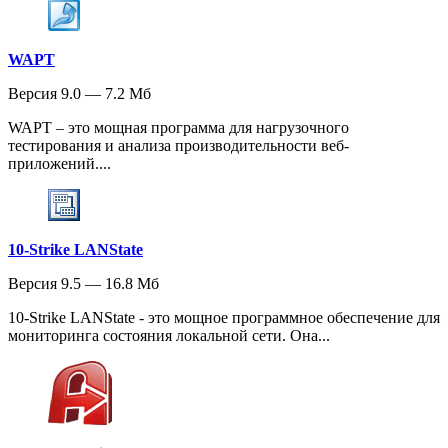
WAPT
Версия 9.0 — 7.2 Мб
WAPT – это мощная программа для нагрузочного
тестирования и анализа производительности веб-
приложений....
10-Strike LANState
Версия 9.5 — 16.8 Мб
10-Strike LANState - это мощное программное обеспечение для
мониторинга состояния локальной сети. Она...