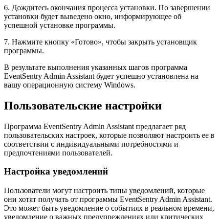
6. Дождитесь окончания процесса установки. По завершении
установки будет выведено окно, информирующее об
успешной установке программы.
7. Нажмите кнопку «Готово», чтобы закрыть установщик
программы.
В результате выполнения указанных шагов программа
EventSentry Admin Assistant будет успешно установлена на
вашу операционную систему Windows.
Пользовательские настройки
Программа EventSentry Admin Assistant предлагает ряд
пользовательских настроек, которые позволяют настроить ее в
соответствии с индивидуальными потребностями и
предпочтениями пользователей.
Настройка уведомлений
Пользователи могут настроить типы уведомлений, которые
они хотят получать от программы EventSentry Admin Assistant.
Это может быть уведомление о событиях в реальном времени,
уведомление о важных предупреждениях или критических