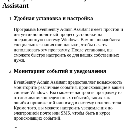
Assistant
Удобная установка и настройка
Программа EventSentry Admin Assistant имеет простой и
интуитивно понятный процесс установки на
операционную систему Windows. Вам не понадобятся
специальные знания или навыки, чтобы начать
использовать эту программу. После установки, вы
сможете быстро настроить ее для ваших собственных
нужд.
Мониторинг событий и уведомления
EventSentry Admin Assistant предоставляет возможность
мониторить различные события, происходящие в вашей
системе Windows. Вы сможете настроить программу на
отслеживание определенных событий, таких как
ошибки приложений или вход в систему пользователя.
Кроме того, вы можете настроить уведомления по
электронной почте или SMS, чтобы быть в курсе
происходящих событий.