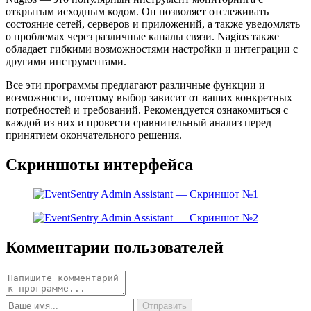
открытым исходным кодом. Он позволяет отслеживать
состояние сетей, серверов и приложений, а также уведомлять
о проблемах через различные каналы связи. Nagios также
обладает гибкими возможностями настройки и интеграции с
другими инструментами.
Все эти программы предлагают различные функции и
возможности, поэтому выбор зависит от ваших конкретных
потребностей и требований. Рекомендуется ознакомиться с
каждой из них и провести сравнительный анализ перед
принятием окончательного решения.
Скриншоты интерфейса
Комментарии пользователей