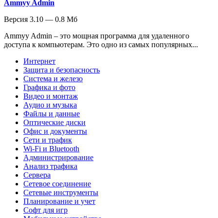
Ammyy Admin
Версия 3.10 — 0.8 Мб
Ammyy Admin – это мощная программа для удаленного
доступа к компьютерам. Это одно из самых популярных...
Интернет
Защита и безопасность
Система и железо
Графика и фото
Видео и монтаж
Аудио и музыка
Файлы и данные
Оптические диски
Офис и документы
Сети и трафик
Wi-Fi и Bluetooth
Администрирование
Анализ трафика
Сервера
Сетевое соединение
Сетевые инструменты
Планирование и учет
Софт для игр