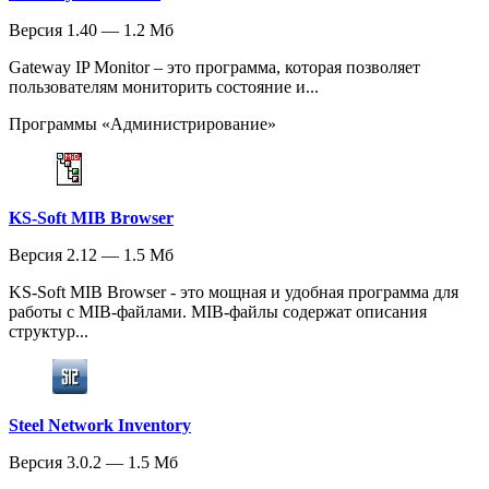
Версия 1.40 — 1.2 Мб
Gateway IP Monitor – это программа, которая позволяет
пользователям мониторить состояние и...
Программы «Администрирование»
KS-Soft MIB Browser
Версия 2.12 — 1.5 Мб
KS-Soft MIB Browser - это мощная и удобная программа для
работы с MIB-файлами. MIB-файлы содержат описания
структур...
Steel Network Inventory
Версия 3.0.2 — 1.5 Мб