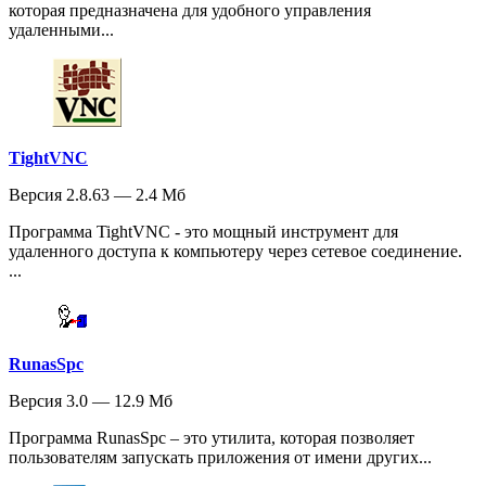
которая предназначена для удобного управления
удаленными...
TightVNC
Версия 2.8.63 — 2.4 Мб
Программа TightVNC - это мощный инструмент для
удаленного доступа к компьютеру через сетевое соединение.
...
RunasSpc
Версия 3.0 — 12.9 Мб
Программа RunasSpc – это утилита, которая позволяет
пользователям запускать приложения от имени других...