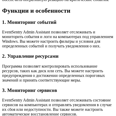
Функции и особенности
1. Мониторинг событий
EventSentry Admin Assistant позволяет отслеживать и
мониторить события и логи на компьютерах под управлением
Windows. Вы можете настроить фильтры и условия для
определенных событий и получать уведомления о них.
2. Управление ресурсами
Программа позволяет контролировать использование
ресурсов, таких как диск или сеть. Вы можете настроить
предупреждения о достижении определенных пороговых
значений и принять соответствующие меры.
3. Мониторинг сервисов
EventSentry Admin Assistant позволяет отслеживать состояние
сервисов на компьютерах и отправлять уведомления в случае
их сбоя или недоступности. Вы также можете настроить
автоматическое восстановление сервисов.