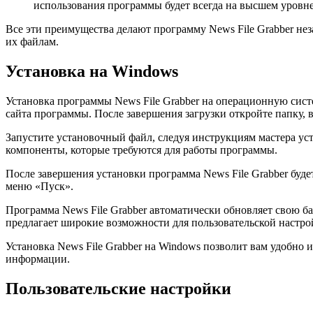
использования программы будет всегда на высшем уровне
Все эти преимущества делают программу News File Grabber не
их файлам.
Установка на Windows
Установка программы News File Grabber на операционную сист
сайта программы. После завершения загрузки откройте папку, 
Запустите установочный файл, следуя инструкциям мастера ус
компоненты, которые требуются для работы программы.
После завершения установки программа News File Grabber буде
меню «Пуск».
Программа News File Grabber автоматически обновляет свою ба
предлагает широкие возможности для пользовательской настрой
Установка News File Grabber на Windows позволит вам удобно 
информации.
Пользовательские настройки