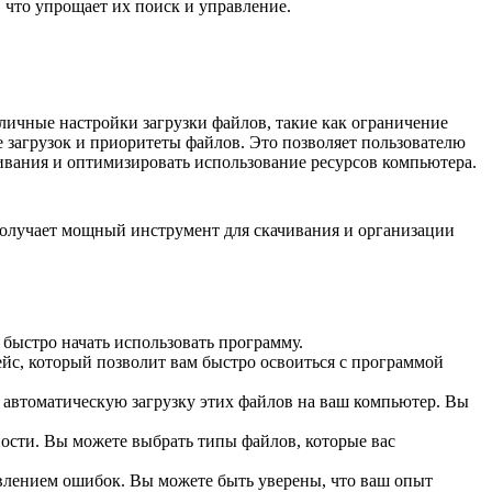
 что упрощает их поиск и управление.
ичные настройки загрузки файлов, такие как ограничение
е загрузок и приоритеты файлов. Это позволяет пользователю
ивания и оптимизировать использование ресурсов компьютера.
получает мощный инструмент для скачивания и организации
быстро начать использовать программу.
йс, который позволит вам быстро освоиться с программой
 автоматическую загрузку этих файлов на ваш компьютер. Вы
ности. Вы можете выбрать типы файлов, которые вас
влением ошибок. Вы можете быть уверены, что ваш опыт