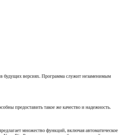
й в будущих версиях. Программа служит незаменимым
собны предоставить такое же качество и надежность.
 предлагает множество функций, включая автоматическое