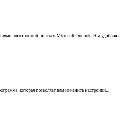
ниями электронной почты в Microsoft Outlook. Эта удобная...
рограмма, которая позволяет вам изменить настройки...