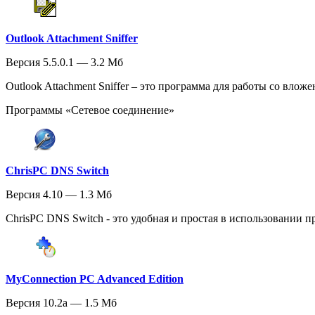
Outlook Attachment Sniffer
Версия 5.5.0.1 — 3.2 Мб
Outlook Attachment Sniffer – это программа для работы со вложе
Программы «Сетевое соединение»
ChrisPC DNS Switch
Версия 4.10 — 1.3 Мб
ChrisPC DNS Switch - это удобная и простая в использовании п
MyConnection PC Advanced Edition
Версия 10.2a — 1.5 Мб