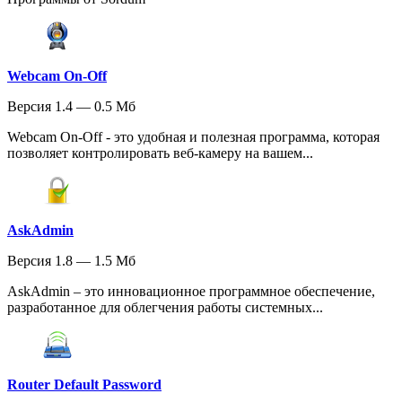
Webcam On-Off
Версия 1.4 — 0.5 Мб
Webcam On-Off - это удобная и полезная программа, которая
позволяет контролировать веб-камеру на вашем...
AskAdmin
Версия 1.8 — 1.5 Мб
AskAdmin – это инновационное программное обеспечение,
разработанное для облегчения работы системных...
Router Default Password