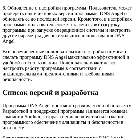
6. Обновление и настройки программы. Пользователь может
проверять наличие новых версий программы DNS Angel и
обновлять ее до последней версии. Кроме того, в настройках
программы пользователь может включить автозагрузку
программы при запуске операционной системы и настроить
другие параметры для оптимального использования DNS
Angel.
Все перечисленные пользовательские настройки помогают
сделать программу DNS Angel максимально эффективной и
удобной в использовании. Пользователь может легко
настроить работу программы в соответствии с
индивидуальными предпочтениями и требованиями
безопасности.
Список версий и разработка
Программа DNS Angel постоянно развивается и обновляется.
Разработкой и поддержкой программы занимается команда
компании Sordum, которая специализируется на создании
программного обеспечения для защиты и безопасности в
интернете.