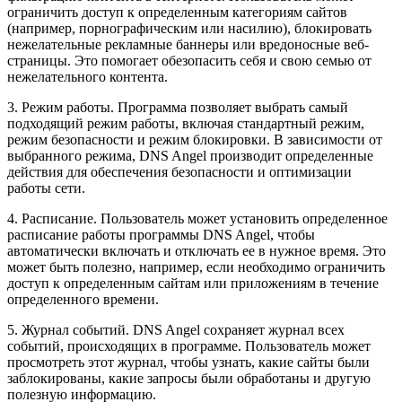
ограничить доступ к определенным категориям сайтов
(например, порнографическим или насилию), блокировать
нежелательные рекламные баннеры или вредоносные веб-
страницы. Это помогает обезопасить себя и свою семью от
нежелательного контента.
3. Режим работы. Программа позволяет выбрать самый
подходящий режим работы, включая стандартный режим,
режим безопасности и режим блокировки. В зависимости от
выбранного режима, DNS Angel производит определенные
действия для обеспечения безопасности и оптимизации
работы сети.
4. Расписание. Пользователь может установить определенное
расписание работы программы DNS Angel, чтобы
автоматически включать и отключать ее в нужное время. Это
может быть полезно, например, если необходимо ограничить
доступ к определенным сайтам или приложениям в течение
определенного времени.
5. Журнал событий. DNS Angel сохраняет журнал всех
событий, происходящих в программе. Пользователь может
просмотреть этот журнал, чтобы узнать, какие сайты были
заблокированы, какие запросы были обработаны и другую
полезную информацию.