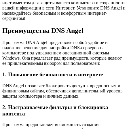
инструментом для защиты вашего компьютера и сохранности
вашей информации в сети Интернет. Установите DNS Angel и
наслаждайтесь безопасным и комфортным интернет-
серфингом!
Преимущества DNS Angel
Программа DNS Angel представляет собой удобное и
надежное решение для настройки DNS-серверов на
компьютере под управлением операционной системы
Windows. Она предлагает ряд преимуществ, которые делают
ее привлекательным выбором для пользователей:
1. Повышение безопасности в интернете
DNS Angel позволяет блокировать доступ к вредоносным и
фишинговым сайтам, обеспечивая дополнительный уровень
защиты компьютера и личных данных.
2. Настраиваемые фильтры и блокировка
контента
Программа предоставляет возможность создания