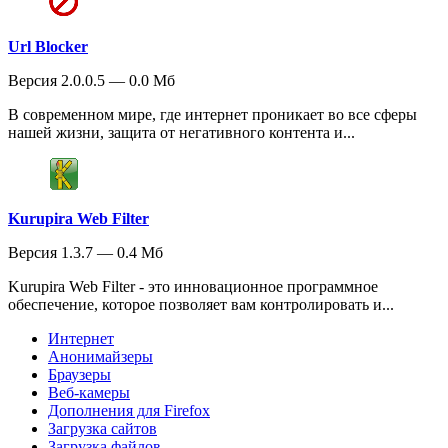
Url Blocker
Версия 2.0.0.5 — 0.0 Мб
В современном мире, где интернет проникает во все сферы
нашей жизни, защита от негативного контента и...
Kurupira Web Filter
Версия 1.3.7 — 0.4 Мб
Kurupira Web Filter - это инновационное программное
обеспечение, которое позволяет вам контролировать и...
Интернет
Анонимайзеры
Браузеры
Веб-камеры
Дополнения для Firefox
Загрузка сайтов
Загрузка файлов