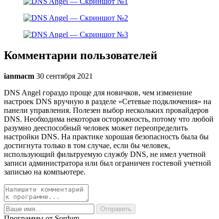
Комментарии пользователей
ianmacm
30 сентября 2021
DNS Angel гораздо проще для новичков, чем изменение
настроек DNS вручную в разделе «Сетевые подключения» на
панели управления. Полезен выбор нескольких провайдеров
DNS. Необходима некоторая осторожность, потому что любой
разумно дееспособный человек может переопределить
настройки DNS. На практике хорошая безопасность была бы
достигнута только в том случае, если бы человек,
использующий фильтруемую службу DNS, не имел учетной
записи администратора или был ограничен гостевой учетной
записью на компьютере.
Программы от Sordum