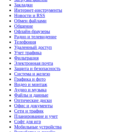
Закладки
Интернет-инструменты
Новости и RSS
Обмен файлами
Общение
Офлайн-браузеры
Радио и телевидение
Телефония
Удаленный доступ
Учет трафика
Фильтрация
Электронная почта
Защита и безопасность
Система и железо
Графика и фото
Видео и монтаж
Аудио и музыка
Файлы и данные
Оптические диски
Офис и документы
Сети и трафик
Планирование и учет
Софт для игр
Мобильные устройства