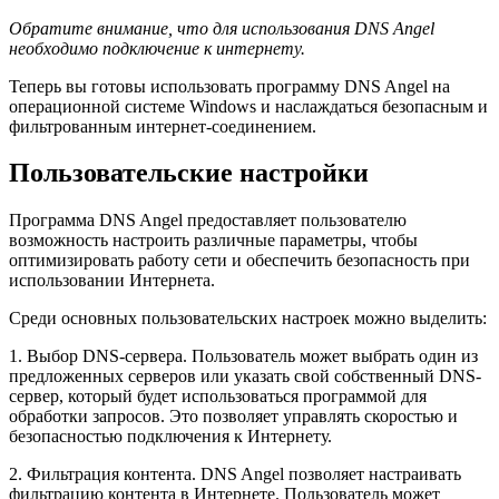
Обратите внимание, что для использования DNS Angel
необходимо подключение к интернету.
Теперь вы готовы использовать программу DNS Angel на
операционной системе Windows и наслаждаться безопасным и
фильтрованным интернет-соединением.
Пользовательские настройки
Программа DNS Angel предоставляет пользователю
возможность настроить различные параметры, чтобы
оптимизировать работу сети и обеспечить безопасность при
использовании Интернета.
Среди основных пользовательских настроек можно выделить:
1. Выбор DNS-сервера. Пользователь может выбрать один из
предложенных серверов или указать свой собственный DNS-
сервер, который будет использоваться программой для
обработки запросов. Это позволяет управлять скоростью и
безопасностью подключения к Интернету.
2. Фильтрация контента. DNS Angel позволяет настраивать
фильтрацию контента в Интернете. Пользователь может