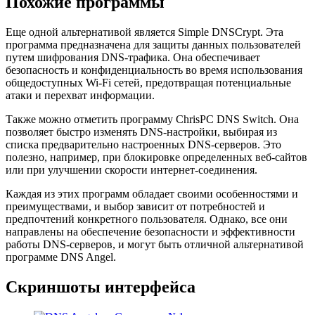
Похожие программы
Еще одной альтернативой является Simple DNSCrypt. Эта
программа предназначена для защиты данных пользователей
путем шифрования DNS-трафика. Она обеспечивает
безопасность и конфиденциальность во время использования
общедоступных Wi-Fi сетей, предотвращая потенциальные
атаки и перехват информации.
Также можно отметить программу ChrisPC DNS Switch. Она
позволяет быстро изменять DNS-настройки, выбирая из
списка предварительно настроенных DNS-серверов. Это
полезно, например, при блокировке определенных веб-сайтов
или при улучшении скорости интернет-соединения.
Каждая из этих программ обладает своими особенностями и
преимуществами, и выбор зависит от потребностей и
предпочтений конкретного пользователя. Однако, все они
направлены на обеспечение безопасности и эффективности
работы DNS-серверов, и могут быть отличной альтернативой
программе DNS Angel.
Скриншоты интерфейса