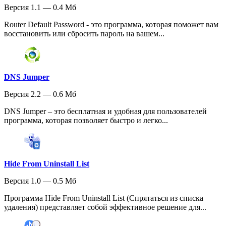
Версия 1.1 — 0.4 Мб
Router Default Password - это программа, которая поможет вам
восстановить или сбросить пароль на вашем...
DNS Jumper
Версия 2.2 — 0.6 Мб
DNS Jumper – это бесплатная и удобная для пользователей
программа, которая позволяет быстро и легко...
Hide From Uninstall List
Версия 1.0 — 0.5 Мб
Программа Hide From Uninstall List (Спрятаться из списка
удаления) представляет собой эффективное решение для...