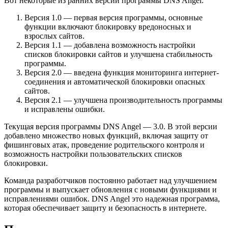
Вот некоторые из ранних версий программы DNS Angel:
Версия 1.0 — первая версия программы, основные
функции включают блокировку вредоносных и
взрослых сайтов.
Версия 1.1 — добавлена возможность настройки
списков блокировки сайтов и улучшена стабильность
программы.
Версия 2.0 — введена функция мониторинга интернет-
соединения и автоматической блокировки опасных
сайтов.
Версия 2.1 — улучшена производительность программы
и исправлены ошибки.
Текущая версия программы DNS Angel — 3.0. В этой версии
добавлено множество новых функций, включая защиту от
фишинговых атак, проведение родительского контроля и
возможность настройки пользовательских списков
блокировки.
Команда разработчиков постоянно работает над улучшением
программы и выпускает обновления с новыми функциями и
исправлениями ошибок. DNS Angel это надежная программа,
которая обеспечивает защиту и безопасность в интернете.