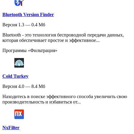
Bluetooth Version Finder
Версия 1.3 — 0.4 Мб
Bluetooth - это технология беспроводной передачи данных,
которая обеспечивает простое и эффективное...
Программы «Фильтрация»
Cold Turkey
Версия 4.0 — 8.4 Мб
Находитесь в поиске эффективного способа увеличить свою
производительность и избавиться от...
NxFilter