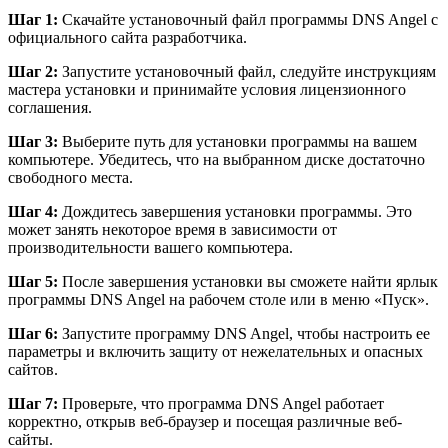
Шаг 1:
Скачайте установочный файл программы DNS Angel с
официального сайта разработчика.
Шаг 2:
Запустите установочный файл, следуйте инструкциям
мастера установки и принимайте условия лицензионного
соглашения.
Шаг 3:
Выберите путь для установки программы на вашем
компьютере. Убедитесь, что на выбранном диске достаточно
свободного места.
Шаг 4:
Дождитесь завершения установки программы. Это
может занять некоторое время в зависимости от
производительности вашего компьютера.
Шаг 5:
После завершения установки вы сможете найти ярлык
программы DNS Angel на рабочем столе или в меню «Пуск».
Шаг 6:
Запустите программу DNS Angel, чтобы настроить ее
параметры и включить защиту от нежелательных и опасных
сайтов.
Шаг 7:
Проверьте, что программа DNS Angel работает
корректно, открыв веб-браузер и посещая различные веб-
сайты.