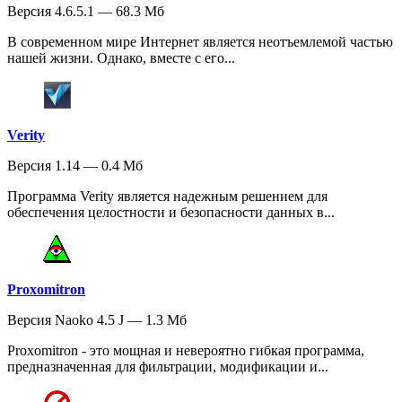
Версия 4.6.5.1 — 68.3 Мб
В современном мире Интернет является неотъемлемой частью
нашей жизни. Однако, вместе с его...
Verity
Версия 1.14 — 0.4 Мб
Программа Verity является надежным решением для
обеспечения целостности и безопасности данных в...
Proxomitron
Версия Naoko 4.5 J — 1.3 Мб
Proxomitron - это мощная и невероятно гибкая программа,
предназначенная для фильтрации, модификации и...