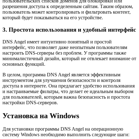
пользовательских списков доменов для блокировки или
разрешения доступа к определенным сайтам. Таким образом,
пользователь может контролировать и фильтровать контент,
который будет показываться на его устройстве.
3. Простота использования и удобный интерфейс
DNS Angel имеет интуитивно понятный и простой
интерфейс, что позволяет даже неопытным пользователям
настроить DNS-серверы без проблем. У программы также
минималистичный дизайн, который не отвлекает внимание от
основных функций.
В целом, программа DNS Angel является эффективным
инструментом для улучшения безопасности и контроля
доступа в интернете. Она предлагает удобство использования
и настраиваемые фильтры, что делает ее идеальным выбором
для пользователей, которым важна безопасность и простота
настройки DNS-серверов.
Установка на Windows
Для установки программы DNS Angel на операционную
систему Windows необходимо выполнить следующие шаги: