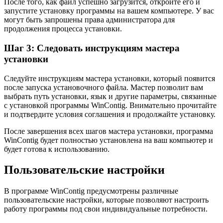
После того, как файл успешно загрузится, откройте его и
запустите установку программы на вашем компьютере. У вас
могут быть запрошены права администратора для
продолжения процесса установки.
Шаг 3: Следовать инструкциям мастера
установки
Следуйте инструкциям мастера установки, который появится
после запуска установочного файла. Мастер позволит вам
выбрать путь установки, язык и другие параметры, связанные
с установкой программы WinContig. Внимательно прочитайте
и подтвердите условия соглашения и продолжайте установку.
После завершения всех шагов мастера установки, программа
WinContig будет полностью установлена на ваш компьютер и
будет готова к использованию.
Пользовательские настройки
В программе WinContig предусмотрены различные
пользовательские настройки, которые позволяют настроить
работу программы под свои индивидуальные потребности.