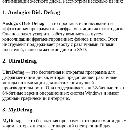
оптимизации жесткого диска. Рассмотрим несколько из них:
1. Auslogics Disk Defrag
Auslogics Disk Defrag — это простая в использовании и
эффективная программа для дефрагментации жесткого диска.
Она позволяет ускорить работу компьютера путем
консолидации фрагментированных файлов и папок. Этот
инструмент поддерживает работу с различными типами
носителей, включая жесткие диски и SSD.
2. UltraDefrag
UltraDefrag — это бесплатная и открытая программа для
дефрагментации диска, которая предоставляет различные
методы оптимизации для достижения лучшей
производительности. Она поддерживает как 32-битные, так и
64-битные версии операционных систем Windows и имеет
удобный графический интерфейс.
3. MyDefrag
MyDefrag — это бесплатная программа с открытым исходным
кодом, которая предлагает широкий спектр опций для