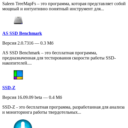
Saleen TreeMapFs – это программа, которая представляет собой
мощный и интуитивно понятный инструмент для...
AS SSD Benchmark
Версия 2.0.7316 — 0.3 Мб
AS SSD Benchmark – это бесплатная программа,
предназначенная для тестирования скорости работы SSD-
накопителей....
SSD-Z
Версия 16.09.09 beta — 0.4 Мб
SSD-Z - это бесплатная программа, разработанная для анализа
и мониторинга работы твердотельных...