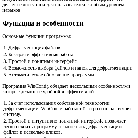
делает ее доступной для пользователей с любым уровнем
навыков.
Функции и особенности
Основные функции программы:
1. Дефрагментация файлов
2. Быстрая и эффективная работа
3. Простой и понятный интерфейс
4. Возможность выбора файлов и папок для дефрагментации
5. Автоматическое обновление программы
Программа WinContig обладает несколькими особенностями,
которые делают ее удобной и эффективной:
1. За счет использования собственной технологии
дефрагментации, WinContig работает быстро и не нагружает
систему.
2. Простой и интуитивно понятный интерфейс позволяет
легко освоить программу и выполнять дефрагментацию
файлов в несколько кликов.