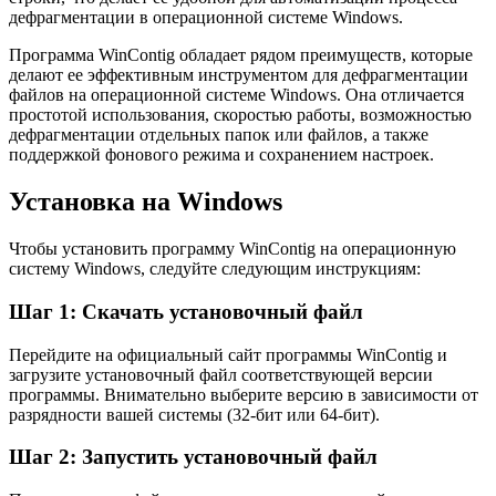
дефрагментации в операционной системе Windows.
Программа WinContig обладает рядом преимуществ, которые
делают ее эффективным инструментом для дефрагментации
файлов на операционной системе Windows. Она отличается
простотой использования, скоростью работы, возможностью
дефрагментации отдельных папок или файлов, а также
поддержкой фонового режима и сохранением настроек.
Установка на Windows
Чтобы установить программу WinContig на операционную
систему Windows, следуйте следующим инструкциям:
Шаг 1: Скачать установочный файл
Перейдите на официальный сайт программы WinContig и
загрузите установочный файл соответствующей версии
программы. Внимательно выберите версию в зависимости от
разрядности вашей системы (32-бит или 64-бит).
Шаг 2: Запустить установочный файл