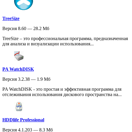
TreeSize
Версия 8.60 — 28.2 Мб
TreeSize – это профессиональная программа, предназначенная
для анализа и визуализации использования...
PA WatchDISK
Версия 3.2.38 — 1.9 Мб
PA WatchDISK - это простая и эффективная программа для
отслеживания использования дискового пространства на...
HDDlife Professional
Версия 4.1.203 — 8.3 Мб