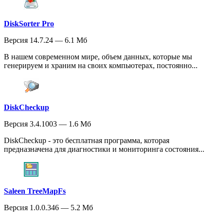
DiskSorter Pro
Версия 14.7.24 — 6.1 Мб
В нашем современном мире, объем данных, которые мы
генерируем и храним на своих компьютерах, постоянно...
DiskCheckup
Версия 3.4.1003 — 1.6 Мб
DiskCheckup - это бесплатная программа, которая
предназначена для диагностики и мониторинга состояния...
Saleen TreeMapFs
Версия 1.0.0.346 — 5.2 Мб