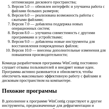
оптимизации дискового пространства;
Версия 5.0 — обновлен интерфейс и улучшена работа с
файлами больших размеров;
Версия 6.0 — реализована возможность работы с
сжатыми файлами;
Версия 7.0 — добавлена поддержка новых
операционных систем;
Версия 8.0 — улучшена совместимость с другими
программами и устройствами;
Версия 9.0 — добавлены новые инструменты для
восстановления поврежденных файлов;
Версия 10.0 — внесены дополнительные изменения для
повышения производительности;
Команда разработчиков программы WinContig постоянно
слушает отзывы пользователей и внедряет новые идеи.
Программа активно развивается и обновляется, чтобы
обеспечить максимально эффективную работу с файлами и
дисковым пространством на компьютере.
Похожие программы
В дополнение к программе WinContig существуют и другие
инструменты, предназначенные для дефрагментации и