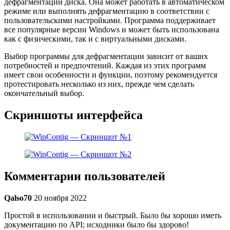
дефрагментации диска. Она может работать в автоматическом
режиме или выполнять дефрагментацию в соответствии с
пользовательскими настройками. Программа поддерживает
все популярные версии Windows и может быть использована
как с физическими, так и с виртуальными дисками.
Выбор программы для дефрагментации зависит от ваших
потребностей и предпочтений. Каждая из этих программ
имеет свои особенности и функции, поэтому рекомендуется
протестировать несколько из них, прежде чем сделать
окончательный выбор.
Скриншоты интерфейса
Комментарии пользователей
Qalso70
20 ноября 2022
Простой в использовании и быстрый. Было бы хорошо иметь
документацию по API; исходники было бы здорово!