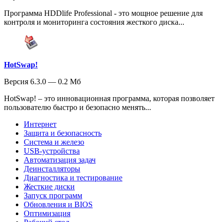
Программа HDDlife Professional - это мощное решение для
контроля и мониторинга состояния жесткого диска...
HotSwap!
Версия 6.3.0 — 0.2 Мб
HotSwap! – это инновационная программа, которая позволяет
пользователю быстро и безопасно менять...
Интернет
Защита и безопасность
Система и железо
USB-устройства
Автоматизация задач
Деинсталляторы
Диагностика и тестирование
Жесткие диски
Запуск программ
Обновления и BIOS
Оптимизация