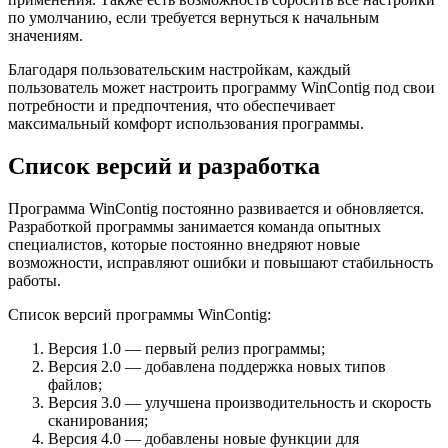
по умолчанию, если требуется вернуться к начальным
значениям.
Благодаря пользовательским настройкам, каждый
пользователь может настроить программу WinContig под свои
потребности и предпочтения, что обеспечивает
максимальный комфорт использования программы.
Список версий и разработка
Программа WinContig постоянно развивается и обновляется.
Разработкой программы занимается команда опытных
специалистов, которые постоянно внедряют новые
возможности, исправляют ошибки и повышают стабильность
работы.
Список версий программы WinContig:
Версия 1.0 — первый релиз программы;
Версия 2.0 — добавлена поддержка новых типов
файлов;
Версия 3.0 — улучшена производительность и скорость
сканирования;
Версия 4.0 — добавлены новые функции для