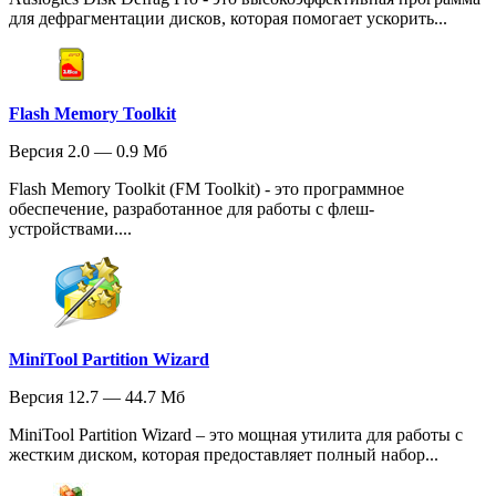
для дефрагментации дисков, которая помогает ускорить...
Flash Memory Toolkit
Версия 2.0 — 0.9 Мб
Flash Memory Toolkit (FM Toolkit) - это программное
обеспечение, разработанное для работы с флеш-
устройствами....
MiniTool Partition Wizard
Версия 12.7 — 44.7 Мб
MiniTool Partition Wizard – это мощная утилита для работы с
жестким диском, которая предоставляет полный набор...