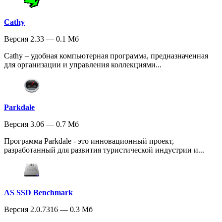
Cathy
Версия 2.33 — 0.1 Мб
Cathy – удобная компьютерная программа, предназначенная
для организации и управления коллекциями...
Parkdale
Версия 3.06 — 0.7 Мб
Программа Parkdale - это инновационный проект,
разработанный для развития туристической индустрии и...
AS SSD Benchmark
Версия 2.0.7316 — 0.3 Мб