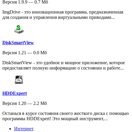
Версия 1.9.9 — 0.7 Мб
ImgDrive - это инновационная программа, предназначенная
для создания и управления виртуальными приводами...
DiskSmartView
Версия 1.21 — 0.0 Мб
DiskSmartView - это удобное и мощное приложение, которое
предоставляет полную информацию о состоянии и работе...
HDDExpert
Версия 1.20 — 2.2 Мб
Останься в курсе состояния своего жесткого диска с помощью
программы HDDExpert! Это мощный инструмент,...
Интернет