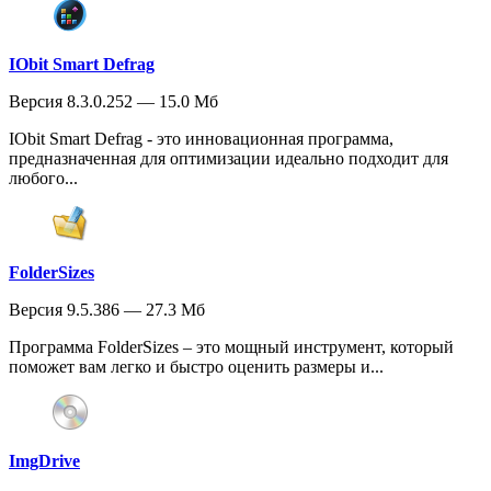
IObit Smart Defrag
Версия 8.3.0.252 — 15.0 Мб
IObit Smart Defrag - это инновационная программа,
предназначенная для оптимизации идеально подходит для
любого...
FolderSizes
Версия 9.5.386 — 27.3 Мб
Программа FolderSizes – это мощный инструмент, который
поможет вам легко и быстро оценить размеры и...
ImgDrive