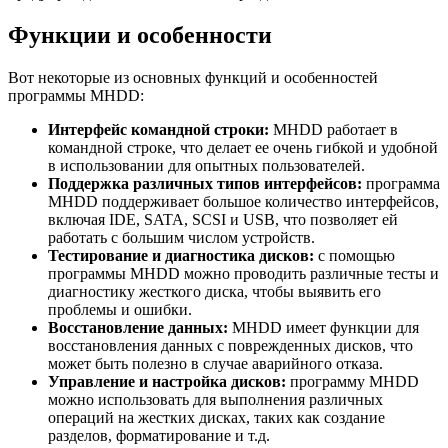
Функции и особенности
Вот некоторые из основных функций и особенностей
программы MHDD:
Интерфейс командной строки:
MHDD работает в
командной строке, что делает ее очень гибкой и удобной
в использовании для опытных пользователей.
Поддержка различных типов интерфейсов:
программа
MHDD поддерживает большое количество интерфейсов,
включая IDE, SATA, SCSI и USB, что позволяет ей
работать с большим числом устройств.
Тестирование и диагностика дисков:
с помощью
программы MHDD можно проводить различные тесты и
диагностику жесткого диска, чтобы выявить его
проблемы и ошибки.
Восстановление данных:
MHDD имеет функции для
восстановления данных с поврежденных дисков, что
может быть полезно в случае аварийного отказа.
Управление и настройка дисков:
программу MHDD
можно использовать для выполнения различных
операций на жестких дисках, таких как создание
разделов, форматирование и т.д.