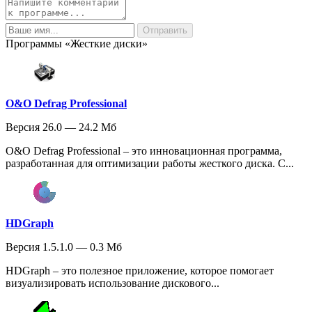
Программы «Жесткие диски»
O&O Defrag Professional
Версия 26.0 — 24.2 Мб
O&O Defrag Professional – это инновационная программа,
разработанная для оптимизации работы жесткого диска. С...
HDGraph
Версия 1.5.1.0 — 0.3 Мб
HDGraph – это полезное приложение, которое помогает
визуализировать использование дискового...