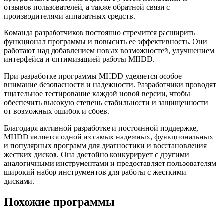
отзывов пользователей, а также обратной связи с
производителями аппаратных средств.
Команда разработчиков постоянно стремится расширить
функционал программы и повысить ее эффективность. Они
работают над добавлением новых возможностей, улучшением
интерфейса и оптимизацией работы MHDD.
При разработке программы MHDD уделяется особое
внимание безопасности и надежности. Разработчики проводят
тщательное тестирование каждой новой версии, чтобы
обеспечить высокую степень стабильности и защищенности
от возможных ошибок и сбоев.
Благодаря активной разработке и постоянной поддержке,
MHDD является одной из самых надежных, функциональных
и популярных программ для диагностики и восстановления
жестких дисков. Она достойно конкурирует с другими
аналогичными инструментами и предоставляет пользователям
широкий набор инструментов для работы с жесткими
дисками.
Похожие программы