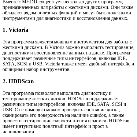
Вместе с MHDD существует несколько других программ,
предназначенных для работы с жесткими дисками. Они также
обладают рядом полезных функций и могут быть полезными
инструментами для диагностики и восстановления данных.
1. Victoria
Эта программа является мощным инструментом для работы с
жесткими дисками. В Victoria можно выполнять тестирование,
диагностику и восстановление данных на диске. Программа
поддерживает различные типы интерфейсов, включая IDE,
SATA, SCSI и USB. Victoria также имеет удобный интерфейс и
обширный набор инструментов.
2. HDDScan
Эта программа позволяет выполнять диагностику и
тестирование жестких дисков. HDDScan поддерживает
различные типы интерфейсов, включая IDE, SATA, SCSI и
USB. С ее помощью можно проверить состояние диска,
сканировать его поверхность на наличие ошибок, а также
провести тестирование скорости чтения и записи. HDDScan
имеет интуитивно понятный интерфейс и прост в
использовании.