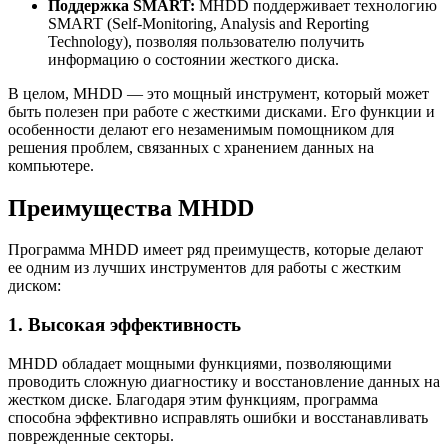
Поддержка SMART:
MHDD поддерживает технологию
SMART (Self-Monitoring, Analysis and Reporting
Technology), позволяя пользователю получить
информацию о состоянии жесткого диска.
В целом, MHDD — это мощный инструмент, который может
быть полезен при работе с жесткими дисками. Его функции и
особенности делают его незаменимым помощником для
решения проблем, связанных с хранением данных на
компьютере.
Преимущества MHDD
Программа MHDD имеет ряд преимуществ, которые делают
ее одним из лучших инструментов для работы с жестким
диском:
1. Высокая эффективность
MHDD обладает мощными функциями, позволяющими
проводить сложную диагностику и восстановление данных на
жестком диске. Благодаря этим функциям, программа
способна эффективно исправлять ошибки и восстанавливать
поврежденные секторы.