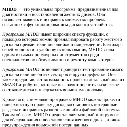
MHDD
— это уникальная программа, предназначенная для
диагностики и восстановления жестких дисков. Она
позволяет выявить и исправить множество проблем,
связанных с функционированием дискового устройства.
Программа MHDD
имеет широкий спектр функций, с
помощью которых можно проанализировать работу жесткого
диска на предмет наличия ошибок и повреждений. Благодаря
своей мощности и удобству использования, MHDD стала
одним из самых популярных инструментов среди
специалистов по обслуживанию и ремонту компьютеров.
Программа MHDD
позволяет проводить тестирование самого
диска на наличие битых секторов и других дефектов. Она
также предоставляет возможность провести детальный анализ
SMART-атрибутов, которые позволяют оценить физическое
состояние диска и предсказать возможную поломку.
Кроме того, с помощью программы MHDD можно провести
поверхностную проверку диска, восстановить потерянные
разделы и исправить различные ошибки файловой системы.
Таким образом, MHDD предоставляет мощный инструмент
для обслуживания и восстановления жесткого диска, а также
предупреждения возможной потери данных.