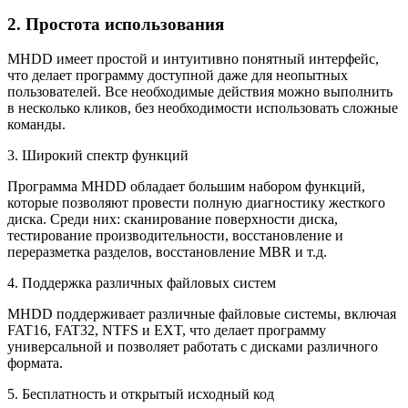
2. Простота использования
MHDD имеет простой и интуитивно понятный интерфейс,
что делает программу доступной даже для неопытных
пользователей. Все необходимые действия можно выполнить
в несколько кликов, без необходимости использовать сложные
команды.
3. Широкий спектр функций
Программа MHDD обладает большим набором функций,
которые позволяют провести полную диагностику жесткого
диска. Среди них: сканирование поверхности диска,
тестирование производительности, восстановление и
переразметка разделов, восстановление MBR и т.д.
4. Поддержка различных файловых систем
MHDD поддерживает различные файловые системы, включая
FAT16, FAT32, NTFS и EXT, что делает программу
универсальной и позволяет работать с дисками различного
формата.
5. Бесплатность и открытый исходный код