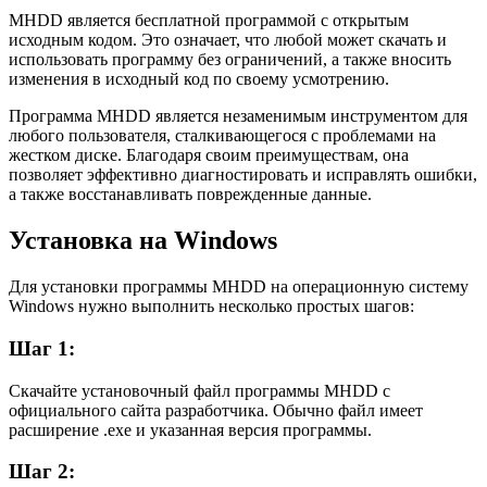
MHDD является бесплатной программой с открытым
исходным кодом. Это означает, что любой может скачать и
использовать программу без ограничений, а также вносить
изменения в исходный код по своему усмотрению.
Программа MHDD является незаменимым инструментом для
любого пользователя, сталкивающегося с проблемами на
жестком диске. Благодаря своим преимуществам, она
позволяет эффективно диагностировать и исправлять ошибки,
а также восстанавливать поврежденные данные.
Установка на Windows
Для установки программы MHDD на операционную систему
Windows нужно выполнить несколько простых шагов:
Шаг 1:
Скачайте установочный файл программы MHDD с
официального сайта разработчика. Обычно файл имеет
расширение .exe и указанная версия программы.
Шаг 2: