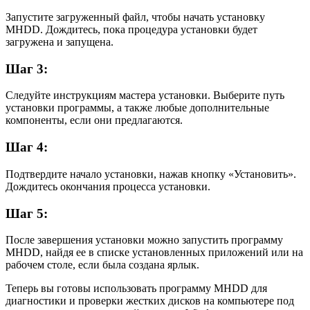
Запустите загруженный файл, чтобы начать установку
MHDD. Дождитесь, пока процедура установки будет
загружена и запущена.
Шаг 3:
Следуйте инструкциям мастера установки. Выберите путь
установки программы, а также любые дополнительные
компоненты, если они предлагаются.
Шаг 4:
Подтвердите начало установки, нажав кнопку «Установить».
Дождитесь окончания процесса установки.
Шаг 5:
После завершения установки можно запустить программу
MHDD, найдя ее в списке установленных приложений или на
рабочем столе, если была создана ярлык.
Теперь вы готовы использовать программу MHDD для
диагностики и проверки жестких дисков на компьютере под