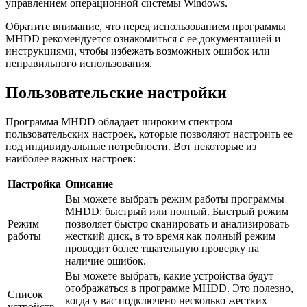
управлением операционной системы Windows.
Обратите внимание, что перед использованием программы
MHDD рекомендуется ознакомиться с ее документацией и
инструкциями, чтобы избежать возможных ошибок или
неправильного использования.
Пользовательские настройки
Программа MHDD обладает широким спектром
пользовательских настроек, которые позволяют настроить ее
под индивидуальные потребности. Вот некоторые из
наиболее важных настроек:
Настройка
Описание
Вы можете выбрать режим работы программы
MHDD: быстрый или полный. Быстрый режим
Режим
позволяет быстро сканировать и анализировать
работы
жесткий диск, в то время как полный режим
проводит более тщательную проверку на
наличие ошибок.
Вы можете выбрать, какие устройства будут
отображаться в программе MHDD. Это полезно,
Список
когда у вас подключено несколько жестких
устройств