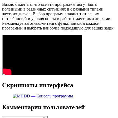
Важно отметить, что все эти программы могут быть
полезными в различных ситуациях и с разными типами
жестких дисков. Выбор программы зависит от ваших
потребностей и уровня опыта в работе с жесткими дисками.
Рекомендуется ознакомиться с функционалом каждой
программы и выбрать наиболее подходящую для ваших задач.
Скриншоты интерфейса
Комментарии пользователей