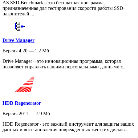
AS SSD Benchmark – это бесплатная программа,
предназначенная для тестирования скорости работы SSD-
накопителей....
Drive Manager
Версия 4.20 — 1.2 Мб
Drive Manager – это инновационная программа, которая
позволяет управлять вашими персональными данными с...
HDD Regenerator
Версия 2011 — 7.9 Мб
HDD Regenerator - это важный инструмент для защиты ваших
данных и восстановления поврежденных жестких дисков....