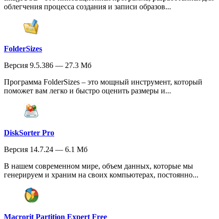
облегчения процесса создания и записи образов...
FolderSizes
Версия 9.5.386 — 27.3 Мб
Программа FolderSizes – это мощный инструмент, который
поможет вам легко и быстро оценить размеры и...
DiskSorter Pro
Версия 14.7.24 — 6.1 Мб
В нашем современном мире, объем данных, которые мы
генерируем и храним на своих компьютерах, постоянно...
Macrorit Partition Expert Free