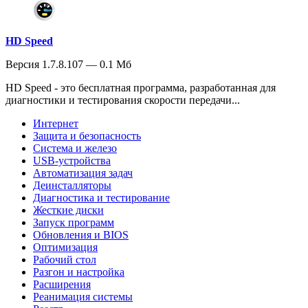
HD Speed
Версия 1.7.8.107 — 0.1 Мб
HD Speed - это бесплатная программа, разработанная для
диагностики и тестирования скорости передачи...
Интернет
Защита и безопасность
Система и железо
USB-устройства
Автоматизация задач
Деинсталляторы
Диагностика и тестирование
Жесткие диски
Запуск программ
Обновления и BIOS
Оптимизация
Рабочий стол
Разгон и настройка
Расширения
Реанимация системы