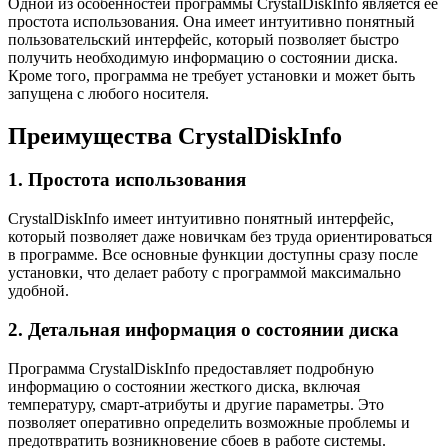
Одной из особенностей программы CrystalDiskInfo является ее
простота использования. Она имеет интуитивно понятный
пользовательский интерфейс, который позволяет быстро
получить необходимую информацию о состоянии диска.
Кроме того, программа не требует установки и может быть
запущена с любого носителя.
Преимущества CrystalDiskInfo
1. Простота использования
CrystalDiskInfo имеет интуитивно понятный интерфейс,
который позволяет даже новичкам без труда ориентироваться
в программе. Все основные функции доступны сразу после
установки, что делает работу с программой максимально
удобной.
2. Детальная информация о состоянии диска
Программа CrystalDiskInfo предоставляет подробную
информацию о состоянии жесткого диска, включая
температуру, смарт-атрибуты и другие параметры. Это
позволяет оперативно определить возможные проблемы и
предотвратить возникновение сбоев в работе системы.