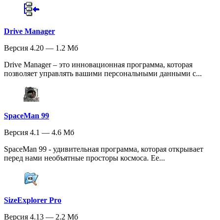
Drive Manager
Версия 4.20 — 1.2 Мб
Drive Manager – это инновационная программа, которая
позволяет управлять вашими персональными данными с...
SpaceMan 99
Версия 4.1 — 4.6 Мб
SpaceMan 99 - удивительная программа, которая открывает
перед нами необъятные просторы космоса. Ее...
SizeExplorer Pro
Версия 4.13 — 2.2 Мб