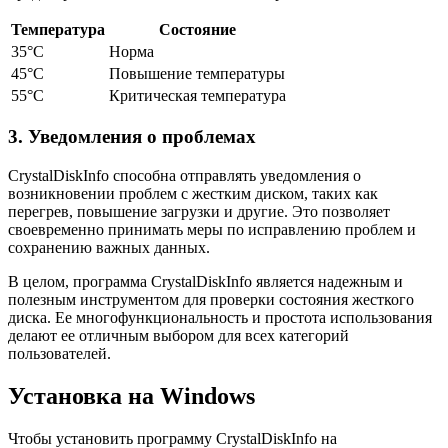
Температура
Состояние
35°C
Норма
45°C
Повышение температуры
55°C
Критическая температура
3. Уведомления о проблемах
CrystalDiskInfo способна отправлять уведомления о
возникновении проблем с жестким диском, таких как
перегрев, повышение загрузки и другие. Это позволяет
своевременно принимать меры по исправлению проблем и
сохранению важных данных.
В целом, программа CrystalDiskInfo является надежным и
полезным инструментом для проверки состояния жесткого
диска. Ее многофункциональность и простота использования
делают ее отличным выбором для всех категорий
пользователей.
Установка на Windows
Чтобы установить программу CrystalDiskInfo на