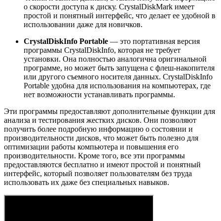
о скорости доступа к диску. CrystalDiskMark имеет
простой и понятный интерфейс, что делает ее удобной в
использовании даже для новичков.
CrystalDiskInfo Portable
— это портативная версия
программы CrystalDiskInfo, которая не требует
установки. Она полностью аналогична оригинальной
программе, но может быть запущена с флеш-накопителя
или другого съемного носителя данных. CrystalDiskInfo
Portable удобна для использования на компьютерах, где
нет возможности устанавливать программы.
Эти программы предоставляют дополнительные функции для
анализа и тестирования жестких дисков. Они позволяют
получить более подробную информацию о состоянии и
производительности дисков, что может быть полезно для
оптимизации работы компьютера и повышения его
производительности. Кроме того, все эти программы
предоставляются бесплатно и имеют простой и понятный
интерфейс, который позволяет пользователям без труда
использовать их даже без специальных навыков.