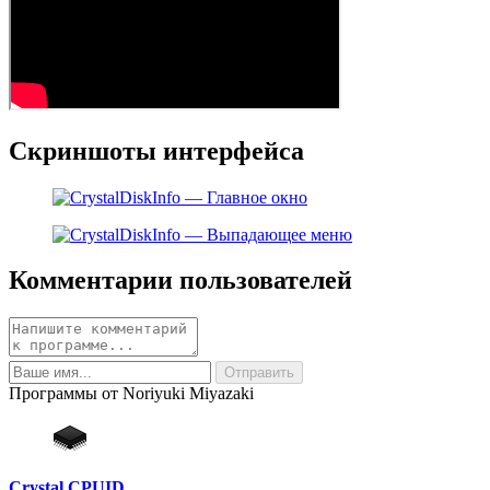
Скриншоты интерфейса
Комментарии пользователей
Программы от Noriyuki Miyazaki
Crystal CPUID