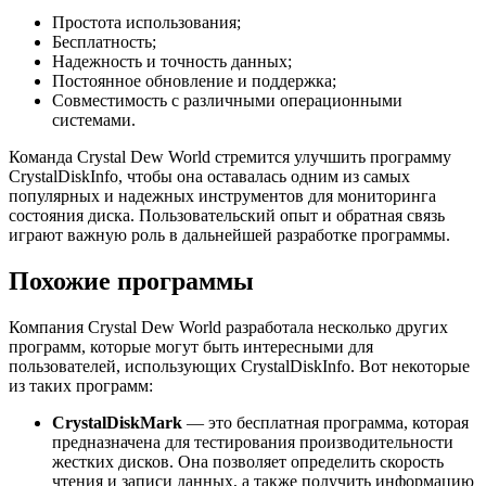
Простота использования;
Бесплатность;
Надежность и точность данных;
Постоянное обновление и поддержка;
Совместимость с различными операционными
системами.
Команда Crystal Dew World стремится улучшить программу
CrystalDiskInfo, чтобы она оставалась одним из самых
популярных и надежных инструментов для мониторинга
состояния диска. Пользовательский опыт и обратная связь
играют важную роль в дальнейшей разработке программы.
Похожие программы
Компания Crystal Dew World разработала несколько других
программ, которые могут быть интересными для
пользователей, использующих CrystalDiskInfo. Вот некоторые
из таких программ:
CrystalDiskMark
— это бесплатная программа, которая
предназначена для тестирования производительности
жестких дисков. Она позволяет определить скорость
чтения и записи данных, а также получить информацию