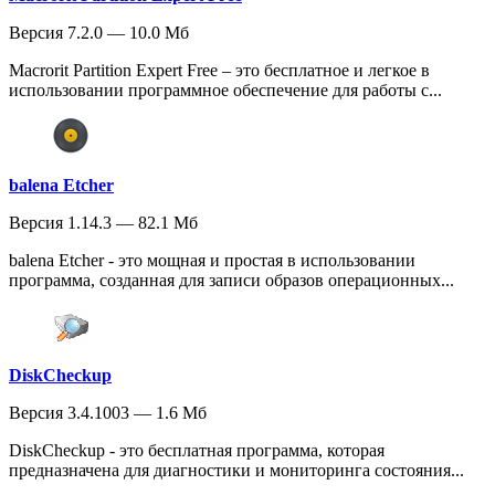
Версия 7.2.0 — 10.0 Мб
Macrorit Partition Expert Free – это бесплатное и легкое в
использовании программное обеспечение для работы с...
balena Etcher
Версия 1.14.3 — 82.1 Мб
balena Etcher - это мощная и простая в использовании
программа, созданная для записи образов операционных...
DiskCheckup
Версия 3.4.1003 — 1.6 Мб
DiskCheckup - это бесплатная программа, которая
предназначена для диагностики и мониторинга состояния...