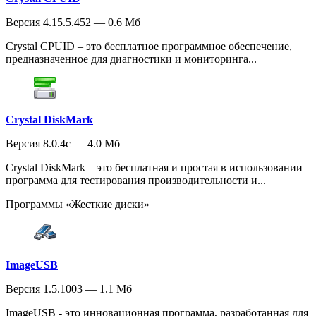
Версия 4.15.5.452 — 0.6 Мб
Crystal CPUID – это бесплатное программное обеспечение,
предназначенное для диагностики и мониторинга...
Crystal DiskMark
Версия 8.0.4c — 4.0 Мб
Crystal DiskMark – это бесплатная и простая в использовании
программа для тестирования производительности и...
Программы «Жесткие диски»
ImageUSB
Версия 1.5.1003 — 1.1 Мб
ImageUSB - это инновационная программа, разработанная для