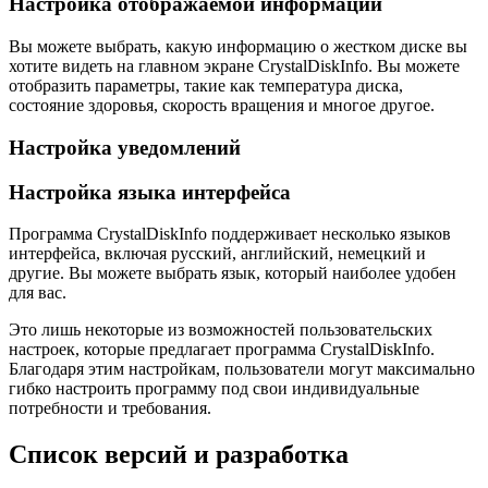
Настройка отображаемой информации
Вы можете выбрать, какую информацию о жестком диске вы
хотите видеть на главном экране CrystalDiskInfo. Вы можете
отобразить параметры, такие как температура диска,
состояние здоровья, скорость вращения и многое другое.
Настройка уведомлений
Настройка языка интерфейса
Программа CrystalDiskInfo поддерживает несколько языков
интерфейса, включая русский, английский, немецкий и
другие. Вы можете выбрать язык, который наиболее удобен
для вас.
Это лишь некоторые из возможностей пользовательских
настроек, которые предлагает программа CrystalDiskInfo.
Благодаря этим настройкам, пользователи могут максимально
гибко настроить программу под свои индивидуальные
потребности и требования.
Список версий и разработка