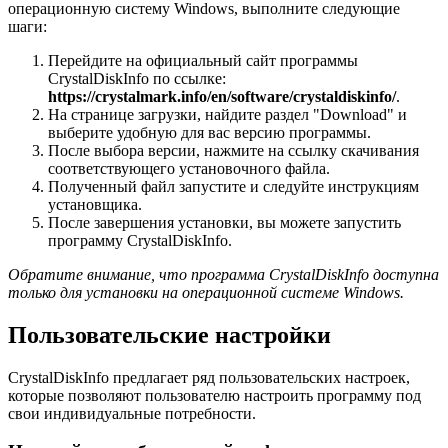
операционную систему Windows, выполните следующие
шаги:
Перейдите на официальный сайт программы
CrystalDiskInfo по ссылке:
https://crystalmark.info/en/software/crystaldiskinfo/
.
На странице загрузки, найдите раздел "Download" и
выберите удобную для вас версию программы.
После выбора версии, нажмите на ссылку скачивания
соответствующего установочного файла.
Полученный файл запустите и следуйте инструкциям
установщика.
После завершения установки, вы можете запустить
программу CrystalDiskInfo.
Обратите внимание, что программа CrystalDiskInfo доступна
только для установки на операционной системе Windows.
Пользовательские настройки
CrystalDiskInfo предлагает ряд пользовательских настроек,
которые позволяют пользователю настроить программу под
свои индивидуальные потребности.