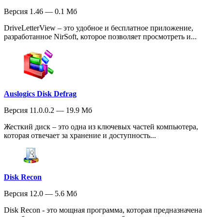
Версия 1.46 — 0.1 Мб
DriveLetterView – это удобное и бесплатное приложение,
разработанное NirSoft, которое позволяет просмотреть и...
Auslogics Disk Defrag
Версия 11.0.0.2 — 19.9 Мб
Жесткий диск – это одна из ключевых частей компьютера,
которая отвечает за хранение и доступность...
Disk Recon
Версия 12.0 — 5.6 Мб
Disk Recon - это мощная программа, которая предназначена