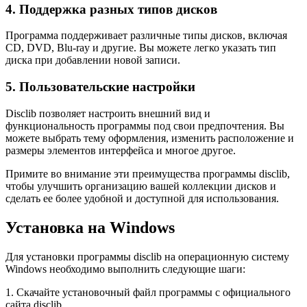
4. Поддержка разных типов дисков
Программа поддерживает различные типы дисков, включая
CD, DVD, Blu-ray и другие. Вы можете легко указать тип
диска при добавлении новой записи.
5. Пользовательские настройки
Disclib позволяет настроить внешний вид и
функциональность программы под свои предпочтения. Вы
можете выбрать тему оформления, изменить расположение и
размеры элементов интерфейса и многое другое.
Примите во внимание эти преимущества программы disclib,
чтобы улучшить организацию вашей коллекции дисков и
сделать ее более удобной и доступной для использования.
Установка на Windows
Для установки программы disclib на операционную систему
Windows необходимо выполнить следующие шаги:
1. Скачайте установочный файл программы с официального
сайта disclib.