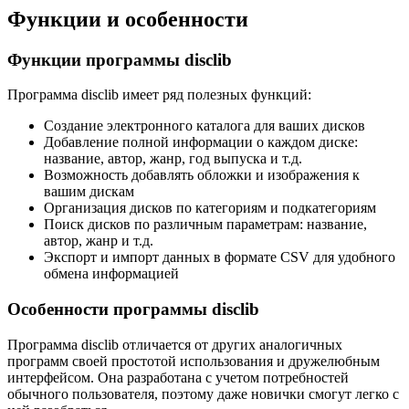
Функции и особенности
Функции программы disclib
Программа disclib имеет ряд полезных функций:
Создание электронного каталога для ваших дисков
Добавление полной информации о каждом диске:
название, автор, жанр, год выпуска и т.д.
Возможность добавлять обложки и изображения к
вашим дискам
Организация дисков по категориям и подкатегориям
Поиск дисков по различным параметрам: название,
автор, жанр и т.д.
Экспорт и импорт данных в формате CSV для удобного
обмена информацией
Особенности программы disclib
Программа disclib отличается от других аналогичных
программ своей простотой использования и дружелюбным
интерфейсом. Она разработана с учетом потребностей
обычного пользователя, поэтому даже новички смогут легко с