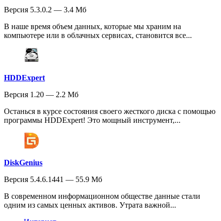
Версия 5.3.0.2 — 3.4 Мб
В наше время объем данных, которые мы храним на
компьютере или в облачных сервисах, становится все...
HDDExpert
Версия 1.20 — 2.2 Мб
Останься в курсе состояния своего жесткого диска с помощью
программы HDDExpert! Это мощный инструмент,...
DiskGenius
Версия 5.4.6.1441 — 55.9 Мб
В современном информационном обществе данные стали
одним из самых ценных активов. Утрата важной...