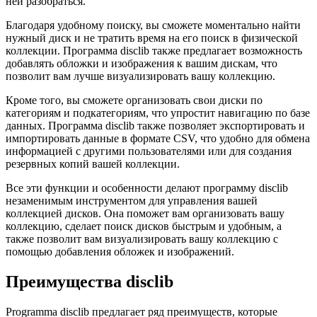
ней разобраться.
Благодаря удобному поиску, вы сможете моментально найти
нужный диск и не тратить время на его поиск в физической
коллекции. Программа disclib также предлагает возможность
добавлять обложки и изображения к вашим дискам, что
позволит вам лучше визуализировать вашу коллекцию.
Кроме того, вы сможете организовать свои диски по
категориям и подкатегориям, что упростит навигацию по базе
данных. Программа disclib также позволяет экспортировать и
импортировать данные в формате CSV, что удобно для обмена
информацией с другими пользователями или для создания
резервных копий вашей коллекции.
Все эти функции и особенности делают программу disclib
незаменимым инструментом для управления вашей
коллекцией дисков. Она поможет вам организовать вашу
коллекцию, сделает поиск дисков быстрым и удобным, а
также позволит вам визуализировать вашу коллекцию с
помощью добавления обложек и изображений.
Преимущества disclib
Programma disclib предлагает ряд преимуществ, которые