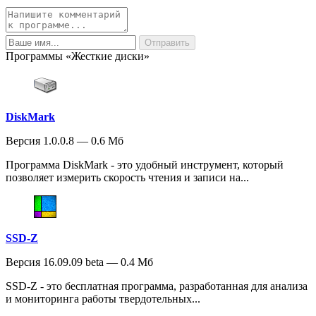
Программы «Жесткие диски»
DiskMark
Версия 1.0.0.8 — 0.6 Мб
Программа DiskMark - это удобный инструмент, который
позволяет измерить скорость чтения и записи на...
SSD-Z
Версия 16.09.09 beta — 0.4 Мб
SSD-Z - это бесплатная программа, разработанная для анализа
и мониторинга работы твердотельных...