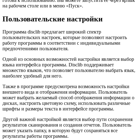
готова к использованию. Вы можете запустить ее через ярлык
на рабочем столе или в меню «Пуск».
Пользовательские настройки
Программа disclib предлагает широкий спектр
пользовательских настроек, которые позволяют настроить
работу программы в соответствии с индивидуальными
предпочтениями пользователя.
Одной из основных возможностей настройки является выбор
языка интерфейса программы. Disclib поддерживает
множество языков, что позволяет пользователю выбрать язык,
наиболее удобный для него.
Также в программе предусмотрена возможность настройки
внешнего вида и отображения информации. Пользователь
может выбрать желаемый способ отображения информации о
дисках, настроить цветовую схему, использовать различные
шрифты и размеры текста в интерфейсе программы.
Другой важной настройкой является выбор пути сохранения
результатов сканирования и создания отчетов. Пользователь
может указать папку, в которую будут сохраняться все
результаты работы программы.