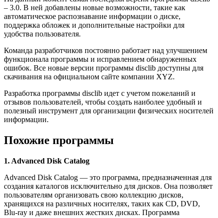
– 3.0. В ней добавлены новые возможности, такие как
автоматическое распознавание информации о диске,
поддержка обложек и дополнительные настройки для
удобства пользователя.
Команда разработчиков постоянно работает над улучшением
функционала программы и исправлением обнаруженных
ошибок. Все новые версии программы disclib доступны для
скачивания на официальном сайте компании XYZ.
Разработка программы disclib идет с учетом пожеланий и
отзывов пользователей, чтобы создать наиболее удобный и
полезный инструмент для организации физических носителей
информации.
Похожие программы
1. Advanced Disk Catalog
Advanced Disk Catalog — это программа, предназначенная для
создания каталогов исключительно для дисков. Она позволяет
пользователям организовать свою коллекцию дисков,
хранящихся на различных носителях, таких как CD, DVD,
Blu-ray и даже внешних жестких дисках. Программа