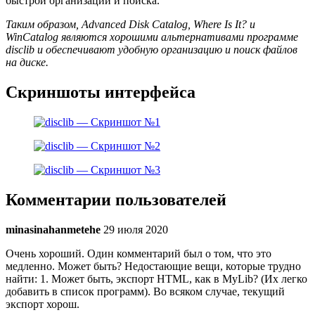
быстрой организации и поиска.
Таким образом, Advanced Disk Catalog, Where Is It? и
WinCatalog являются хорошими альтернативами программе
disclib и обеспечивают удобную организацию и поиск файлов
на диске.
Скриншоты интерфейса
Комментарии пользователей
minasinahanmetehe
29 июля 2020
Очень хороший. Один комментарий был о том, что это
медленно. Может быть? Недостающие вещи, которые трудно
найти: 1. Может быть, экспорт HTML, как в MyLib? (Их легко
добавить в список программ). Во всяком случае, текущий
экспорт хорош.