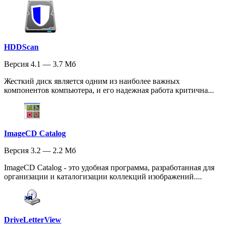
HDDScan
Версия 4.1 — 3.7 Мб
Жесткий диск является одним из наиболее важных
компонентов компьютера, и его надежная работа критична...
ImageCD Catalog
Версия 3.2 — 2.2 Мб
ImageCD Catalog - это удобная программа, разработанная для
организации и каталогизации коллекций изображений....
DriveLetterView