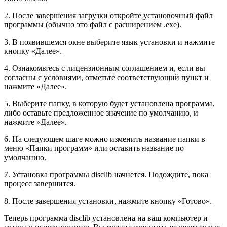
2. После завершения загрузки откройте установочный файл
программы (обычно это файл с расширением .exe).
3. В появившемся окне выберите язык установки и нажмите
кнопку «Далее».
4. Ознакомьтесь с лицензионным соглашением и, если вы
согласны с условиями, отметьте соответствующий пункт и
нажмите «Далее».
5. Выберите папку, в которую будет установлена программа,
либо оставьте предложенное значение по умолчанию, и
нажмите «Далее».
6. На следующем шаге можно изменить название папки в
меню «Папки программ» или оставить название по
умолчанию.
7. Установка программы disclib начнется. Подождите, пока
процесс завершится.
8. После завершения установки, нажмите кнопку «Готово».
Теперь программа disclib установлена на ваш компьютер и