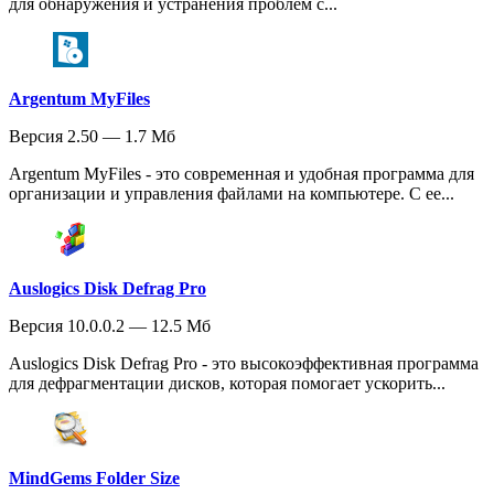
для обнаружения и устранения проблем с...
Argentum MyFiles
Версия 2.50 — 1.7 Мб
Argentum MyFiles - это современная и удобная программа для
организации и управления файлами на компьютере. С ее...
Auslogics Disk Defrag Pro
Версия 10.0.0.2 — 12.5 Мб
Auslogics Disk Defrag Pro - это высокоэффективная программа
для дефрагментации дисков, которая помогает ускорить...
MindGems Folder Size