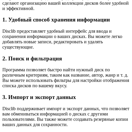
сделают организацию вашей коллекции дисков более удобной
и эффективной.
1. Удобный способ хранения информации
Disclib предоставляет удобный интерфейс для ввода и
сохранения информации о ваших дисках. Вы можете легко
добавлять новые записи, редактировать и удалять
существующие.
2. Поиск и фильтрация
Программа позволяет быстро найти нужный диск по
различным критериям, таким как название, автор, жанр и т. д.
Вы можете использовать фильтры для настройки отображения
списка дисков по вашему вкусу.
3. Импорт и экспорт данных
Disclib поддерживает импорт и экспорт данных, что позволяет
вам обмениваться информацией о дисках с другими
пользователями. Вы также можете создавать резервные копии
ваших данных для сохранности.